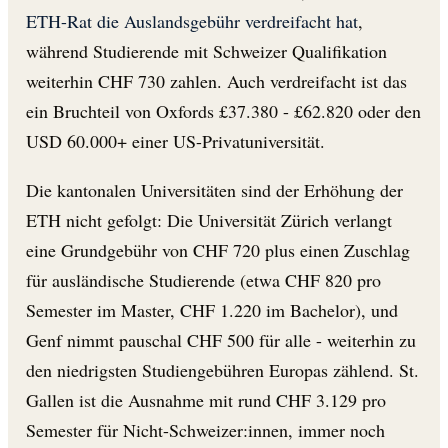
ETH-Rat die Auslandsgebühr verdreifacht hat
,
während Studierende mit Schweizer Qualifikation
weiterhin CHF 730 zahlen. Auch verdreifacht ist das
ein Bruchteil von Oxfords £37.380 - £62.820 oder den
USD 60.000+ einer US-Privatuniversität.
Die kantonalen Universitäten sind der Erhöhung der
ETH nicht gefolgt: Die Universität Zürich verlangt
eine Grundgebühr von CHF 720 plus einen Zuschlag
für ausländische Studierende (etwa CHF 820 pro
Semester im Master, CHF 1.220 im Bachelor), und
Genf nimmt pauschal CHF 500 für alle - weiterhin zu
den niedrigsten Studiengebühren Europas zählend. St.
Gallen ist die Ausnahme mit rund CHF 3.129 pro
Semester für Nicht-Schweizer:innen, immer noch