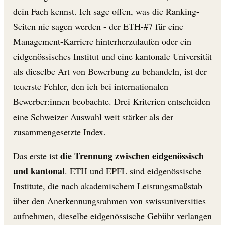
dein Fach kennst. Ich sage offen, was die Ranking-
Seiten nie sagen werden - der ETH-#7 für eine
Management-Karriere hinterherzulaufen oder ein
eidgenössisches Institut und eine kantonale Universität
als dieselbe Art von Bewerbung zu behandeln, ist der
teuerste Fehler, den ich bei internationalen
Bewerber:innen beobachte. Drei Kriterien entscheiden
eine Schweizer Auswahl weit stärker als der
zusammengesetzte Index.
die Trennung zwischen eidgenössisch
Das erste ist
und kantonal
. ETH und EPFL sind eidgenössische
Institute, die nach akademischem Leistungsmaßstab
über den Anerkennungsrahmen von swissuniversities
aufnehmen, dieselbe eidgenössische Gebühr verlangen