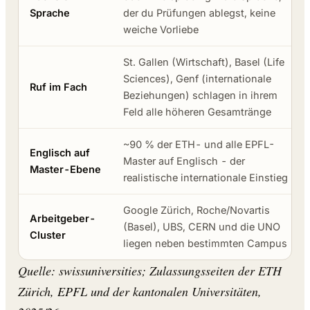
Sprache
der du Prüfungen ablegst, keine
weiche Vorliebe
St. Gallen (Wirtschaft), Basel (Life
Sciences), Genf (internationale
Ruf im Fach
Beziehungen) schlagen in ihrem
Feld alle höheren Gesamtränge
~90 % der ETH- und alle EPFL-
Englisch auf
Master auf Englisch - der
Master-Ebene
realistische internationale Einstieg
Google Zürich, Roche/Novartis
Arbeitgeber-
(Basel), UBS, CERN und die UNO
Cluster
liegen neben bestimmten Campus
Quelle: swissuniversities; Zulassungsseiten der ETH
Zürich, EPFL und der kantonalen Universitäten,