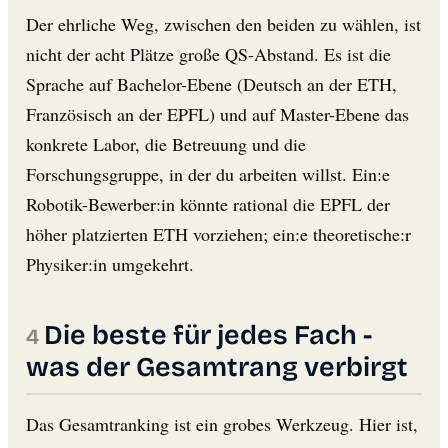
Der ehrliche Weg, zwischen den beiden zu wählen, ist
nicht der acht Plätze große QS-Abstand. Es ist die
Sprache auf Bachelor-Ebene (Deutsch an der ETH,
Französisch an der EPFL) und auf Master-Ebene das
konkrete Labor, die Betreuung und die
Forschungsgruppe, in der du arbeiten willst. Ein:e
Robotik-Bewerber:in könnte rational die EPFL der
höher platzierten ETH vorziehen; ein:e theoretische:r
Physiker:in umgekehrt.
Die beste für jedes Fach -
was der Gesamtrang verbirgt
Das Gesamtranking ist ein grobes Werkzeug. Hier ist,