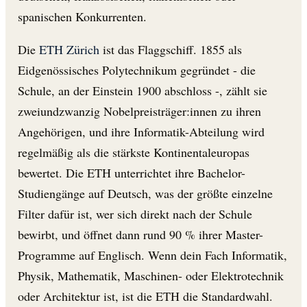
spanischen Konkurrenten.
Die
ETH Zürich
ist das Flaggschiff. 1855 als
Eidgenössisches Polytechnikum gegründet - die
Schule, an der Einstein 1900 abschloss -, zählt sie
zweiundzwanzig Nobelpreisträger:innen zu ihren
Angehörigen, und ihre Informatik-Abteilung wird
regelmäßig als die stärkste Kontinentaleuropas
bewertet. Die ETH unterrichtet ihre Bachelor-
Studiengänge auf Deutsch, was der größte einzelne
Filter dafür ist, wer sich direkt nach der Schule
bewirbt, und öffnet dann rund 90 % ihrer Master-
Programme auf Englisch. Wenn dein Fach Informatik,
Physik, Mathematik, Maschinen- oder Elektrotechnik
oder Architektur ist, ist die ETH die Standardwahl.