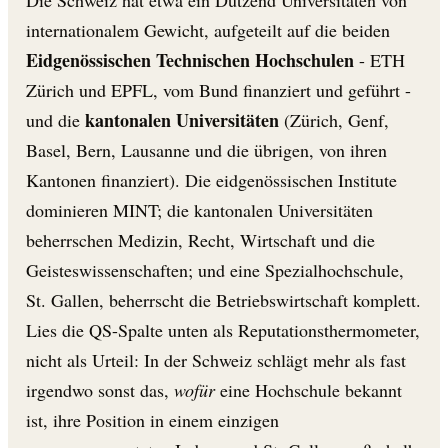
internationalem Gewicht, aufgeteilt auf die beiden
Eidgenössischen Technischen Hochschulen
- ETH
Zürich und EPFL, vom Bund finanziert und geführt -
kantonalen Universitäten
und die
(Zürich, Genf,
Basel, Bern, Lausanne und die übrigen, von ihren
Kantonen finanziert). Die eidgenössischen Institute
dominieren MINT; die kantonalen Universitäten
beherrschen Medizin, Recht, Wirtschaft und die
Geisteswissenschaften; und eine Spezialhochschule,
St. Gallen, beherrscht die Betriebswirtschaft komplett.
Lies die QS-Spalte unten als Reputationsthermometer,
nicht als Urteil: In der Schweiz schlägt mehr als fast
irgendwo sonst das,
wofür
eine Hochschule bekannt
ist, ihre Position in einem einzigen