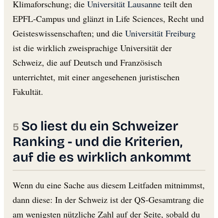
Klimaforschung; die
Universität Lausanne
teilt den
EPFL-Campus und glänzt in Life Sciences, Recht und
Geisteswissenschaften; und die
Universität Freiburg
ist die wirklich zweisprachige Universität der
Schweiz, die auf Deutsch und Französisch
unterrichtet, mit einer angesehenen juristischen
Fakultät.
So liest du ein Schweizer
Ranking - und die Kriterien,
auf die es wirklich ankommt
Wenn du eine Sache aus diesem Leitfaden mitnimmst,
dann diese: In der Schweiz ist der QS-Gesamtrang die
am wenigsten nützliche Zahl auf der Seite, sobald du