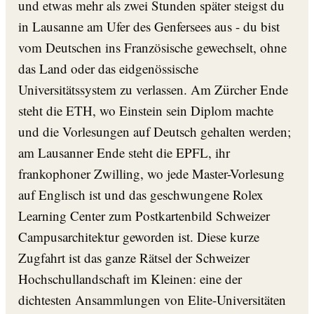
und etwas mehr als zwei Stunden später steigst du
in Lausanne am Ufer des Genfersees aus - du bist
vom Deutschen ins Französische gewechselt, ohne
das Land oder das eidgenössische
Universitätssystem zu verlassen. Am Zürcher Ende
steht die ETH, wo Einstein sein Diplom machte
und die Vorlesungen auf Deutsch gehalten werden;
am Lausanner Ende steht die EPFL, ihr
frankophoner Zwilling, wo jede Master-Vorlesung
auf Englisch ist und das geschwungene Rolex
Learning Center zum Postkartenbild Schweizer
Campusarchitektur geworden ist. Diese kurze
Zugfahrt ist das ganze Rätsel der Schweizer
Hochschullandschaft im Kleinen: eine der
dichtesten Ansammlungen von Elite-Universitäten