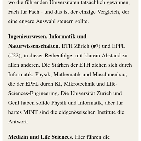
wo die führenden Universitäten tatsächlich gewinnen,
Fach für Fach - und das ist der einzige Vergleich, der
eine engere Auswahl steuern sollte.
Ingenieurwesen, Informatik und
Naturwissenschaften.
ETH Zürich (#7) und EPFL
(#22), in dieser Reihenfolge, mit klarem Abstand zu
allen anderen. Die Stärken der ETH ziehen sich durch
Informatik, Physik, Mathematik und Maschinenbau;
die der EPFL durch KI, Mikrotechnik und Life-
Sciences-Engineering. Die Universität Zürich und
Genf haben solide Physik und Informatik, aber für
hartes MINT sind die eidgenössischen Institute die
Antwort.
Medizin und Life Sciences.
Hier führen die