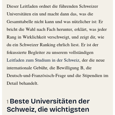
Dieser Leitfaden ordnet die führenden Schweizer
Universitäten ein und macht dann das, was die
Gesamttabelle nicht kann und was nützlicher ist: Er
bricht die Wahl nach Fach herunter, erklärt, was jeder
Rang in Wirklichkeit verschweigt, und zeigt dir, wie
du ein Schweizer Ranking ehrlich liest. Er ist der
fokussierte Begleiter zu unserem vollständigen
Leitfaden zum Studium in der Schweiz
, der die neue
internationale Gebühr, die Bewilligung B, die
Deutsch-und-Französisch-Frage und die Stipendien im
Detail behandelt.
Beste Universitäten der
Schweiz, die wichtigsten