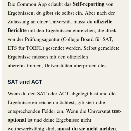
Self-reporting
Die Common App erlaubt das
von
Ergebnissen; du gibst sie selbst ein. Aber nach der
offizielle
Zulassung an einer Universität musst du
Berichte
mit den Ergebnissen einreichen, die direkt
von der Prüfungsagentur (College Board für SAT,
ETS für TOEFL) gesendet werden. Selbst gemeldete
Ergebnisse müssen mit den offiziellen
übereinstimmen, Universitäten überprüfen dies.
SAT und ACT
Wenn du den SAT oder ACT abgelegt hast und die
Ergebnisse einreichen möchtest, gib sie in die
test-
entsprechenden Felder ein. Wenn die Universität
optional
ist und deine Ergebnisse nicht
musst du sie nicht melden
wettbewerbsfähig sind,
.