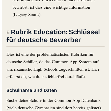
bewirbst, ist dies eine wichtige Information
(Legacy Status).
Rubrik Education: Schlüssel
für deutsche Bewerber
Dies ist eine der problematischsten Rubriken für
deutsche Schüler, da das Common App System auf
amerikanische High Schools zugeschnitten ist. Hier
erfährst du, wie du sie fehlerfrei durchläufst.
Schulname und Daten
Suche deine Schule in der Common App Datenbank
(viele deutsche Gymnasien sind dort bereits gelistet).