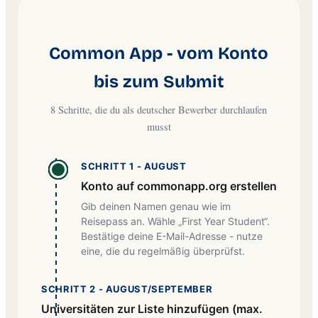
Common App - vom Konto
bis zum Submit
8 Schritte, die du als deutscher Bewerber durchlaufen
musst
SCHRITT 1 - AUGUST
Konto auf commonapp.org erstellen
Gib deinen Namen genau wie im
Reisepass an. Wähle „First Year Student“.
Bestätige deine E-Mail-Adresse - nutze
eine, die du regelmäßig überprüfst.
SCHRITT 2 - AUGUST/SEPTEMBER
Universitäten zur Liste hinzufügen (max.