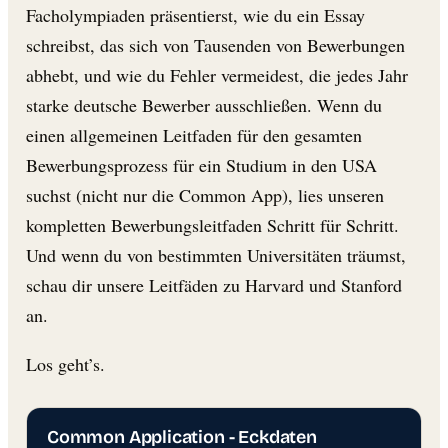
Facholympiaden präsentierst, wie du ein Essay
schreibst, das sich von Tausenden von Bewerbungen
abhebt, und wie du Fehler vermeidest, die jedes Jahr
starke deutsche Bewerber ausschließen. Wenn du
einen allgemeinen Leitfaden für den gesamten
Bewerbungsprozess für ein Studium in den USA
suchst (nicht nur die Common App), lies unseren
kompletten Bewerbungsleitfaden Schritt für Schritt.
Und wenn du von bestimmten Universitäten träumst,
schau dir unsere Leitfäden zu Harvard und Stanford
an.
Los geht’s.
Common Application - Eckdaten