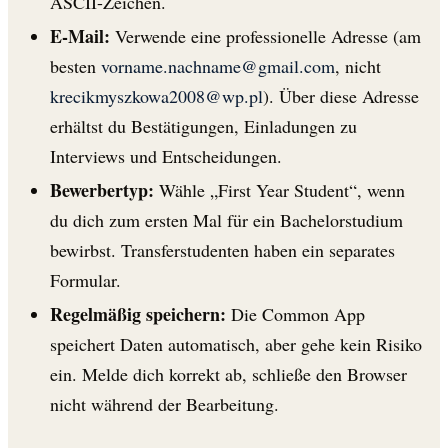
ASCII-Zeichen.
E-Mail:
Verwende eine professionelle Adresse (am
besten
vorname.nachname@gmail.com
, nicht
krecikmyszkowa2008@wp.pl
). Über diese Adresse
erhältst du Bestätigungen, Einladungen zu
Interviews und Entscheidungen.
Bewerbertyp:
Wähle „First Year Student“, wenn
du dich zum ersten Mal für ein Bachelorstudium
bewirbst. Transferstudenten haben ein separates
Formular.
Regelmäßig speichern:
Die Common App
speichert Daten automatisch, aber gehe kein Risiko
ein. Melde dich korrekt ab, schließe den Browser
nicht während der Bearbeitung.