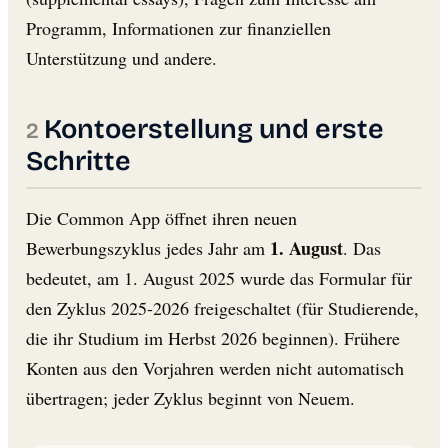
Programm, Informationen zur finanziellen
Unterstützung und andere.
Kontoerstellung und erste
Schritte
Die Common App öffnet ihren neuen
1. August
Bewerbungszyklus jedes Jahr am
. Das
bedeutet, am 1. August 2025 wurde das Formular für
den Zyklus 2025-2026 freigeschaltet (für Studierende,
die ihr Studium im Herbst 2026 beginnen). Frühere
Konten aus den Vorjahren werden nicht automatisch
übertragen; jeder Zyklus beginnt von Neuem.