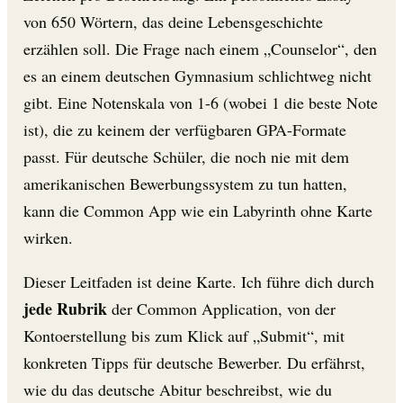
von 650 Wörtern, das deine Lebensgeschichte
erzählen soll. Die Frage nach einem „Counselor“, den
es an einem deutschen Gymnasium schlichtweg nicht
gibt. Eine Notenskala von 1-6 (wobei 1 die beste Note
ist), die zu keinem der verfügbaren GPA-Formate
passt. Für deutsche Schüler, die noch nie mit dem
amerikanischen Bewerbungssystem zu tun hatten,
kann die Common App wie ein Labyrinth ohne Karte
wirken.
Dieser Leitfaden ist deine Karte. Ich führe dich durch
jede Rubrik
der Common Application, von der
Kontoerstellung bis zum Klick auf „Submit“, mit
konkreten Tipps für deutsche Bewerber. Du erfährst,
wie du das deutsche Abitur beschreibst, wie du