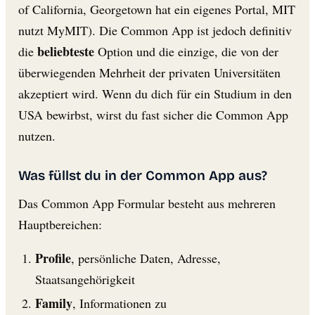
of California, Georgetown hat ein eigenes Portal, MIT
nutzt MyMIT). Die Common App ist jedoch definitiv
beliebteste
die
Option und die einzige, die von der
überwiegenden Mehrheit der privaten Universitäten
akzeptiert wird. Wenn du dich für ein Studium in den
USA bewirbst, wirst du fast sicher die Common App
nutzen.
Was füllst du in der Common App aus?
Das Common App Formular besteht aus mehreren
Hauptbereichen:
Profile
, persönliche Daten, Adresse,
Staatsangehörigkeit
Family
, Informationen zu