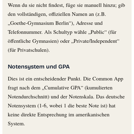
Wenn du sie nicht findest, füge sie manuell hinzu; gib
den vollständigen, offiziellen Namen an (z.B.
„Goethe-Gymnasium Berlin“), Adresse und
Telefonnummer. Als Schultyp wähle „Public“ (für
öffentliche Gymnasien) oder „Private/Independent“
(für Privatschulen).
Notensystem und GPA
Dies ist ein entscheidender Punkt. Die Common App
fragt nach dem „Cumulative GPA“ (kumulierten
Notendurchschnitt) und der Notenskala. Das deutsche
Notensystem (1-6, wobei 1 die beste Note ist) hat
keine direkte Entsprechung im amerikanischen
System.