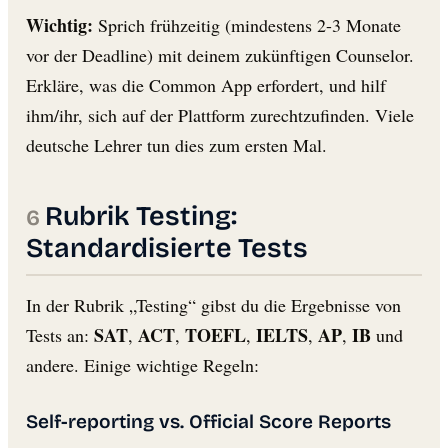
Wichtig:
Sprich frühzeitig (mindestens 2-3 Monate
vor der Deadline) mit deinem zukünftigen Counselor.
Erkläre, was die Common App erfordert, und hilf
ihm/ihr, sich auf der Plattform zurechtzufinden. Viele
deutsche Lehrer tun dies zum ersten Mal.
Rubrik Testing:
Standardisierte Tests
In der Rubrik „Testing“ gibst du die Ergebnisse von
SAT
ACT
TOEFL
IELTS
AP
IB
Tests an:
,
,
,
,
,
und
andere. Einige wichtige Regeln:
Self-reporting vs. Official Score Reports