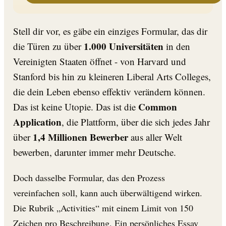
Stell dir vor, es gäbe ein einziges Formular, das dir
1.000 Universitäten
die Türen zu über
in den
Vereinigten Staaten öffnet - von Harvard und
Stanford bis hin zu kleineren Liberal Arts Colleges,
die dein Leben ebenso effektiv verändern können.
Common
Das ist keine Utopie. Das ist die
Application
, die Plattform, über die sich jedes Jahr
1,4 Millionen Bewerber
über
aus aller Welt
bewerben, darunter immer mehr Deutsche.
Doch dasselbe Formular, das den Prozess
vereinfachen soll, kann auch überwältigend wirken.
Die Rubrik „Activities“ mit einem Limit von 150
Zeichen pro Beschreibung. Ein persönliches Essay