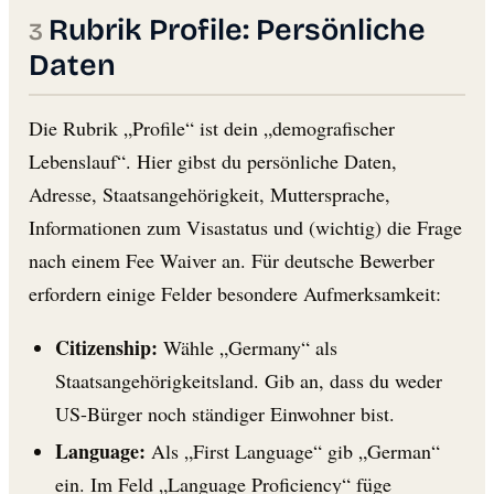
Rubrik Profile: Persönliche
Daten
Die Rubrik „Profile“ ist dein „demografischer
Lebenslauf“. Hier gibst du persönliche Daten,
Adresse, Staatsangehörigkeit, Muttersprache,
Informationen zum Visastatus und (wichtig) die Frage
nach einem Fee Waiver an. Für deutsche Bewerber
erfordern einige Felder besondere Aufmerksamkeit:
Citizenship:
Wähle „Germany“ als
Staatsangehörigkeitsland. Gib an, dass du weder
US-Bürger noch ständiger Einwohner bist.
Language:
Als „First Language“ gib „German“
ein. Im Feld „Language Proficiency“ füge