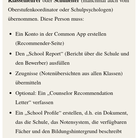
Oberstufenkoordinator oder Schulpsychologen)
übernommen. Diese Person muss:
Ein Konto in der Common App erstellen
(Recommender-Seite)
Den „School Report“ (Bericht über die Schule und
den Bewerber) ausfüllen
Zeugnisse (Notenübersichten aus allen Klassen)
übermitteln
Optional: Ein „Counselor Recommendation
Letter“ verfassen
Ein „School Profile“ erstellen, d.h. ein Dokument,
das die Schule, das Notensystem, die verfügbaren
Fächer und den Bildungshintergrund beschreibt