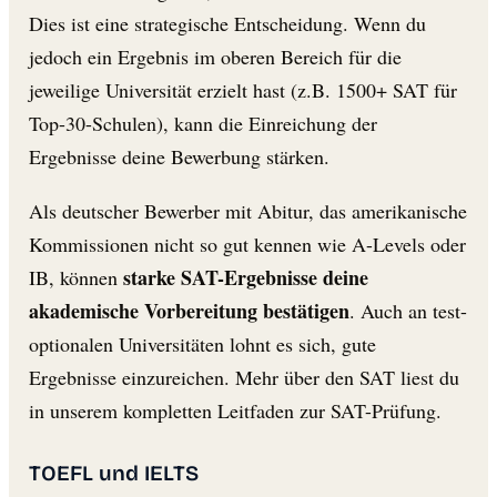
Dies ist eine strategische Entscheidung. Wenn du
jedoch ein Ergebnis im oberen Bereich für die
jeweilige Universität erzielt hast (z.B. 1500+ SAT für
Top-30-Schulen), kann die Einreichung der
Ergebnisse deine Bewerbung stärken.
Als deutscher Bewerber mit Abitur, das amerikanische
Kommissionen nicht so gut kennen wie A-Levels oder
starke SAT-Ergebnisse deine
IB, können
akademische Vorbereitung bestätigen
. Auch an test-
optionalen Universitäten lohnt es sich, gute
Ergebnisse einzureichen. Mehr über den SAT liest du
in unserem kompletten Leitfaden zur SAT-Prüfung.
TOEFL und IELTS