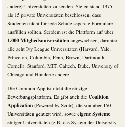
andere) Universitäten zu senden. Sie entstand 1975,
als 15 private Universitäten beschlossen, dass
Studenten nicht für jede Schule separate Formulare
ausfüllen sollten. Seitdem ist die Plattform auf über
1.000 Mitgliedsuniversitäten
angewachsen, darunter
alle acht Ivy League Universitäten (Harvard, Yale,
Princeton, Columbia, Penn, Brown, Dartmouth,
Cornell), Stanford, MIT, Caltech, Duke, University of
Chicago und Hunderte andere.
Die Common App ist nicht die einzige
Coalition
Bewerbungsplattform. Es gibt auch die
Application
(Powered by Scoir), die von über 150
eigene Systeme
Universitäten genutzt wird, sowie
einiger Universitäten (z.B. das System der University