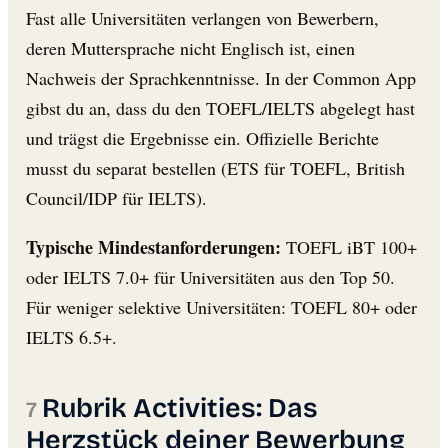
Fast alle Universitäten verlangen von Bewerbern,
deren Muttersprache nicht Englisch ist, einen
Nachweis der Sprachkenntnisse. In der Common App
gibst du an, dass du den TOEFL/IELTS abgelegt hast
und trägst die Ergebnisse ein. Offizielle Berichte
musst du separat bestellen (ETS für TOEFL, British
Council/IDP für IELTS).
Typische Mindestanforderungen:
TOEFL iBT 100+
oder IELTS 7.0+ für Universitäten aus den Top 50.
Für weniger selektive Universitäten: TOEFL 80+ oder
IELTS 6.5+.
Rubrik Activities: Das
Herzstück deiner Bewerbung