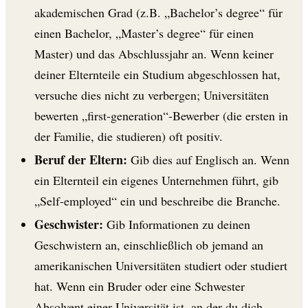
akademischen Grad (z.B. „Bachelor’s degree“ für
einen Bachelor, „Master’s degree“ für einen
Master) und das Abschlussjahr an. Wenn keiner
deiner Elternteile ein Studium abgeschlossen hat,
versuche dies nicht zu verbergen; Universitäten
bewerten „first-generation“-Bewerber (die ersten in
der Familie, die studieren) oft positiv.
Beruf der Eltern:
Gib dies auf Englisch an. Wenn
ein Elternteil ein eigenes Unternehmen führt, gib
„Self-employed“ ein und beschreibe die Branche.
Geschwister:
Gib Informationen zu deinen
Geschwistern an, einschließlich ob jemand an
amerikanischen Universitäten studiert oder studiert
hat. Wenn ein Bruder oder eine Schwester
Absolvent einer Universität ist, an der du dich