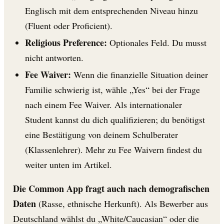
Englisch mit dem entsprechenden Niveau hinzu
(Fluent oder Proficient).
Religious Preference:
Optionales Feld. Du musst
nicht antworten.
Fee Waiver:
Wenn die finanzielle Situation deiner
Familie schwierig ist, wähle „Yes“ bei der Frage
nach einem Fee Waiver. Als internationaler
Student kannst du dich qualifizieren; du benötigst
eine Bestätigung von deinem Schulberater
(Klassenlehrer). Mehr zu Fee Waivern findest du
weiter unten im Artikel.
Die Common App fragt auch nach demografischen
Daten
(Rasse, ethnische Herkunft). Als Bewerber aus
Deutschland wählst du „White/Caucasian“ oder die