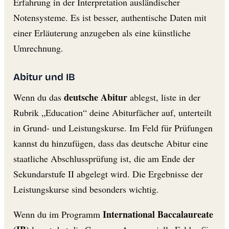
Erfahrung in der Interpretation ausländischer
Notensysteme. Es ist besser, authentische Daten mit
einer Erläuterung anzugeben als eine künstliche
Umrechnung.
Abitur und IB
deutsche Abitur
Wenn du das
ablegst, liste in der
Rubrik „Education“ deine Abiturfächer auf, unterteilt
in Grund- und Leistungskurse. Im Feld für Prüfungen
kannst du hinzufügen, dass das deutsche Abitur eine
staatliche Abschlussprüfung ist, die am Ende der
Sekundarstufe II abgelegt wird. Die Ergebnisse der
Leistungskurse sind besonders wichtig.
International Baccalaureate
Wenn du im Programm