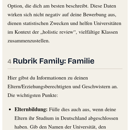
Option, die dich am besten beschreibt. Diese Daten
wirken sich nicht negativ auf deine Bewerbung aus,
dienen statistischen Zwecken und helfen Universitäten
im Kontext der „holistic review“, vielfältige Klassen
zusammenzustellen.
Rubrik Family: Familie
Hier gibst du Informationen zu deinen
Eltern/Erziehungsberechtigten und Geschwistern an.
Die wichtigsten Punkte:
Elternbildung:
Fülle dies auch aus, wenn deine
Eltern ihr Studium in Deutschland abgeschlossen
haben. Gib den Namen der Universität, den