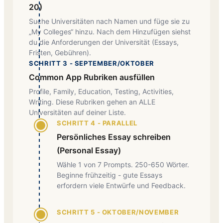
20)
Suche Universitäten nach Namen und füge sie zu
„My Colleges“ hinzu. Nach dem Hinzufügen siehst
du die Anforderungen der Universität (Essays,
Fristen, Gebühren).
SCHRITT 3 - SEPTEMBER/OKTOBER
Common App Rubriken ausfüllen
Profile, Family, Education, Testing, Activities,
Writing. Diese Rubriken gehen an ALLE
Universitäten auf deiner Liste.
SCHRITT 4 - PARALLEL
Persönliches Essay schreiben
(Personal Essay)
Wähle 1 von 7 Prompts. 250-650 Wörter.
Beginne frühzeitig - gute Essays
erfordern viele Entwürfe und Feedback.
SCHRITT 5 - OKTOBER/NOVEMBER