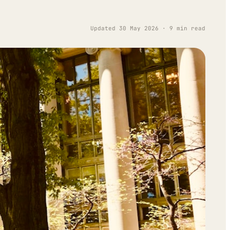
Updated 30 May 2026 · 9 min read