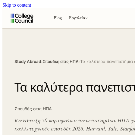
Skip to content
Blog
Εργαλεία
Study Abroad
›
Σπουδές στις ΗΠΑ
›
Τα καλύτερα πανεπιστήμια 
Τα καλύτερα πανεπισ
Σπουδές στις ΗΠΑ
Κατάταξη 50 κορυφαίων πανεπιστημίων ΗΠΑ γ
καλλιτεχνικές σπουδές 2026. Harvard, Yale, Stan