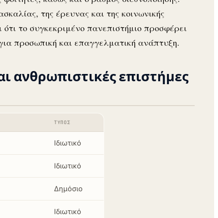
σκαλίας, της έρευνας και της κοινωνικής
ι ότι το συγκεκριμένο πανεπιστήμιο προσφέρει
 για προσωπική και επαγγελματική ανάπτυξη.
και ανθρωπιστικές επιστήμες
ΤΎΠΟΣ
Ιδιωτικό
Ιδιωτικό
Δημόσιο
Ιδιωτικό