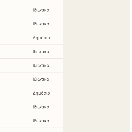
Ιδιωτικό
Ιδιωτικό
Δημόσιο
Ιδιωτικό
Ιδιωτικό
Ιδιωτικό
Δημόσιο
Ιδιωτικό
Ιδιωτικό