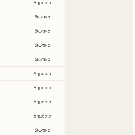
Δημόσιο
Ιδιωτικό
Ιδιωτικό
Ιδιωτικό
Ιδιωτικό
Δημόσιο
Δημόσιο
Δημόσιο
Δημόσιο
Ιδιωτικό