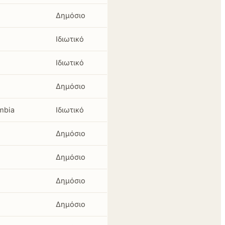
Δημόσιο
Ιδιωτικό
Ιδιωτικό
Δημόσιο
umbia
Ιδιωτικό
Δημόσιο
Δημόσιο
Δημόσιο
Δημόσιο