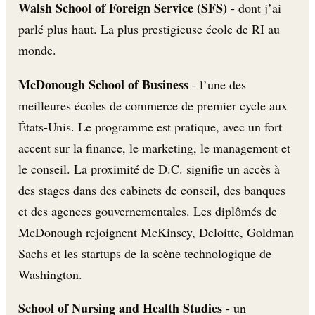
Walsh School of Foreign Service (SFS)
- dont j’ai
parlé plus haut. La plus prestigieuse école de RI au
monde.
McDonough School of Business
- l’une des
meilleures écoles de commerce de premier cycle aux
États-Unis. Le programme est pratique, avec un fort
accent sur la finance, le marketing, le management et
le conseil. La proximité de D.C. signifie un accès à
des stages dans des cabinets de conseil, des banques
et des agences gouvernementales. Les diplômés de
McDonough rejoignent McKinsey, Deloitte, Goldman
Sachs et les startups de la scène technologique de
Washington.
School of Nursing and Health Studies
- un