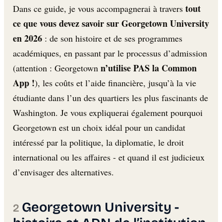
tout
Dans ce guide, je vous accompagnerai à travers
ce que vous devez savoir sur Georgetown University
en 2026
: de son histoire et de ses programmes
académiques, en passant par le processus d’admission
n’utilise PAS la Common
(attention : Georgetown
App !
), les coûts et l’aide financière, jusqu’à la vie
étudiante dans l’un des quartiers les plus fascinants de
Washington. Je vous expliquerai également pourquoi
Georgetown est un choix idéal pour un candidat
intéressé par la politique, la diplomatie, le droit
international ou les affaires - et quand il est judicieux
d’envisager des alternatives.
Georgetown University -