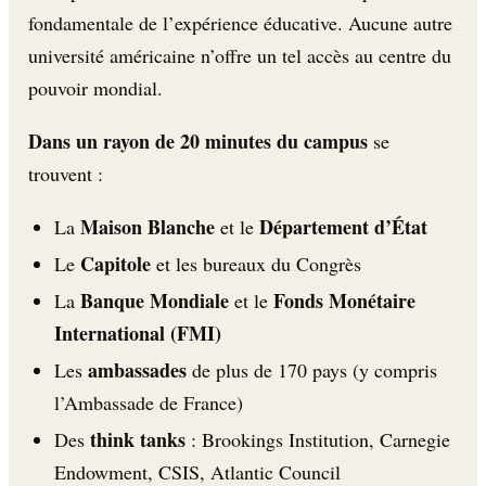
fondamentale de l’expérience éducative. Aucune autre
université américaine n’offre un tel accès au centre du
pouvoir mondial.
Dans un rayon de 20 minutes du campus
se
trouvent :
Maison Blanche
Département d’État
La
et le
Capitole
Le
et les bureaux du Congrès
Banque Mondiale
Fonds Monétaire
La
et le
International (FMI)
ambassades
Les
de plus de 170 pays (y compris
l’Ambassade de France)
think tanks
Des
: Brookings Institution, Carnegie
Endowment, CSIS, Atlantic Council