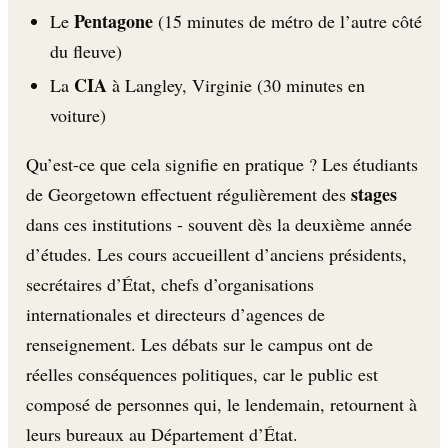
Pentagone
Le
(15 minutes de métro de l’autre côté
du fleuve)
CIA
La
à Langley, Virginie (30 minutes en
voiture)
Qu’est-ce que cela signifie en pratique ? Les étudiants
stages
de Georgetown effectuent régulièrement des
dans ces institutions - souvent dès la deuxième année
d’études. Les cours accueillent d’anciens présidents,
secrétaires d’État, chefs d’organisations
internationales et directeurs d’agences de
renseignement. Les débats sur le campus ont de
réelles conséquences politiques, car le public est
composé de personnes qui, le lendemain, retournent à
leurs bureaux au Département d’État.