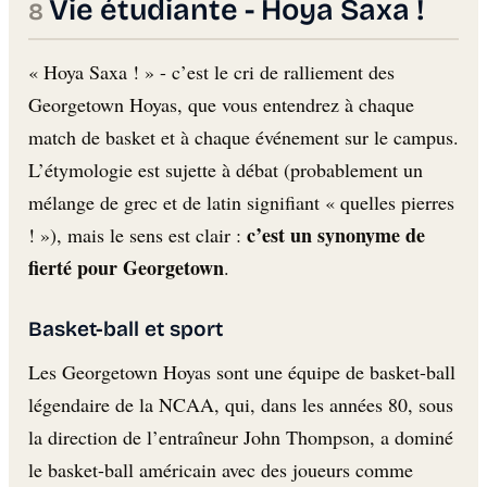
Vie étudiante - Hoya Saxa !
« Hoya Saxa ! » - c’est le cri de ralliement des
Georgetown Hoyas, que vous entendrez à chaque
match de basket et à chaque événement sur le campus.
L’étymologie est sujette à débat (probablement un
mélange de grec et de latin signifiant « quelles pierres
c’est un synonyme de
! »), mais le sens est clair :
fierté pour Georgetown
.
Basket-ball et sport
Les Georgetown Hoyas sont une équipe de basket-ball
légendaire de la NCAA, qui, dans les années 80, sous
la direction de l’entraîneur John Thompson, a dominé
le basket-ball américain avec des joueurs comme