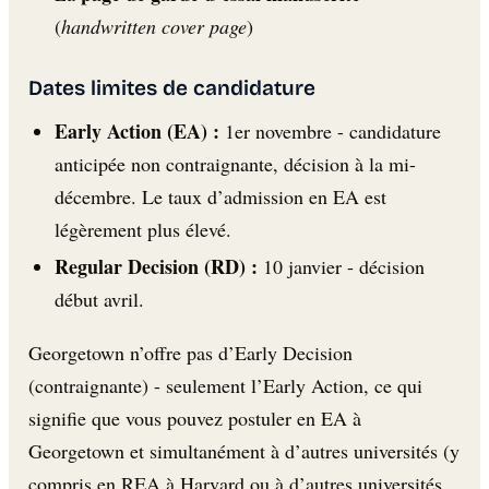
(
handwritten cover page
)
Dates limites de candidature
Early Action (EA) :
1er novembre - candidature
anticipée non contraignante, décision à la mi-
décembre. Le taux d’admission en EA est
légèrement plus élevé.
Regular Decision (RD) :
10 janvier - décision
début avril.
Georgetown n’offre pas d’Early Decision
(contraignante) - seulement l’Early Action, ce qui
signifie que vous pouvez postuler en EA à
Georgetown et simultanément à d’autres universités (y
compris en REA à Harvard ou à d’autres universités