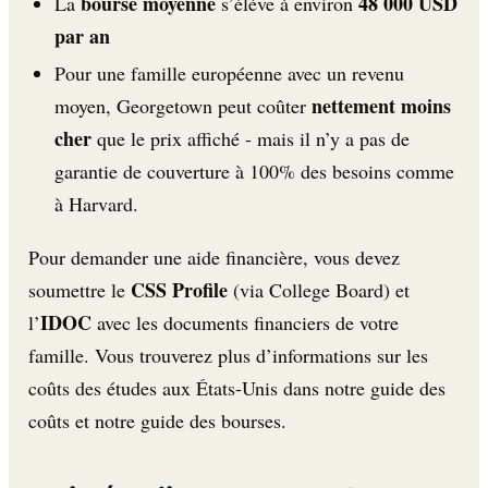
bourse moyenne
48 000 USD
La
s’élève à environ
par an
Pour une famille européenne avec un revenu
nettement moins
moyen, Georgetown peut coûter
cher
que le prix affiché - mais il n’y a pas de
garantie de couverture à 100% des besoins comme
à Harvard.
Pour demander une aide financière, vous devez
CSS Profile
soumettre le
(via College Board) et
IDOC
l’
avec les documents financiers de votre
famille. Vous trouverez plus d’informations sur les
coûts des études aux États-Unis dans notre guide des
coûts et notre guide des bourses.