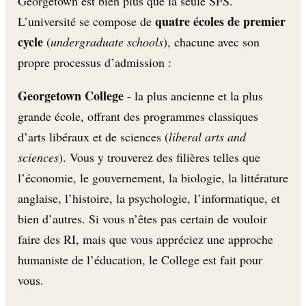
Georgetown est bien plus que la seule SFS.
quatre écoles de premier
L’université se compose de
cycle
(
undergraduate schools
), chacune avec son
propre processus d’admission :
Georgetown College
- la plus ancienne et la plus
grande école, offrant des programmes classiques
d’arts libéraux et de sciences (
liberal arts and
sciences
). Vous y trouverez des filières telles que
l’économie, le gouvernement, la biologie, la littérature
anglaise, l’histoire, la psychologie, l’informatique, et
bien d’autres. Si vous n’êtes pas certain de vouloir
faire des RI, mais que vous appréciez une approche
humaniste de l’éducation, le College est fait pour
vous.