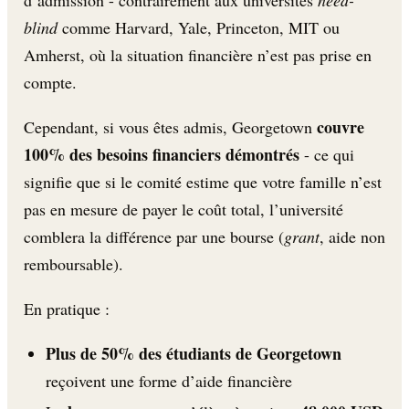
d’admission - contrairement aux universités
need-
blind
comme Harvard, Yale, Princeton, MIT ou
Amherst, où la situation financière n’est pas prise en
compte.
couvre
Cependant, si vous êtes admis, Georgetown
100% des besoins financiers démontrés
- ce qui
signifie que si le comité estime que votre famille n’est
pas en mesure de payer le coût total, l’université
comblera la différence par une bourse (
grant
, aide non
remboursable).
En pratique :
Plus de 50% des étudiants de Georgetown
reçoivent une forme d’aide financière