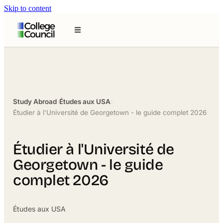
Skip to content
Study Abroad
›
Études aux USA
›
Étudier à l'Université de Georgetown - le guide complet 2026
Étudier à l'Université de
Georgetown - le guide
complet 2026
Études aux USA