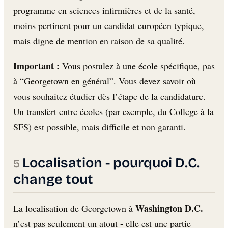
programme en sciences infirmières et de la santé,
moins pertinent pour un candidat européen typique,
mais digne de mention en raison de sa qualité.
Important :
Vous postulez à une école spécifique, pas
à “Georgetown en général”. Vous devez savoir où
vous souhaitez étudier dès l’étape de la candidature.
Un transfert entre écoles (par exemple, du College à la
SFS) est possible, mais difficile et non garanti.
Localisation - pourquoi D.C.
change tout
Washington D.C.
La localisation de Georgetown à
n’est pas seulement un atout - elle est une partie