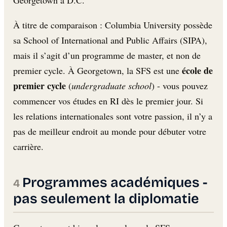
À titre de comparaison : Columbia University possède
sa School of International and Public Affairs (SIPA),
mais il s’agit d’un programme de master, et non de
école de
premier cycle. À Georgetown, la SFS est une
premier cycle
(
undergraduate school
) - vous pouvez
commencer vos études en RI dès le premier jour. Si
les relations internationales sont votre passion, il n’y a
pas de meilleur endroit au monde pour débuter votre
carrière.
Programmes académiques -
pas seulement la diplomatie