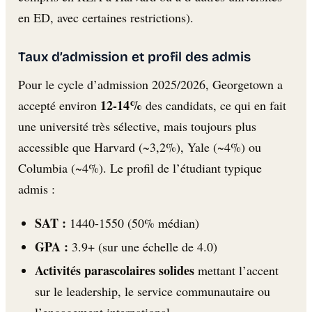
en ED, avec certaines restrictions).
Taux d’admission et profil des admis
Pour le cycle d’admission 2025/2026, Georgetown a
12-14%
accepté environ
des candidats, ce qui en fait
une université très sélective, mais toujours plus
accessible que Harvard (~3,2%), Yale (~4%) ou
Columbia (~4%). Le profil de l’étudiant typique
admis :
SAT :
1440-1550 (50% médian)
GPA :
3.9+ (sur une échelle de 4.0)
Activités parascolaires solides
mettant l’accent
sur le leadership, le service communautaire ou
l’engagement international