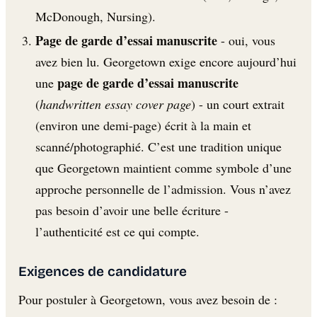
McDonough, Nursing).
Page de garde d’essai manuscrite
- oui, vous
avez bien lu. Georgetown exige encore aujourd’hui
page de garde d’essai manuscrite
une
(
handwritten essay cover page
) - un court extrait
(environ une demi-page) écrit à la main et
scanné/photographié. C’est une tradition unique
que Georgetown maintient comme symbole d’une
approche personnelle de l’admission. Vous n’avez
pas besoin d’avoir une belle écriture -
l’authenticité est ce qui compte.
Exigences de candidature
Pour postuler à Georgetown, vous avez besoin de :