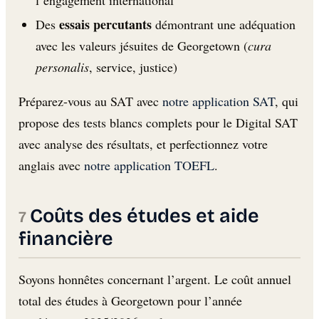
essais percutants
Des
démontrant une adéquation
avec les valeurs jésuites de Georgetown (
cura
personalis
, service, justice)
Préparez-vous au SAT avec
notre application SAT
, qui
propose des tests blancs complets pour le Digital SAT
avec analyse des résultats, et perfectionnez votre
anglais avec
notre application TOEFL
.
Coûts des études et aide
financière
Soyons honnêtes concernant l’argent. Le coût annuel
total des études à Georgetown pour l’année