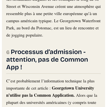
Street et Wisconsin Avenue créent une atmosphère qui
ressemble plus à une petite ville européenne qu’à un
campus américain typique. Le Georgetown Waterfront
Park, au bord du Potomac, est un lieu de rencontre et
de jogging populaire.
Processus d’admission -
attention, pas de Common
App !
C’est probablement l’information technique la plus
Georgetown University
importante de cet article :
n’utilise pas la Common Application.
Alors que la
plupart des universités américaines (y compris toute