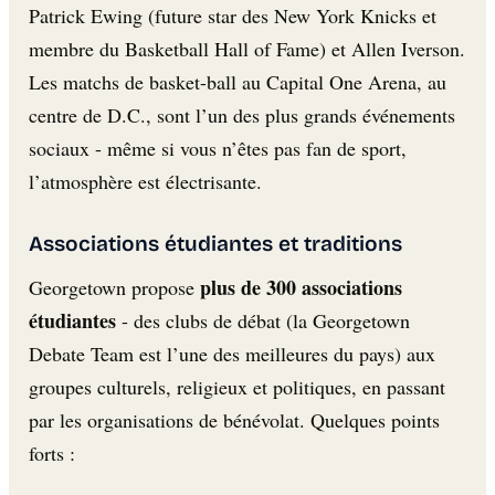
Patrick Ewing (future star des New York Knicks et
membre du Basketball Hall of Fame) et Allen Iverson.
Les matchs de basket-ball au Capital One Arena, au
centre de D.C., sont l’un des plus grands événements
sociaux - même si vous n’êtes pas fan de sport,
l’atmosphère est électrisante.
Associations étudiantes et traditions
plus de 300 associations
Georgetown propose
étudiantes
- des clubs de débat (la Georgetown
Debate Team est l’une des meilleures du pays) aux
groupes culturels, religieux et politiques, en passant
par les organisations de bénévolat. Quelques points
forts :