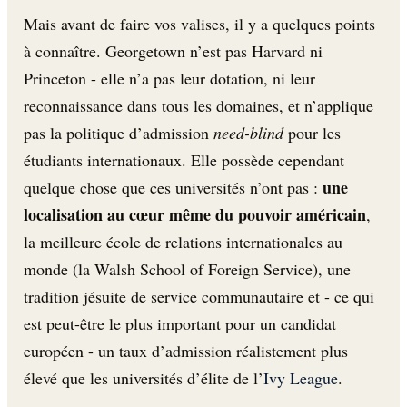
Mais avant de faire vos valises, il y a quelques points
à connaître. Georgetown n’est pas Harvard ni
Princeton - elle n’a pas leur dotation, ni leur
reconnaissance dans tous les domaines, et n’applique
pas la politique d’admission
need-blind
pour les
étudiants internationaux. Elle possède cependant
une
quelque chose que ces universités n’ont pas :
localisation au cœur même du pouvoir américain
,
la meilleure école de relations internationales au
monde (la Walsh School of Foreign Service), une
tradition jésuite de service communautaire et - ce qui
est peut-être le plus important pour un candidat
européen - un taux d’admission réalistement plus
élevé que les universités d’élite de l’
Ivy League
.