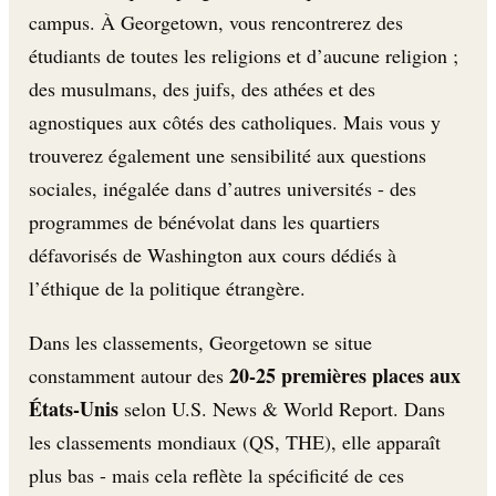
campus. À Georgetown, vous rencontrerez des
étudiants de toutes les religions et d’aucune religion ;
des musulmans, des juifs, des athées et des
agnostiques aux côtés des catholiques. Mais vous y
trouverez également une sensibilité aux questions
sociales, inégalée dans d’autres universités - des
programmes de bénévolat dans les quartiers
défavorisés de Washington aux cours dédiés à
l’éthique de la politique étrangère.
Dans les classements, Georgetown se situe
20-25 premières places aux
constamment autour des
États-Unis
selon U.S. News & World Report. Dans
les classements mondiaux (QS, THE), elle apparaît
plus bas - mais cela reflète la spécificité de ces