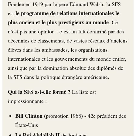
Fondée en 1919 par le père Edmund Walsh, la SFS
le programme de relations internationales le
est
plus ancien et le plus prestigieux au monde
. Ce
n’est pas une opinion - c’est un fait confirmé par des
décennies de classements, de vastes réseaux d’anciens
élèves dans les ambassades, les organisations
internationales et les gouvernements du monde entier,
ainsi que par la domination absolue des diplômés de
la SFS dans la politique étrangère américaine.
Qui la SFS a-t-elle formé ?
La liste est
impressionnante :
Bill Clinton
(promotion 1968) - 42e président des
États-Unis
Le Roi Abdallah II
de Jordanie