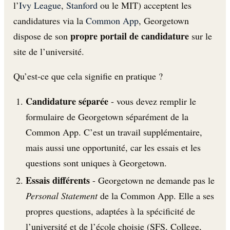
l’
Ivy League
,
Stanford
ou le MIT) acceptent les
candidatures via la
Common App
, Georgetown
propre portail de candidature
dispose de son
sur le
site de l’université.
Qu’est-ce que cela signifie en pratique ?
Candidature séparée
- vous devez remplir le
formulaire de Georgetown séparément de la
Common App. C’est un travail supplémentaire,
mais aussi une opportunité, car les essais et les
questions sont uniques à Georgetown.
Essais différents
- Georgetown ne demande pas le
Personal Statement
de la Common App. Elle a ses
propres questions, adaptées à la spécificité de
l’université et de l’école choisie (SFS, College,