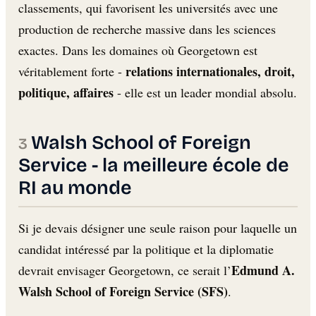
classements, qui favorisent les universités avec une
production de recherche massive dans les sciences
exactes. Dans les domaines où Georgetown est
relations internationales, droit,
véritablement forte -
politique, affaires
- elle est un leader mondial absolu.
Walsh School of Foreign
Service - la meilleure école de
RI au monde
Si je devais désigner une seule raison pour laquelle un
candidat intéressé par la politique et la diplomatie
Edmund A.
devrait envisager Georgetown, ce serait l’
Walsh School of Foreign Service (SFS)
.