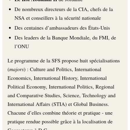
De nombreux directeurs de la CIA, chefs de la
NSA et conseillers à la sécurité nationale
Des centaines d’ambassadeurs des États-Unis
Des leaders de la Banque Mondiale, du FMI, de
l’ONU
Le programme de la SFS propose huit spécialisations
(
majors
) : Culture and Politics, International
Economics, International History, International
Political Economy, International Politics, Regional
and Comparative Studies, Science, Technology and
International Affairs (STIA) et Global Business.
Chacune d’elles combine théorie et pratique - une
pratique rendue possible grâce à la localisation de
Georgetown à D.C.