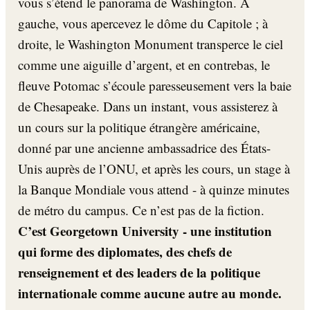
vous s’étend le panorama de Washington. À
gauche, vous apercevez le dôme du Capitole ; à
droite, le Washington Monument transperce le ciel
comme une aiguille d’argent, et en contrebas, le
fleuve Potomac s’écoule paresseusement vers la baie
de Chesapeake. Dans un instant, vous assisterez à
un cours sur la politique étrangère américaine,
donné par une ancienne ambassadrice des États-
Unis auprès de l’ONU, et après les cours, un stage à
la Banque Mondiale vous attend - à quinze minutes
de métro du campus. Ce n’est pas de la fiction.
C’est Georgetown University - une institution
qui forme des diplomates, des chefs de
renseignement et des leaders de la politique
internationale comme aucune autre au monde.