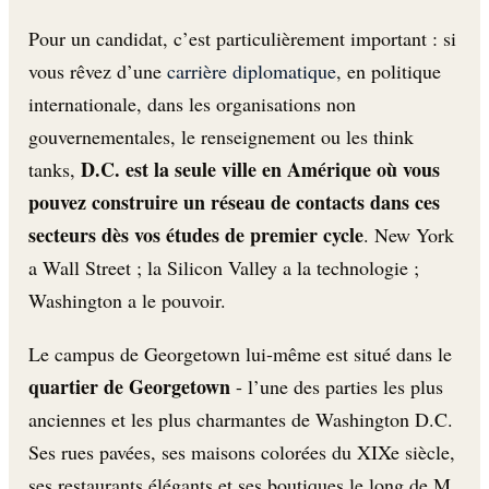
Pour un candidat, c’est particulièrement important : si
vous rêvez d’une
carrière diplomatique
, en politique
internationale, dans les organisations non
gouvernementales, le renseignement ou les think
D.C. est la seule ville en Amérique où vous
tanks,
pouvez construire un réseau de contacts dans ces
secteurs dès vos études de premier cycle
. New York
a Wall Street ; la Silicon Valley a la technologie ;
Washington a le pouvoir.
Le campus de Georgetown lui-même est situé dans le
quartier de Georgetown
- l’une des parties les plus
anciennes et les plus charmantes de Washington D.C.
Ses rues pavées, ses maisons colorées du XIXe siècle,
ses restaurants élégants et ses boutiques le long de M