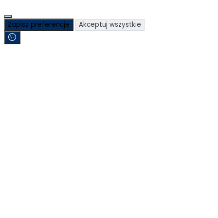
Zapisz preferencje
Akceptuj wszystkie