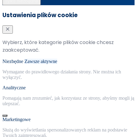
Tylko niezbędne
Ustawienia plików cookie
Wybierz, które kategorie plików cookie chcesz
zaakceptować.
Niezbędne
Zawsze aktywne
Wymagane do prawidłowego działania strony. Nie można ich
wyłączyć.
Analityczne
Pomagają nam zrozumieć, jak korzystasz ze strony, abyśmy mogli ją
ulepszać.
Marketingowe
Służą do wyświetlania spersonalizowanych reklam na podstawie
Twoich zainteresowań.