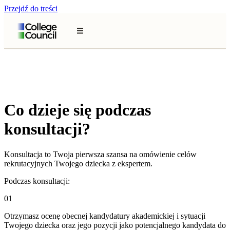
Przejdź do treści
Co dzieje się podczas
konsultacji?
Konsultacja to Twoja pierwsza szansa na omówienie celów
rekrutacyjnych Twojego dziecka z ekspertem.
Podczas konsultacji:
01
Otrzymasz ocenę obecnej kandydatury akademickiej i sytuacji
Twojego dziecka oraz jego pozycji jako potencjalnego kandydata do