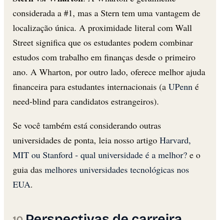
considerada a #1, mas a Stern tem uma vantagem de
localização única. A proximidade literal com Wall
Street significa que os estudantes podem combinar
estudos com trabalho em finanças desde o primeiro
ano. A Wharton, por outro lado, oferece melhor ajuda
financeira para estudantes internacionais (a
UPenn
é
need-blind para candidatos estrangeiros).
Se você também está considerando outras
universidades de ponta, leia nosso artigo
Harvard,
MIT ou Stanford - qual universidade é a melhor?
e o
guia das
melhores universidades tecnológicas nos
EUA
.
Perspectivas de carreira