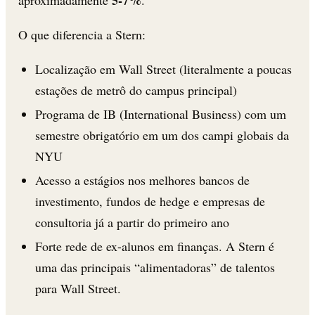
5-7%
aproximadamente
.
O que diferencia a Stern:
Localização em Wall Street (literalmente a poucas
estações de metrô do campus principal)
Programa de IB (International Business) com um
semestre obrigatório em um dos campi globais da
NYU
Acesso a estágios nos melhores bancos de
investimento, fundos de hedge e empresas de
consultoria já a partir do primeiro ano
Forte rede de ex-alunos em finanças. A Stern é
uma das principais “alimentadoras” de talentos
para Wall Street.