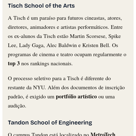
Tisch School of the Arts
A Tisch é um paraíso para futuros cineastas, atores,
diretores, animadores e artistas performáticos. Entre
os ex-alunos da Tisch estão Martin Scorsese, Spike
Lee, Lady Gaga, Alec Baldwin e Kristen Bell. Os
programas de cinema e teatro ocupam regularmente o
top 3
nos rankings nacionais.
O processo seletivo para a Tisch é diferente do
restante da NYU. Além dos documentos de inscrição
portfólio artístico
padrão, é exigido um
ou uma
audição.
Tandon School of Engineering
MetroTech
O campus Tandon está localizado no