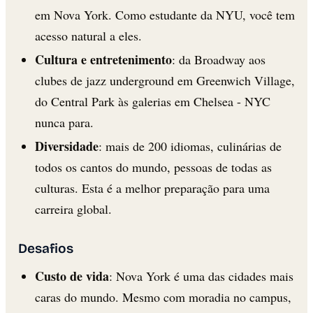
em Nova York. Como estudante da NYU, você tem
acesso natural a eles.
Cultura e entretenimento
: da Broadway aos
clubes de jazz underground em Greenwich Village,
do Central Park às galerias em Chelsea - NYC
nunca para.
Diversidade
: mais de 200 idiomas, culinárias de
todos os cantos do mundo, pessoas de todas as
culturas. Esta é a melhor preparação para uma
carreira global.
Desafios
Custo de vida
: Nova York é uma das cidades mais
caras do mundo. Mesmo com moradia no campus,