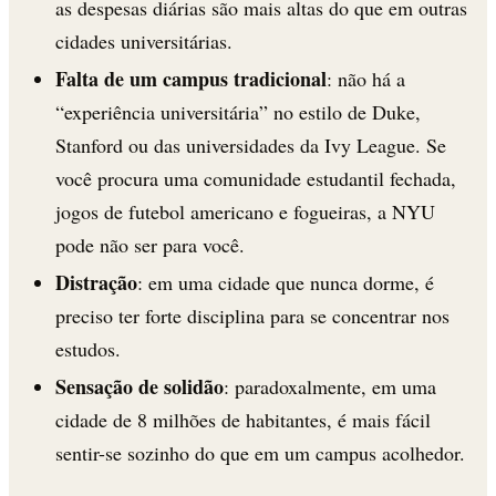
as despesas diárias são mais altas do que em outras
cidades universitárias.
Falta de um campus tradicional
: não há a
“experiência universitária” no estilo de Duke,
Stanford ou das universidades da Ivy League. Se
você procura uma comunidade estudantil fechada,
jogos de futebol americano e fogueiras, a NYU
pode não ser para você.
Distração
: em uma cidade que nunca dorme, é
preciso ter forte disciplina para se concentrar nos
estudos.
Sensação de solidão
: paradoxalmente, em uma
cidade de 8 milhões de habitantes, é mais fácil
sentir-se sozinho do que em um campus acolhedor.