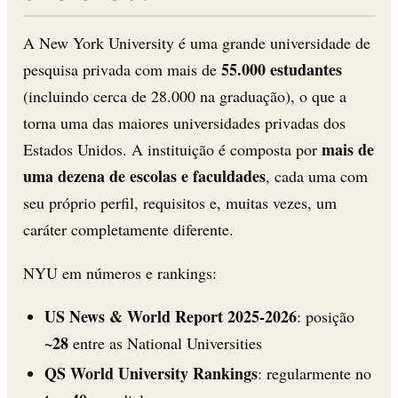
A New York University é uma grande universidade de
55.000 estudantes
pesquisa privada com mais de
(incluindo cerca de 28.000 na graduação), o que a
torna uma das maiores universidades privadas dos
mais de
Estados Unidos. A instituição é composta por
uma dezena de escolas e faculdades
, cada uma com
seu próprio perfil, requisitos e, muitas vezes, um
caráter completamente diferente.
NYU em números e rankings:
US News & World Report 2025-2026
: posição
~28
entre as National Universities
QS World University Rankings
: regularmente no