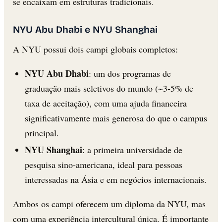
se encaixam em estruturas tradicionais.
NYU Abu Dhabi e NYU Shanghai
A NYU possui dois campi globais completos:
NYU Abu Dhabi
: um dos programas de
graduação mais seletivos do mundo (~3-5% de
taxa de aceitação), com uma ajuda financeira
significativamente mais generosa do que o campus
principal.
NYU Shanghai
: a primeira universidade de
pesquisa sino-americana, ideal para pessoas
interessadas na Ásia e em negócios internacionais.
Ambos os campi oferecem um diploma da NYU, mas
com uma experiência intercultural única. É importante