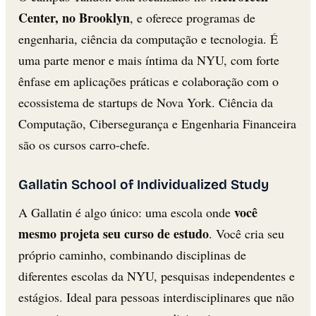
Center, no Brooklyn
, e oferece programas de
engenharia, ciência da computação e tecnologia. É
uma parte menor e mais íntima da NYU, com forte
ênfase em aplicações práticas e colaboração com o
ecossistema de startups de Nova York. Ciência da
Computação, Cibersegurança e Engenharia Financeira
são os cursos carro-chefe.
Gallatin School of Individualized Study
você
A Gallatin é algo único: uma escola onde
mesmo projeta seu curso de estudo
. Você cria seu
próprio caminho, combinando disciplinas de
diferentes escolas da NYU, pesquisas independentes e
estágios. Ideal para pessoas interdisciplinares que não