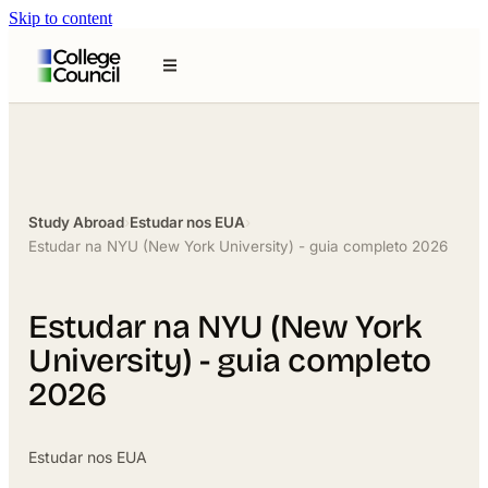
Skip to content
Study Abroad
›
Estudar nos EUA
›
Estudar na NYU (New York University) - guia completo 2026
Estudar na NYU (New York
University) - guia completo
2026
Estudar nos EUA