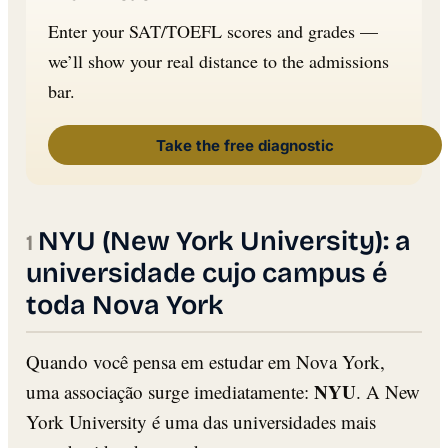
Enter your SAT/TOEFL scores and grades —
we’ll show your real distance to the admissions
bar.
Take the free diagnostic
NYU (New York University): a
universidade cujo campus é
toda Nova York
Quando você pensa em estudar em Nova York,
NYU
uma associação surge imediatamente:
. A New
York University é uma das universidades mais