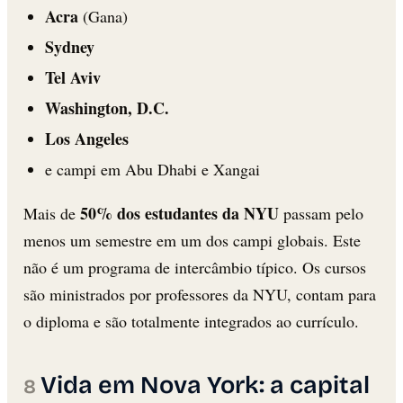
Acra
(Gana)
Sydney
Tel Aviv
Washington, D.C.
Los Angeles
e campi em Abu Dhabi e Xangai
50% dos estudantes da NYU
Mais de
passam pelo
menos um semestre em um dos campi globais. Este
não é um programa de intercâmbio típico. Os cursos
são ministrados por professores da NYU, contam para
o diploma e são totalmente integrados ao currículo.
Vida em Nova York: a capital