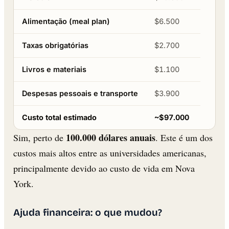
Alimentação (meal plan)
$6.500
Taxas obrigatórias
$2.700
Livros e materiais
$1.100
Despesas pessoais e transporte
$3.900
Custo total estimado
~$97.000
100.000 dólares anuais
Sim, perto de
. Este é um dos
custos mais altos entre as universidades americanas,
principalmente devido ao custo de vida em Nova
York.
Ajuda financeira: o que mudou?