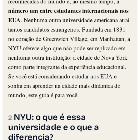
reconhecidas do mundo e, ao mesmo tempo, a
número um entre estudantes internacionais nos
EUA
. Nenhuma outra universidade americana atrai
tantos candidatos estrangeiros. Fundada em 1831
no coração de Greenwich Village, em Manhattan, a
NYU oferece algo que não pode ser replicado em
nenhuma outra instituição: a cidade de Nova York
como parte integrante da experiência educacional.
Se você está considerando
estudar nos EUA
e
sonha em aprender na cidade mais dinâmica do
mundo, este guia é para você.
NYU: o que é essa
universidade e o que a
diferencia?