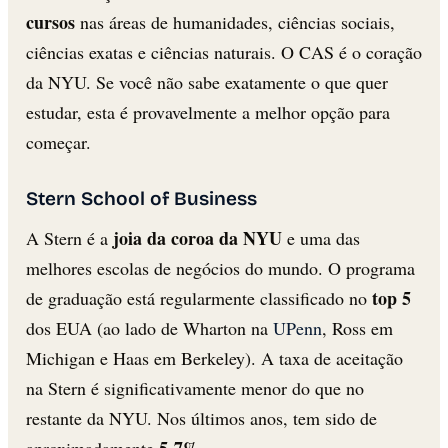
cursos
nas áreas de humanidades, ciências sociais,
ciências exatas e ciências naturais. O CAS é o coração
da NYU. Se você não sabe exatamente o que quer
estudar, esta é provavelmente a melhor opção para
começar.
Stern School of Business
joia da coroa da NYU
A Stern é a
e uma das
melhores escolas de negócios do mundo. O programa
top 5
de graduação está regularmente classificado no
dos EUA (ao lado de Wharton na
UPenn
, Ross em
Michigan e Haas em Berkeley). A taxa de aceitação
na Stern é significativamente menor do que no
restante da NYU. Nos últimos anos, tem sido de