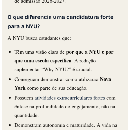
de admissão 2026-2027.
O que diferencia uma candidatura forte
para a NYU?
A NYU busca estudantes que:
por que a NYU e por
Têm uma visão clara de
que uma escola específica
. A redação
suplementar “Why NYU?” é crucial.
Nova
Conseguem demonstrar como utilizarão
York
como parte de sua educação.
Possuem
atividades extracurriculares fortes
com
ênfase na profundidade do engajamento, não na
quantidade.
Demonstram autonomia e maturidade. A vida na