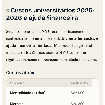
Custos universitários 2025-
2026 e ajuda financeira
Sejamos honestos: a NYU era historicamente
altos custos e
conhecida como uma universidade com
ajuda financeira limitada
. Mas essa situação está
mudando. Nos últimos anos, a NYU aumentou
significativamente o orçamento para ajuda financeira.
Custos atuais
CATEGORIA
VALOR ANUAL
Mensalidade (tuition)
$62.000
Moradia
$20.800