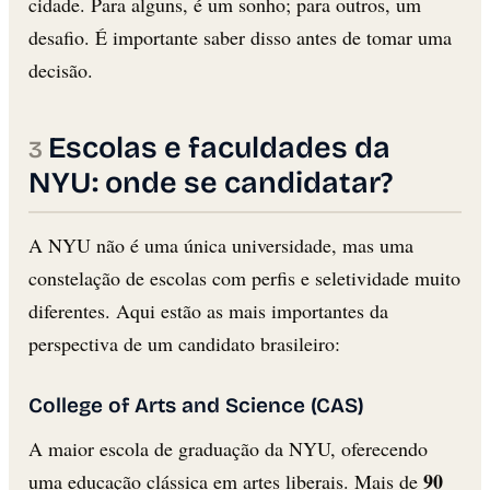
cidade. Para alguns, é um sonho; para outros, um
desafio. É importante saber disso antes de tomar uma
decisão.
Escolas e faculdades da
NYU: onde se candidatar?
A NYU não é uma única universidade, mas uma
constelação de escolas com perfis e seletividade muito
diferentes. Aqui estão as mais importantes da
perspectiva de um candidato brasileiro:
College of Arts and Science (CAS)
A maior escola de graduação da NYU, oferecendo
90
uma educação clássica em artes liberais. Mais de