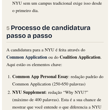
NYU sem um campus tradicional exige isso desde
o primeiro dia.
Processo de candidatura
passo a passo
A candidatura para a NYU é feita através do
Common Application
Coalition Application
ou do
.
Aqui estão os elementos chave:
Common App Personal Essay
: redação padrão do
Common Application (250-650 palavras)
NYU Supplement
: redação “Why NYU?”
(máximo de 400 palavras). Esta é a sua chance de
mostrar que você entende o que diferencia a NYU