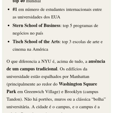
top 40
mundial
#1
em número de estudantes internacionais entre
as universidades dos EUA
Stern School of Business
: top 5 programas de
negócios no país
Tisch School of the Arts
: top 3 escolas de arte e
cinema na América
ausência
O que diferencia a NYU é, acima de tudo, a
de um campus tradicional
. Os edifícios da
universidade estão espalhados por Manhattan
Washington Square
(principalmente ao redor do
Park
em Greenwich Village) e Brooklyn (campus
Tandon). Não há portões, muros ou a clássica “bolha”
universitária. A cidade é o campus, e o campus é a