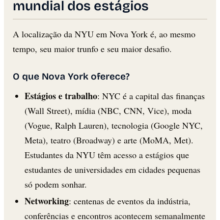
mundial dos estágios
A localização da NYU em Nova York é, ao mesmo
tempo, seu maior trunfo e seu maior desafio.
O que Nova York oferece?
Estágios e trabalho
: NYC é a capital das finanças
(Wall Street), mídia (NBC, CNN, Vice), moda
(Vogue, Ralph Lauren), tecnologia (Google NYC,
Meta), teatro (Broadway) e arte (MoMA, Met).
Estudantes da NYU têm acesso a estágios que
estudantes de universidades em cidades pequenas
só podem sonhar.
Networking
: centenas de eventos da indústria,
conferências e encontros acontecem semanalmente