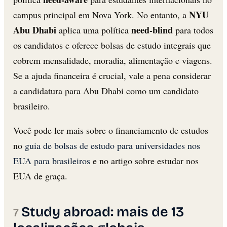
NYU
campus principal em Nova York. No entanto, a
Abu Dhabi
need-blind
aplica uma política
para todos
os candidatos e oferece bolsas de estudo integrais que
cobrem mensalidade, moradia, alimentação e viagens.
Se a ajuda financeira é crucial, vale a pena considerar
a candidatura para Abu Dhabi como um candidato
brasileiro.
Você pode ler mais sobre o financiamento de estudos
no
guia de bolsas de estudo para universidades nos
EUA para brasileiros
e no artigo sobre estudar nos
EUA de graça.
Study abroad: mais de 13