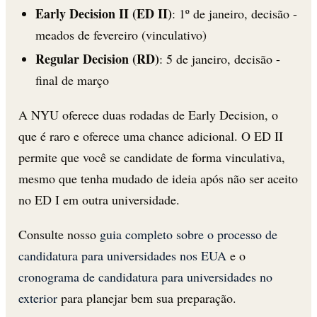
Early Decision II (ED II)
: 1º de janeiro, decisão -
meados de fevereiro (vinculativo)
Regular Decision (RD)
: 5 de janeiro, decisão -
final de março
A NYU oferece duas rodadas de Early Decision, o
que é raro e oferece uma chance adicional. O ED II
permite que você se candidate de forma vinculativa,
mesmo que tenha mudado de ideia após não ser aceito
no ED I em outra universidade.
Consulte nosso
guia completo sobre o processo de
candidatura para universidades nos EUA
e o
cronograma de candidatura para universidades no
exterior
para planejar bem sua preparação.