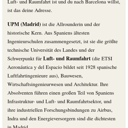
Luft- und Raumfahrt ist und du nach Barcelona willst,
ist das deine Adresse.
UPM (Madrid)
ist die Allrounderin und der
historische Kern. Aus Spaniens ältesten
Ingenieurschulen zusammengesetzt, ist sie die größte
technische Universität des Landes und der
Luft- und Raumfahrt
Schwerpunkt für
(die ETSI
Aeronáutica y del Espacio bildet seit 1928 spanische
Luftfahrtingenieure aus), Bauwesen,
Wirtschaftsingenieurwesen und Architektur. Ihre
Absolventen führen einen großen Teil von Spaniens
Infrastruktur- und Luft- und Raumfahrtsektor, und
ihre industriellen Forschungsbindungen zu Airbus,
Indra und den Energieversorgern sind die dichtesten
in Madrid.