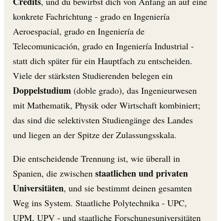
Credits
, und du bewirbst dich von Anfang an auf eine
konkrete Fachrichtung - grado en Ingeniería
Aeroespacial, grado en Ingeniería de
Telecomunicación, grado en Ingeniería Industrial -
statt dich später für ein Hauptfach zu entscheiden.
Viele der stärksten Studierenden belegen ein
Doppelstudium
(doble grado), das Ingenieurwesen
mit Mathematik, Physik oder Wirtschaft kombiniert;
das sind die selektivsten Studiengänge des Landes
und liegen an der Spitze der Zulassungsskala.
Die entscheidende Trennung ist, wie überall in
staatlichen und privaten
Spanien, die zwischen
Universitäten
, und sie bestimmt deinen gesamten
Weg ins System. Staatliche Polytechnika - UPC,
UPM, UPV - und staatliche Forschungsuniversitäten