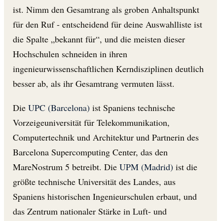
ist. Nimm den Gesamtrang als groben Anhaltspunkt
für den Ruf - entscheidend für deine Auswahlliste ist
die Spalte „bekannt für“, und die meisten dieser
Hochschulen schneiden in ihren
ingenieurwissenschaftlichen Kerndisziplinen deutlich
besser ab, als ihr Gesamtrang vermuten lässt.
Die
UPC (Barcelona)
ist Spaniens technische
Vorzeigeuniversität für Telekommunikation,
Computertechnik und Architektur und Partnerin des
Barcelona Supercomputing Center, das den
MareNostrum 5 betreibt. Die
UPM (Madrid)
ist die
größte technische Universität des Landes, aus
Spaniens historischen Ingenieurschulen erbaut, und
das Zentrum nationaler Stärke in Luft- und