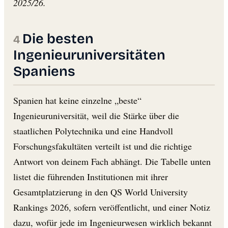
2025/26.
Die besten
Ingenieuruniversitäten
Spaniens
Spanien hat keine einzelne „beste“
Ingenieuruniversität, weil die Stärke über die
staatlichen Polytechnika und eine Handvoll
Forschungsfakultäten verteilt ist und die richtige
Antwort von deinem Fach abhängt. Die Tabelle unten
listet die führenden Institutionen mit ihrer
Gesamtplatzierung in den QS World University
Rankings 2026, sofern veröffentlicht, und einer Notiz
dazu, wofür jede im Ingenieurwesen wirklich bekannt