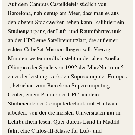
Auf dem Campus Castelldefels südlich von
Barcelona, nah genug am Meer, dass man es aus
den oberen Stockwerken sehen kann, kalibriert ein
Studienjahrgang der Luft- und Raumfahrttechnik
an der UPC eine Satellitennutzlast, die auf einer
echten CubeSat-Mission fliegen soll. Vierzig
Minuten weiter nördlich steht in der alten Anella
Olímpica der Spiele von 1992 der MareNostrum 5 -
einer der leistungsstärksten Supercomputer Europas
-, betrieben vom Barcelona Supercomputing
Center, einem Partner der UPC, an dem
Studierende der Computertechnik mit Hardware
arbeiten, von der die meisten Universitäten nur in
Lehrbüchern lesen. Quer durchs Land in Madrid
führt eine Carlos-III-Klasse für Luft- und