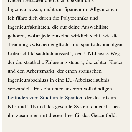
Ingenieurwesen, nicht um Spanien im Allgemeinen.
Ich führe dich durch die Polytechnika und
Ingenieurfakultäten, die auf deine Auswahlliste
gehören, wofür jede einzelne wirklich steht, wie die
Trennung zwischen englisch- und spanischsprachigem
Unterricht tatsächlich aussieht, den UNEDasiss-Weg,
der die staatliche Zulassung steuert, die echten Kosten
und den Arbeitsmarkt, der einen spanischen
Ingenieurabschluss in eine EU-Arbeitserlaubnis
verwandelt. Er steht unter unserem vollständigen
Leitfaden zum Studium in Spanien
, der das Visum,
NIE und TIE und das gesamte System abdeckt - lies
ihn zusammen mit diesem hier für das Gesamtbild.