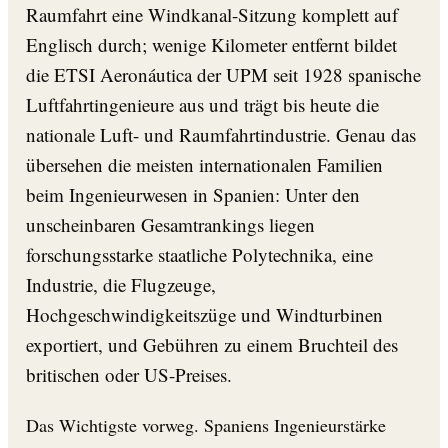
Raumfahrt eine Windkanal-Sitzung komplett auf
Englisch durch; wenige Kilometer entfernt bildet
die ETSI Aeronáutica der UPM seit 1928 spanische
Luftfahrtingenieure aus und trägt bis heute die
nationale Luft- und Raumfahrtindustrie. Genau das
übersehen die meisten internationalen Familien
beim Ingenieurwesen in Spanien: Unter den
unscheinbaren Gesamtrankings liegen
forschungsstarke staatliche Polytechnika, eine
Industrie, die Flugzeuge,
Hochgeschwindigkeitszüge und Windturbinen
exportiert, und Gebühren zu einem Bruchteil des
britischen oder US-Preises.
Das Wichtigste vorweg. Spaniens Ingenieurstärke