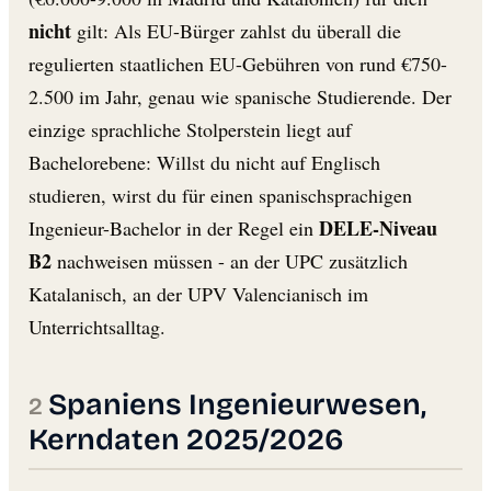
nicht
gilt: Als EU-Bürger zahlst du überall die
regulierten staatlichen EU-Gebühren von rund €750-
2.500 im Jahr, genau wie spanische Studierende. Der
einzige sprachliche Stolperstein liegt auf
Bachelorebene: Willst du nicht auf Englisch
studieren, wirst du für einen spanischsprachigen
DELE-Niveau
Ingenieur-Bachelor in der Regel ein
B2
nachweisen müssen - an der UPC zusätzlich
Katalanisch, an der UPV Valencianisch im
Unterrichtsalltag.
Spaniens Ingenieurwesen,
Kerndaten 2025/2026