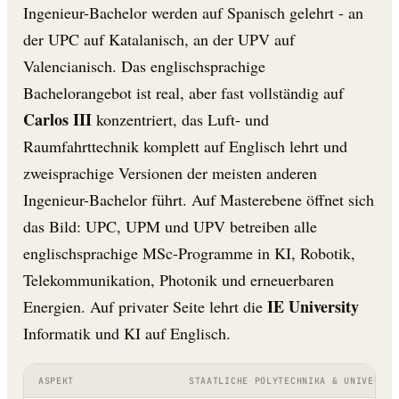
Ingenieur-Bachelor werden auf Spanisch gelehrt - an
der UPC auf Katalanisch, an der UPV auf
Valencianisch. Das englischsprachige
Bachelorangebot ist real, aber fast vollständig auf
Carlos III
konzentriert, das Luft- und
Raumfahrttechnik komplett auf Englisch lehrt und
zweisprachige Versionen der meisten anderen
Ingenieur-Bachelor führt. Auf Masterebene öffnet sich
das Bild: UPC, UPM und UPV betreiben alle
englischsprachige MSc-Programme in KI, Robotik,
Telekommunikation, Photonik und erneuerbaren
IE University
Energien. Auf privater Seite lehrt die
Informatik und KI auf Englisch.
ASPEKT
STAATLICHE POLYTECHNIKA & UNIVERSIT