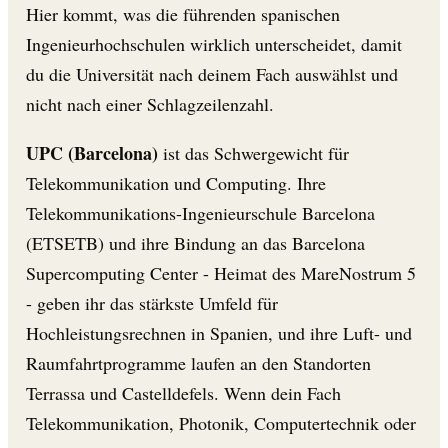
Hier kommt, was die führenden spanischen
Ingenieurhochschulen wirklich unterscheidet, damit
du die Universität nach deinem Fach auswählst und
nicht nach einer Schlagzeilenzahl.
UPC (Barcelona)
ist das Schwergewicht für
Telekommunikation und Computing. Ihre
Telekommunikations-Ingenieurschule Barcelona
(ETSETB) und ihre Bindung an das Barcelona
Supercomputing Center - Heimat des MareNostrum 5
- geben ihr das stärkste Umfeld für
Hochleistungsrechnen in Spanien, und ihre Luft- und
Raumfahrtprogramme laufen an den Standorten
Terrassa und Castelldefels. Wenn dein Fach
Telekommunikation, Photonik, Computertechnik oder