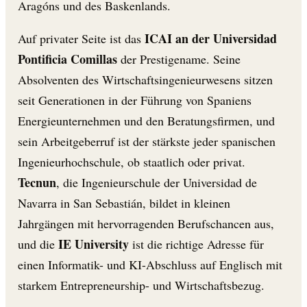
Aragóns und des Baskenlands.
ICAI an der Universidad
Auf privater Seite ist das
Pontificia Comillas
der Prestigename. Seine
Absolventen des Wirtschaftsingenieurwesens sitzen
seit Generationen in der Führung von Spaniens
Energieunternehmen und den Beratungsfirmen, und
sein Arbeitgeberruf ist der stärkste jeder spanischen
Ingenieurhochschule, ob staatlich oder privat.
Tecnun
, die Ingenieurschule der Universidad de
Navarra in San Sebastián, bildet in kleinen
Jahrgängen mit hervorragenden Berufschancen aus,
IE University
und die
ist die richtige Adresse für
einen Informatik- und KI-Abschluss auf Englisch mit
starkem Entrepreneurship- und Wirtschaftsbezug.