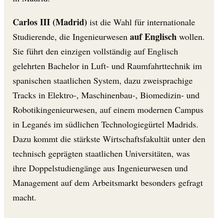
Carlos III (Madrid)
ist die Wahl für internationale
auf Englisch
Studierende, die Ingenieurwesen
wollen.
Sie führt den einzigen vollständig auf Englisch
gelehrten Bachelor in Luft- und Raumfahrttechnik im
spanischen staatlichen System, dazu zweisprachige
Tracks in Elektro-, Maschinenbau-, Biomedizin- und
Robotikingenieurwesen, auf einem modernen Campus
in Leganés im südlichen Technologiegürtel Madrids.
Dazu kommt die stärkste Wirtschaftsfakultät unter den
technisch geprägten staatlichen Universitäten, was
ihre Doppelstudiengänge aus Ingenieurwesen und
Management auf dem Arbeitsmarkt besonders gefragt
macht.