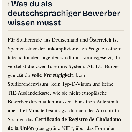
Was du als
deutschsprachiger Bewerber
wissen musst
Für Studierende aus Deutschland und Österreich ist
Spanien einer der unkompliziertesten Wege zu einem
internationalen Ingenieurstudium - vorausgesetzt, du
verstehst die zwei Türen ins System. Als EU-Bürger
volle Freizügigkeit
genießt du
: kein
Studierendenvisum, kein Typ-D-Visum und keine
TIE-Ausländerkarte, wie sie nicht-europäische
Bewerber durchlaufen müssen. Für einen Aufenthalt
über drei Monate beantragst du nach der Ankunft in
Certificado de Registro de Ciudadano
Spanien das
de la Unión
(das „grüne NIE“, über das Formular