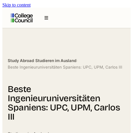
Skip to content
Study Abroad
›
Studieren im Ausland
›
Beste Ingenieuruniversitäten Spaniens: UPC, UPM, Carlos III
Beste
Ingenieuruniversitäten
Spaniens: UPC, UPM, Carlos
III