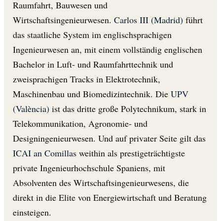
Raumfahrt, Bauwesen und
Wirtschaftsingenieurwesen.
Carlos III (Madrid)
führt
das staatliche System im englischsprachigen
Ingenieurwesen an, mit einem vollständig englischen
Bachelor in Luft- und Raumfahrttechnik und
zweisprachigen Tracks in Elektrotechnik,
Maschinenbau und Biomedizintechnik. Die
UPV
(València)
ist das dritte große Polytechnikum, stark in
Telekommunikation, Agronomie- und
Designingenieurwesen. Und auf privater Seite gilt das
ICAI an Comillas
weithin als prestigeträchtigste
private Ingenieurhochschule Spaniens, mit
Absolventen des Wirtschaftsingenieurwesens, die
direkt in die Elite von Energiewirtschaft und Beratung
einsteigen.