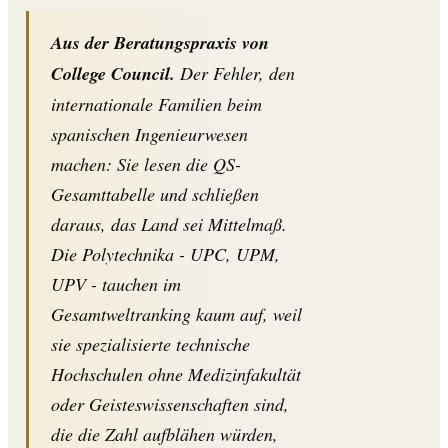
Aus der Beratungspraxis von
College Council.
Der Fehler, den
internationale Familien beim
spanischen Ingenieurwesen
machen: Sie lesen die QS-
Gesamttabelle und schließen
daraus, das Land sei Mittelmaß.
Die Polytechnika - UPC, UPM,
UPV - tauchen im
Gesamtweltranking kaum auf, weil
sie spezialisierte technische
Hochschulen ohne Medizinfakultät
oder Geisteswissenschaften sind,
die die Zahl aufblähen würden,