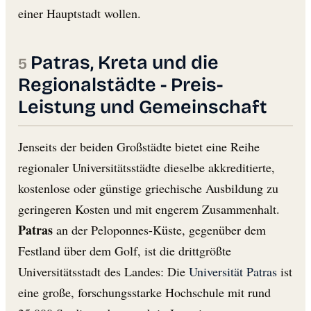
einer Hauptstadt wollen.
Patras, Kreta und die
Regionalstädte - Preis-
Leistung und Gemeinschaft
Jenseits der beiden Großstädte bietet eine Reihe
regionaler Universitätsstädte dieselbe akkreditierte,
kostenlose oder günstige griechische Ausbildung zu
geringeren Kosten und mit engerem Zusammenhalt.
Patras
an der Peloponnes-Küste, gegenüber dem
Festland über dem Golf, ist die drittgrößte
Universitätsstadt des Landes: Die
Universität Patras
ist
eine große, forschungsstarke Hochschule mit rund