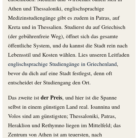
Athen und Thessaloniki, englischsprachige
Medizinstudiengänge gibt es zudem in Patras, auf
Kreta und in Thessalien. Studierst du auf Griechisch
(der gebührenfreie Weg), öffnet sich das gesamte
öffentliche System, und du kannst die Stadt rein nach
Lebensstil und Kosten wählen. Lies unseren Leitfaden
englischsprachige Studiengänge in Griechenland
,
bevor du dich auf eine Stadt festlegst, denn oft
entscheidet der Studiengang den Ort.
der Preis
Das zweite ist
, und hier ist die Spanne
selbst in einem günstigen Land real. Ioannina und
Volos sind am günstigsten; Thessaloniki, Patras,
Heraklion und Rethymno liegen im Mittelfeld; das
Zentrum von Athen ist am teuersten, nach