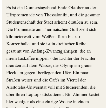
Es ist ein Donnerstagabend Ende Oktober an der
Uferpromenade von Thessaloniki, und die gesamte
Studentenschaft der Stadt scheint draußen zu sein.
Die Promenade am Thermaischen Golf zieht sich
kilometerweit vom Weißen Turm bis zur
Konzerthalle, und sie ist in dreifacher Reihe
gesäumt von Anfang-Zwanzigjährigen, die an
ihrem Eiskaffee nippen - die Lichter der Frachter
draußen auf dem Wasser, der Olymp ein grauer
Fleck am gegenüberliegenden Ufer. Ein paar
Straßen weiter sind die Cafés im Viertel der
Aristoteles-Universität voll mit Studierenden, die
über ihren Laptops diskutieren. Ein Zimmer kostet
hier weniger als eine einzige Woche in einem