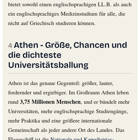
bietet sowohl einen englischsprachigen LL.B. als auch
ein englischsprachiges Medizinstudium für alle, die
nicht auf Griechisch studieren können.
Athen - Größe, Chancen und
die dichteste
Universitätsballung
Athen ist das genaue Gegenteil: größer, lauter,
fordernder und ergiebiger. Im Großraum Athen leben
3,75 Millionen Menschen
rund
, und er bündelt mehr
Universitäten, mehr englischsprachige Studiengänge,
mehr Praktika und eine größere internationale
Gemeinschaft als jeder andere Ort des Landes. Das
Flaggschiff ist die
Nationale und Kapodistrias-