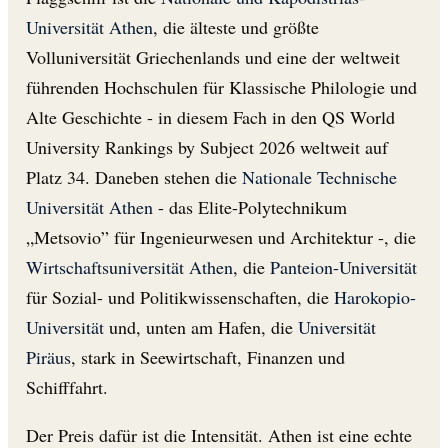
Universität Athen
, die älteste und größte
Volluniversität Griechenlands und eine der weltweit
führenden Hochschulen für Klassische Philologie und
Alte Geschichte - in diesem Fach in den QS World
University Rankings by Subject 2026 weltweit auf
Platz 34. Daneben stehen die
Nationale Technische
Universität Athen
- das Elite-Polytechnikum
„Metsovio” für Ingenieurwesen und Architektur -, die
Wirtschaftsuniversität Athen
, die
Panteion-Universität
für Sozial- und Politikwissenschaften, die
Harokopio-
Universität
und, unten am Hafen, die
Universität
Piräus
, stark in Seewirtschaft, Finanzen und
Schifffahrt.
Der Preis dafür ist die Intensität. Athen ist eine echte