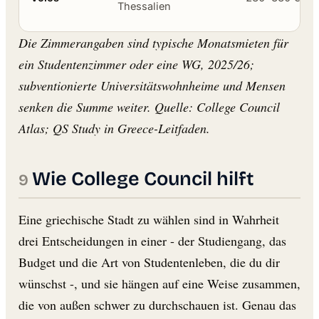
Thessalien
Die Zimmerangaben sind typische Monatsmieten für
ein Studentenzimmer oder eine WG, 2025/26;
subventionierte Universitätswohnheime und Mensen
senken die Summe weiter. Quelle: College Council
Atlas; QS Study in Greece-Leitfaden.
Wie College Council hilft
Eine griechische Stadt zu wählen sind in Wahrheit
drei Entscheidungen in einer - der Studiengang, das
Budget und die Art von Studentenleben, die du dir
wünschst -, und sie hängen auf eine Weise zusammen,
die von außen schwer zu durchschauen ist. Genau das