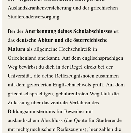
Auslandskrankenversicherung und der griechischen
Studierendenversorgung.
Anerkennung deines Schulabschlusses
Bei der
ist
deutsche Abitur und die österreichische
das
Matura
als allgemeine Hochschulreife in
Griechenland anerkannt. Auf dem englischsprachigen
Weg bewirbst du dich in der Regel direkt bei der
Universität, die deine Reifezeugnisnoten zusammen
mit dem geforderten Englischnachweis prüft. Auf dem
griechischsprachigen, gebührenfreien Weg läuft die
Zulassung über das zentrale Verfahren des
Bildungsministeriums für Bewerber mit
ausländischem Abschluss (die Quote für Studierende
mit nichtgriechischem Reifezeugnis); hier zählen die