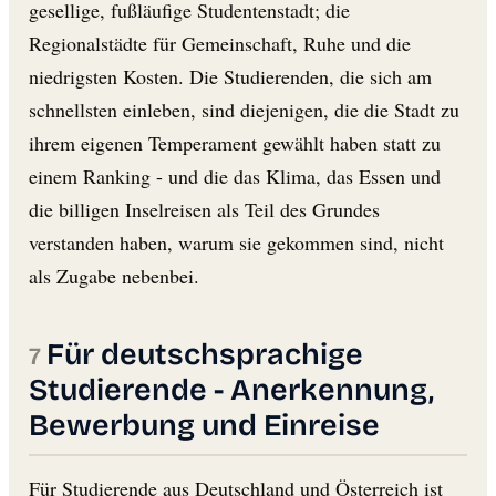
gesellige, fußläufige Studentenstadt; die
Regionalstädte für Gemeinschaft, Ruhe und die
niedrigsten Kosten. Die Studierenden, die sich am
schnellsten einleben, sind diejenigen, die die Stadt zu
ihrem eigenen Temperament gewählt haben statt zu
einem Ranking - und die das Klima, das Essen und
die billigen Inselreisen als Teil des Grundes
verstanden haben, warum sie gekommen sind, nicht
als Zugabe nebenbei.
Für deutschsprachige
Studierende - Anerkennung,
Bewerbung und Einreise
Für Studierende aus Deutschland und Österreich ist