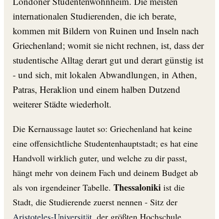
Londoner Studentenwohnheim. Die meisten
internationalen Studierenden, die ich berate,
kommen mit Bildern von Ruinen und Inseln nach
Griechenland; womit sie nicht rechnen, ist, dass der
studentische Alltag derart gut und derart günstig ist
- und sich, mit lokalen Abwandlungen, in Athen,
Patras, Heraklion und einem halben Dutzend
weiterer Städte wiederholt.
Die Kernaussage lautet so: Griechenland hat keine
eine offensichtliche Studentenhauptstadt; es hat eine
Handvoll wirklich guter, und welche zu dir passt,
hängt mehr von deinem Fach und deinem Budget ab
Thessaloniki
als von irgendeiner Tabelle.
ist die
Stadt, die Studierende zuerst nennen - Sitz der
Aristoteles-Universität
, der größten Hochschule