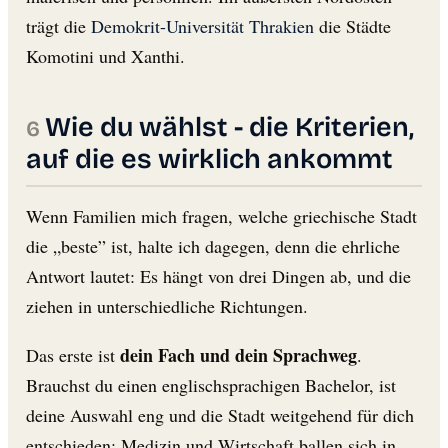
trägt die
Demokrit-Universität Thrakien
die Städte
Komotini und Xanthi.
Wie du wählst - die Kriterien,
auf die es wirklich ankommt
Wenn Familien mich fragen, welche griechische Stadt
die „beste” ist, halte ich dagegen, denn die ehrliche
Antwort lautet: Es hängt von drei Dingen ab, und die
ziehen in unterschiedliche Richtungen.
dein Fach und dein Sprachweg
Das erste ist
.
Brauchst du einen englischsprachigen Bachelor, ist
deine Auswahl eng und die Stadt weitgehend für dich
entschieden: Medizin und Wirtschaft ballen sich in