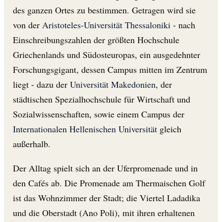
des ganzen Ortes zu bestimmen. Getragen wird sie
von der
Aristoteles-Universität Thessaloniki
- nach
Einschreibungszahlen der größten Hochschule
Griechenlands und Südosteuropas, ein ausgedehnter
Forschungsgigant, dessen Campus mitten im Zentrum
liegt - dazu der
Universität Makedonien
, der
städtischen Spezialhochschule für Wirtschaft und
Sozialwissenschaften, sowie einem Campus der
Internationalen Hellenischen Universität
gleich
außerhalb.
Der Alltag spielt sich an der Uferpromenade und in
den Cafés ab. Die Promenade am Thermaischen Golf
ist das Wohnzimmer der Stadt; die Viertel Ladadika
und die Oberstadt (Ano Poli), mit ihren erhaltenen