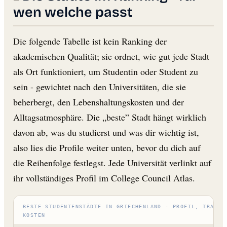
wen welche passt
Die folgende Tabelle ist kein Ranking der
akademischen Qualität; sie ordnet, wie gut jede Stadt
als Ort funktioniert, um Studentin oder Student zu
sein - gewichtet nach den Universitäten, die sie
beherbergt, den Lebenshaltungskosten und der
Alltagsatmosphäre. Die „beste” Stadt hängt wirklich
davon ab, was du studierst und was dir wichtig ist,
also lies die Profile weiter unten, bevor du dich auf
die Reihenfolge festlegst. Jede Universität verlinkt auf
ihr vollständiges Profil im College Council Atlas.
BESTE STUDENTENSTÄDTE IN GRIECHENLAND - PROFIL, TRAGEN
KOSTEN