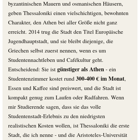
byzantinischen Mauern und osmanischen Häusern,
geben Thessaloniki einen vielschichtigen, bewohnten
Charakter, den Athen bei aller Größe nicht ganz
erreicht. 2014 trug die Stadt den Titel Europäische
Jugendhauptstadt, und sie bleibt diejenige, die
Griechen selbst zuerst nennen, wenn es um
Studentennachtleben und Cafékultur geht.
günstiger als Athen
Entscheidend: Sie ist
- ein
300-400 € im Monat
Studentenzimmer kostet rund
,
Essen und Kaffee sind preiswert, und die Stadt ist
kompakt genug zum Laufen oder Radfahren. Wenn
mir Studierende sagen, dass sie das volle
Studentenstadt-Erlebnis zu den niedrigsten
realistischen Kosten wollen, ist Thessaloniki die erste
Stadt, die ich nenne - und die Aristoteles-Universität