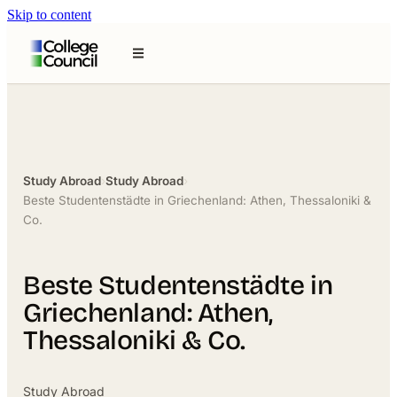
Skip to content
Study Abroad
›
Study Abroad
›
Beste Studentenstädte in Griechenland: Athen, Thessaloniki &
Co.
Beste Studentenstädte in
Griechenland: Athen,
Thessaloniki & Co.
Study Abroad