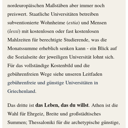
nordeuropäischen Maßstäben aber immer noch
preiswert. Staatliche Universitäten betreiben
subventionierte Wohnheime (
estia
) und Mensen
(
lesxi
) mit kostenlosen oder fast kostenlosen
Mahlzeiten für berechtigte Studierende, was die
Monatssumme erheblich senken kann - ein Blick auf
die Sozialseite der jeweiligen Universität lohnt sich.
Für das vollständige Kostenbild und die
gebührenfreien Wege siehe unseren Leitfaden
gebührenfreie und günstige Universitäten in
Griechenland
.
das Leben, das du willst
Das dritte ist
. Athen ist die
Wahl für Ehrgeiz, Breite und großstädtisches
Summen; Thessaloniki für die archetypische günstige,