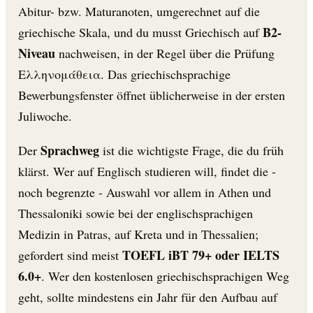
Abitur- bzw. Maturanoten, umgerechnet auf die
B2-
griechische Skala, und du musst Griechisch auf
Niveau
nachweisen, in der Regel über die Prüfung
Ελληνομάθεια. Das griechischsprachige
Bewerbungsfenster öffnet üblicherweise in der ersten
Juliwoche.
Sprachweg
Der
ist die wichtigste Frage, die du früh
klärst. Wer auf Englisch studieren will, findet die -
noch begrenzte - Auswahl vor allem in Athen und
Thessaloniki sowie bei der englischsprachigen
Medizin in Patras, auf Kreta und in Thessalien;
TOEFL iBT 79+ oder IELTS
gefordert sind meist
6.0+
. Wer den kostenlosen griechischsprachigen Weg
geht, sollte mindestens ein Jahr für den Aufbau auf