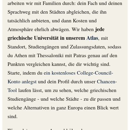
arbeiten wir mit Familien durch: dein Fach und deinen
Sprachweg mit den Städten abgleichen, die ihn
tatsächlich anbieten, und dann Kosten und
jede
Atmosphäre ehrlich abwägen. Wir haben
griechische Universität in unserem
Atlas
, mit
Standort, Studiengängen und Zulassungsdaten, sodass
du Athen mit Thessaloniki mit Patras genau auf den
Punkten vergleichen kannst, die dir wichtig sind.
Starte, indem du
ein kostenloses College-Council-
Konto anlegst
und dein Profil durch unser
Chancen-
Tool
laufen lässt, um zu sehen, welche griechischen
Studiengänge - und welche Städte - zu dir passen und
welche Alternativen in ganz Europa einen Blick wert
sind.