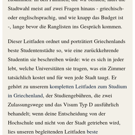
Stadtwahl meist auf zwei Fragen hinaus - griechisch-
oder englischsprachig, und wie knapp das Budget ist
-, lange bevor die Ranglisten ins Gespräch kommen.
Dieser Leitfaden ordnet und porträtiert Griechenlands
beste Studentenstädte so, wie eine zurückkehrende
Studentin sie beschreiben würde: wie es sich in jeder
lebt, welche Universitäten sie tragen, was ein Zimmer
tatsächlich kostet und für wen jede Stadt taugt. Er
gehört zu unserem
kompletten Leitfaden zum Studium
in Griechenland
, der Studiengebühren, die zwei
Zulassungswege und das Visum Typ D ausführlich
behandelt; wenn deine Entscheidung von der
Hochschule und nicht von der Stadt getrieben wird,
lies unseren begleitenden Leitfaden
beste