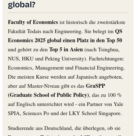
global?
Faculty of Economics
ist historisch die zweitstärkste
QS
Fakultät Todais nach Engineering. Sie belegt im
Economics 2025 global einen Platz in den Top 50
Top 5 in Asien
und gehört zu den
(nach Tsinghua,
NUS, HKU und Peking University). Fachrichtungen:
Economics, Management und Financial Engineering.
Die meisten Kurse werden auf Japanisch angeboten,
GraSPP
aber auf Master-Niveau gibt es das
(Graduate School of Public Policy)
, das zu 100 %
auf Englisch unterrichtet wird - ein Partner von Yale
SPIA, Sciences Po und der LKY School Singapore.
Studierende aus Deutschland, die überlegen, ob sie