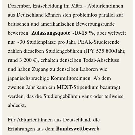
Dezember, Entscheidung im März - Abiturient:innen
aus Deutschland können sich problemlos parallel zur
britischen und amerikanischen Bewerbungsrunde
Zulassungsquote ~10-15 %
bewerben.
, aber weltweit
nur ~30 Studienplätze pro Jahr. PEAK-Studierende
zahlen dieselben Studiengebühren (JPY 535 800/Jahr,
rund 3 200 €), erhalten denselben Todai-Abschluss
und haben Zugang zu denselben Laboren wie
japanischsprachige Kommiliton:innen. Ab dem
zweiten Jahr kann ein MEXT-Stipendium beantragt
werden, das die Studiengebühren ganz oder teilweise
abdeckt.
Für Abiturient:innen aus Deutschland, die
Bundeswettbewerb
Erfahrungen aus dem