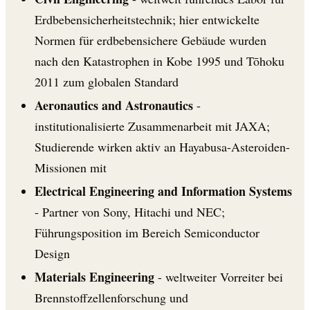
Erdbebensicherheitstechnik; hier entwickelte
Normen für erdbebensichere Gebäude wurden
nach den Katastrophen in Kobe 1995 und Tōhoku
2011 zum globalen Standard
Aeronautics and Astronautics
-
institutionalisierte Zusammenarbeit mit JAXA;
Studierende wirken aktiv an Hayabusa-Asteroiden-
Missionen mit
Electrical Engineering and Information Systems
- Partner von Sony, Hitachi und NEC;
Führungsposition im Bereich Semiconductor
Design
Materials Engineering
- weltweiter Vorreiter bei
Brennstoffzellenforschung und