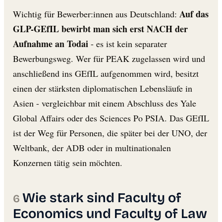
Auf das
Wichtig für Bewerber:innen aus Deutschland:
GLP-GEfIL bewirbt man sich erst NACH der
Aufnahme an Todai
- es ist kein separater
Bewerbungsweg. Wer für PEAK zugelassen wird und
anschließend ins GEfIL aufgenommen wird, besitzt
einen der stärksten diplomatischen Lebensläufe in
Asien - vergleichbar mit einem Abschluss des Yale
Global Affairs oder des Sciences Po PSIA. Das GEfIL
ist der Weg für Personen, die später bei der UNO, der
Weltbank, der ADB oder in multinationalen
Konzernen tätig sein möchten.
Wie stark sind Faculty of
Economics und Faculty of Law