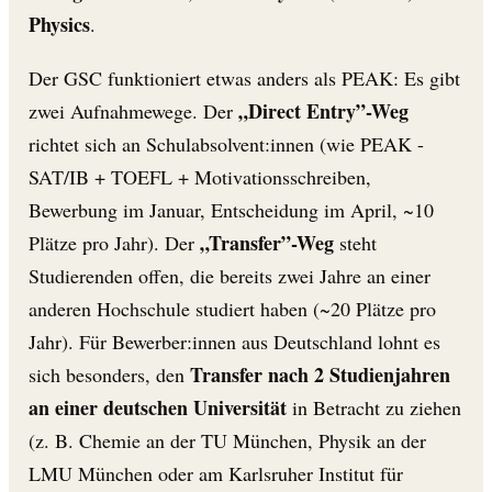
Physics
.
Der GSC funktioniert etwas anders als PEAK: Es gibt
„Direct Entry”-Weg
zwei Aufnahmewege. Der
richtet sich an Schulabsolvent:innen (wie PEAK -
SAT/IB + TOEFL + Motivationsschreiben,
Bewerbung im Januar, Entscheidung im April, ~10
„Transfer”-Weg
Plätze pro Jahr). Der
steht
Studierenden offen, die bereits zwei Jahre an einer
anderen Hochschule studiert haben (~20 Plätze pro
Jahr). Für Bewerber:innen aus Deutschland lohnt es
Transfer nach 2 Studienjahren
sich besonders, den
an einer deutschen Universität
in Betracht zu ziehen
(z. B. Chemie an der TU München, Physik an der
LMU München oder am Karlsruher Institut für