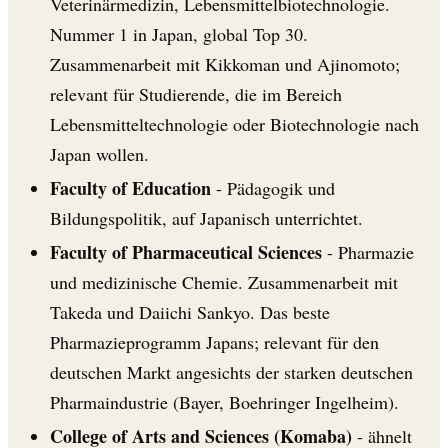
Veterinärmedizin, Lebensmittelbiotechnologie.
Nummer 1 in Japan, global Top 30.
Zusammenarbeit mit Kikkoman und Ajinomoto;
relevant für Studierende, die im Bereich
Lebensmitteltechnologie oder Biotechnologie nach
Japan wollen.
Faculty of Education
- Pädagogik und
Bildungspolitik, auf Japanisch unterrichtet.
Faculty of Pharmaceutical Sciences
- Pharmazie
und medizinische Chemie. Zusammenarbeit mit
Takeda und Daiichi Sankyo. Das beste
Pharmazieprogramm Japans; relevant für den
deutschen Markt angesichts der starken deutschen
Pharmaindustrie (Bayer, Boehringer Ingelheim).
College of Arts and Sciences (Komaba)
- ähnelt