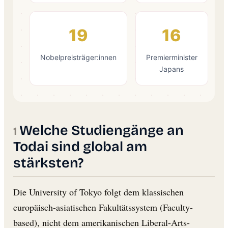
19
16
Nobelpreisträger:innen
Premierminister
Japans
Welche Studiengänge an
Todai sind global am
stärksten?
Die University of Tokyo folgt dem klassischen
europäisch-asiatischen Fakultätssystem (Faculty-
based), nicht dem amerikanischen Liberal-Arts-