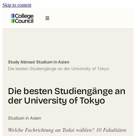
Skip to content
Study Abroad
›
Studium in Asien
›
Die besten Studiengänge an der University of Tokyo
Die besten Studiengänge an
der University of Tokyo
Studium in Asien
Welche Fachrichtung an Todai wählen? 10 Fakultäten