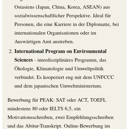
Ostasiens (Japan, China, Korea, ASEAN) aus
sozialwissenschaftlicher Perspektive. Ideal für
Personen, die eine Karriere in der Diplomatie, bei
internationalen Organisationen oder im
Auswärtigen Amt anstreben.
International Program on Environmental
Sciences
- interdisziplinäres Programm, das
Ökologie, Klimatologie und Umweltpolitik
verbindet. Es kooperiert eng mit dem UNFCCC
und dem japanischen Umweltministerium.
Bewerbung für PEAK: SAT oder ACT, TOEFL
mindestens 80 oder IELTS 6,5, ein
Motivationsschreiben, zwei Empfehlungsschreiben
und das Abitur-Transkript. Online-Bewerbung im