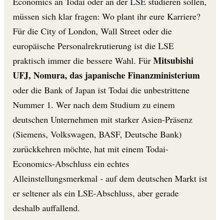
Economics an Todai oder an der
LSE
studieren sollen,
müssen sich klar fragen: Wo plant ihr eure Karriere?
Für die City of London, Wall Street oder die
europäische Personalrekrutierung ist die LSE
Mitsubishi
praktisch immer die bessere Wahl. Für
UFJ, Nomura, das japanische Finanzministerium
oder die Bank of Japan ist Todai die unbestrittene
Nummer 1. Wer nach dem Studium zu einem
deutschen Unternehmen mit starker Asien-Präsenz
(Siemens, Volkswagen, BASF, Deutsche Bank)
zurückkehren möchte, hat mit einem Todai-
Economics-Abschluss ein echtes
Alleinstellungsmerkmal - auf dem deutschen Markt ist
er seltener als ein LSE-Abschluss, aber gerade
deshalb auffallend.