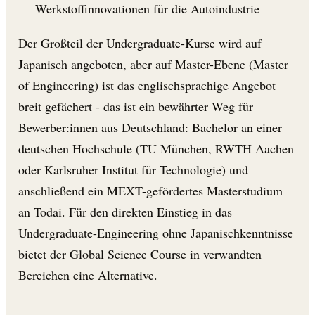
Werkstoffinnovationen für die Autoindustrie
Der Großteil der Undergraduate-Kurse wird auf
Japanisch angeboten, aber auf Master-Ebene (Master
of Engineering) ist das englischsprachige Angebot
breit gefächert - das ist ein bewährter Weg für
Bewerber:innen aus Deutschland: Bachelor an einer
deutschen Hochschule (TU München, RWTH Aachen
oder Karlsruher Institut für Technologie) und
anschließend ein MEXT-gefördertes Masterstudium
an Todai. Für den direkten Einstieg in das
Undergraduate-Engineering ohne Japanischkenntnisse
bietet der Global Science Course in verwandten
Bereichen eine Alternative.