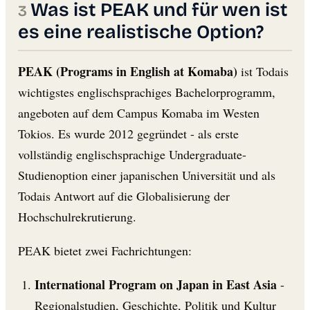
Was ist PEAK und für wen ist
es eine realistische Option?
PEAK (Programs in English at Komaba)
ist Todais
wichtigstes englischsprachiges Bachelorprogramm,
angeboten auf dem Campus Komaba im Westen
Tokios. Es wurde 2012 gegründet - als erste
vollständig englischsprachige Undergraduate-
Studienoption einer japanischen Universität und als
Todais Antwort auf die Globalisierung der
Hochschulrekrutierung.
PEAK bietet zwei Fachrichtungen:
International Program on Japan in East Asia
-
Regionalstudien, Geschichte, Politik und Kultur