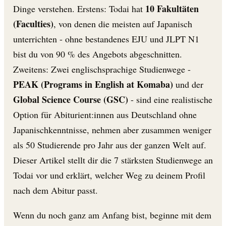
10 Fakultäten
Dinge verstehen. Erstens: Todai hat
(Faculties)
, von denen die meisten auf Japanisch
unterrichten - ohne bestandenes EJU und JLPT N1
bist du von 90 % des Angebots abgeschnitten.
Zweitens: Zwei englischsprachige Studienwege -
PEAK (Programs in English at Komaba)
und der
Global Science Course (GSC)
- sind eine realistische
Option für Abiturient:innen aus Deutschland ohne
Japanischkenntnisse, nehmen aber zusammen weniger
als 50 Studierende pro Jahr aus der ganzen Welt auf.
Dieser Artikel stellt dir die 7 stärksten Studienwege an
Todai vor und erklärt, welcher Weg zu deinem Profil
nach dem Abitur passt.
Wenn du noch ganz am Anfang bist, beginne mit dem