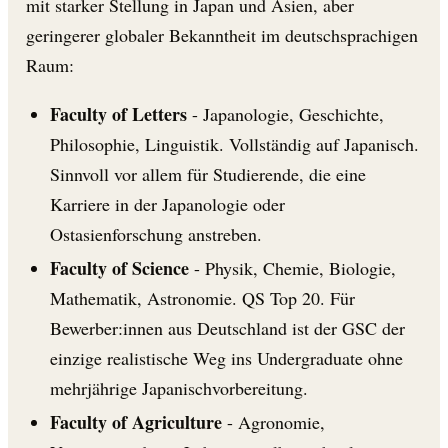
mit starker Stellung in Japan und Asien, aber
geringerer globaler Bekanntheit im deutschsprachigen
Raum:
Faculty of Letters
- Japanologie, Geschichte,
Philosophie, Linguistik. Vollständig auf Japanisch.
Sinnvoll vor allem für Studierende, die eine
Karriere in der Japanologie oder
Ostasienforschung anstreben.
Faculty of Science
- Physik, Chemie, Biologie,
Mathematik, Astronomie. QS Top 20. Für
Bewerber:innen aus Deutschland ist der GSC der
einzige realistische Weg ins Undergraduate ohne
mehrjährige Japanischvorbereitung.
Faculty of Agriculture
- Agronomie,