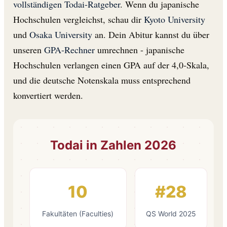
vollständigen Todai-Ratgeber
. Wenn du japanische
Hochschulen vergleichst, schau dir
Kyoto University
und
Osaka University
an. Dein Abitur kannst du über
unseren
GPA-Rechner
umrechnen - japanische
Hochschulen verlangen einen GPA auf der 4,0-Skala,
und die deutsche Notenskala muss entsprechend
konvertiert werden.
Todai in Zahlen 2026
10
#28
Fakultäten (Faculties)
QS World 2025