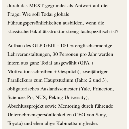
durch das MEXT gegründet als Antwort auf die
Frage: Wie soll Todai globale
Führungspersönlichkeiten ausbilden, wenn die
klassische Fakultätsstruktur streng fachspezifisch ist?
Aufbau des GLP-GEfIL: 100 % englischsprachige
Lehrveranstaltungen, 30 Personen pro Jahr werden
intern aus ganz Todai ausgewählt (GPA +
Motivationsschreiben + Gespräch), zweijähriger
Parallelkurs zum Hauptstudium (Jahre 2 und 3),
obligatorisches Auslandssemester (Yale, Princeton,
Sciences Po, NUS, Peking University),
Abschlussprojekt sowie Mentoring durch führende
Unternehmenspersönlichkeiten (CEO von Sony,
Toyota) und ehemalige Kabinettsmitglieder.