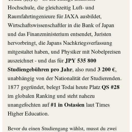
Hochschule, die gleichzeitig Luft- und
Raumfahrtingenieure für JAXA ausbildet,
Wirtschaftswissenschaftler in die Bank of Japan
und das Finanzministerium entsendet, Juristen
hervorbringt, die Japans Nachkriegsverfassung
mitgestaltet haben, und Physiker mit Nobelpreisen
JPY 535 800
auszeichnet - und das für
Studiengebühren pro Jahr
3 200 €
, also rund
,
unabhängig von der Nationalität der Studierenden.
QS #28
1877 gegründet, belegt Todai heute Platz
im globalen Ranking und steht nahezu
#1 in Ostasien
unangefochten auf
laut Times
Higher Education.
Bevor du einen Studiengang wählst, musst du zwei