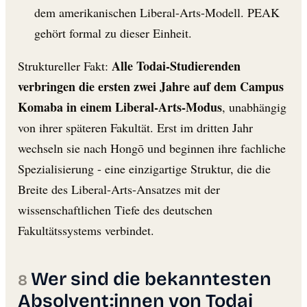
dem amerikanischen Liberal-Arts-Modell. PEAK
gehört formal zu dieser Einheit.
Alle Todai-Studierenden
Struktureller Fakt:
verbringen die ersten zwei Jahre auf dem Campus
Komaba in einem Liberal-Arts-Modus
, unabhängig
von ihrer späteren Fakultät. Erst im dritten Jahr
wechseln sie nach Hongō und beginnen ihre fachliche
Spezialisierung - eine einzigartige Struktur, die die
Breite des Liberal-Arts-Ansatzes mit der
wissenschaftlichen Tiefe des deutschen
Fakultätssystems verbindet.
Wer sind die bekanntesten
Absolvent:innen von Todai