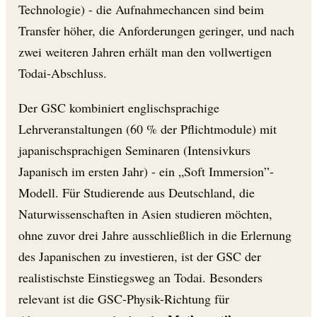
Technologie) - die Aufnahmechancen sind beim
Transfer höher, die Anforderungen geringer, und nach
zwei weiteren Jahren erhält man den vollwertigen
Todai-Abschluss.
Der GSC kombiniert englischsprachige
Lehrveranstaltungen (60 % der Pflichtmodule) mit
japanischsprachigen Seminaren (Intensivkurs
Japanisch im ersten Jahr) - ein „Soft Immersion”-
Modell. Für Studierende aus Deutschland, die
Naturwissenschaften in Asien studieren möchten,
ohne zuvor drei Jahre ausschließlich in die Erlernung
des Japanischen zu investieren, ist der GSC der
realistischste Einstiegsweg an Todai. Besonders
relevant ist die GSC-Physik-Richtung für