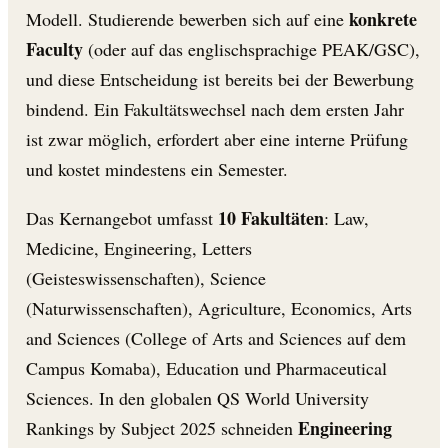
konkrete
Modell. Studierende bewerben sich auf eine
Faculty
(oder auf das englischsprachige PEAK/GSC),
und diese Entscheidung ist bereits bei der Bewerbung
bindend. Ein Fakultätswechsel nach dem ersten Jahr
ist zwar möglich, erfordert aber eine interne Prüfung
und kostet mindestens ein Semester.
10 Fakultäten
Das Kernangebot umfasst
: Law,
Medicine, Engineering, Letters
(Geisteswissenschaften), Science
(Naturwissenschaften), Agriculture, Economics, Arts
and Sciences (College of Arts and Sciences auf dem
Campus Komaba), Education und Pharmaceutical
Sciences. In den globalen QS World University
Engineering
Rankings by Subject 2025 schneiden