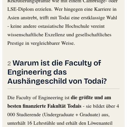
Rekrutierungsprämie wie mit einem Cambridge- oder
LSE-Diplom erzielen. Wer hingegen eine Karriere in
Asien anstrebt, trifft mit Todai eine erstklassige Wahl
- keine andere ostasiatische Hochschule vereint
wissenschaftliche Exzellenz und gesellschaftliches
Prestige in vergleichbarer Weise.
Warum ist die Faculty of
Engineering das
Aushängeschild von Todai?
die größte und am
Die Faculty of Engineering ist
besten finanzierte Fakultät Todais
- sie bildet über 4
000 Studierende (Undergraduate + Graduate) aus,
unterhält 16 Lehrstühle und erhält den Löwenanteil