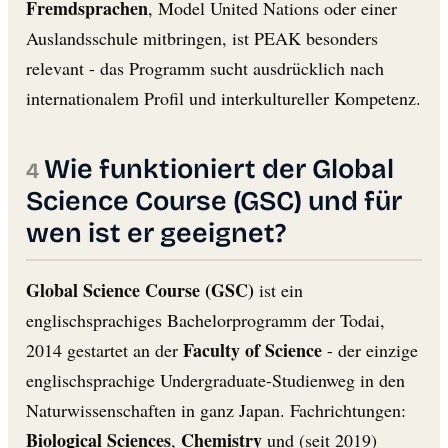
Fremdsprachen
, Model United Nations oder einer
Auslandsschule mitbringen, ist PEAK besonders
relevant - das Programm sucht ausdrücklich nach
internationalem Profil und interkultureller Kompetenz.
Wie funktioniert der Global
Science Course (GSC) und für
wen ist er geeignet?
Global Science Course (GSC)
ist ein
englischsprachiges Bachelorprogramm der Todai,
Faculty of Science
2014 gestartet an der
- der einzige
englischsprachige Undergraduate-Studienweg in den
Naturwissenschaften in ganz Japan. Fachrichtungen:
Biological Sciences
Chemistry
,
und (seit 2019)