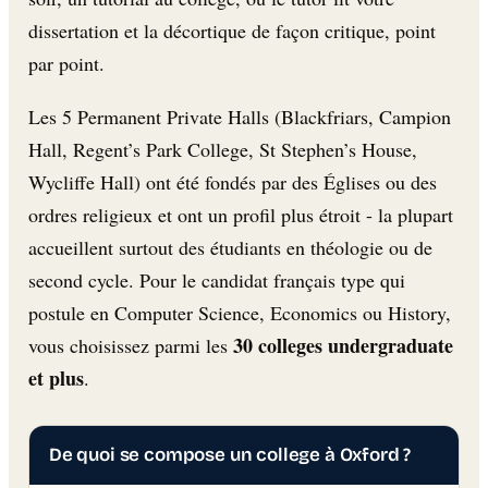
dissertation et la décortique de façon critique, point
par point.
Les 5 Permanent Private Halls (Blackfriars, Campion
Hall, Regent’s Park College, St Stephen’s House,
Wycliffe Hall) ont été fondés par des Églises ou des
ordres religieux et ont un profil plus étroit - la plupart
accueillent surtout des étudiants en théologie ou de
second cycle. Pour le candidat français type qui
postule en Computer Science, Economics ou History,
30 colleges undergraduate
vous choisissez parmi les
et plus
.
De quoi se compose un college à Oxford ?