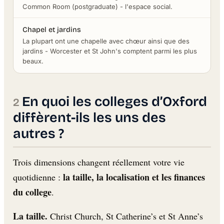
Common Room (postgraduate) - l'espace social.
Chapel et jardins
La plupart ont une chapelle avec chœur ainsi que des
jardins - Worcester et St John's comptent parmi les plus
beaux.
En quoi les colleges d’Oxford
diffèrent-ils les uns des
autres ?
Trois dimensions changent réellement votre vie
la taille, la localisation et les finances
quotidienne :
du college
.
La taille.
Christ Church, St Catherine’s et St Anne’s