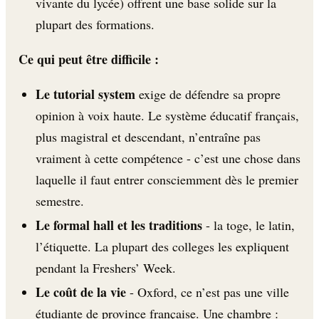
vivante du lycée) offrent une base solide sur la
plupart des formations.
Ce qui peut être difficile :
Le tutorial system
exige de défendre sa propre
opinion à voix haute. Le système éducatif français,
plus magistral et descendant, n’entraîne pas
vraiment à cette compétence - c’est une chose dans
laquelle il faut entrer consciemment dès le premier
semestre.
Le formal hall et les traditions
- la toge, le latin,
l’étiquette. La plupart des colleges les expliquent
pendant la Freshers’ Week.
Le coût de la vie
- Oxford, ce n’est pas une ville
étudiante de province française. Une chambre :