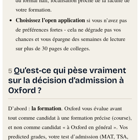
votre formation.
Choisissez l’open application
si vous n’avez pas
de préférences fortes - cela ne dégrade pas vos
chances et vous épargne des semaines de lecture
sur plus de 30 pages de colleges.
Qu’est-ce qui pèse vraiment
sur la décision d’admission à
Oxford ?
la formation
D’abord :
. Oxford vous évalue avant
tout comme candidat à une formation précise (course),
et non comme candidat « à Oxford en général ». Vos
predicted grades, votre test d’admission (MAT, TSA,