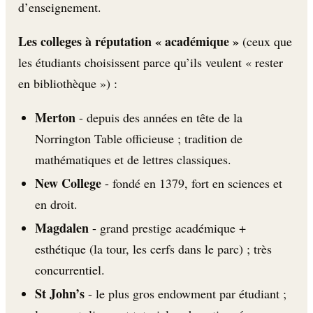
d’enseignement.
Les colleges à réputation « académique »
(ceux que
les étudiants choisissent parce qu’ils veulent « rester
en bibliothèque ») :
Merton
- depuis des années en tête de la
Norrington Table officieuse ; tradition de
mathématiques et de lettres classiques.
New College
- fondé en 1379, fort en sciences et
en droit.
Magdalen
- grand prestige académique +
esthétique (la tour, les cerfs dans le parc) ; très
concurrentiel.
St John’s
- le plus gros endowment par étudiant ;