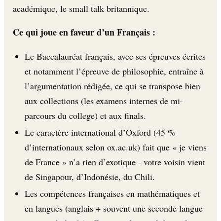
académique, le small talk britannique.
Ce qui joue en faveur d’un Français :
Le Baccalauréat français, avec ses épreuves écrites
et notamment l’épreuve de philosophie, entraîne à
l’argumentation rédigée, ce qui se transpose bien
aux collections (les examens internes de mi-
parcours du college) et aux finals.
Le caractère international d’Oxford (45 %
d’internationaux selon ox.ac.uk) fait que « je viens
de France » n’a rien d’exotique - votre voisin vient
de Singapour, d’Indonésie, du Chili.
Les compétences françaises en mathématiques et
en langues (anglais + souvent une seconde langue