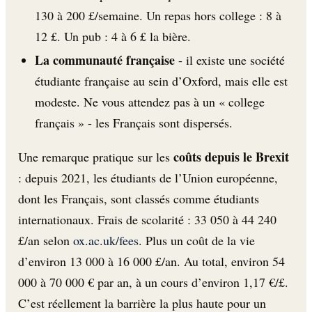
130 à 200 £/semaine. Un repas hors college : 8 à
12 £. Un pub : 4 à 6 £ la bière.
La communauté française
- il existe une société
étudiante française au sein d’Oxford, mais elle est
modeste. Ne vous attendez pas à un « college
français » - les Français sont dispersés.
coûts depuis le Brexit
Une remarque pratique sur les
: depuis 2021, les étudiants de l’Union européenne,
dont les Français, sont classés comme étudiants
internationaux. Frais de scolarité : 33 050 à 44 240
£/an selon
ox.ac.uk/fees
. Plus un coût de la vie
d’environ 13 000 à 16 000 £/an. Au total, environ 54
000 à 70 000 € par an, à un cours d’environ 1,17 €/£.
C’est réellement la barrière la plus haute pour un