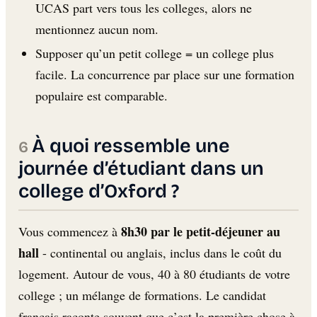
UCAS part vers tous les colleges, alors ne
mentionnez aucun nom.
Supposer qu’un petit college = un college plus
facile. La concurrence par place sur une formation
populaire est comparable.
À quoi ressemble une
journée d’étudiant dans un
college d’Oxford ?
8h30 par le petit-déjeuner au
Vous commencez à
hall
- continental ou anglais, inclus dans le coût du
logement. Autour de vous, 40 à 80 étudiants de votre
college ; un mélange de formations. Le candidat
français raconte souvent que c’est la première chose à