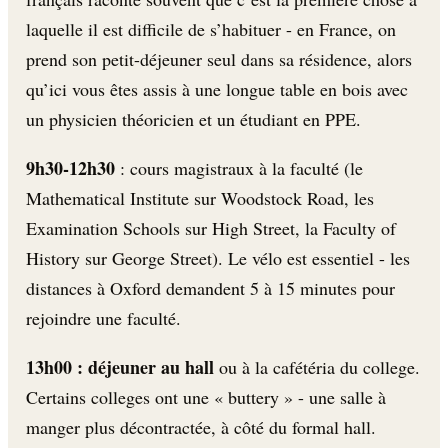
laquelle il est difficile de s’habituer - en France, on
prend son petit-déjeuner seul dans sa résidence, alors
qu’ici vous êtes assis à une longue table en bois avec
un physicien théoricien et un étudiant en PPE.
9h30-12h30
: cours magistraux à la faculté (le
Mathematical Institute sur Woodstock Road, les
Examination Schools sur High Street, la Faculty of
History sur George Street). Le vélo est essentiel - les
distances à Oxford demandent 5 à 15 minutes pour
rejoindre une faculté.
13h00 : déjeuner au hall
ou à la cafétéria du college.
Certains colleges ont une « buttery » - une salle à
manger plus décontractée, à côté du formal hall.