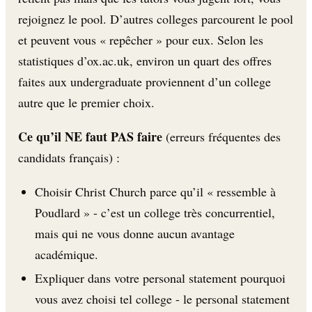
rejoignez le pool. D’autres colleges parcourent le pool
et peuvent vous « repêcher » pour eux. Selon les
statistiques d’ox.ac.uk, environ un quart des offres
faites aux undergraduate proviennent d’un college
autre que le premier choix.
Ce qu’il NE faut PAS faire
(erreurs fréquentes des
candidats français) :
Choisir Christ Church parce qu’il « ressemble à
Poudlard » - c’est un college très concurrentiel,
mais qui ne vous donne aucun avantage
académique.
Expliquer dans votre personal statement pourquoi
vous avez choisi tel college - le personal statement