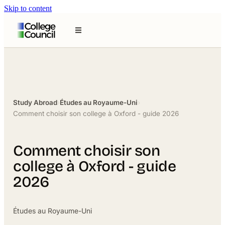
Skip to content
Study Abroad
›
Études au Royaume-Uni
›
Comment choisir son college à Oxford - guide 2026
Comment choisir son
college à Oxford - guide
2026
Études au Royaume-Uni