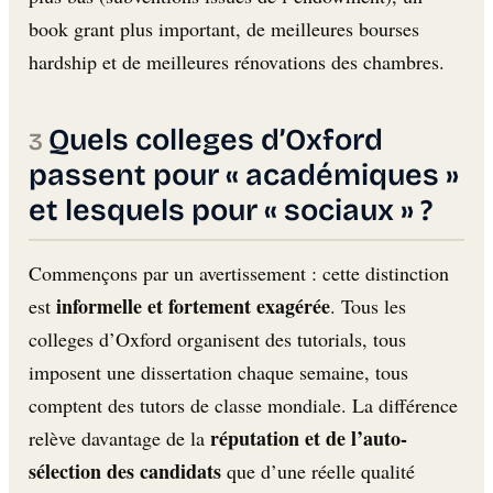
book grant plus important, de meilleures bourses
hardship et de meilleures rénovations des chambres.
Quels colleges d’Oxford
passent pour « académiques »
et lesquels pour « sociaux » ?
Commençons par un avertissement : cette distinction
informelle et fortement exagérée
est
. Tous les
colleges d’Oxford organisent des tutorials, tous
imposent une dissertation chaque semaine, tous
comptent des tutors de classe mondiale. La différence
réputation et de l’auto-
relève davantage de la
sélection des candidats
que d’une réelle qualité