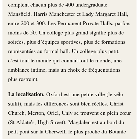
comptent chacun plus de 400 undergraduate.
Mansfield, Harris Manchester et Lady Margaret Hall,
entre 200 et 300. Les Permanent Private Halls, parfois
moins de 50. Un college plus grand signifie plus de
soirées, plus d’équipes sportives, plus de formations
représentées au formal hall. Un college plus petit,
c’est tout le monde qui connaît tout le monde, une
ambiance intime, mais un choix de fréquentations
plus restreint.
La localisation.
Oxford est une petite ville (le vélo
suffit), mais les différences sont bien réelles. Christ
Church, Merton, Oriel, Univ se trouvent en plein cœur
(St Aldate’s, High Street). Magdalen est au bord du
petit pont sur la Cherwell, le plus proche du Botanic