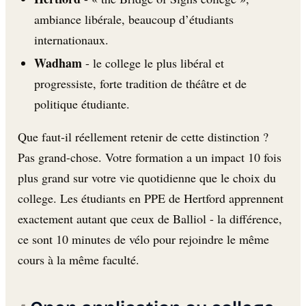
ambiance libérale, beaucoup d’étudiants
internationaux.
Wadham
- le college le plus libéral et
progressiste, forte tradition de théâtre et de
politique étudiante.
Que faut-il réellement retenir de cette distinction ?
Pas grand-chose. Votre formation a un impact 10 fois
plus grand sur votre vie quotidienne que le choix du
college. Les étudiants en PPE de Hertford apprennent
exactement autant que ceux de Balliol - la différence,
ce sont 10 minutes de vélo pour rejoindre le même
cours à la même faculté.