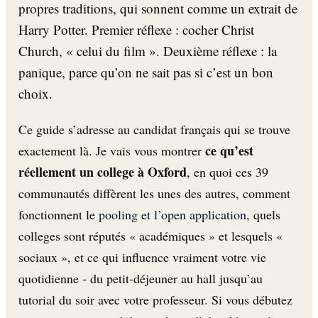
propres traditions, qui sonnent comme un extrait de
Harry Potter. Premier réflexe : cocher Christ
Church, « celui du film ». Deuxième réflexe : la
panique, parce qu’on ne sait pas si c’est un bon
choix.
Ce guide s’adresse au candidat français qui se trouve
ce qu’est
exactement là. Je vais vous montrer
réellement un college à Oxford
, en quoi ces 39
communautés diffèrent les unes des autres, comment
fonctionnent le
pooling et l’open application
, quels
colleges sont réputés « académiques » et lesquels «
sociaux », et ce qui influence vraiment votre vie
quotidienne - du petit-déjeuner au hall jusqu’au
tutorial du soir avec votre professeur. Si vous débutez