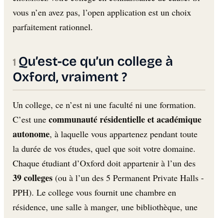
vous n’en avez pas, l’open application est un choix
parfaitement rationnel.
Qu’est-ce qu’un college à
Oxford, vraiment ?
Un college, ce n’est ni une faculté ni une formation.
communauté résidentielle et académique
C’est une
autonome
, à laquelle vous appartenez pendant toute
la durée de vos études, quel que soit votre domaine.
Chaque étudiant d’Oxford doit appartenir à l’un des
39 colleges
(ou à l’un des 5 Permanent Private Halls -
PPH). Le college vous fournit une chambre en
résidence, une salle à manger, une bibliothèque, une