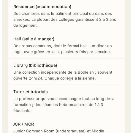
Résidence (accommodation)
Des chambres dans le bâtiment principal ou dans des
annexes. La plupart des colleges garantissent 2 à 3 ans
de logement.
Hall (salle à manger)
Des repas communs, dont le formal hall - un dîner en
toge, avec grâce en latin, plusieurs fois par semaine.
Library (bibliothèque)
Une collection indépendante de la Bodleian ; souvent
ouverte 24h/24. Chaque college a la sienne.
Tutor et tutorials
Le professeur qui vous accompagne tout au long de la
formation ; des séances hebdomadaires de 1 à 3
étudiants.
JCR / MCR
Junior Common Room (undergraduate) et Middle