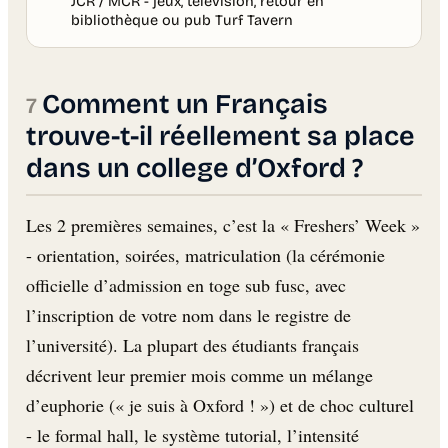
JCR / MCR - jeux, télévision, retour en
bibliothèque ou pub Turf Tavern
Comment un Français
trouve-t-il réellement sa place
dans un college d’Oxford ?
Les 2 premières semaines, c’est la « Freshers’ Week »
- orientation, soirées, matriculation (la cérémonie
officielle d’admission en toge sub fusc, avec
l’inscription de votre nom dans le registre de
l’université). La plupart des étudiants français
décrivent leur premier mois comme un mélange
d’euphorie (« je suis à Oxford ! ») et de choc culturel
- le formal hall, le système tutorial, l’intensité