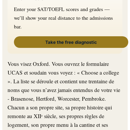
Enter your SAT/TOEFL scores and grades —
we’ll show your real distance to the admissions
bar.
Take the free diagnostic
Vous visez Oxford. Vous ouvrez le formulaire
UCAS et soudain vous voyez : « Choose a college
». La liste se déroule et contient une trentaine de
noms que vous n’avez jamais entendus de votre vie
- Brasenose, Hertford, Worcester, Pembroke.
Chacun a son propre site, sa propre histoire qui
remonte au XIIᵉ siècle, ses propres règles de
logement, son propre menu à la cantine et ses