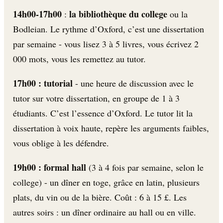
14h00-17h00
la bibliothèque du college
:
ou la
Bodleian. Le rythme d’Oxford, c’est une dissertation
par semaine - vous lisez 3 à 5 livres, vous écrivez 2
000 mots, vous les remettez au tutor.
17h00 : tutorial
- une heure de discussion avec le
tutor sur votre dissertation, en groupe de 1 à 3
étudiants. C’est l’essence d’Oxford. Le tutor lit la
dissertation à voix haute, repère les arguments faibles,
vous oblige à les défendre.
19h00 : formal hall
(3 à 4 fois par semaine, selon le
college) - un dîner en toge, grâce en latin, plusieurs
plats, du vin ou de la bière. Coût : 6 à 15 £. Les
autres soirs : un dîner ordinaire au hall ou en ville.