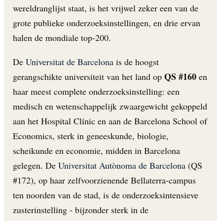
wereldranglijst staat, is het vrijwel zeker een van de
grote publieke onderzoeksinstellingen, en drie ervan
halen de mondiale top-200.
De
Universitat de Barcelona
is de hoogst
QS #160
gerangschikte universiteit van het land op
en
haar meest complete onderzoeksinstelling: een
medisch en wetenschappelijk zwaargewicht gekoppeld
aan het Hospital Clínic en aan de Barcelona School of
Economics, sterk in geneeskunde, biologie,
scheikunde en economie, midden in Barcelona
gelegen. De
Universitat Autònoma de Barcelona
(QS
#172), op haar zelfvoorzienende Bellaterra-campus
ten noorden van de stad, is de onderzoeksintensieve
zusterinstelling - bijzonder sterk in de