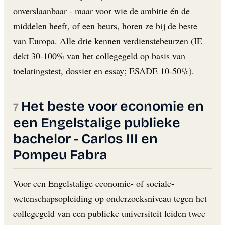
onverslaanbaar - maar voor wie de ambitie én de
middelen heeft, of een beurs, horen ze bij de beste
van Europa. Alle drie kennen verdienstebeurzen (IE
dekt 30-100% van het collegegeld op basis van
toelatingstest, dossier en essay; ESADE 10-50%).
Het beste voor economie en
een Engelstalige publieke
bachelor - Carlos III en
Pompeu Fabra
Voor een Engelstalige economie- of sociale-
wetenschapsopleiding op onderzoeksniveau tegen het
collegegeld van een publieke universiteit leiden twee