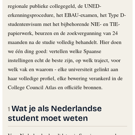
regionale publieke collegegeld, de UNED-
erkenningsprocedure, het EBAU-examen, het Type D-
studentenvisum met het bijbehorende NIE- en TIE-
papierwerk, beurzen en de zoekvergunning van 24
maanden na de studie volledig behandelt. Hier doen
we één ding goed: vertellen welke Spaanse
instellingen echt de beste zijn, op welk traject, voor
welk vak en waarom - elke universiteit gelinkt aan
haar volledige profiel, elke bewering verankerd in de
College Council Atlas en officiële bronnen.
Wat je als Nederlandse
student moet weten