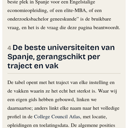
beste plek in Spanje voor een Engelstalige
economieopleiding, of een elite-MBA, of een
onderzoeksbachelor geneeskunde” is de bruikbare
vraag, en het is de vraag die deze pagina beantwoordt.
De beste universiteiten van
Spanje, gerangschikt per
traject en vak
De tabel opent met het traject van elke instelling en
de vakken waarin ze het echt het sterkst is. Waar wij
een eigen gids hebben gebouwd, linken we
daarnaartoe; anders linkt elke naam naar het volledige
profiel in de
College Council Atlas
, met locatie,
opleidingen en toelatingsdata. De algemene posities