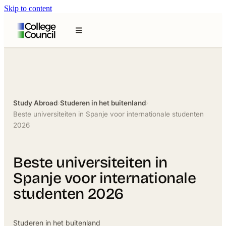
Skip to content
Study Abroad
›
Studeren in het buitenland
›
Beste universiteiten in Spanje voor internationale studenten
2026
Beste universiteiten in
Spanje voor internationale
studenten 2026
Studeren in het buitenland