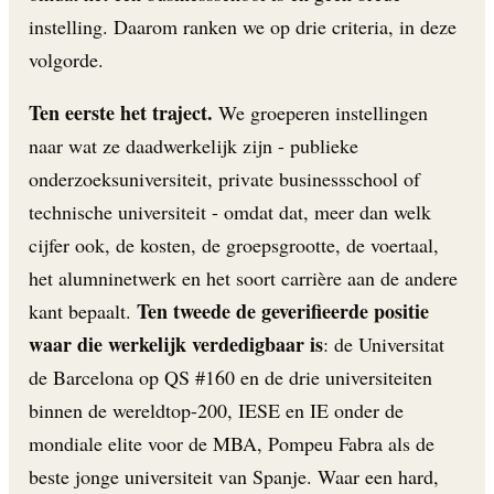
instelling. Daarom ranken we op drie criteria, in deze
volgorde.
Ten eerste het traject.
We groeperen instellingen
naar wat ze daadwerkelijk zijn - publieke
onderzoeksuniversiteit, private businessschool of
technische universiteit - omdat dat, meer dan welk
cijfer ook, de kosten, de groepsgrootte, de voertaal,
het alumninetwerk en het soort carrière aan de andere
Ten tweede de geverifieerde positie
kant bepaalt.
waar die werkelijk verdedigbaar is
: de Universitat
de Barcelona op QS #160 en de drie universiteiten
binnen de wereldtop-200, IESE en IE onder de
mondiale elite voor de MBA, Pompeu Fabra als de
beste jonge universiteit van Spanje. Waar een hard,