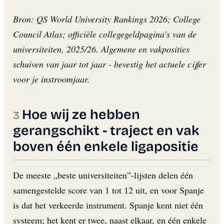
Bron: QS World University Rankings 2026; College
Council Atlas; officiële collegegeldpagina’s van de
universiteiten, 2025/26. Algemene en vakposities
schuiven van jaar tot jaar - bevestig het actuele cijfer
voor je instroomjaar.
Hoe wij ze hebben
gerangschikt - traject en vak
boven één enkele ligapositie
De meeste „beste universiteiten”-lijsten delen één
samengestelde score van 1 tot 12 uit, en voor Spanje
is dat het verkeerde instrument. Spanje kent niet één
systeem; het kent er twee, naast elkaar, en één enkele