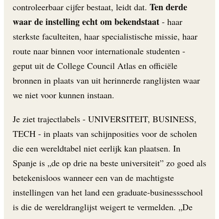
Ten derde
controleerbaar cijfer bestaat, leidt dat.
waar de instelling echt om bekendstaat
- haar
sterkste faculteiten, haar specialistische missie, haar
route naar binnen voor internationale studenten -
geput uit de College Council Atlas en officiële
bronnen in plaats van uit herinnerde ranglijsten waar
we niet voor kunnen instaan.
Je ziet trajectlabels - UNIVERSITEIT, BUSINESS,
TECH - in plaats van schijnposities voor de scholen
die een wereldtabel niet eerlijk kan plaatsen. In
Spanje is „de op drie na beste universiteit” zo goed als
betekenisloos wanneer een van de machtigste
instellingen van het land een graduate-businessschool
is die de wereldranglijst weigert te vermelden. „De