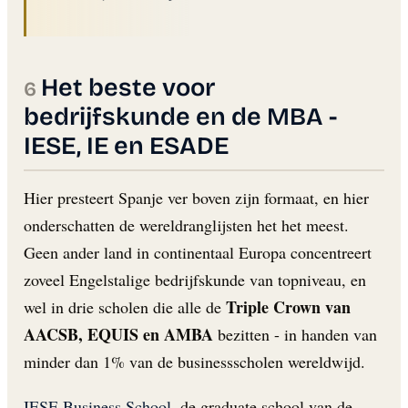
Het beste voor
bedrijfskunde en de MBA -
IESE, IE en ESADE
Hier presteert Spanje ver boven zijn formaat, en hier
onderschatten de wereldranglijsten het het meest.
Geen ander land in continentaal Europa concentreert
zoveel Engelstalige bedrijfskunde van topniveau, en
Triple Crown van
wel in drie scholen die alle de
AACSB, EQUIS en AMBA
bezitten - in handen van
minder dan 1% van de businessscholen wereldwijd.
IESE Business School
, de graduate school van de