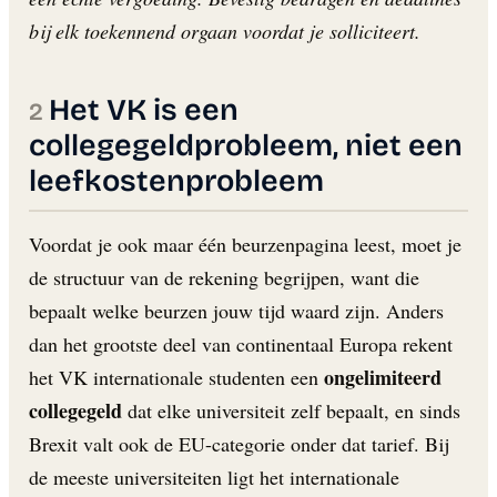
bij elk toekennend orgaan voordat je solliciteert.
Het VK is een
collegegeldprobleem, niet een
leefkostenprobleem
Voordat je ook maar één beurzenpagina leest, moet je
de structuur van de rekening begrijpen, want die
bepaalt welke beurzen jouw tijd waard zijn. Anders
dan het grootste deel van continentaal Europa rekent
ongelimiteerd
het VK internationale studenten een
collegegeld
dat elke universiteit zelf bepaalt, en sinds
Brexit valt ook de EU-categorie onder dat tarief. Bij
de meeste universiteiten ligt het internationale