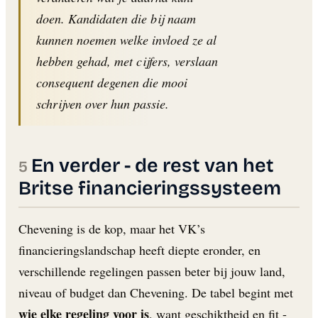
doen. Kandidaten die bij naam
kunnen noemen welke invloed ze al
hebben gehad, met cijfers, verslaan
consequent degenen die mooi
schrijven over hun passie.
En verder - de rest van het
Britse financieringssysteem
Chevening is de kop, maar het VK’s
financieringslandschap heeft diepte eronder, en
verschillende regelingen passen beter bij jouw land,
niveau of budget dan Chevening. De tabel begint met
wie elke regeling voor is
, want geschiktheid en fit -