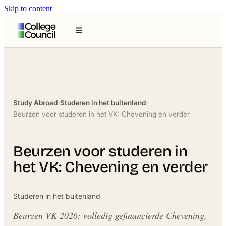
Skip to content
Study Abroad
›
Studeren in het buitenland
›
Beurzen voor studeren in het VK: Chevening en verder
Beurzen voor studeren in
het VK: Chevening en verder
Studeren in het buitenland
Beurzen VK 2026: volledig gefinancierde Chevening,