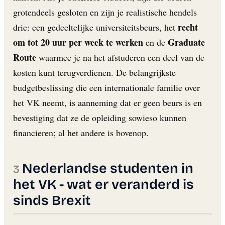
grotendeels gesloten en zijn je realistische hendels
recht
drie: een gedeeltelijke universiteitsbeurs, het
om tot 20 uur per week te werken
Graduate
en de
Route
waarmee je na het afstuderen een deel van de
kosten kunt terugverdienen. De belangrijkste
budgetbeslissing die een internationale familie over
het VK neemt, is aanneming dat er geen beurs is en
bevestiging dat ze de opleiding sowieso kunnen
financieren; al het andere is bovenop.
Nederlandse studenten in
het VK - wat er veranderd is
sinds Brexit