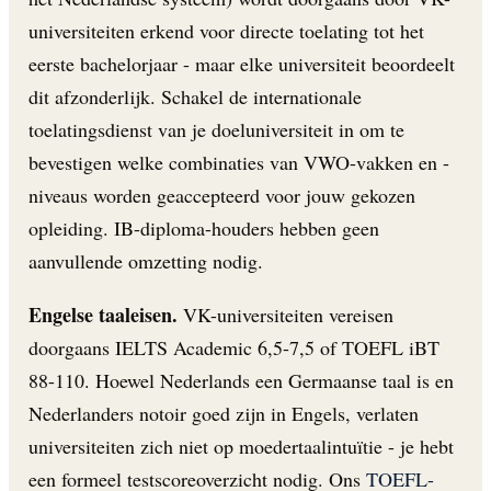
universiteiten erkend voor directe toelating tot het
eerste bachelorjaar - maar elke universiteit beoordeelt
dit afzonderlijk. Schakel de internationale
toelatingsdienst van je doeluniversiteit in om te
bevestigen welke combinaties van VWO-vakken en -
niveaus worden geaccepteerd voor jouw gekozen
opleiding. IB-diploma-houders hebben geen
aanvullende omzetting nodig.
Engelse taaleisen.
VK-universiteiten vereisen
doorgaans IELTS Academic 6,5-7,5 of TOEFL iBT
88-110. Hoewel Nederlands een Germaanse taal is en
Nederlanders notoir goed zijn in Engels, verlaten
universiteiten zich niet op moedertaalintuïtie - je hebt
een formeel testscoreoverzicht nodig. Ons
TOEFL-