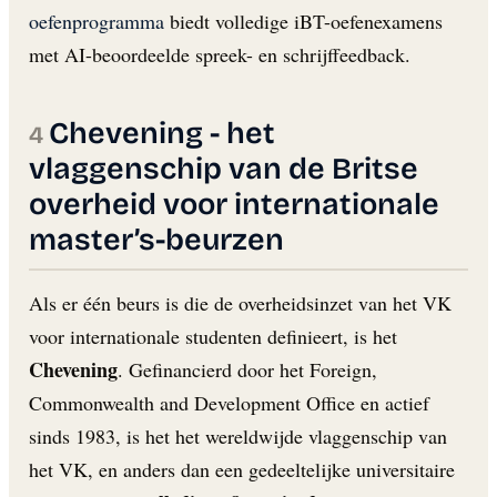
oefenprogramma
biedt volledige iBT-oefenexamens
met AI-beoordeelde spreek- en schrijffeedback.
Chevening - het
vlaggenschip van de Britse
overheid voor internationale
master’s-beurzen
Als er één beurs is die de overheidsinzet van het VK
voor internationale studenten definieert, is het
Chevening
. Gefinancierd door het Foreign,
Commonwealth and Development Office en actief
sinds 1983, is het het wereldwijde vlaggenschip van
het VK, en anders dan een gedeeltelijke universitaire