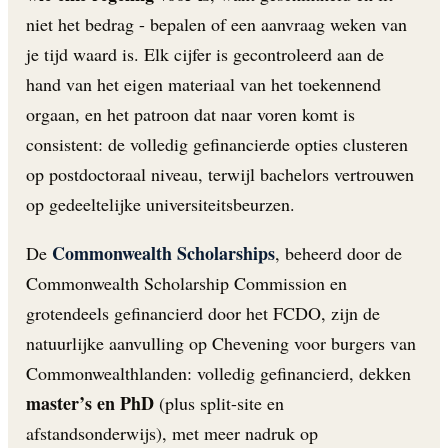
niet het bedrag - bepalen of een aanvraag weken van
je tijd waard is. Elk cijfer is gecontroleerd aan de
hand van het eigen materiaal van het toekennend
orgaan, en het patroon dat naar voren komt is
consistent: de volledig gefinancierde opties clusteren
op postdoctoraal niveau, terwijl bachelors vertrouwen
op gedeeltelijke universiteitsbeurzen.
Commonwealth Scholarships
De
, beheerd door de
Commonwealth Scholarship Commission en
grotendeels gefinancierd door het FCDO, zijn de
natuurlijke aanvulling op Chevening voor burgers van
Commonwealthlanden: volledig gefinancierd, dekken
master’s en PhD
(plus split-site en
afstandsonderwijs), met meer nadruk op