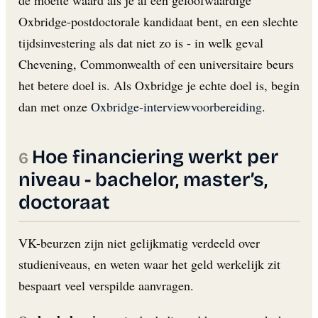
Oxbridge-postdoctorale kandidaat bent, en een slechte
tijdsinvestering als dat niet zo is - in welk geval
Chevening, Commonwealth of een universitaire beurs
het betere doel is. Als Oxbridge je echte doel is, begin
dan met onze
Oxbridge-interviewvoorbereiding
.
Hoe financiering werkt per
niveau - bachelor, master’s,
doctoraat
VK-beurzen zijn niet gelijkmatig verdeeld over
studieniveaus, en weten waar het geld werkelijk zit
bespaart veel verspilde aanvragen.