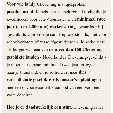
Voor wie is hij.
Chevening is uitgesproken
postdoctoraal
. Je hebt een bachelorgraad nodig die je
minimaal twee
kwalificeert voor een VK-master’s, en
jaar (circa 2.800 uur) werkervaring
- waardoor hij
geschikt is voor vroege carrièreprofessionals, niet voor
schoolverlaters of verse afgestudeerden. Je solliciteert
meer dan 160 Chevening-
als burger van een van de
geschikte landen
- Nederland is Chevening-geschikt -
je moet na de beurs minimaal twee jaar teruggaan
drie
naar je thuisland, en je solliciteert naar
verschillende geschikte VK-master’s-opleidingen
met een onvoorwaardelijk aanbod van één voor een
vaste deadline.
Hoe je er daadwerkelijk een wint.
Chevening is fel