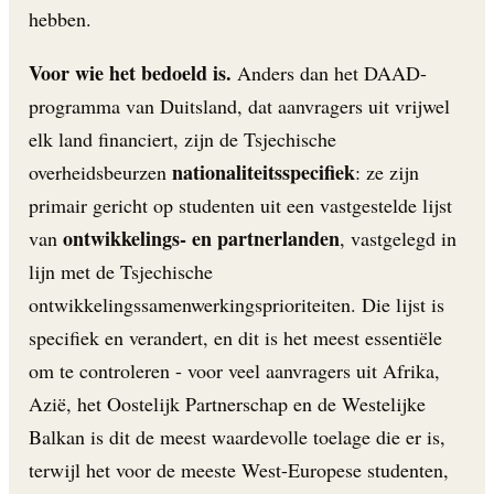
hebben.
Voor wie het bedoeld is.
Anders dan het DAAD-
programma van Duitsland, dat aanvragers uit vrijwel
elk land financiert, zijn de Tsjechische
nationaliteitsspecifiek
overheidsbeurzen
: ze zijn
primair gericht op studenten uit een vastgestelde lijst
ontwikkelings- en partnerlanden
van
, vastgelegd in
lijn met de Tsjechische
ontwikkelingssamenwerkingsprioriteiten. Die lijst is
specifiek en verandert, en dit is het meest essentiële
om te controleren - voor veel aanvragers uit Afrika,
Azië, het Oostelijk Partnerschap en de Westelijke
Balkan is dit de meest waardevolle toelage die er is,
terwijl het voor de meeste West-Europese studenten,