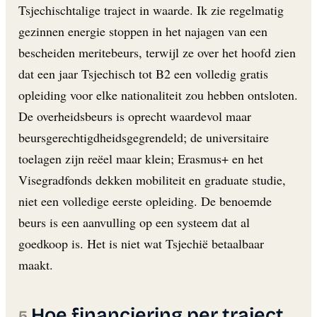
Tsjechischtalige traject in waarde. Ik zie regelmatig
gezinnen energie stoppen in het najagen van een
bescheiden meritebeurs, terwijl ze over het hoofd zien
dat een jaar Tsjechisch tot B2 een volledig gratis
opleiding voor elke nationaliteit zou hebben ontsloten.
De overheidsbeurs is oprecht waardevol maar
beursgerechtigdheidsgegrendeld; de universitaire
toelagen zijn reëel maar klein; Erasmus+ en het
Visegradfonds dekken mobiliteit en graduate studie,
niet een volledige eerste opleiding. De benoemde
beurs is een aanvulling op een systeem dat al
goedkoop is. Het is niet wat Tsjechië betaalbaar
maakt.
Hoe financiering per traject