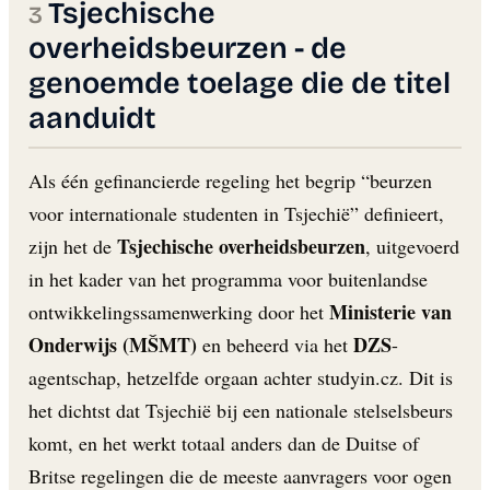
Tsjechische
overheidsbeurzen - de
genoemde toelage die de titel
aanduidt
Als één gefinancierde regeling het begrip “beurzen
voor internationale studenten in Tsjechië” definieert,
Tsjechische overheidsbeurzen
zijn het de
, uitgevoerd
in het kader van het programma voor buitenlandse
Ministerie van
ontwikkelingssamenwerking door het
Onderwijs (MŠMT)
DZS
en beheerd via het
-
agentschap, hetzelfde orgaan achter studyin.cz. Dit is
het dichtst dat Tsjechië bij een nationale stelselsbeurs
komt, en het werkt totaal anders dan de Duitse of
Britse regelingen die de meeste aanvragers voor ogen