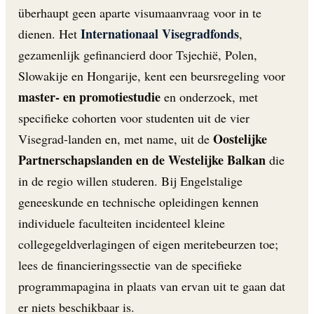
überhaupt geen aparte visumaanvraag voor in te
Internationaal Visegradfonds
dienen. Het
,
gezamenlijk gefinancierd door Tsjechië, Polen,
Slowakije en Hongarije, kent een beursregeling voor
master- en promotiestudie
en onderzoek, met
specifieke cohorten voor studenten uit de vier
Oostelijke
Visegrad-landen en, met name, uit de
Partnerschapslanden en de Westelijke Balkan
die
in de regio willen studeren. Bij Engelstalige
geneeskunde en technische opleidingen kennen
individuele faculteiten incidenteel kleine
collegegeldverlagingen of eigen meritebeurzen toe;
lees de financieringssectie van de specifieke
programmapagina in plaats van ervan uit te gaan dat
er niets beschikbaar is.