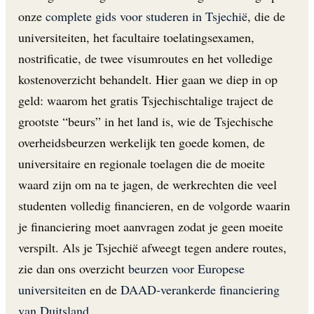
onze
complete gids voor studeren in Tsjechië
, die de
universiteiten, het facultaire toelatingsexamen,
nostrificatie, de twee visumroutes en het volledige
kostenoverzicht behandelt. Hier gaan we diep in op
geld: waarom het gratis Tsjechischtalige traject de
grootste “beurs” in het land is, wie de Tsjechische
overheidsbeurzen werkelijk ten goede komen, de
universitaire en regionale toelagen die de moeite
waard zijn om na te jagen, de werkrechten die veel
studenten volledig financieren, en de volgorde waarin
je financiering moet aanvragen zodat je geen moeite
verspilt. Als je Tsjechië afweegt tegen andere routes,
zie dan ons overzicht
beurzen voor Europese
universiteiten
en de
DAAD-verankerde financiering
van Duitsland
.