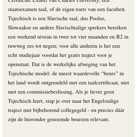
staatsexamen taal, of de eigen toets van een faculteit.
Tsjechisch is een Slavische taal, dus Poolse,
Slowaakse en andere Slavischtalige sprekers bereiken
een werkend niveau in twee tot vier maanden en B2 in
ruwweg zes tot negen; voor alle anderen is het een
echt studiejaar voordat het gratis traject voor je
openstaat. Dat is de werkelijke afweging van het
Tsjechische model: de meest waardevolle “beurs” in
het land wordt ontgrendeld met een taalcertificaat, niet
met een commissiebeslissing. Als je liever geen
Tsjechisch leert, stap je over naar het Engelstalige
traject met bijbehorend collegegeld - en precies dáár
zijn de hieronder genoemde beurzen relevant.