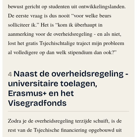
bewust gericht op studenten uit ontwikkelingslanden.
De eerste vraag is dus nooit “voor welke beurs
solliciteer ik.” Het is “kom ik überhaupt in
aanmerking voor de overheidsregeling - en als niet,
lost het gratis Tsjechischtalige traject mijn probleem
al volledigere op dan welk stipendium dan ook?”
Naast de overheidsregeling -
universitaire toelagen,
Erasmus+ en het
Visegradfonds
Zodra je de overheidsregeling terzijde schuift, is de
rest van de Tsjechische financiering opgebouwd uit