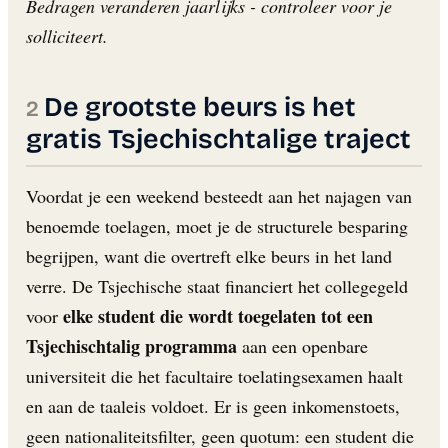
Bedragen veranderen jaarlijks - controleer voor je
solliciteert.
De grootste beurs is het
gratis Tsjechischtalige traject
Voordat je een weekend besteedt aan het najagen van
benoemde toelagen, moet je de structurele besparing
begrijpen, want die overtreft elke beurs in het land
verre. De Tsjechische staat financiert het collegegeld
elke student die wordt toegelaten tot een
voor
Tsjechischtalig programma
aan een openbare
universiteit die het facultaire toelatingsexamen haalt
en aan de taaleis voldoet. Er is geen inkomenstoets,
geen nationaliteitsfilter, geen quotum: een student die