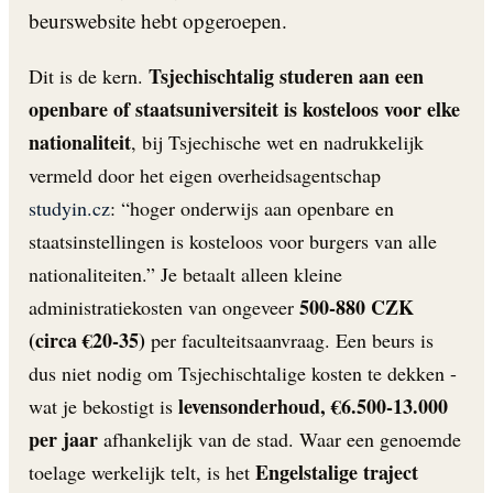
beurswebsite hebt opgeroepen.
Tsjechischtalig studeren aan een
Dit is de kern.
openbare of staatsuniversiteit is kosteloos voor elke
nationaliteit
, bij Tsjechische wet en nadrukkelijk
vermeld door het eigen overheidsagentschap
studyin.cz
: “hoger onderwijs aan openbare en
staatsinstellingen is kosteloos voor burgers van alle
nationaliteiten.” Je betaalt alleen kleine
500-880 CZK
administratiekosten van ongeveer
(circa €20-35)
per faculteitsaanvraag. Een beurs is
dus niet nodig om Tsjechischtalige kosten te dekken -
levensonderhoud, €6.500-13.000
wat je bekostigt is
per jaar
afhankelijk van de stad. Waar een genoemde
Engelstalige traject
toelage werkelijk telt, is het