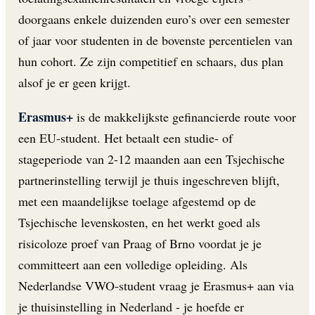
doorgaans enkele duizenden euro’s over een semester
of jaar voor studenten in de bovenste percentielen van
hun cohort. Ze zijn competitief en schaars, dus plan
alsof je er geen krijgt.
Erasmus+
is de makkelijkste gefinancierde route voor
een EU-student. Het betaalt een studie- of
stageperiode van 2-12 maanden aan een Tsjechische
partnerinstelling terwijl je thuis ingeschreven blijft,
met een maandelijkse toelage afgestemd op de
Tsjechische levenskosten, en het werkt goed als
risicoloze proef van Praag of Brno voordat je je
committeert aan een volledige opleiding. Als
Nederlandse VWO-student vraag je Erasmus+ aan via
je thuisinstelling in Nederland - je hoefde er