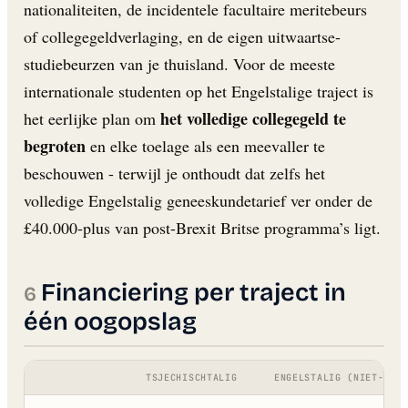
nationaliteiten, de incidentele facultaire meritebeurs
of collegegeldverlaging, en de eigen uitwaartse-
studiebeurzen van je thuisland. Voor de meeste
internationale studenten op het Engelstalige traject is
het volledige collegegeld te
het eerlijke plan om
begroten
en elke toelage als een meevaller te
beschouwen - terwijl je onthoudt dat zelfs het
volledige Engelstalig geneeskundetarief ver onder de
£40.000-plus van post-Brexit Britse programma’s ligt.
Financiering per traject in
één oogopslag
TSJECHISCHTALIG
ENGELSTALIG (NIET-GEN