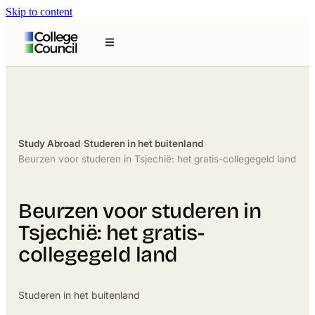
Skip to content
Study Abroad
›
Studeren in het buitenland
›
Beurzen voor studeren in Tsjechië: het gratis-collegegeld land
Beurzen voor studeren in
Tsjechië: het gratis-
collegegeld land
Studeren in het buitenland