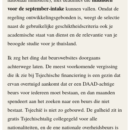
voor de september-intake
kunnen vallen. Omdat de
regeling ontwikkelingsgebonden is, weegt de selectie
naast de gebruikelijke geschiktheidscriteria ook je
academische staat van dienst en de relevantie van je
beoogde studie voor je thuisland.
Ik zeg het ding dat beurswebsites doorgaans
achterwege laten. De meest voorkomende vergissing
die ik zie bij Tsjechische financiering is een gezin dat
ervan overtuigd aankomt dat er een DAAD-achtige
beurs voor iedereen moet bestaan, en dan maanden
spendeert aan het zoeken naar een beurs die niet
bestaat. Tsjechië is niet zo gebouwd. De gulheid zit in
gratis Tsjechischtalig collegegeld voor alle
nationaliteiten, en de ene nationale overheidsbeurs is