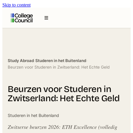
Skip to content
Study Abroad
›
Studeren in het Buitenland
›
Beurzen voor Studeren in Zwitserland: Het Echte Geld
Beurzen voor Studeren in
Zwitserland: Het Echte Geld
Studeren in het Buitenland
Zwitserse beurzen 2026: ETH Excellence (volledig