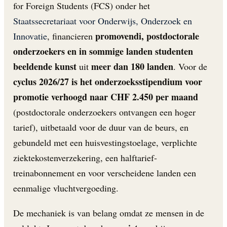
for Foreign Students (FCS) onder het
Staatssecretariaat voor Onderwijs, Onderzoek en
promovendi, postdoctorale
Innovatie
, financieren
onderzoekers en in sommige landen studenten
beeldende kunst
meer dan 180 landen
uit
. Voor de
cyclus 2026/27 is het onderzoeksstipendium voor
promotie verhoogd naar CHF 2.450 per maand
(postdoctorale onderzoekers ontvangen een hoger
tarief), uitbetaald voor de duur van de beurs, en
gebundeld met een huisvestingstoelage, verplichte
ziektekostenverzekering, een halftarief-
treinabonnement en voor verscheidene landen een
eenmalige vluchtvergoeding.
De mechaniek is van belang omdat ze mensen in de