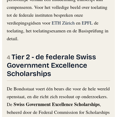
compenseren. Voor het volledige beeld over toelating
tot de federale instituten bespreken onze
verdiepingsgidsen voor
ETH Zürich
en
EPFL
de
toelating, het toelatingsexamen en de Basisprüfung in
detail.
Tier 2 - de federale Swiss
Government Excellence
Scholarships
De Bondsstaat voert één beurs die voor de hele wereld
openstaat, en die richt zich resoluut op onderzoekers.
Swiss Government Excellence Scholarships
De
,
beheerd door de Federal Commission for Scholarships