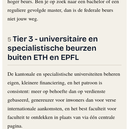
hoger beurs. Ben je op zoek naar een bachelor of een
reguliere gevolgde master, dan is de federale beurs
niet jouw weg.
Tier 3 - universitaire en
specialistische beurzen
buiten ETH en EPFL
De kantonale en specialistische universiteiten beheren
eigen, kleinere financiering, en het patroon is
consistent: meer op behoefte dan op verdienste
gebaseerd, genereuzer voor inwoners dan voor verse
internationale aankomsten, en het best faculteit voor
faculteit te ontdekken in plaats van via één centrale
pagina.