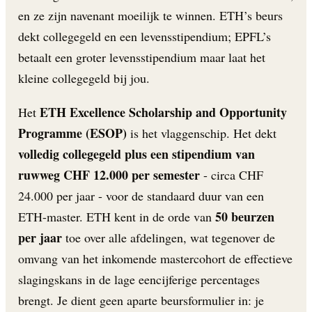
en ze zijn navenant moeilijk te winnen. ETH’s beurs
dekt collegegeld en een levensstipendium; EPFL’s
betaalt een groter levensstipendium maar laat het
kleine collegegeld bij jou.
ETH Excellence Scholarship and Opportunity
Het
Programme (ESOP)
is het vlaggenschip. Het dekt
volledig collegegeld plus een stipendium van
ruwweg CHF 12.000 per semester
- circa CHF
24.000 per jaar - voor de standaard duur van een
50 beurzen
ETH-master. ETH kent in de orde van
per jaar
toe over alle afdelingen, wat tegenover de
omvang van het inkomende mastercohort de effectieve
slagingskans in de lage eencijferige percentages
brengt. Je dient geen aparte beursformulier in: je