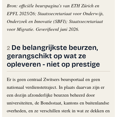
Bron: officiële beurspagina’s van ETH Zürich en
EPFL 2025/26; Staatssecretariaat voor Onderwijs,
Onderzoek en Innovatie (SBFI); Staatssecretariaat
voor Migratie. Geverifieerd juni 2026.
De belangrijkste beurzen,
gerangschikt op wat ze
opleveren - niet op prestige
Er is geen centraal Zwitsers beursportaal en geen
nationaal verdienstetraject. In plaats daarvan zijn er
een dozijn afzonderlijke beurzen beheerd door
universiteiten, de Bondsstaat, kantons en buitenlandse
overheden, en ze verschillen sterk in wat ze dekken en