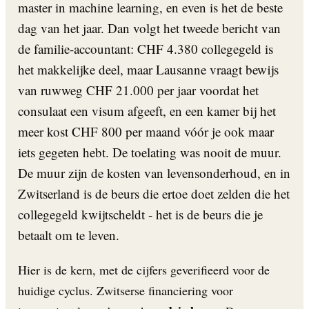
master in machine learning, en even is het de beste
dag van het jaar. Dan volgt het tweede bericht van
de familie-accountant: CHF 4.380 collegegeld is
het makkelijke deel, maar Lausanne vraagt bewijs
van ruwweg CHF 21.000 per jaar voordat het
consulaat een visum afgeeft, en een kamer bij het
meer kost CHF 800 per maand vóór je ook maar
iets gegeten hebt. De toelating was nooit de muur.
De muur zijn de kosten van levensonderhoud, en in
Zwitserland is de beurs die ertoe doet zelden die het
collegegeld kwijtscheldt - het is de beurs die je
betaalt om te leven.
Hier is de kern, met de cijfers geverifieerd voor de
huidige cyclus. Zwitserse financiering voor