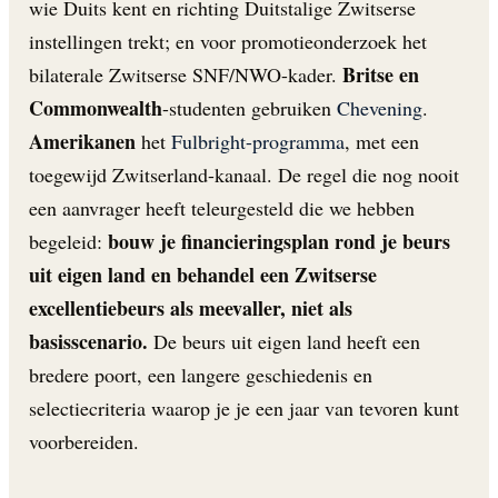
wie Duits kent en richting Duitstalige Zwitserse
instellingen trekt; en voor promotieonderzoek het
Britse en
bilaterale Zwitserse SNF/NWO-kader.
Commonwealth
-studenten gebruiken
Chevening
.
Amerikanen
het
Fulbright-programma
, met een
toegewijd Zwitserland-kanaal. De regel die nog nooit
een aanvrager heeft teleurgesteld die we hebben
bouw je financieringsplan rond je beurs
begeleid:
uit eigen land en behandel een Zwitserse
excellentiebeurs als meevaller, niet als
basisscenario.
De beurs uit eigen land heeft een
bredere poort, een langere geschiedenis en
selectiecriteria waarop je je een jaar van tevoren kunt
voorbereiden.