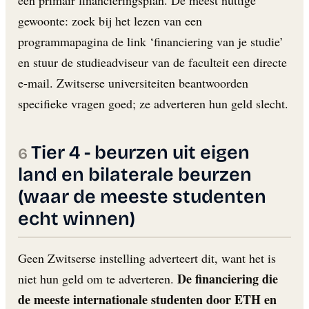
gewoonte: zoek bij het lezen van een
programmapagina de link ‘financiering van je studie’
en stuur de studieadviseur van de faculteit een directe
e-mail. Zwitserse universiteiten beantwoorden
specifieke vragen goed; ze adverteren hun geld slecht.
Tier 4 - beurzen uit eigen
land en bilaterale beurzen
(waar de meeste studenten
echt winnen)
Geen Zwitserse instelling adverteert dit, want het is
De financiering die
niet hun geld om te adverteren.
de meeste internationale studenten door ETH en