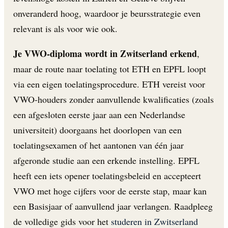
onveranderd hoog, waardoor je beursstrategie even
relevant is als voor wie ook.
Je VWO-diploma wordt in Zwitserland erkend
,
maar de route naar toelating tot ETH en EPFL loopt
via een eigen toelatingsprocedure. ETH vereist voor
VWO-houders zonder aanvullende kwalificaties (zoals
een afgesloten eerste jaar aan een Nederlandse
universiteit) doorgaans het doorlopen van een
toelatingsexamen of het aantonen van één jaar
afgeronde studie aan een erkende instelling. EPFL
heeft een iets opener toelatingsbeleid en accepteert
VWO met hoge cijfers voor de eerste stap, maar kan
een Basisjaar of aanvullend jaar verlangen. Raadpleeg
de volledige gids voor het
studeren in Zwitserland