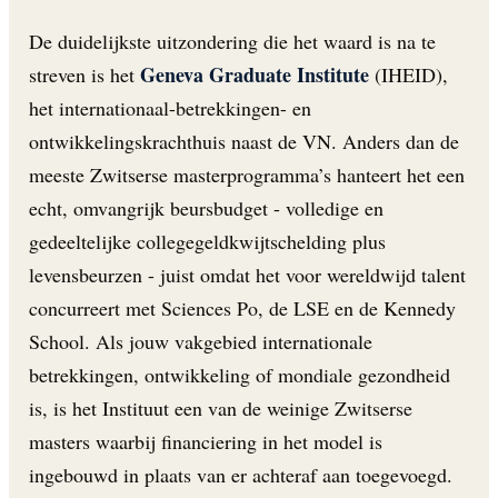
De duidelijkste uitzondering die het waard is na te
Geneva Graduate Institute
streven is het
(IHEID),
het internationaal-betrekkingen- en
ontwikkelingskrachthuis naast de VN. Anders dan de
meeste Zwitserse masterprogramma’s hanteert het een
echt, omvangrijk beursbudget - volledige en
gedeeltelijke collegegeldkwijtschelding plus
levensbeurzen - juist omdat het voor wereldwijd talent
concurreert met Sciences Po, de LSE en de Kennedy
School. Als jouw vakgebied internationale
betrekkingen, ontwikkeling of mondiale gezondheid
is, is het Instituut een van de weinige Zwitserse
masters waarbij financiering in het model is
ingebouwd in plaats van er achteraf aan toegevoegd.