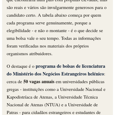
são reais e vários são invulgarmente generosos para o
candidato certo. A tabela abaixo começa por quem
cada programa serve genuinamente, porque a
elegibilidade - e não o montante - é o que decide se
uma bolsa vale o seu tempo. Todas as informações
foram verificadas nos materiais dos próprios
organismos atribuidores.
programa de bolsas de licenciatura
O destaque é o
do Ministério dos Negócios Estrangeiros helénico
:
50 vagas anuais
cerca de
em universidades públicas
gregas - instituições como a Universidade Nacional e
Kapodistríaca de Atenas, a Universidade Técnica
Nacional de Atenas (NTUA) e a Universidade de
Patras - para cidadãos estrangeiros e estudantes de