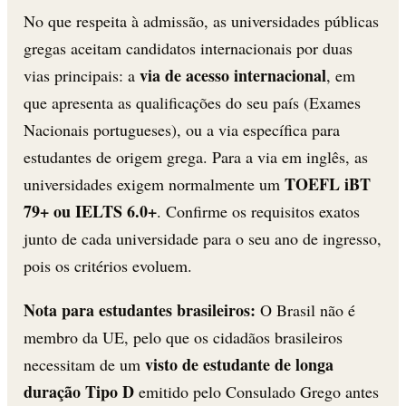
No que respeita à admissão, as universidades públicas
gregas aceitam candidatos internacionais por duas
via de acesso internacional
vias principais: a
, em
que apresenta as qualificações do seu país (Exames
Nacionais portugueses), ou a via específica para
estudantes de origem grega. Para a via em inglês, as
TOEFL iBT
universidades exigem normalmente um
79+ ou IELTS 6.0+
. Confirme os requisitos exatos
junto de cada universidade para o seu ano de ingresso,
pois os critérios evoluem.
Nota para estudantes brasileiros:
O Brasil não é
membro da UE, pelo que os cidadãos brasileiros
visto de estudante de longa
necessitam de um
duração Tipo D
emitido pelo Consulado Grego antes