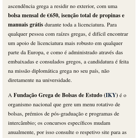
ascendência grega a residir no exterior, com uma
bolsa mensal de €650, isenção total de propinas e
manuais grátis
durante toda a licenciatura. Para
qualquer pessoa com raízes gregas, é difícil encontrar
um apoio de licenciatura mais robusto em qualquer
parte da Europa, e como é administrado através das
embaixadas e consulados gregos, a candidatura é feita
na missão diplomática grega no seu país, não
diretamente na universidade.
Fundação Grega de Bolsas de Estudo (
IKY
)
A
é o
organismo nacional que gere um menu rotativo de
bolsas, prémios de pós-graduação e programas de
intercâmbio; os concursos específicos mudam
anualmente, por isso consulte o respetivo site para as