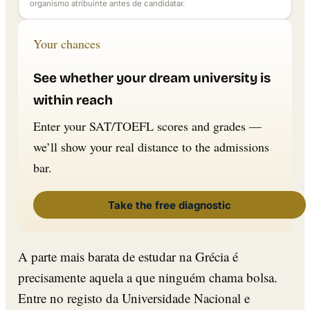
organismo atribuinte antes de candidatar.
Your chances
See whether your dream university is
within reach
Enter your SAT/TOEFL scores and grades —
we’ll show your real distance to the admissions
bar.
Take the free diagnostic
A parte mais barata de estudar na Grécia é
precisamente aquela a que ninguém chama bolsa.
Entre no registo da Universidade Nacional e