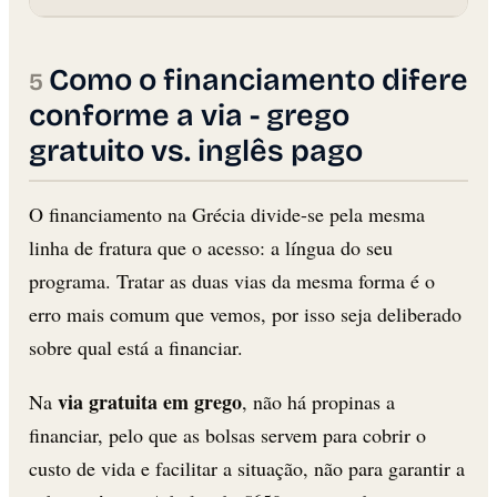
Como o financiamento difere
conforme a via - grego
gratuito vs. inglês pago
O financiamento na Grécia divide-se pela mesma
linha de fratura que o acesso: a língua do seu
programa. Tratar as duas vias da mesma forma é o
erro mais comum que vemos, por isso seja deliberado
sobre qual está a financiar.
via gratuita em grego
Na
, não há propinas a
financiar, pelo que as bolsas servem para cobrir o
custo de vida e facilitar a situação, não para garantir a