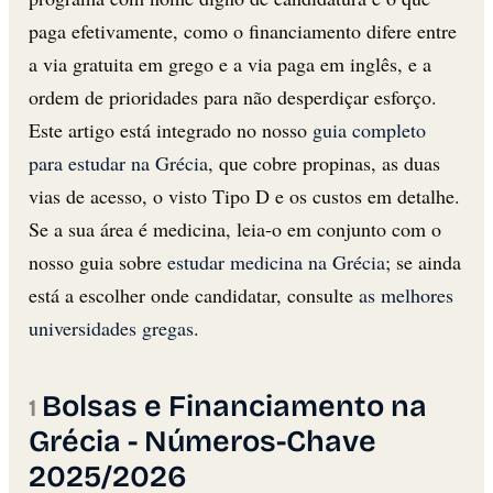
paga efetivamente, como o financiamento difere entre
a via gratuita em grego e a via paga em inglês, e a
ordem de prioridades para não desperdiçar esforço.
Este artigo está integrado no nosso
guia completo
para estudar na Grécia
, que cobre propinas, as duas
vias de acesso, o visto Tipo D e os custos em detalhe.
Se a sua área é medicina, leia-o em conjunto com o
nosso guia sobre
estudar medicina na Grécia
; se ainda
está a escolher onde candidatar, consulte
as melhores
universidades gregas
.
Bolsas e Financiamento na
Grécia - Números-Chave
2025/2026