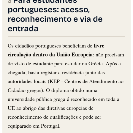
portugueses: acesso,
reconhecimento e via de
entrada
livre
Os cidadãos portugueses beneficiam de
circulação dentro da União Europeia
: não precisam
de visto de estudante para estudar na Grécia. Após a
chegada, basta registar a residência junto das
autoridades locais (KEP - Centros de Atendimento ao
Cidadão gregos). O diploma obtido numa
universidade pública grega é reconhecido em toda a
UE ao abrigo das diretivas europeias de
reconhecimento de qualificações e pode ser
equiparado em Portugal.