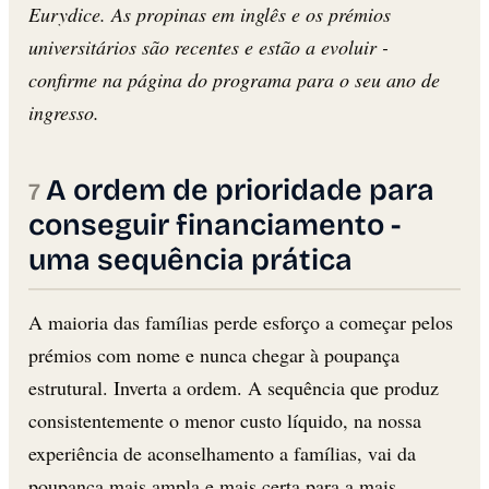
Eurydice. As propinas em inglês e os prémios
universitários são recentes e estão a evoluir -
confirme na página do programa para o seu ano de
ingresso.
A ordem de prioridade para
conseguir financiamento -
uma sequência prática
A maioria das famílias perde esforço a começar pelos
prémios com nome e nunca chegar à poupança
estrutural. Inverta a ordem. A sequência que produz
consistentemente o menor custo líquido, na nossa
experiência de aconselhamento a famílias, vai da
poupança mais ampla e mais certa para a mais