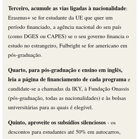
Terceiro, acumule as vias ligadas à nacionalidade
:
Erasmus+ se for estudante da UE que quer um
período financiado, a agência nacional do seu país
(como DGES ou CAPES) se o seu governo financia o
estudo no estrangeiro, Fulbright se for americano em
pós-graduação.
Quarto, para pós-graduação e ensino em inglês,
leia a página de financiamento de cada programa
e
candidate-se a chamadas da IKY, à Fundação Onassis
(pós-graduação, todas as nacionalidades) e às bolsas
universitárias para as quais é elegível.
Quinto, aproveite os subsídios silenciosos
- os
descontos para estudantes até 50% em autocarros,