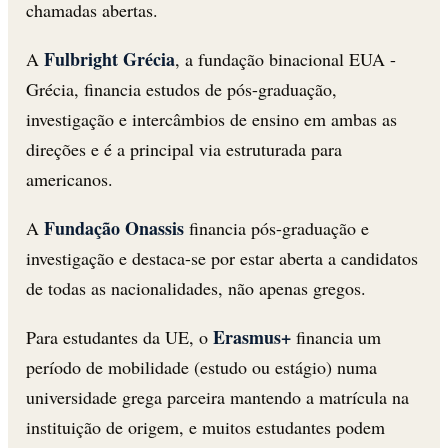
chamadas abertas.
Fulbright Grécia
A
, a fundação binacional EUA -
Grécia, financia estudos de pós-graduação,
investigação e intercâmbios de ensino em ambas as
direções e é a principal via estruturada para
americanos.
Fundação Onassis
A
financia pós-graduação e
investigação e destaca-se por estar aberta a candidatos
de todas as nacionalidades, não apenas gregos.
Erasmus+
Para estudantes da UE, o
financia um
período de mobilidade (estudo ou estágio) numa
universidade grega parceira mantendo a matrícula na
instituição de origem, e muitos estudantes podem