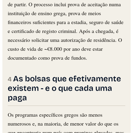
de partir. O processo inclui prova de aceitação numa
instituição de ensino grega, prova de meios
financeiros suficientes para a estadia, seguro de saúde
e certificado de registo criminal. Após a chegada, é
necessário solicitar uma autorização de residência. O
custo de vida de ~€8.000 por ano deve estar
documentado como prova de fundos.
As bolsas que efetivamente
existem - e o que cada uma
paga
Os programas específicos gregos são menos
numerosos e, na maioria, de menor valor do que os
que encontraria num país com propinas elevadas, mas