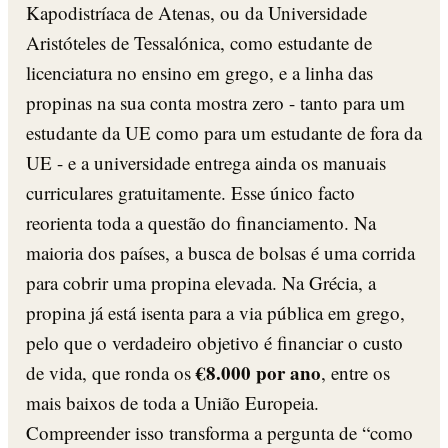
Kapodistríaca de Atenas, ou da Universidade
Aristóteles de Tessalónica, como estudante de
licenciatura no ensino em grego, e a linha das
propinas na sua conta mostra zero - tanto para um
estudante da UE como para um estudante de fora da
UE - e a universidade entrega ainda os manuais
curriculares gratuitamente. Esse único facto
reorienta toda a questão do financiamento. Na
maioria dos países, a busca de bolsas é uma corrida
para cobrir uma propina elevada. Na Grécia, a
propina já está isenta para a via pública em grego,
pelo que o verdadeiro objetivo é financiar o custo
€8.000 por ano
de vida, que ronda os
, entre os
mais baixos de toda a União Europeia.
Compreender isso transforma a pergunta de “como