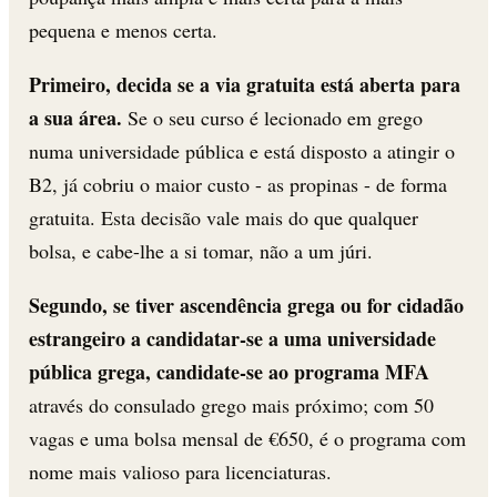
pequena e menos certa.
Primeiro, decida se a via gratuita está aberta para
a sua área.
Se o seu curso é lecionado em grego
numa universidade pública e está disposto a atingir o
B2, já cobriu o maior custo - as propinas - de forma
gratuita. Esta decisão vale mais do que qualquer
bolsa, e cabe-lhe a si tomar, não a um júri.
Segundo, se tiver ascendência grega ou for cidadão
estrangeiro a candidatar-se a uma universidade
pública grega, candidate-se ao programa MFA
através do consulado grego mais próximo; com 50
vagas e uma bolsa mensal de €650, é o programa com
nome mais valioso para licenciaturas.