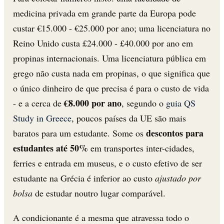
medicina privada em grande parte da Europa pode
custar €15.000 - €25.000 por ano; uma licenciatura no
Reino Unido custa £24.000 - £40.000 por ano em
propinas internacionais. Uma licenciatura pública em
grego não custa nada em propinas, o que significa que
o único dinheiro de que precisa é para o custo de vida
€8.000 por ano
- e a cerca de
, segundo o
guia QS
Study in Greece
, poucos países da UE são mais
descontos para
baratos para um estudante. Some os
estudantes até 50%
em transportes inter-cidades,
ferries e entrada em museus, e o custo efetivo de ser
estudante na Grécia é inferior ao custo
ajustado por
bolsa
de estudar noutro lugar comparável.
A condicionante é a mesma que atravessa todo o