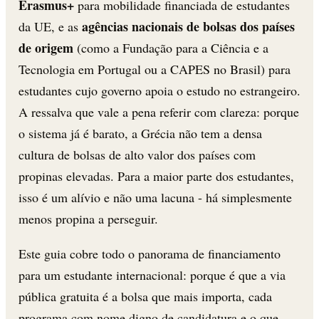
Erasmus+
para mobilidade financiada de estudantes
agências nacionais de bolsas dos países
da UE, e as
de origem
(como a Fundação para a Ciência e a
Tecnologia em Portugal ou a CAPES no Brasil) para
estudantes cujo governo apoia o estudo no estrangeiro.
A ressalva que vale a pena referir com clareza: porque
o sistema já é barato, a Grécia não tem a densa
cultura de bolsas de alto valor dos países com
propinas elevadas. Para a maior parte dos estudantes,
isso é um alívio e não uma lacuna - há simplesmente
menos propina a perseguir.
Este guia cobre todo o panorama de financiamento
para um estudante internacional: porque é que a via
pública gratuita é a bolsa que mais importa, cada
programa com nome digno de candidatura e o que