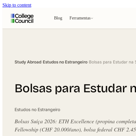
Skip to content
Blog
Ferramentas
Study Abroad
›
Estudos no Estrangeiro
›
Bolsas para Estudar na S
Bolsas para Estudar na
Estudos no Estrangeiro
Bolsas Suíça 2026: ETH Excellence (propina comple
Fellowship (CHF 20.000/ano), bolsa federal CHF 2.45