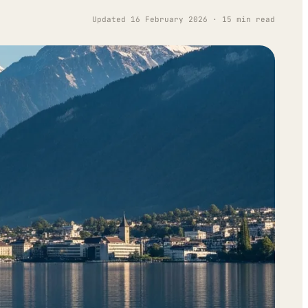
Updated 16 February 2026 · 15 min read