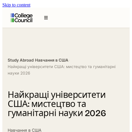
Skip to content
Study Abroad
›
Навчання в США
›
Найкращі університети США: мистецтво та гуманітарні
науки 2026
Найкращі університети
США: мистецтво та
гуманітарні науки 2026
Навчання в США