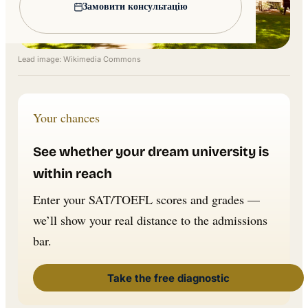
Замовити консультацію
Lead image: Wikimedia Commons
Your chances
See whether your dream university is
within reach
Enter your SAT/TOEFL scores and grades —
we’ll show your real distance to the admissions
bar.
Take the free diagnostic