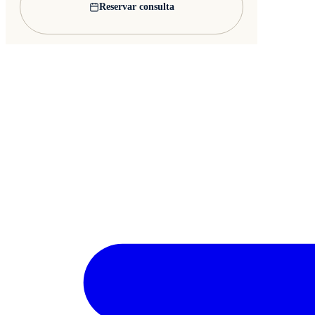
Reservar consulta