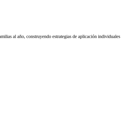
ilias al año, construyendo estrategias de aplicación individuales