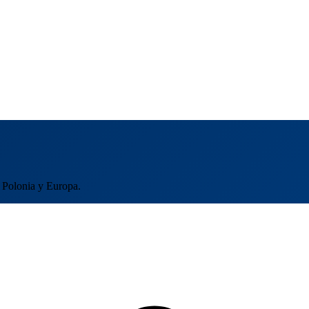
a Polonia y Europa.