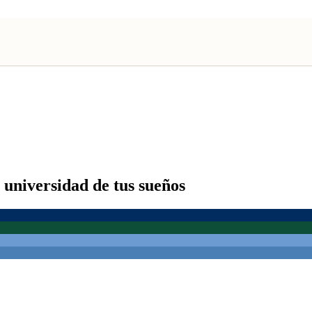
 universidad de tus sueños