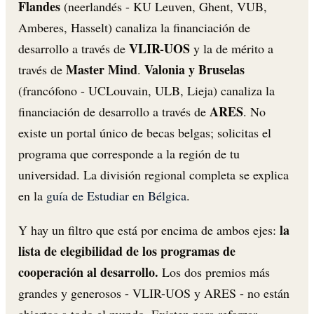
Flandes
(neerlandés - KU Leuven, Ghent, VUB,
Amberes, Hasselt) canaliza la financiación de
VLIR-UOS
desarrollo a través de
y la de mérito a
Master Mind
Valonia y Bruselas
través de
.
(francófono - UCLouvain, ULB, Lieja) canaliza la
ARES
financiación de desarrollo a través de
. No
existe un portal único de becas belgas; solicitas el
programa que corresponde a la región de tu
universidad. La división regional completa se explica
en la
guía de Estudiar en Bélgica
.
la
Y hay un filtro que está por encima de ambos ejes:
lista de elegibilidad de los programas de
cooperación al desarrollo.
Los dos premios más
grandes y generosos - VLIR-UOS y ARES - no están