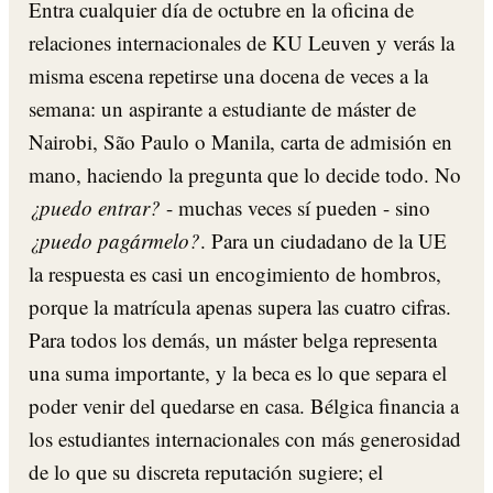
Entra cualquier día de octubre en la oficina de
relaciones internacionales de KU Leuven y verás la
misma escena repetirse una docena de veces a la
semana: un aspirante a estudiante de máster de
Nairobi, São Paulo o Manila, carta de admisión en
mano, haciendo la pregunta que lo decide todo. No
¿puedo entrar?
- muchas veces sí pueden - sino
¿puedo pagármelo?
. Para un ciudadano de la UE
la respuesta es casi un encogimiento de hombros,
porque la matrícula apenas supera las cuatro cifras.
Para todos los demás, un máster belga representa
una suma importante, y la beca es lo que separa el
poder venir del quedarse en casa. Bélgica financia a
los estudiantes internacionales con más generosidad
de lo que su discreta reputación sugiere; el