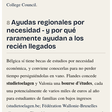
College Council
.
Ayudas regionales por
necesidad - y por qué
raramente ayudan a los
recién llegados
Bélgica sí tiene becas de estudios por necesidad
económica, y conviene conocerlas para no perder
tiempo persiguiéndolas en vano. Flandes concede
studietoelagen
bourse d’études
y Valonia una
, cada
una potencialmente de varios miles de euros al año
para estudiantes de familias con bajos ingresos
(
studietoelagen.be
;
Fédération Wallonie-Bruxelles