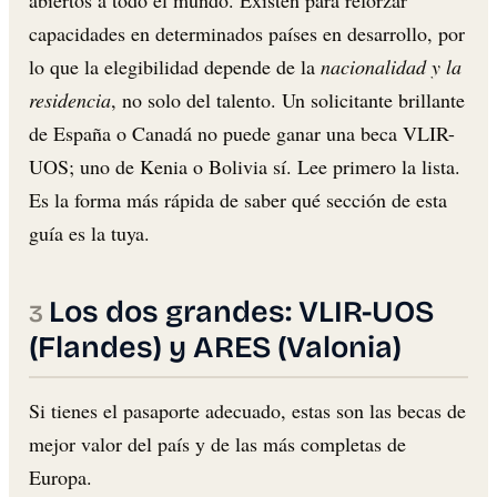
abiertos a todo el mundo. Existen para reforzar
capacidades en determinados países en desarrollo, por
lo que la elegibilidad depende de la
nacionalidad y la
residencia
, no solo del talento. Un solicitante brillante
de España o Canadá no puede ganar una beca VLIR-
UOS; uno de Kenia o Bolivia sí. Lee primero la lista.
Es la forma más rápida de saber qué sección de esta
guía es la tuya.
Los dos grandes: VLIR-UOS
(Flandes) y ARES (Valonia)
Si tienes el pasaporte adecuado, estas son las becas de
mejor valor del país y de las más completas de
Europa.