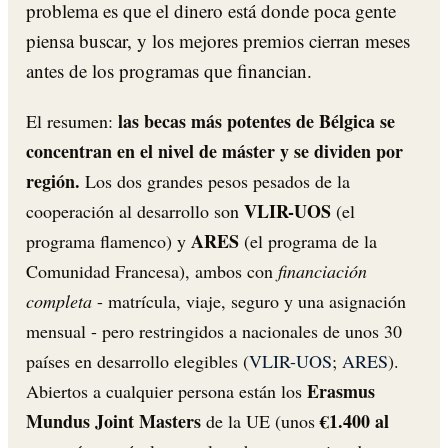
problema es que el dinero está donde poca gente
piensa buscar, y los mejores premios cierran meses
antes de los programas que financian.
las becas más potentes de Bélgica se
El resumen:
concentran en el nivel de máster y se dividen por
región.
Los dos grandes pesos pesados de la
VLIR-UOS
cooperación al desarrollo son
(el
ARES
programa flamenco) y
(el programa de la
Comunidad Francesa), ambos con
financiación
completa
- matrícula, viaje, seguro y una asignación
mensual - pero restringidos a nacionales de unos 30
países en desarrollo elegibles (
VLIR-UOS
;
ARES
).
Erasmus
Abiertos a cualquier persona están los
Mundus Joint Masters
€1.400 al
de la UE (unos