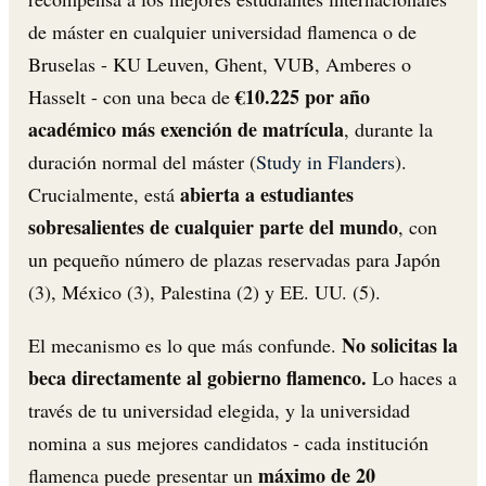
de máster en cualquier universidad flamenca o de
Bruselas - KU Leuven, Ghent, VUB, Amberes o
€10.225 por año
Hasselt - con una beca de
académico más exención de matrícula
, durante la
duración normal del máster (
Study in Flanders
).
abierta a estudiantes
Crucialmente, está
sobresalientes de cualquier parte del mundo
, con
un pequeño número de plazas reservadas para Japón
(3), México (3), Palestina (2) y EE. UU. (5).
No solicitas la
El mecanismo es lo que más confunde.
beca directamente al gobierno flamenco.
Lo haces a
través de tu universidad elegida, y la universidad
nomina a sus mejores candidatos - cada institución
máximo de 20
flamenca puede presentar un