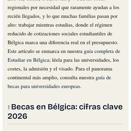
regionales por necesidad que raramente ayudan a los
recién llegados, y lo que muchas familias pasan por
alto: trabajar mientras estudias, donde el régimen
reducido de cotizaciones sociales estudiantiles de
Bélgica marca una diferencia real en el presupuesto.
Este artículo se enmarca en nuestra
guía completa de
Estudiar en Bélgica
; léela para las universidades, los
costes, la admisión y el visado. Para el panorama
continental más amplio, consulta nuestra
guía de
becas para universidades europeas
.
Becas en Bélgica: cifras clave
2026