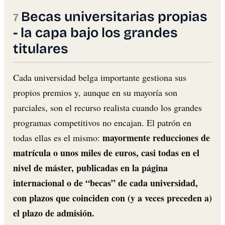
Becas universitarias propias
- la capa bajo los grandes
titulares
Cada universidad belga importante gestiona sus
propios premios y, aunque en su mayoría son
parciales, son el recurso realista cuando los grandes
programas competitivos no encajan. El patrón en
mayormente reducciones de
todas ellas es el mismo:
matrícula o unos miles de euros, casi todas en el
nivel de máster, publicadas en la página
internacional o de “becas” de cada universidad,
con plazos que coinciden con (y a veces preceden a)
el plazo de admisión.