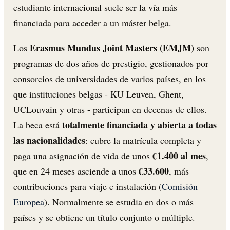
estudiante internacional suele ser la vía más
financiada para acceder a un máster belga.
Erasmus Mundus Joint Masters (EMJM)
Los
son
programas de dos años de prestigio, gestionados por
consorcios de universidades de varios países, en los
que instituciones belgas - KU Leuven, Ghent,
UCLouvain y otras - participan en decenas de ellos.
totalmente financiada y abierta a todas
La beca está
las nacionalidades
: cubre la matrícula completa y
€1.400 al mes
paga una asignación de vida de unos
,
€33.600
que en 24 meses asciende a unos
, más
contribuciones para viaje e instalación (
Comisión
Europea
). Normalmente se estudia en dos o más
países y se obtiene un título conjunto o múltiple.