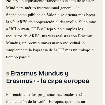
No hay un equivalente francófono exacto de Master
Mind para mérito internacional general - la
financiación pública de Valonia se orienta más hacia
la vía ARES de cooperación al desarrollo. Si apuntas
a UCLouvain, ULB o Lieja y no cumples los
requisitos de ARES, tus vías realistas son Erasmus
Mundus, un premio universitario individual, o
simplemente la baja tasa de la UE más un trabajo a
tiempo parcial.
Erasmus Mundus y
Erasmus+ - la capa europea
Por encima de los programas nacionales está la
financiación de la Unión Europea, que para un