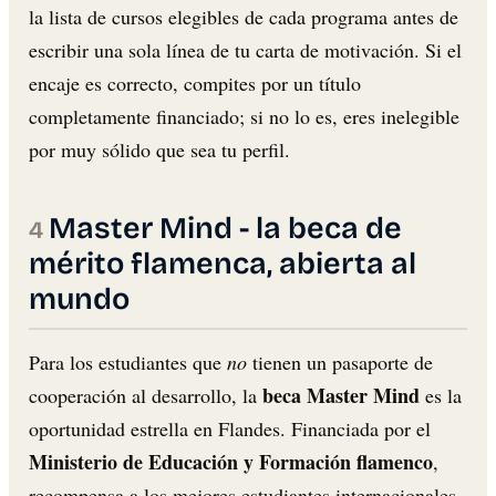
la lista de cursos elegibles de cada programa antes de
escribir una sola línea de tu carta de motivación. Si el
encaje es correcto, compites por un título
completamente financiado; si no lo es, eres inelegible
por muy sólido que sea tu perfil.
Master Mind - la beca de
mérito flamenca, abierta al
mundo
Para los estudiantes que
no
tienen un pasaporte de
beca Master Mind
cooperación al desarrollo, la
es la
oportunidad estrella en Flandes. Financiada por el
Ministerio de Educación y Formación flamenco
,
recompensa a los mejores estudiantes internacionales