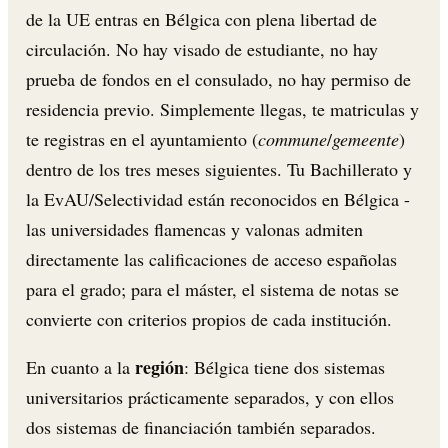
de la UE entras en Bélgica con plena libertad de
circulación. No hay visado de estudiante, no hay
prueba de fondos en el consulado, no hay permiso de
residencia previo. Simplemente llegas, te matriculas y
te registras en el ayuntamiento (
commune
/
gemeente
)
dentro de los tres meses siguientes. Tu Bachillerato y
la EvAU/Selectividad están reconocidos en Bélgica -
las universidades flamencas y valonas admiten
directamente las calificaciones de acceso españolas
para el grado; para el máster, el sistema de notas se
convierte con criterios propios de cada institución.
región
En cuanto a la
: Bélgica tiene dos sistemas
universitarios prácticamente separados, y con ellos
dos sistemas de financiación también separados.