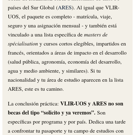
países del Sur Global (
ARES
). Al igual que VLIR-
UOS, el paquete es completo - matrícula, viaje,
seguro y una asignación mensual - y también está
vinculado a una lista específica de
masters de
spécialisation
y cursos cortos elegibles, impartidos en
francés, orientados a áreas de impacto en el desarrollo
(salud pública, agronomía, economía del desarrollo,
agua y medio ambiente, y similares). Si tu
nacionalidad y tu área de estudio aparecen en la lista
ARES, este es tu camino.
VLIR-UOS y ARES no son
La conclusión práctica:
becas del tipo “solicito y ya veremos”.
Son
específicas por programa y por país. Dedica una tarde
a confrontar tu pasaporte y tu campo de estudios con