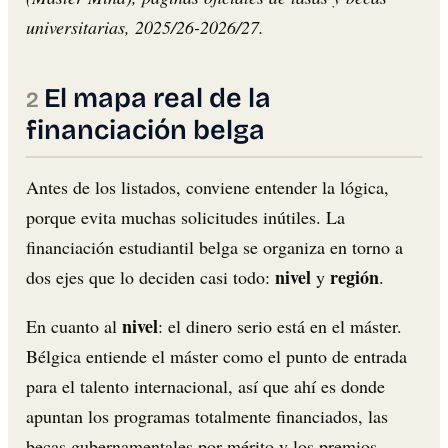
universitarias, 2025/26-2026/27.
El mapa real de la
financiación belga
Antes de los listados, conviene entender la lógica,
porque evita muchas solicitudes inútiles. La
financiación estudiantil belga se organiza en torno a
nivel
región
dos ejes que lo deciden casi todo:
y
.
nivel
En cuanto al
: el dinero serio está en el máster.
Bélgica entiende el máster como el punto de entrada
para el talento internacional, así que ahí es donde
apuntan los programas totalmente financiados, las
becas gubernamentales por mérito y los premios