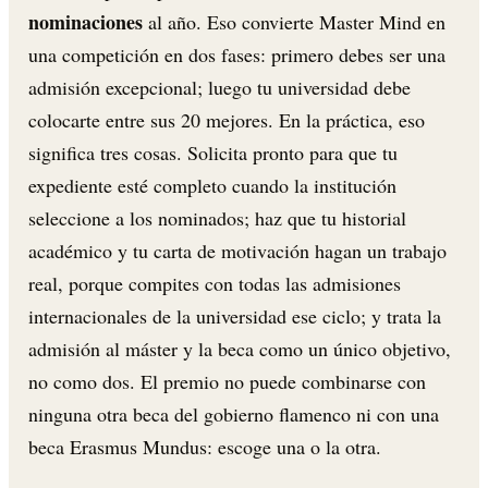
nominaciones
al año. Eso convierte Master Mind en
una competición en dos fases: primero debes ser una
admisión excepcional; luego tu universidad debe
colocarte entre sus 20 mejores. En la práctica, eso
significa tres cosas. Solicita pronto para que tu
expediente esté completo cuando la institución
seleccione a los nominados; haz que tu historial
académico y tu carta de motivación hagan un trabajo
real, porque compites con todas las admisiones
internacionales de la universidad ese ciclo; y trata la
admisión al máster y la beca como un único objetivo,
no como dos. El premio no puede combinarse con
ninguna otra beca del gobierno flamenco ni con una
beca Erasmus Mundus: escoge una o la otra.