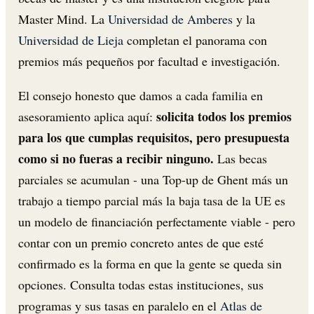
Master Mind. La
Universidad de Amberes
y la
Universidad de Lieja
completan el panorama con
premios más pequeños por facultad e investigación.
El consejo honesto que damos a cada familia en
solicita todos los premios
asesoramiento aplica aquí:
para los que cumplas requisitos, pero presupuesta
como si no fueras a recibir ninguno.
Las becas
parciales se acumulan - una Top-up de Ghent más un
trabajo a tiempo parcial más la baja tasa de la UE es
un modelo de financiación perfectamente viable - pero
contar con un premio concreto antes de que esté
confirmado es la forma en que la gente se queda sin
opciones. Consulta todas estas instituciones, sus
programas y sus tasas en paralelo en el
Atlas de