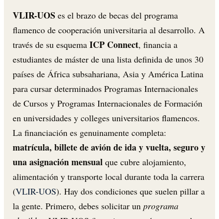
VLIR-UOS
es el brazo de becas del programa
flamenco de cooperación universitaria al desarrollo. A
ICP Connect
través de su esquema
, financia a
estudiantes de máster de una lista definida de unos 30
países de África subsahariana, Asia y América Latina
para cursar determinados Programas Internacionales
de Cursos y Programas Internacionales de Formación
en universidades y colleges universitarios flamencos.
La financiación es genuinamente completa:
matrícula, billete de avión de ida y vuelta, seguro y
una asignación mensual
que cubre alojamiento,
alimentación y transporte local durante toda la carrera
(
VLIR-UOS
). Hay dos condiciones que suelen pillar a
la gente. Primero, debes solicitar un
programa