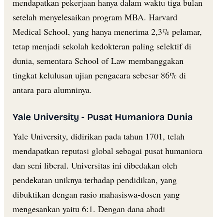
mendapatkan pekerjaan hanya dalam waktu tiga bulan
setelah menyelesaikan program MBA. Harvard
Medical School, yang hanya menerima 2,3% pelamar,
tetap menjadi sekolah kedokteran paling selektif di
dunia, sementara School of Law membanggakan
tingkat kelulusan ujian pengacara sebesar 86% di
antara para alumninya.
Yale University - Pusat Humaniora Dunia
Yale University, didirikan pada tahun 1701, telah
mendapatkan reputasi global sebagai pusat humaniora
dan seni liberal. Universitas ini dibedakan oleh
pendekatan uniknya terhadap pendidikan, yang
dibuktikan dengan rasio mahasiswa-dosen yang
mengesankan yaitu 6:1. Dengan dana abadi