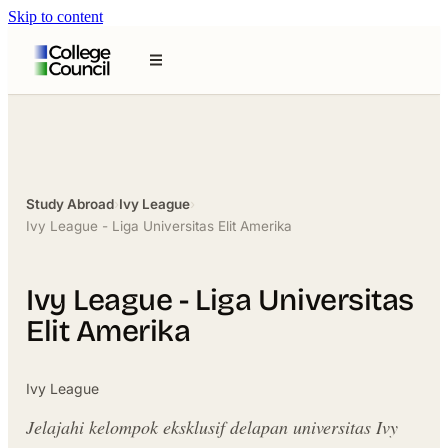
Skip to content
Study Abroad
›
Ivy League
›
Ivy League - Liga Universitas Elit Amerika
Ivy League - Liga Universitas
Elit Amerika
Ivy League
Jelajahi kelompok eksklusif delapan universitas Ivy