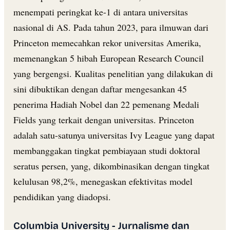
menempati peringkat ke-1 di antara universitas
nasional di AS. Pada tahun 2023, para ilmuwan dari
Princeton memecahkan rekor universitas Amerika,
memenangkan 5 hibah European Research Council
yang bergengsi. Kualitas penelitian yang dilakukan di
sini dibuktikan dengan daftar mengesankan 45
penerima Hadiah Nobel dan 22 pemenang Medali
Fields yang terkait dengan universitas. Princeton
adalah satu-satunya universitas Ivy League yang dapat
membanggakan tingkat pembiayaan studi doktoral
seratus persen, yang, dikombinasikan dengan tingkat
kelulusan 98,2%, menegaskan efektivitas model
pendidikan yang diadopsi.
Columbia University - Jurnalisme dan