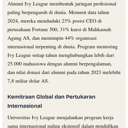
Alumni Ivy League membentuk jaringan profesional
paling berpengaruh di dunia. Menurut data tahun
2024, mereka menduduki 23% posisi CEO di
perusahaan Fortune 500, 31% kursi di Mahkamah
Agung AS, dan memimpin 44% organisasi
internasional terpenting di dunia. Program mentoring
Ivy League setiap tahun menghubungkan lebih dari
25.000 mahasiswa dengan alumni berpengalaman,
dan nilai donasi dari alumni pada tahun 2023 melebihi
7,8 miliar dolar AS.
Kemitraan Global dan Pertukaran
Internasional
Universitas Ivy League menjalankan program kerja
sama internasional paling ekstensif dalam pendidikan