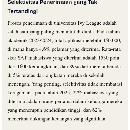
Selektivitas Penerimaan yang Tak
Tertandingi
Proses penerimaan di universitas Ivy League adalah
salah satu yang paling menuntut di dunia. Pada tahun
akademik 2023/2024, total aplikasi melebihi 450.000,
di mana hanya 4,6% pelamar yang diterima. Rata-rata
skor SAT mahasiswa yang diterima adalah 1530 poin
dari 1600 kemungkinan, dan 89% dari mereka berada
di 5% teratas dari angkatan mereka di sekolah
menengah. Yang penting, selektivitas tidak membatasi
keragaman - pada tahun 2025, 27% mahasiswa yang
diterima adalah orang pertama dalam keluarga mereka
yang menempuh pendidikan tinggi, dan 62%
menerima dukungan keuangan yang signifikan.