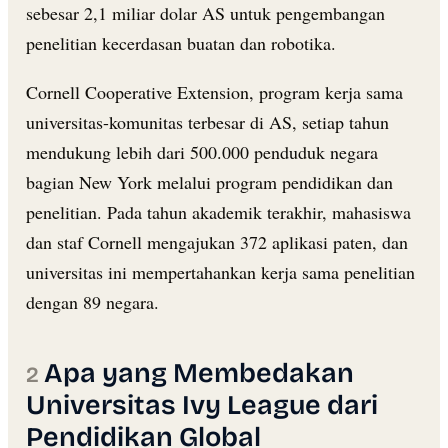
sebesar 2,1 miliar dolar AS untuk pengembangan
penelitian kecerdasan buatan dan robotika.
Cornell Cooperative Extension, program kerja sama
universitas-komunitas terbesar di AS, setiap tahun
mendukung lebih dari 500.000 penduduk negara
bagian New York melalui program pendidikan dan
penelitian. Pada tahun akademik terakhir, mahasiswa
dan staf Cornell mengajukan 372 aplikasi paten, dan
universitas ini mempertahankan kerja sama penelitian
dengan 89 negara.
Apa yang Membedakan
Universitas Ivy League dari
Pendidikan Global