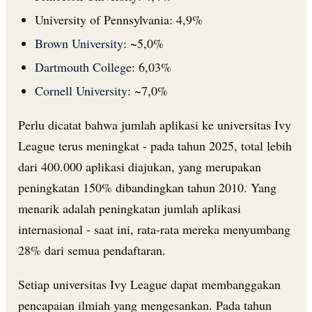
University of Pennsylvania: 4,9%
Brown University
: ~5,0%
Dartmouth College
: 6,03%
Cornell University
: ~7,0%
Perlu dicatat bahwa jumlah aplikasi ke universitas Ivy
League terus meningkat - pada tahun 2025, total lebih
dari 400.000 aplikasi diajukan, yang merupakan
peningkatan 150% dibandingkan tahun 2010. Yang
menarik adalah peningkatan jumlah aplikasi
internasional - saat ini, rata-rata mereka menyumbang
28% dari semua pendaftaran.
Setiap universitas Ivy League dapat membanggakan
pencapaian ilmiah yang mengesankan. Pada tahun