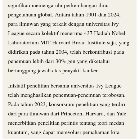
signifikan memengaruhi perkembangan ilmu
pengetahuan global. Antara tahun 1901 dan 2024,
para ilmuwan yang terkait dengan universitas Ivy
League secara kolektif menerima 437 Hadiah Nobel.
Laboratorium MIT-Harvard Broad Institute saja, yang
didirikan pada tahun 2004, telah berkontribusi pada
penemuan lebih dari 30% gen yang diketahui
bertanggung jawab atas penyakit kanker.
Inisiatif penelitian bersama universitas Ivy League
telah menghasilkan penemuan-penemuan terobosan.
Pada tahun 2023, konsorsium penelitian yang terdiri
dari para ilmuwan dari Princeton, Harvard, dan Yale
menerbitkan penelitian perintis tentang teori medan
kuantum, yang dapat merevolusi pemahaman kita