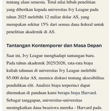
tentang alam semesta. Total nilai hibah penelitian
yang diberikan kepada universitas Ivy League pada
tahun 2025 melebihi 12 miliar dolar AS, yang
merupakan sekitar 15% dari semua dana federal untuk
penelitian akademik di AS.
Tantangan Kontemporer dan Masa Depan
Saat ini, Ivy League menghadapi tantangan baru.
Pada tahun akademik 2025/2026, rata-rata biaya
kuliah tahunan di universitas Ivy League melebihi
65.000 dolar AS, memicu diskusi tentang aksesibilitas
pendidikan elit. Analisis biaya terperinci dapat
ditemukan di panduan kami
berapa biaya Harvard
.
Sebagai tanggapan, universitas-universitas
meningkatkan dana beasiswa mereka - Harvard pada