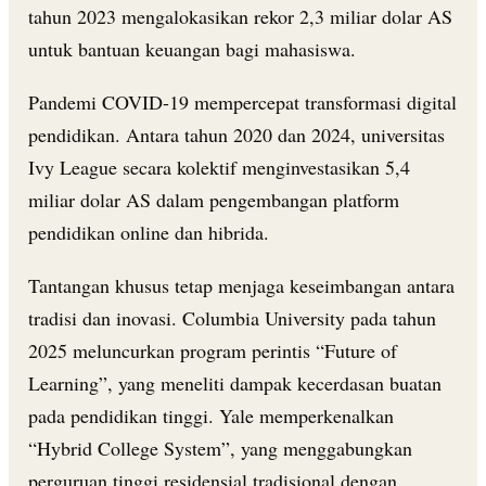
tahun 2023 mengalokasikan rekor 2,3 miliar dolar AS
untuk bantuan keuangan bagi mahasiswa.
Pandemi COVID-19 mempercepat transformasi digital
pendidikan. Antara tahun 2020 dan 2024, universitas
Ivy League secara kolektif menginvestasikan 5,4
miliar dolar AS dalam pengembangan platform
pendidikan online dan hibrida.
Tantangan khusus tetap menjaga keseimbangan antara
tradisi dan inovasi. Columbia University pada tahun
2025 meluncurkan program perintis “Future of
Learning”, yang meneliti dampak kecerdasan buatan
pada pendidikan tinggi. Yale memperkenalkan
“Hybrid College System”, yang menggabungkan
perguruan tinggi residensial tradisional dengan