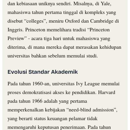
dan kebiasaan uniknya sendiri. Misalnya, di Yale,
mahasiswa tahun pertama tinggal di kompleks yang
disebut “colleges”, meniru Oxford dan Cambridge di
Inggris. Princeton memelihara tradisi “Princeton
Preview” - acara tiga hari untuk mahasiswa yang
diterima, di mana mereka dapat merasakan kehidupan
universitas bahkan sebelum memulai studi.
Evolusi Standar Akademik
Pada tahun 1960-an, universitas Ivy League memulai
proses demokratisasi akses ke pendidikan. Harvard
pada tahun 1966 adalah yang pertama
memperkenalkan kebijakan “need-blind admission”,
yang berarti status keuangan pelamar tidak
memengaruhi keputusan penerimaan. Pada tahun