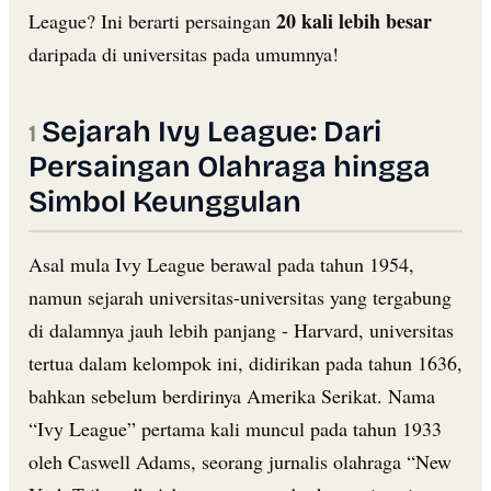
20 kali lebih besar
League? Ini berarti persaingan
daripada di universitas pada umumnya!
Sejarah Ivy League: Dari
Persaingan Olahraga hingga
Simbol Keunggulan
Asal mula Ivy League berawal pada tahun 1954,
namun sejarah universitas-universitas yang tergabung
di dalamnya jauh lebih panjang - Harvard, universitas
tertua dalam kelompok ini, didirikan pada tahun 1636,
bahkan sebelum berdirinya Amerika Serikat. Nama
“Ivy League” pertama kali muncul pada tahun 1933
oleh Caswell Adams, seorang jurnalis olahraga “New