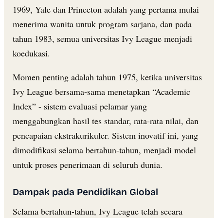
1969, Yale dan Princeton adalah yang pertama mulai
menerima wanita untuk program sarjana, dan pada
tahun 1983, semua universitas Ivy League menjadi
koedukasi.
Momen penting adalah tahun 1975, ketika universitas
Ivy League bersama-sama menetapkan “Academic
Index” - sistem evaluasi pelamar yang
menggabungkan hasil tes standar, rata-rata nilai, dan
pencapaian ekstrakurikuler. Sistem inovatif ini, yang
dimodifikasi selama bertahun-tahun, menjadi model
untuk proses penerimaan di seluruh dunia.
Dampak pada Pendidikan Global
Selama bertahun-tahun, Ivy League telah secara