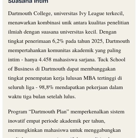
Suasana Intim
Dartmouth College, universitas Ivy League terkecil,
menawarkan kombinasi unik antara kualitas penelitian
ilmiah dengan suasana universitas kecil. Dengan
tingkat penerimaan 6,2% pada tahun 2025, Dartmouth
mempertahankan komunitas akademik yang paling
intim - hanya 4.458 mahasiswa sarjana. Tuck School
of Business di Dartmouth dapat membanggakan
tingkat penempatan kerja lulusan MBA tertinggi di
seluruh liga - 98,8% mendapatkan pekerjaan dalam
waktu tiga bulan setelah lulus.
Program “Dartmouth Plan” memperkenalkan sistem
inovatif empat periode akademik per tahun,
memungkinkan mahasiswa untuk menggabungkan