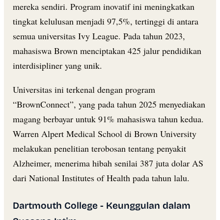
mereka sendiri. Program inovatif ini meningkatkan
tingkat kelulusan menjadi 97,5%, tertinggi di antara
semua universitas Ivy League. Pada tahun 2023,
mahasiswa Brown menciptakan 425 jalur pendidikan
interdisipliner yang unik.
Universitas ini terkenal dengan program
“BrownConnect”, yang pada tahun 2025 menyediakan
magang berbayar untuk 91% mahasiswa tahun kedua.
Warren Alpert Medical School di Brown University
melakukan penelitian terobosan tentang penyakit
Alzheimer, menerima hibah senilai 387 juta dolar AS
dari National Institutes of Health pada tahun lalu.
Dartmouth College - Keunggulan dalam