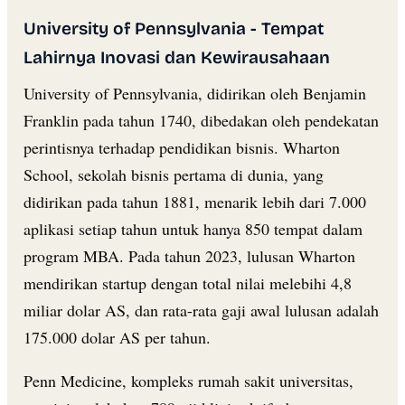
University of Pennsylvania - Tempat
Lahirnya Inovasi dan Kewirausahaan
University of Pennsylvania, didirikan oleh Benjamin
Franklin pada tahun 1740, dibedakan oleh pendekatan
perintisnya terhadap pendidikan bisnis. Wharton
School, sekolah bisnis pertama di dunia, yang
didirikan pada tahun 1881, menarik lebih dari 7.000
aplikasi setiap tahun untuk hanya 850 tempat dalam
program MBA. Pada tahun 2023, lulusan Wharton
mendirikan startup dengan total nilai melebihi 4,8
miliar dolar AS, dan rata-rata gaji awal lulusan adalah
175.000 dolar AS per tahun.
Penn Medicine, kompleks rumah sakit universitas,