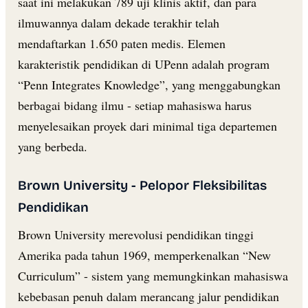
saat ini melakukan 789 uji klinis aktif, dan para
ilmuwannya dalam dekade terakhir telah
mendaftarkan 1.650 paten medis. Elemen
karakteristik pendidikan di UPenn adalah program
“Penn Integrates Knowledge”, yang menggabungkan
berbagai bidang ilmu - setiap mahasiswa harus
menyelesaikan proyek dari minimal tiga departemen
yang berbeda.
Brown University - Pelopor Fleksibilitas
Pendidikan
Brown University merevolusi pendidikan tinggi
Amerika pada tahun 1969, memperkenalkan “New
Curriculum” - sistem yang memungkinkan mahasiswa
kebebasan penuh dalam merancang jalur pendidikan