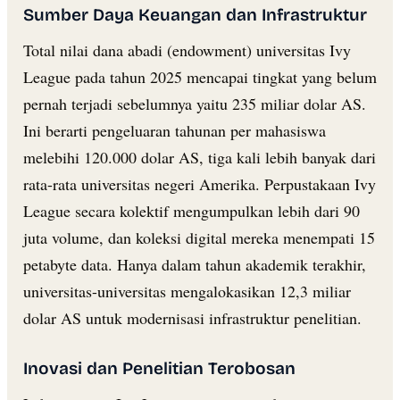
Sumber Daya Keuangan dan Infrastruktur
Total nilai dana abadi (endowment) universitas Ivy
League pada tahun 2025 mencapai tingkat yang belum
pernah terjadi sebelumnya yaitu 235 miliar dolar AS.
Ini berarti pengeluaran tahunan per mahasiswa
melebihi 120.000 dolar AS, tiga kali lebih banyak dari
rata-rata universitas negeri Amerika. Perpustakaan Ivy
League secara kolektif mengumpulkan lebih dari 90
juta volume, dan koleksi digital mereka menempati 15
petabyte data. Hanya dalam tahun akademik terakhir,
universitas-universitas mengalokasikan 12,3 miliar
dolar AS untuk modernisasi infrastruktur penelitian.
Inovasi dan Penelitian Terobosan