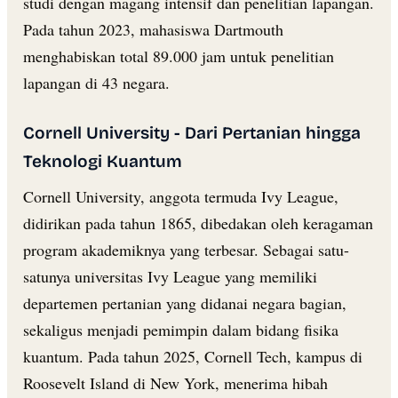
studi dengan magang intensif dan penelitian lapangan.
Pada tahun 2023, mahasiswa Dartmouth
menghabiskan total 89.000 jam untuk penelitian
lapangan di 43 negara.
Cornell University - Dari Pertanian hingga
Teknologi Kuantum
Cornell University, anggota termuda Ivy League,
didirikan pada tahun 1865, dibedakan oleh keragaman
program akademiknya yang terbesar. Sebagai satu-
satunya universitas Ivy League yang memiliki
departemen pertanian yang didanai negara bagian,
sekaligus menjadi pemimpin dalam bidang fisika
kuantum. Pada tahun 2025, Cornell Tech, kampus di
Roosevelt Island di New York, menerima hibah