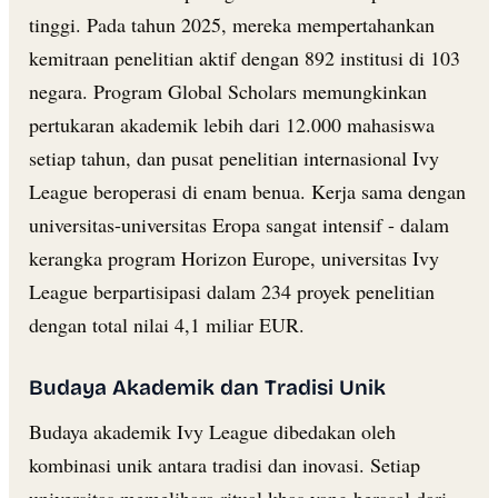
tinggi. Pada tahun 2025, mereka mempertahankan
kemitraan penelitian aktif dengan 892 institusi di 103
negara. Program Global Scholars memungkinkan
pertukaran akademik lebih dari 12.000 mahasiswa
setiap tahun, dan pusat penelitian internasional Ivy
League beroperasi di enam benua. Kerja sama dengan
universitas-universitas Eropa sangat intensif - dalam
kerangka program Horizon Europe, universitas Ivy
League berpartisipasi dalam 234 proyek penelitian
dengan total nilai 4,1 miliar EUR.
Budaya Akademik dan Tradisi Unik
Budaya akademik Ivy League dibedakan oleh
kombinasi unik antara tradisi dan inovasi. Setiap