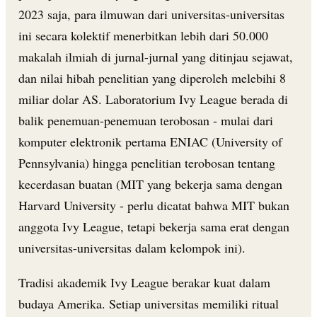
2023 saja, para ilmuwan dari universitas-universitas
ini secara kolektif menerbitkan lebih dari 50.000
makalah ilmiah di jurnal-jurnal yang ditinjau sejawat,
dan nilai hibah penelitian yang diperoleh melebihi 8
miliar dolar AS. Laboratorium Ivy League berada di
balik penemuan-penemuan terobosan - mulai dari
komputer elektronik pertama ENIAC (University of
Pennsylvania) hingga penelitian terobosan tentang
kecerdasan buatan (MIT yang bekerja sama dengan
Harvard University - perlu dicatat bahwa MIT bukan
anggota Ivy League, tetapi bekerja sama erat dengan
universitas-universitas dalam kelompok ini).
Tradisi akademik Ivy League berakar kuat dalam
budaya Amerika. Setiap universitas memiliki ritual