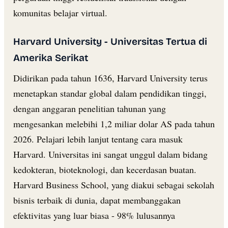
komunitas belajar virtual.
Harvard University - Universitas Tertua di
Amerika Serikat
Didirikan pada tahun 1636, Harvard University terus
menetapkan standar global dalam pendidikan tinggi,
dengan anggaran penelitian tahunan yang
mengesankan melebihi 1,2 miliar dolar AS pada tahun
2026. Pelajari lebih lanjut tentang cara masuk
Harvard. Universitas ini sangat unggul dalam bidang
kedokteran, bioteknologi, dan kecerdasan buatan.
Harvard Business School, yang diakui sebagai sekolah
bisnis terbaik di dunia, dapat membanggakan
efektivitas yang luar biasa - 98% lulusannya