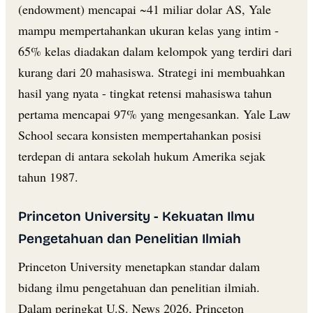
(endowment) mencapai ~41 miliar dolar AS, Yale
mampu mempertahankan ukuran kelas yang intim -
65% kelas diadakan dalam kelompok yang terdiri dari
kurang dari 20 mahasiswa. Strategi ini membuahkan
hasil yang nyata - tingkat retensi mahasiswa tahun
pertama mencapai 97% yang mengesankan. Yale Law
School secara konsisten mempertahankan posisi
terdepan di antara sekolah hukum Amerika sejak
tahun 1987.
Princeton University - Kekuatan Ilmu
Pengetahuan dan Penelitian Ilmiah
Princeton University menetapkan standar dalam
bidang ilmu pengetahuan dan penelitian ilmiah.
Dalam peringkat U.S. News 2026, Princeton