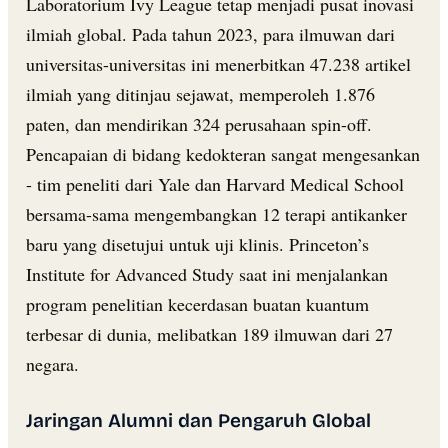
Laboratorium Ivy League tetap menjadi pusat inovasi
ilmiah global. Pada tahun 2023, para ilmuwan dari
universitas-universitas ini menerbitkan 47.238 artikel
ilmiah yang ditinjau sejawat, memperoleh 1.876
paten, dan mendirikan 324 perusahaan spin-off.
Pencapaian di bidang kedokteran sangat mengesankan
- tim peneliti dari Yale dan Harvard Medical School
bersama-sama mengembangkan 12 terapi antikanker
baru yang disetujui untuk uji klinis. Princeton’s
Institute for Advanced Study saat ini menjalankan
program penelitian kecerdasan buatan kuantum
terbesar di dunia, melibatkan 189 ilmuwan dari 27
negara.
Jaringan Alumni dan Pengaruh Global