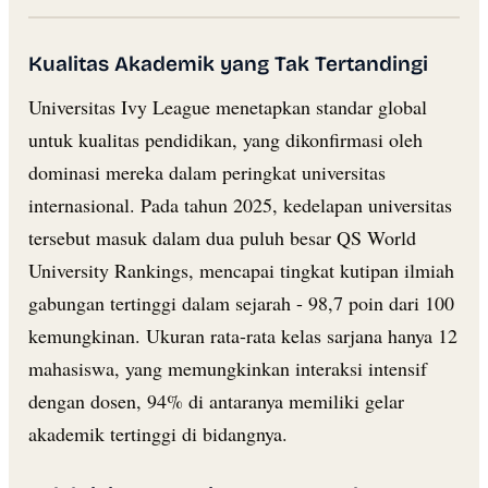
Kualitas Akademik yang Tak Tertandingi
Universitas Ivy League menetapkan standar global
untuk kualitas pendidikan, yang dikonfirmasi oleh
dominasi mereka dalam peringkat universitas
internasional. Pada tahun 2025, kedelapan universitas
tersebut masuk dalam dua puluh besar QS World
University Rankings, mencapai tingkat kutipan ilmiah
gabungan tertinggi dalam sejarah - 98,7 poin dari 100
kemungkinan. Ukuran rata-rata kelas sarjana hanya 12
mahasiswa, yang memungkinkan interaksi intensif
dengan dosen, 94% di antaranya memiliki gelar
akademik tertinggi di bidangnya.