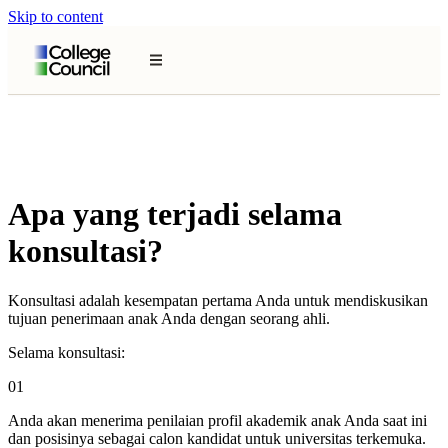
Skip to content
Apa yang terjadi selama
konsultasi?
Konsultasi adalah kesempatan pertama Anda untuk mendiskusikan
tujuan penerimaan anak Anda dengan seorang ahli.
Selama konsultasi:
01
Anda akan menerima penilaian profil akademik anak Anda saat ini
dan posisinya sebagai calon kandidat untuk universitas terkemuka.