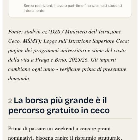
Senza restrizioni; il lavoro part-time finanzia molti studenti
interamente
Fonte: studyin.cz (DZS / Ministero dell’Istruzione
Ceco, MŠMT); Legge sull’Istruzione Superiore Ceca;
pagine dei programmi universitari e stime del costo
della vita a Praga e Brno, 2025/26. Gli importi
cambiano ogni anno - verificare prima di presentare
domanda.
La borsa più grande è il
percorso gratuito in ceco
Prima di passare un weekend a cercare premi
nominativi, bisogna capire il risparmio strutturale,