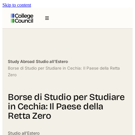
Skip to content
Study Abroad
›
Studio all'Estero
›
Borse di Studio per Studiare in Cechia: Il Paese della Retta
Zero
Borse di Studio per Studiare
in Cechia: Il Paese della
Retta Zero
Studio all'Estero