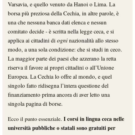
Varsavia, e quello venuto da Hanoi o Lima. La
borsa più preziosa della Cechia, in altre parole, è
una che nessuna banca dati elenca e nessun
comitato decide - è scritta nella legge ceca, e si
applica ai cittadini di
ogni
nazionalità allo stesso
modo, a una sola condizione: che si studi in ceco.
La maggior parte dei paesi che azzerano la retta
riserva il favore ai propri cittadini o all’Unione
Europea. La Cechia lo offre al mondo, e quel
singolo fatto ridisegna l’intera questione del
finanziamento prima ancora di aver letto una
singola pagina di borse.
I corsi in lingua ceca nelle
Ecco il punto essenziale.
università pubbliche o statali sono gratuiti per