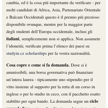
cambia, ed è la cosa più importante da verificare - per
molti candidati di Africa, Asia, Partenariato Orientale
e Balcani Occidentali questo è il premio più prezioso
disponibile ovunque, mentre per la maggior parte
degli studenti dell’Europa occidentale, inclusi gli
italiani
, semplicemente non si applica. Non assumete
l’idoneità; verificate prima l’elenco dei paesi su
studyin.cz scholarships
per la vostra nazionalità.
Cosa copre e come si fa domanda.
Dove si è
ammissibili, una borsa governativa può finanziare
un’intera laurea - tipicamente uno stipendio per il
vitto insieme al supporto per la retta di un corso in
inglese o per lo studio in ceco, con il pacchetto esatto
ciclo
stabilito per ogni bando. La domanda segue un