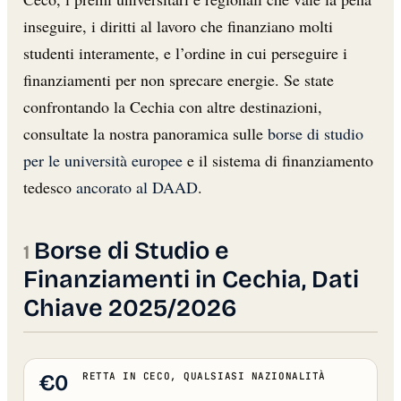
inseguire, i diritti al lavoro che finanziano molti
studenti interamente, e l’ordine in cui perseguire i
finanziamenti per non sprecare energie. Se state
confrontando la Cechia con altre destinazioni,
consultate la nostra panoramica sulle
borse di studio
per le università europee
e il sistema di finanziamento
tedesco
ancorato al DAAD
.
Borse di Studio e
Finanziamenti in Cechia, Dati
Chiave 2025/2026
€0
RETTA IN CECO, QUALSIASI NAZIONALITÀ