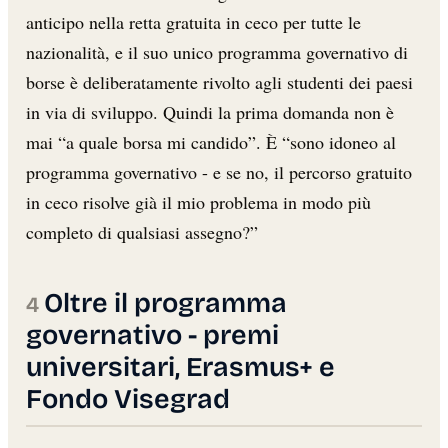
anticipo nella retta gratuita in ceco per tutte le
nazionalità, e il suo unico programma governativo di
borse è deliberatamente rivolto agli studenti dei paesi
in via di sviluppo. Quindi la prima domanda non è
mai “a quale borsa mi candido”. È “sono idoneo al
programma governativo - e se no, il percorso gratuito
in ceco risolve già il mio problema in modo più
completo di qualsiasi assegno?”
Oltre il programma
governativo - premi
universitari, Erasmus+ e
Fondo Visegrad