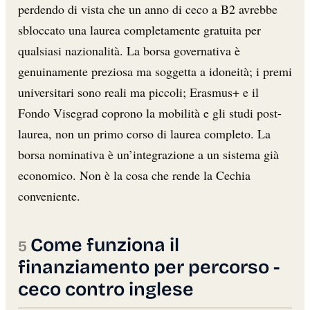
perdendo di vista che un anno di ceco a B2 avrebbe
sbloccato una laurea completamente gratuita per
qualsiasi nazionalità. La borsa governativa è
genuinamente preziosa ma soggetta a idoneità; i premi
universitari sono reali ma piccoli; Erasmus+ e il
Fondo Visegrad coprono la mobilità e gli studi post-
laurea, non un primo corso di laurea completo. La
borsa nominativa è un’integrazione a un sistema già
economico. Non è la cosa che rende la Cechia
conveniente.
Come funziona il
finanziamento per percorso -
ceco contro inglese