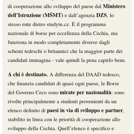
Ministero
di cooperazione allo sviluppo del paese dal
dell’Istruzione (MŠMT)
DZS
e dall’agenzia
, lo
stesso ente dietro studyin.cz. È il programma
nazionale di borse per eccellenza della Cechia, ma
funziona in modo completamente diverso dagli
schemi tedeschi o britannici che la maggior parte dei
candidati immagina - vale quindi la pena capirlo bene.
A chi è destinato.
A differenza del DAAD tedesco,
che finanzia candidati di quasi ogni paese, le Borse
mirate per nazionalità
del Governo Ceco sono
: sono
rivolte principalmente a studenti provenienti da un
paesi in via di sviluppo e partner
elenco definito di
,
stabilito in linea con le priorità di cooperazione allo
sviluppo della Cechia. Quell’elenco è specifico e