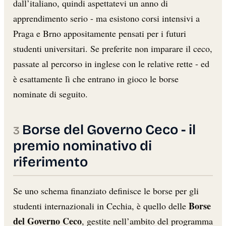
dall’italiano, quindi aspettatevi un anno di
apprendimento serio - ma esistono corsi intensivi a
Praga e Brno appositamente pensati per i futuri
studenti universitari. Se preferite non imparare il ceco,
passate al percorso in inglese con le relative rette - ed
è esattamente lì che entrano in gioco le borse
nominate di seguito.
Borse del Governo Ceco - il
premio nominativo di
riferimento
Se uno schema finanziato definisce le borse per gli
Borse
studenti internazionali in Cechia, è quello delle
del Governo Ceco
, gestite nell’ambito del programma