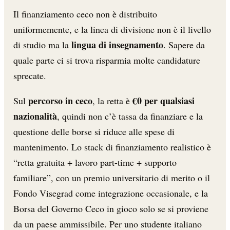
Il finanziamento ceco non è distribuito
uniformemente, e la linea di divisione non è il livello
lingua di insegnamento
di studio ma la
. Sapere da
quale parte ci si trova risparmia molte candidature
sprecate.
percorso in ceco
€0 per qualsiasi
Sul
, la retta è
nazionalità
, quindi non c’è tassa da finanziare e la
questione delle borse si riduce alle spese di
mantenimento. Lo stack di finanziamento realistico è
“retta gratuita + lavoro part-time + supporto
familiare”, con un premio universitario di merito o il
Fondo Visegrad come integrazione occasionale, e la
Borsa del Governo Ceco in gioco solo se si proviene
da un paese ammissibile. Per uno studente italiano