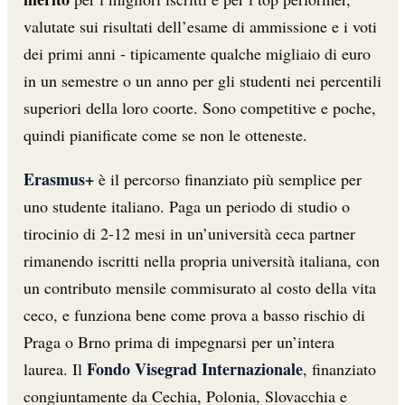
valutate sui risultati dell’esame di ammissione e i voti
dei primi anni - tipicamente qualche migliaio di euro
in un semestre o un anno per gli studenti nei percentili
superiori della loro coorte. Sono competitive e poche,
quindi pianificate come se non le otteneste.
Erasmus+
è il percorso finanziato più semplice per
uno studente italiano. Paga un periodo di studio o
tirocinio di 2-12 mesi in un’università ceca partner
rimanendo iscritti nella propria università italiana, con
un contributo mensile commisurato al costo della vita
ceco, e funziona bene come prova a basso rischio di
Praga o Brno prima di impegnarsi per un’intera
Fondo Visegrad Internazionale
laurea. Il
, finanziato
congiuntamente da Cechia, Polonia, Slovacchia e