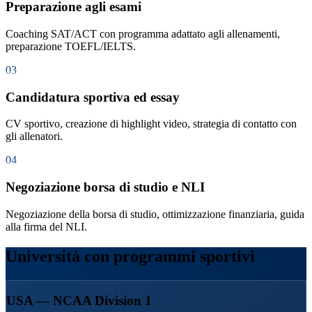
Preparazione agli esami
Coaching SAT/ACT con programma adattato agli allenamenti,
preparazione TOEFL/IELTS.
03
Candidatura sportiva ed essay
CV sportivo, creazione di highlight video, strategia di contatto con
gli allenatori.
04
Negoziazione borsa di studio e NLI
Negoziazione della borsa di studio, ottimizzazione finanziaria, guida
alla firma del NLI.
Università con programmi sportivi
USA — NCAA Division 1