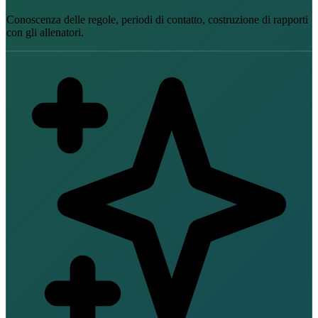
Conoscenza delle regole, periodi di contatto, costruzione di rapporti
con gli allenatori.