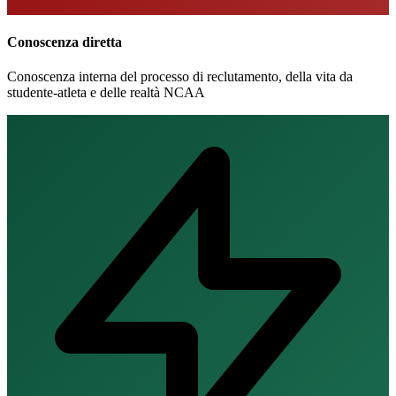
Conoscenza diretta
Conoscenza interna del processo di reclutamento, della vita da
studente-atleta e delle realtà NCAA