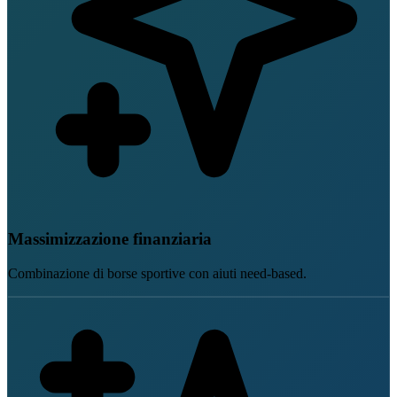
Massimizzazione finanziaria
Combinazione di borse sportive con aiuti need-based.