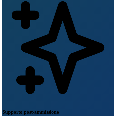
Supporto post-ammissione