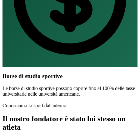
Borse di studio sportive
Le borse di studio sportive possono coprire fino al 100% delle tasse
universitarie nelle università americane.
Conosciamo lo sport dall'interno
Il nostro fondatore è stato lui stesso un
atleta