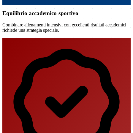
Equilibrio accademico-sportivo
Combinare allenamenti intensivi con eccellenti risultati accademici
richiede una strategia speciale.