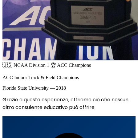
🇺🇸 NCAA Division 1
🏆 ACC Champions
ACC Indoor Track & Field Champions
Florida State University — 2018
Grazie a questa esperienza, offriamo ciò che nessun
altro consulente educativo può offrire: