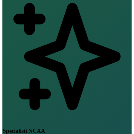
Specialisti NCAA