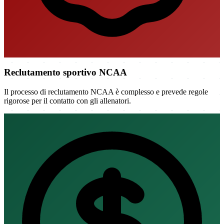
Reclutamento sportivo NCAA
Il processo di reclutamento NCAA è complesso e prevede regole
rigorose per il contatto con gli allenatori.