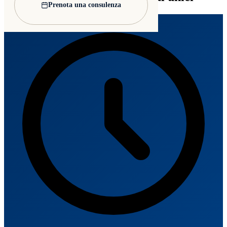
Prenota una consulenza