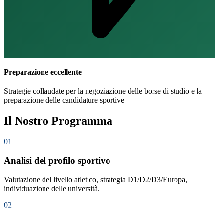
Preparazione eccellente
Strategie collaudate per la negoziazione delle borse di studio e la
preparazione delle candidature sportive
Il Nostro Programma
01
Analisi del profilo sportivo
Valutazione del livello atletico, strategia D1/D2/D3/Europa,
individuazione delle università.
02