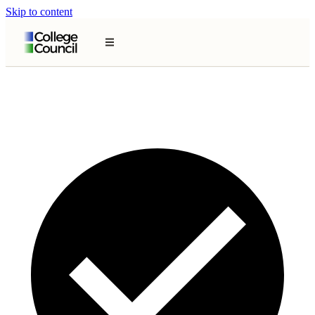
Skip to content