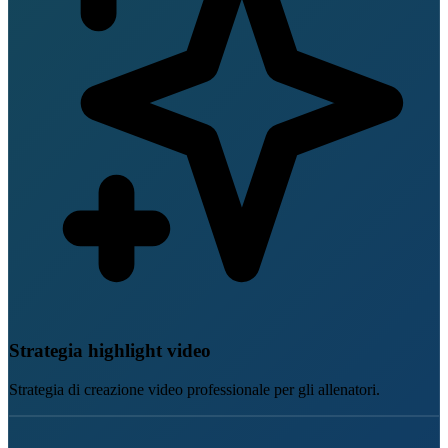
Strategia highlight video
Strategia di creazione video professionale per gli allenatori.