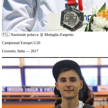
🇵🇱 Nazionale polacca
🥈 Medaglia d'argento
Campionati Europei U20
Grosseto, Italia — 2017