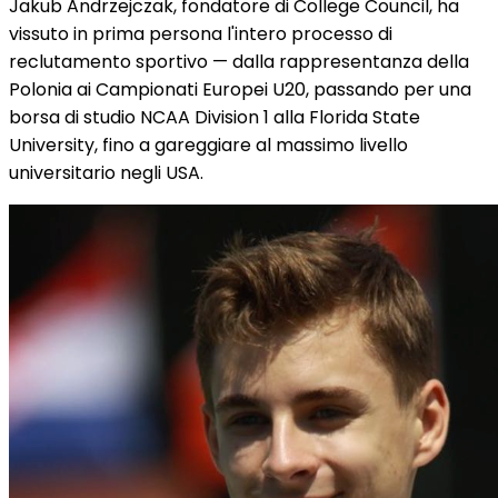
Jakub Andrzejczak, fondatore di College Council, ha
vissuto in prima persona l'intero processo di
reclutamento sportivo — dalla rappresentanza della
Polonia ai Campionati Europei U20, passando per una
borsa di studio NCAA Division 1 alla Florida State
University, fino a gareggiare al massimo livello
universitario negli USA.