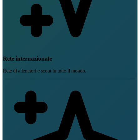
Rete internazionale
Rete di allenatori e scout in tutto il mondo.