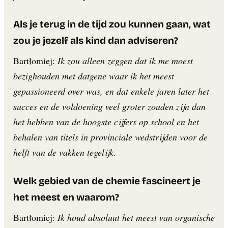
Als je terug in de tijd zou kunnen gaan, wat
zou je jezelf als kind dan adviseren?
Bartłomiej:
Ik zou alleen zeggen dat ik me moest
bezighouden met datgene waar ik het meest
gepassioneerd over was, en dat enkele jaren later het
succes en de voldoening veel groter zouden zijn dan
het hebben van de hoogste cijfers op school en het
behalen van titels in provinciale wedstrijden voor de
helft van de vakken tegelijk.
Welk gebied van de chemie fascineert je
het meest en waarom?
Bartłomiej:
Ik houd absoluut het meest van organische