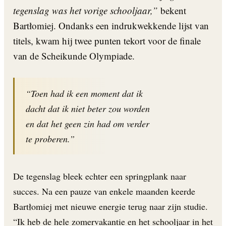
tegenslag was het vorige schooljaar,”
bekent
Bartłomiej. Ondanks een indrukwekkende lijst van
titels, kwam hij twee punten tekort voor de finale
van de Scheikunde Olympiade.
“Toen had ik een moment dat ik
dacht dat ik niet beter zou worden
en dat het geen zin had om verder
te proberen.”
De tegenslag bleek echter een springplank naar
succes. Na een pauze van enkele maanden keerde
Bartłomiej met nieuwe energie terug naar zijn studie.
“Ik heb de hele zomervakantie en het schooljaar in het