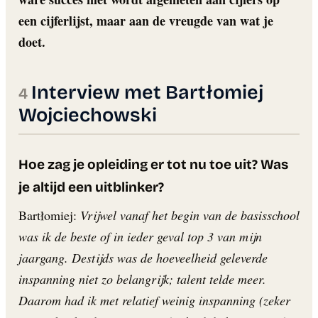
een cijferlijst, maar aan de vreugde van wat je
doet.
Interview met Bartłomiej
Wojciechowski
Hoe zag je opleiding er tot nu toe uit? Was
je altijd een uitblinker?
Bartłomiej:
Vrijwel vanaf het begin van de basisschool
was ik de beste of in ieder geval top 3 van mijn
jaargang. Destijds was de hoeveelheid geleverde
inspanning niet zo belangrijk; talent telde meer.
Daarom had ik met relatief weinig inspanning (zeker