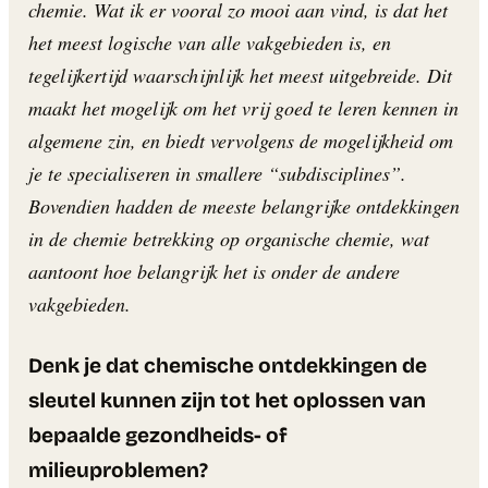
chemie. Wat ik er vooral zo mooi aan vind, is dat het
het meest logische van alle vakgebieden is, en
tegelijkertijd waarschijnlijk het meest uitgebreide. Dit
maakt het mogelijk om het vrij goed te leren kennen in
algemene zin, en biedt vervolgens de mogelijkheid om
je te specialiseren in smallere “subdisciplines”.
Bovendien hadden de meeste belangrijke ontdekkingen
in de chemie betrekking op organische chemie, wat
aantoont hoe belangrijk het is onder de andere
vakgebieden.
Denk je dat chemische ontdekkingen de
sleutel kunnen zijn tot het oplossen van
bepaalde gezondheids- of
milieuproblemen?