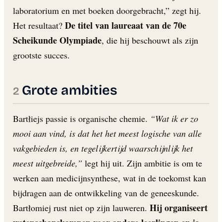
laboratorium en met boeken doorgebracht,” zegt hij.
De titel van laureaat van de 70e
Het resultaat?
Scheikunde Olympiade
, die hij beschouwt als zijn
grootste succes.
Grote ambities
Bartłiejs passie is organische chemie.
“Wat ik er zo
mooi aan vind, is dat het het meest logische van alle
vakgebieden is, en tegelijkertijd waarschijnlijk het
meest uitgebreide,”
legt hij uit. Zijn ambitie is om te
werken aan medicijnsynthese, wat in de toekomst kan
bijdragen aan de ontwikkeling van de geneeskunde.
Hij organiseert
Bartłomiej rust niet op zijn lauweren.