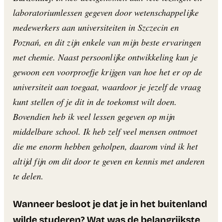
laboratoriumlessen gegeven door wetenschappelijke
medewerkers aan universiteiten in Szczecin en
Poznań, en dit zijn enkele van mijn beste ervaringen
met chemie. Naast persoonlijke ontwikkeling kun je
gewoon een voorproefje krijgen van hoe het er op de
universiteit aan toegaat, waardoor je jezelf de vraag
kunt stellen of je dit in de toekomst wilt doen.
Bovendien heb ik veel lessen gegeven op mijn
middelbare school. Ik heb zelf veel mensen ontmoet
die me enorm hebben geholpen, daarom vind ik het
altijd fijn om dit door te geven en kennis met anderen
te delen.
Wanneer besloot je dat je in het buitenland
wilde studeren? Wat was de belangrijkste