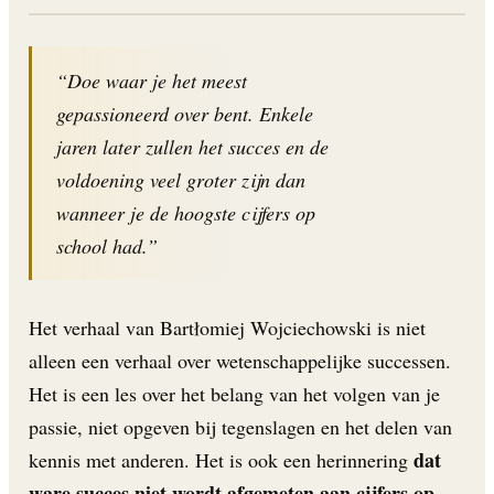
“Doe waar je het meest
gepassioneerd over bent. Enkele
jaren later zullen het succes en de
voldoening veel groter zijn dan
wanneer je de hoogste cijfers op
school had.”
Het verhaal van Bartłomiej Wojciechowski is niet
alleen een verhaal over wetenschappelijke successen.
Het is een les over het belang van het volgen van je
passie, niet opgeven bij tegenslagen en het delen van
dat
kennis met anderen. Het is ook een herinnering
ware succes niet wordt afgemeten aan cijfers op