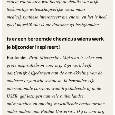
exacte voorkeuren wat betreft de details van mijn
toekomstige wetenschappelijke werk, maar
medicijnsynthese interesseert me enorm en het is heel
goed mogelijk dat ik me daarmee ga bezighouden.
Is er een beroemde chemicus wiens werk
je bijzonder inspireert?
Bartłomiej:
Prof. Mieczysław Mąkosza is zeker een
grote inspiratiebron voor mij. Zijn werk heeft
aanzienlijk bijgedragen aan de ontwikkeling van de
moderne organische synthese. Ik bewonder zijn
internationale carrière, want hij studeerde af in de
USSR, gaf lezingen aan vele buitenlandse
universiteiten en ontving verschillende eredoctoraten,
onder andere aan Purdue University. Hij is voor mij