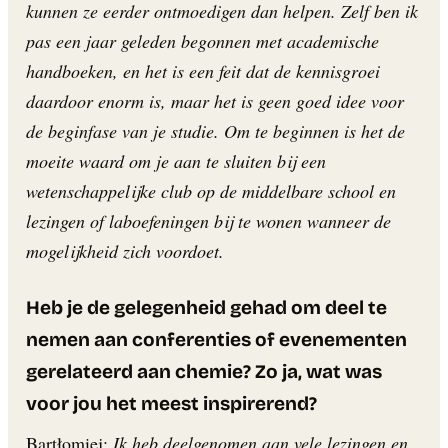
kunnen ze eerder ontmoedigen dan helpen. Zelf ben ik
pas een jaar geleden begonnen met academische
handboeken, en het is een feit dat de kennisgroei
daardoor enorm is, maar het is geen goed idee voor
de beginfase van je studie. Om te beginnen is het de
moeite waard om je aan te sluiten bij een
wetenschappelijke club op de middelbare school en
lezingen of laboefeningen bij te wonen wanneer de
mogelijkheid zich voordoet.
Heb je de gelegenheid gehad om deel te
nemen aan conferenties of evenementen
gerelateerd aan chemie? Zo ja, wat was
voor jou het meest inspirerend?
Bartłomiej:
Ik heb deelgenomen aan vele lezingen en