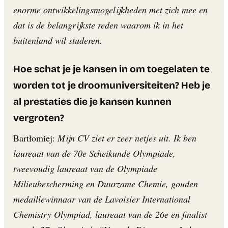
enorme ontwikkelingsmogelijkheden met zich mee en
dat is de belangrijkste reden waarom ik in het
buitenland wil studeren.
Hoe schat je je kansen in om toegelaten te
worden tot je droomuniversiteiten? Heb je
al prestaties die je kansen kunnen
vergroten?
Bartłomiej:
Mijn CV ziet er zeer netjes uit. Ik ben
laureaat van de 70e Scheikunde Olympiade,
tweevoudig laureaat van de Olympiade
Milieubescherming en Duurzame Chemie, gouden
medaillewinnaar van de Lavoisier International
Chemistry Olympiad, laureaat van de 26e en finalist