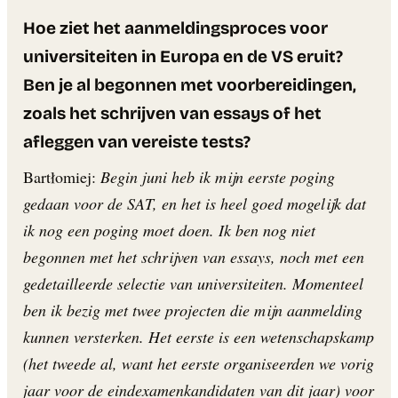
Hoe ziet het aanmeldingsproces voor
universiteiten in Europa en de VS eruit?
Ben je al begonnen met voorbereidingen,
zoals het schrijven van essays of het
afleggen van vereiste tests?
Bartłomiej:
Begin juni heb ik mijn eerste poging
gedaan voor de SAT, en het is heel goed mogelijk dat
ik nog een poging moet doen. Ik ben nog niet
begonnen met het schrijven van essays, noch met een
gedetailleerde selectie van universiteiten. Momenteel
ben ik bezig met twee projecten die mijn aanmelding
kunnen versterken. Het eerste is een wetenschapskamp
(het tweede al, want het eerste organiseerden we vorig
jaar voor de eindexamenkandidaten van dit jaar) voor