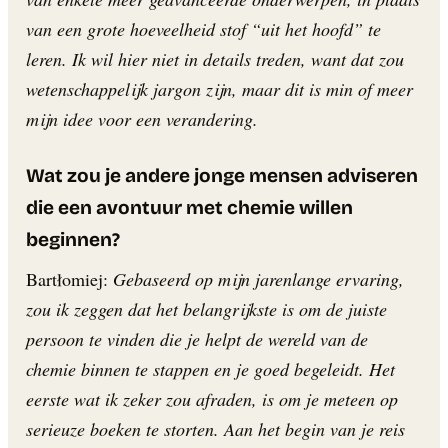
van een grote hoeveelheid stof “uit het hoofd” te
leren. Ik wil hier niet in details treden, want dat zou
wetenschappelijk jargon zijn, maar dit is min of meer
mijn idee voor een verandering.
Wat zou je andere jonge mensen adviseren
die een avontuur met chemie willen
beginnen?
Bartłomiej:
Gebaseerd op mijn jarenlange ervaring,
zou ik zeggen dat het belangrijkste is om de juiste
persoon te vinden die je helpt de wereld van de
chemie binnen te stappen en je goed begeleidt. Het
eerste wat ik zeker zou afraden, is om je meteen op
serieuze boeken te storten. Aan het begin van je reis