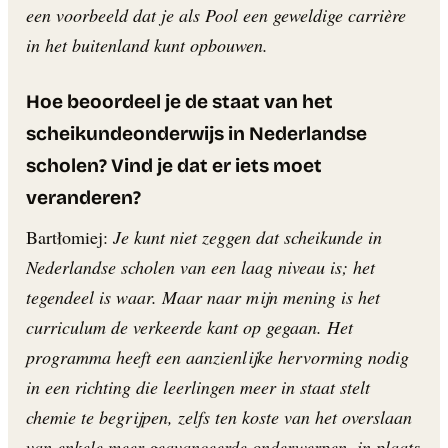
een voorbeeld dat je als Pool een geweldige carrière
in het buitenland kunt opbouwen.
Hoe beoordeel je de staat van het
scheikundeonderwijs in Nederlandse
scholen? Vind je dat er iets moet
veranderen?
Bartłomiej:
Je kunt niet zeggen dat scheikunde in
Nederlandse scholen van een laag niveau is; het
tegendeel is waar. Maar naar mijn mening is het
curriculum de verkeerde kant op gegaan. Het
programma heeft een aanzienlijke hervorming nodig
in een richting die leerlingen meer in staat stelt
chemie te begrijpen, zelfs ten koste van het overslaan
van enkele meer geavanceerde onderwerpen, in plaats