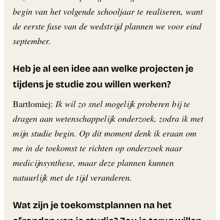
begin van het volgende schooljaar te realiseren, want
de eerste fase van de wedstrijd plannen we voor eind
september.
Heb je al een idee aan welke projecten je
tijdens je studie zou willen werken?
Bartłomiej:
Ik wil zo snel mogelijk proberen bij te
dragen aan wetenschappelijk onderzoek, zodra ik met
mijn studie begin. Op dit moment denk ik eraan om
me in de toekomst te richten op onderzoek naar
medicijnsynthese, maar deze plannen kunnen
natuurlijk met de tijd veranderen.
Wat zijn je toekomstplannen na het