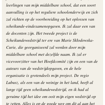
leerlingen van mijn middelbare school, dat een soort
aanvulling is op het reguliere schoolonderwijs en zich
zal richten op de voorbereiding op het oplossen van
scheikunde-eindexamenopgaven. Ik zal daar een van
de docenten zijn. Het tweede project is de
Scheikundewedstrijd ter ere van Marie Skłodowska-
Curie, die georganiseerd zal worden door mijn
middelbare school met dezelfde naam. Ik zal er
vicevoorzitter van het Hoofdcomité zijn en een van de
auteurs van de wedstrijdopgaven, en de hele
organisatie is grotendeels mijn project. De regio
Lubusz, als een van de weinige in het land, heeft al
lange tijd geen scheikundewedstrijd, en ik had al
geruime tijd het idee om ooit mijn eigen wedstrijd op
te zetten. Alles is op de goede weg om dit al aan het