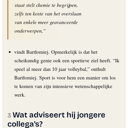
staat stelt chemie te begrijpen,
zelfs ten koste van het overslaan
van enkele meer geavanceerde
onderwerpen,”
vindt Bartłomiej. Opmerkelijk is dat het
scheikundig genie ook een sportieve ziel heeft. “Ik
speel al meer dan 10 jaar volleybal,” onthult
Bartłomiej. Sport is voor hem een manier om los
te komen van zijn intensieve wetenschappelijke
werk.
Wat adviseert hij jongere
collega’s?