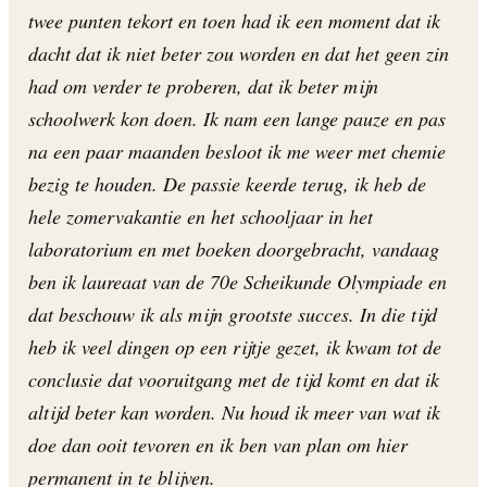
twee punten tekort en toen had ik een moment dat ik
dacht dat ik niet beter zou worden en dat het geen zin
had om verder te proberen, dat ik beter mijn
schoolwerk kon doen. Ik nam een lange pauze en pas
na een paar maanden besloot ik me weer met chemie
bezig te houden. De passie keerde terug, ik heb de
hele zomervakantie en het schooljaar in het
laboratorium en met boeken doorgebracht, vandaag
ben ik laureaat van de 70e Scheikunde Olympiade en
dat beschouw ik als mijn grootste succes. In die tijd
heb ik veel dingen op een rijtje gezet, ik kwam tot de
conclusie dat vooruitgang met de tijd komt en dat ik
altijd beter kan worden. Nu houd ik meer van wat ik
doe dan ooit tevoren en ik ben van plan om hier
permanent in te blijven.