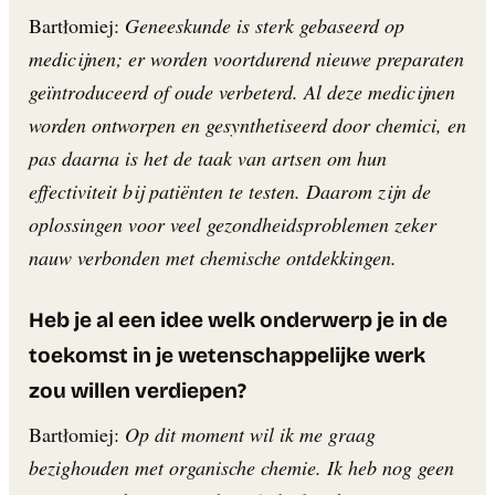
Bartłomiej:
Geneeskunde is sterk gebaseerd op
medicijnen; er worden voortdurend nieuwe preparaten
geïntroduceerd of oude verbeterd. Al deze medicijnen
worden ontworpen en gesynthetiseerd door chemici, en
pas daarna is het de taak van artsen om hun
effectiviteit bij patiënten te testen. Daarom zijn de
oplossingen voor veel gezondheidsproblemen zeker
nauw verbonden met chemische ontdekkingen.
Heb je al een idee welk onderwerp je in de
toekomst in je wetenschappelijke werk
zou willen verdiepen?
Bartłomiej:
Op dit moment wil ik me graag
bezighouden met organische chemie. Ik heb nog geen