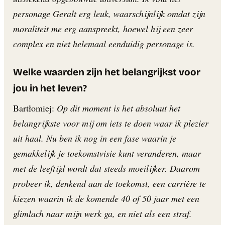
personage Geralt erg leuk, waarschijnlijk omdat zijn
moraliteit me erg aanspreekt, hoewel hij een zeer
complex en niet helemaal eenduidig personage is.
Welke waarden zijn het belangrijkst voor
jou in het leven?
Bartłomiej:
Op dit moment is het absoluut het
belangrijkste voor mij om iets te doen waar ik plezier
uit haal. Nu ben ik nog in een fase waarin je
gemakkelijk je toekomstvisie kunt veranderen, maar
met de leeftijd wordt dat steeds moeilijker. Daarom
probeer ik, denkend aan de toekomst, een carrière te
kiezen waarin ik de komende 40 of 50 jaar met een
glimlach naar mijn werk ga, en niet als een straf.