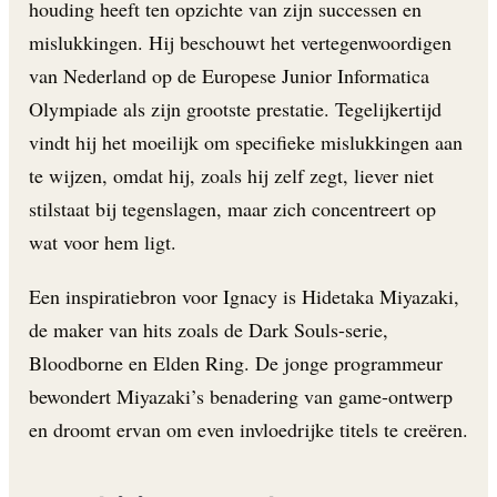
houding heeft ten opzichte van zijn successen en
mislukkingen. Hij beschouwt het vertegenwoordigen
van Nederland op de Europese Junior Informatica
Olympiade als zijn grootste prestatie. Tegelijkertijd
vindt hij het moeilijk om specifieke mislukkingen aan
te wijzen, omdat hij, zoals hij zelf zegt, liever niet
stilstaat bij tegenslagen, maar zich concentreert op
wat voor hem ligt.
Een inspiratiebron voor Ignacy is Hidetaka Miyazaki,
de maker van hits zoals de Dark Souls-serie,
Bloodborne en Elden Ring. De jonge programmeur
bewondert Miyazaki’s benadering van game-ontwerp
en droomt ervan om even invloedrijke titels te creëren.