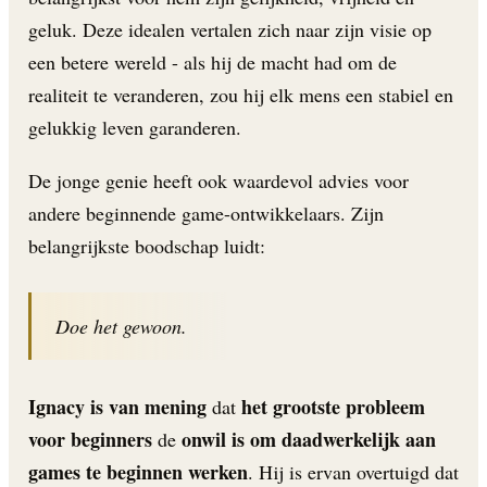
geluk. Deze idealen vertalen zich naar zijn visie op
een betere wereld - als hij de macht had om de
realiteit te veranderen, zou hij elk mens een stabiel en
gelukkig leven garanderen.
De jonge genie heeft ook waardevol advies voor
andere beginnende game-ontwikkelaars. Zijn
belangrijkste boodschap luidt:
Doe het gewoon.
Ignacy is van mening
het grootste probleem
dat
voor beginners
onwil is om daadwerkelijk aan
de
games te beginnen werken
. Hij is ervan overtuigd dat