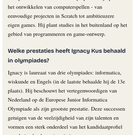
het ontwikkelen van computerspellen - van
eenvoudige projecten in Scratch tot ambitieuzere
eigen games. Hij plant studies in het buitenland op het
gebied van programmeren en game-ontwerp.
Welke prestaties heeft Ignacy Kus behaald
in olympiades?
Ignacy is laureaat van drie olympiades: informatica,
wiskunde en Engels (in de laatste behaalde hij de 13e
plaats). Hij beschouwt het vertegenwoordigen van
Nederland op de Europese Junior Informatica
Olympiade als zijn grootste prestatie. Deze successen
getuigen van de veelzijdigheid van zijn talenten en
vormen een sterk onderdeel van het kandidaatprofiel