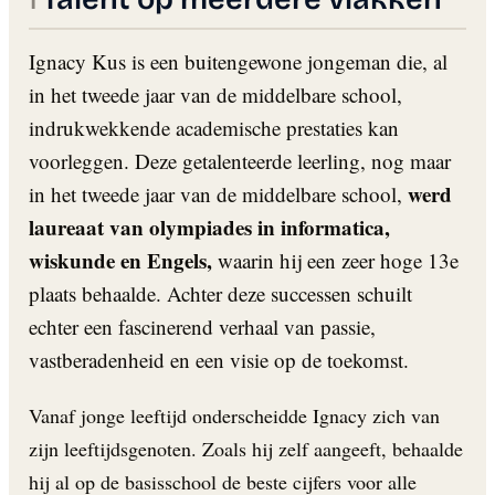
Ignacy Kus is een buitengewone jongeman die, al
in het tweede jaar van de middelbare school,
indrukwekkende academische prestaties kan
voorleggen. Deze getalenteerde leerling, nog maar
werd
in het tweede jaar van de middelbare school,
laureaat van olympiades in informatica,
wiskunde en Engels,
waarin hij een zeer hoge 13e
plaats behaalde. Achter deze successen schuilt
echter een fascinerend verhaal van passie,
vastberadenheid en een visie op de toekomst.
Vanaf jonge leeftijd onderscheidde Ignacy zich van
zijn leeftijdsgenoten. Zoals hij zelf aangeeft, behaalde
hij al op de basisschool de beste cijfers voor alle