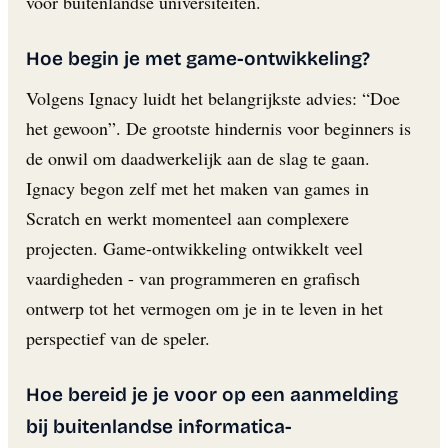
voor buitenlandse universiteiten.
Hoe begin je met game-ontwikkeling?
Volgens Ignacy luidt het belangrijkste advies: “Doe
het gewoon”. De grootste hindernis voor beginners is
de onwil om daadwerkelijk aan de slag te gaan.
Ignacy begon zelf met het maken van games in
Scratch en werkt momenteel aan complexere
projecten. Game-ontwikkeling ontwikkelt veel
vaardigheden - van programmeren en grafisch
ontwerp tot het vermogen om je in te leven in het
perspectief van de speler.
Hoe bereid je je voor op een aanmelding
bij buitenlandse informatica-