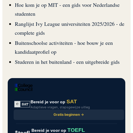
Hoe kom je op MIT - een gids voor Nederlandse
studenten
Ranglijst Ivy League universiteiten 2025/2026 - de
complete gids
Buitenschoolse activiteiten - hoe bouw je een
kandidaatprofiel op
Studeren in het buitenland - een uitgebreide gids
SAT
Bereid je voor op
Adaptieve vragen, stapsgewijze uitleg
Gratis beginnen →
TOEFL
Bereid je voor op