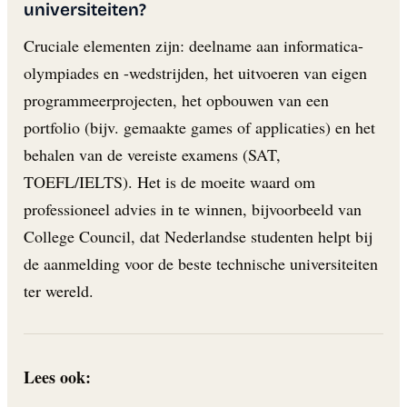
universiteiten?
Cruciale elementen zijn: deelname aan informatica-
olympiades en -wedstrijden, het uitvoeren van eigen
programmeerprojecten, het opbouwen van een
portfolio (bijv. gemaakte games of applicaties) en het
behalen van de vereiste examens (SAT,
TOEFL/IELTS). Het is de moeite waard om
professioneel advies in te winnen, bijvoorbeeld van
College Council, dat Nederlandse studenten helpt bij
de aanmelding voor de beste technische universiteiten
ter wereld.
Lees ook: