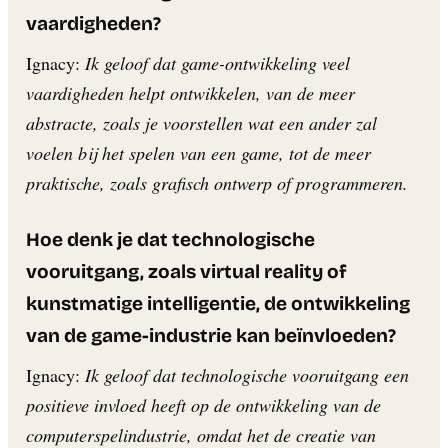
vaardigheden?
Ignacy:
Ik geloof dat game-ontwikkeling veel
vaardigheden helpt ontwikkelen, van de meer
abstracte, zoals je voorstellen wat een ander zal
voelen bij het spelen van een game, tot de meer
praktische, zoals grafisch ontwerp of programmeren.
Hoe denk je dat technologische
vooruitgang, zoals virtual reality of
kunstmatige intelligentie, de ontwikkeling
van de game-industrie kan beïnvloeden?
Ignacy:
Ik geloof dat technologische vooruitgang een
positieve invloed heeft op de ontwikkeling van de
computerspelindustrie, omdat het de creatie van