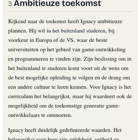
Ambitieuze toekomst
Kijkend naar de toekomst heeft Ignacy ambitieuze
plannen. Hij wil
in het buitenland studeren
, bij
voorkeur in Europa of de VS, waar de beste
universiteiten op het gebied van game-ontwikkeling
en programmeren te vinden zijn. Zijn beslissing om in
het buitenland te studeren komt voort uit de wens om
de best mogelijke opleiding te volgen en de drang om
een andere cultuur te leren kennen. Voor Ignacy is het
curriculum het belangrijkst, maar hij waardeert ook de
mogelijkheid om de toekomstige generatie game-
ontwikkelaars te ontmoeten.
Ignacy heeft duidelijk gedefinieerde waarden. Het
belangrijkst voor hem zijn gelijkheid, vrijheid en