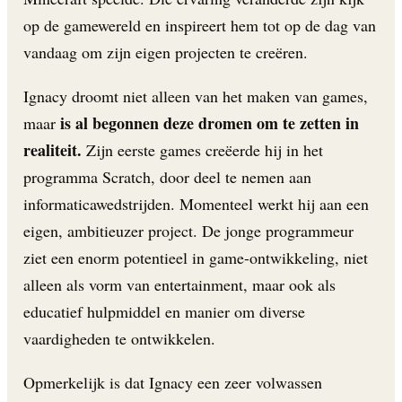
op de gamewereld en inspireert hem tot op de dag van
vandaag om zijn eigen projecten te creëren.
Ignacy droomt niet alleen van het maken van games,
is al begonnen deze dromen om te zetten in
maar
realiteit.
Zijn eerste games creëerde hij in het
programma Scratch, door deel te nemen aan
informaticawedstrijden. Momenteel werkt hij aan een
eigen, ambitieuzer project. De jonge programmeur
ziet een enorm potentieel in game-ontwikkeling, niet
alleen als vorm van entertainment, maar ook als
educatief hulpmiddel en manier om diverse
vaardigheden te ontwikkelen.
Opmerkelijk is dat Ignacy een zeer volwassen