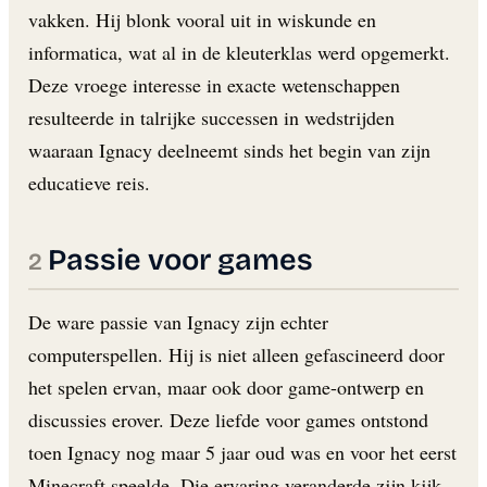
vakken. Hij blonk vooral uit in wiskunde en
informatica, wat al in de kleuterklas werd opgemerkt.
Deze vroege interesse in exacte wetenschappen
resulteerde in talrijke successen in wedstrijden
waaraan Ignacy deelneemt sinds het begin van zijn
educatieve reis.
Passie voor games
De ware passie van Ignacy zijn echter
computerspellen. Hij is niet alleen gefascineerd door
het spelen ervan, maar ook door game-ontwerp en
discussies erover. Deze liefde voor games ontstond
toen Ignacy nog maar 5 jaar oud was en voor het eerst
Minecraft speelde. Die ervaring veranderde zijn kijk