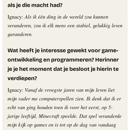
als je die macht had?
Ignacy:
Als ik één ding in de wereld zou kunnen
veranderen, zou ik elk mens een stabiel, gelukkig leven
garanderen.
Wat heeft je interesse gewekt voor game-
ontwikkeling en programmeren? Herinner
je je het moment dat je besloot je hierin te
verdiepen?
Ignacy:
Vanaf de vroegste jaren van mijn leven liet
mijn vader me computerspellen zien. Ik denk dat ik er
echt van ging houden toen ik voor het eerst, op 5-
jarige leeftijd, Minecraft speelde. Dat spel veranderde
mijn kijk op games en is tot op de dag van vandaag