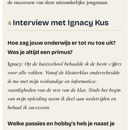
de successen van deze uitzonderlijke jongeman.
Interview met Ignacy Kus
Hoe zag jouw onderwijs er tot nu toe uit?
Was je altijd een primus?
Ignacy:
Op de basisschool behaalde ik de beste cijfers
voor alle vakken. Vanaf de kleuterklas onderscheidde
ik me met mijn wiskundige en informatica-
vaardigheden van de rest van de klas. Sinds het begin
van mijn opleiding neem ik deel aan wedstrijden en
behaal ik successen.
Welke passies en hobby’s heb je naast je