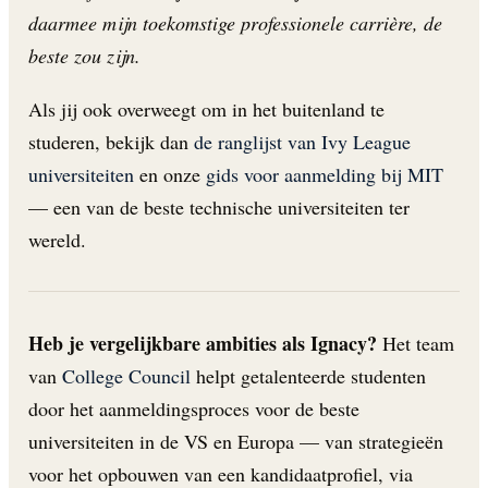
daarmee mijn toekomstige professionele carrière, de
beste zou zijn.
Als jij ook overweegt om in het buitenland te
studeren, bekijk dan
de ranglijst van Ivy League
universiteiten
en onze
gids voor aanmelding bij MIT
— een van de beste technische universiteiten ter
wereld.
Heb je vergelijkbare ambities als Ignacy?
Het team
van
College Council
helpt getalenteerde studenten
door het aanmeldingsproces voor de beste
universiteiten in de VS en Europa — van strategieën
voor het opbouwen van een kandidaatprofiel, via