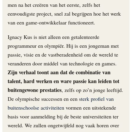
men na het creëren van het eerste, zelfs het
eenvoudigste project, snel zal begrijpen hoe het werk
van een game-ontwikkelaar functioneert.
Ignacy Kus is niet alleen een getalenteerde
programmeur en olympiër. Hij is een jongeman met
passie, visie en de vastberadenheid om de wereld te
veranderen door middel van technologie en games.
Zijn verhaal toont aan dat de combinatie van
talent, hard werken en ware passie kan leiden tot
buitengewone prestaties
, zelfs op zo’n jonge leeftijd.
De olympische successen en een
sterk profiel van
buitenschoolse activiteiten
vormen een uitstekende
basis voor aanmelding bij de beste universiteiten ter
wereld. We zullen ongetwijfeld nog vaak horen over