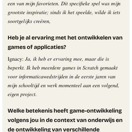
een van mijn favorieten. Dit specifieke spel was mijn
grootste inspiratie; sinds ik het speelde, wilde ik iets
soortgelijks creëren,
Heb je al ervaring met het ontwikkelen van
games of applicaties?
Ignacy:
Ja, ik heb er ervaring mee, maar die is
beperkt. Ik heb meerdere games in Scratch gemaakt
voor informaticawedstrijden in de eerste jaren van
mijn schooltijd en werk momenteel aan een volgend,
eigen project.
Welke betekenis heeft game-ontwikkeling
volgens jou in de context van onderwijs en
de ontwikkeling van verschillende