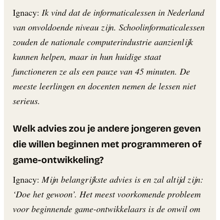
Ignacy:
Ik vind dat de informaticalessen in Nederland
van onvoldoende niveau zijn. Schoolinformaticalessen
zouden de nationale computerindustrie aanzienlijk
kunnen helpen, maar in hun huidige staat
functioneren ze als een pauze van 45 minuten. De
meeste leerlingen en docenten nemen de lessen niet
serieus.
Welk advies zou je andere jongeren geven
die willen beginnen met programmeren of
game-ontwikkeling?
Ignacy:
Mijn belangrijkste advies is en zal altijd zijn:
‘Doe het gewoon’. Het meest voorkomende probleem
voor beginnende game-ontwikkelaars is de onwil om