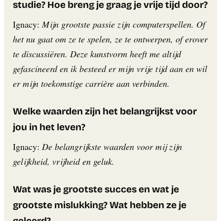
studie? Hoe breng je graag je vrije tijd door?
Ignacy:
Mijn grootste passie zijn computerspellen. Of
het nu gaat om ze te spelen, ze te ontwerpen, of erover
te discussiëren. Deze kunstvorm heeft me altijd
gefascineerd en ik besteed er mijn vrije tijd aan en wil
er mijn toekomstige carrière aan verbinden.
Welke waarden zijn het belangrijkst voor
jou in het leven?
Ignacy:
De belangrijkste waarden voor mij zijn
gelijkheid, vrijheid en geluk.
Wat was je grootste succes en wat je
grootste mislukking? Wat hebben ze je
geleerd?