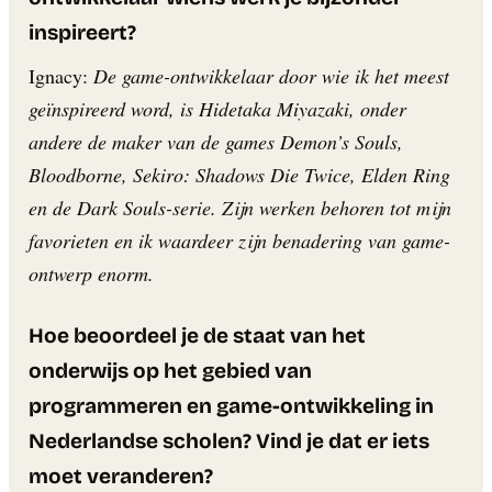
inspireert?
Ignacy:
De game-ontwikkelaar door wie ik het meest
geïnspireerd word, is Hidetaka Miyazaki, onder
andere de maker van de games Demon’s Souls,
Bloodborne, Sekiro: Shadows Die Twice, Elden Ring
en de Dark Souls-serie. Zijn werken behoren tot mijn
favorieten en ik waardeer zijn benadering van game-
ontwerp enorm.
Hoe beoordeel je de staat van het
onderwijs op het gebied van
programmeren en game-ontwikkeling in
Nederlandse scholen? Vind je dat er iets
moet veranderen?