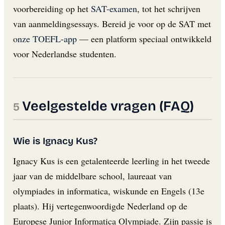
voorbereiding op het
SAT-examen
, tot het schrijven
van aanmeldingsessays. Bereid je voor op de SAT met
onze TOEFL-app
— een platform speciaal ontwikkeld
voor Nederlandse studenten.
Veelgestelde vragen (FAQ)
Wie is Ignacy Kus?
Ignacy Kus is een getalenteerde leerling in het tweede
jaar van de middelbare school, laureaat van
olympiades in informatica, wiskunde en Engels (13e
plaats). Hij vertegenwoordigde Nederland op de
Europese Junior Informatica Olympiade. Zijn passie is