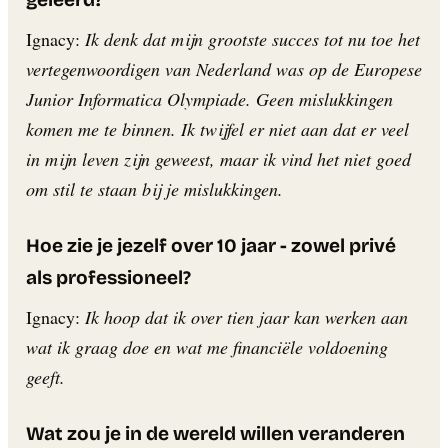
Ignacy:
Ik denk dat mijn grootste succes tot nu toe het
vertegenwoordigen van Nederland was op de Europese
Junior Informatica Olympiade. Geen mislukkingen
komen me te binnen. Ik twijfel er niet aan dat er veel
in mijn leven zijn geweest, maar ik vind het niet goed
om stil te staan bij je mislukkingen.
Hoe zie je jezelf over 10 jaar - zowel privé
als professioneel?
Ignacy:
Ik hoop dat ik over tien jaar kan werken aan
wat ik graag doe en wat me financiële voldoening
geeft.
Wat zou je in de wereld willen veranderen