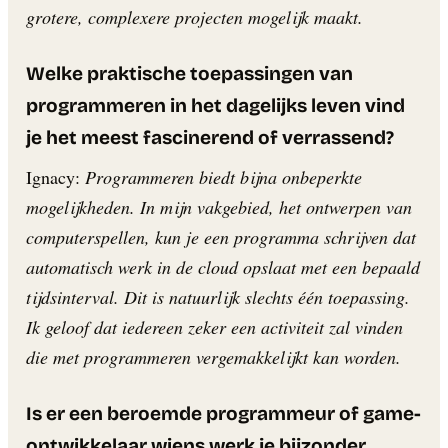
grotere, complexere projecten mogelijk maakt.
Welke praktische toepassingen van
programmeren in het dagelijks leven vind
je het meest fascinerend of verrassend?
Ignacy:
Programmeren biedt bijna onbeperkte
mogelijkheden. In mijn vakgebied, het ontwerpen van
computerspellen, kun je een programma schrijven dat
automatisch werk in de cloud opslaat met een bepaald
tijdsinterval. Dit is natuurlijk slechts één toepassing.
Ik geloof dat iedereen zeker een activiteit zal vinden
die met programmeren vergemakkelijkt kan worden.
Is er een beroemde programmeur of game-
ontwikkelaar wiens werk je bijzonder