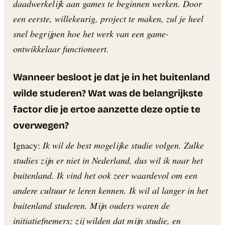
daadwerkelijk aan games te beginnen werken. Door
een eerste, willekeurig, project te maken, zul je heel
snel begrijpen hoe het werk van een game-
ontwikkelaar functioneert.
Wanneer besloot je dat je in het buitenland
wilde studeren? Wat was de belangrijkste
factor die je ertoe aanzette deze optie te
overwegen?
Ignacy:
Ik wil de best mogelijke studie volgen. Zulke
studies zijn er niet in Nederland, dus wil ik naar het
buitenland. Ik vind het ook zeer waardevol om een
andere cultuur te leren kennen. Ik wil al langer in het
buitenland studeren. Mijn ouders waren de
initiatiefnemers; zij wilden dat mijn studie, en