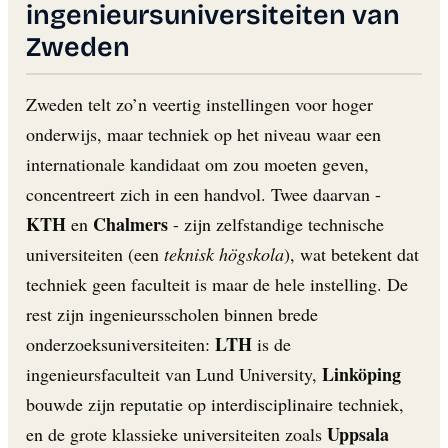
ingenieursuniversiteiten van
Zweden
Zweden telt zo’n veertig instellingen voor hoger
onderwijs, maar techniek op het niveau waar een
internationale kandidaat om zou moeten geven,
concentreert zich in een handvol. Twee daarvan -
KTH
Chalmers
en
- zijn zelfstandige technische
universiteiten (een
teknisk högskola
), wat betekent dat
techniek geen faculteit is maar de hele instelling. De
rest zijn ingenieursscholen binnen brede
LTH
onderzoeksuniversiteiten:
is de
Linköping
ingenieursfaculteit van Lund University,
bouwde zijn reputatie op interdisciplinaire techniek,
Uppsala
en de grote klassieke universiteiten zoals