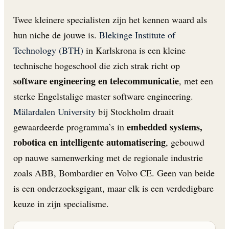
Twee kleinere specialisten zijn het kennen waard als
hun niche de jouwe is.
Blekinge Institute of
Technology (BTH)
in Karlskrona is een kleine
technische hogeschool die zich strak richt op
software engineering en telecommunicatie
, met een
sterke Engelstalige master software engineering.
Mälardalen University
bij Stockholm draait
embedded systems,
gewaardeerde programma’s in
robotica en intelligente automatisering
, gebouwd
op nauwe samenwerking met de regionale industrie
zoals ABB, Bombardier en Volvo CE. Geen van beide
is een onderzoeksgigant, maar elk is een verdedigbare
keuze in zijn specialisme.