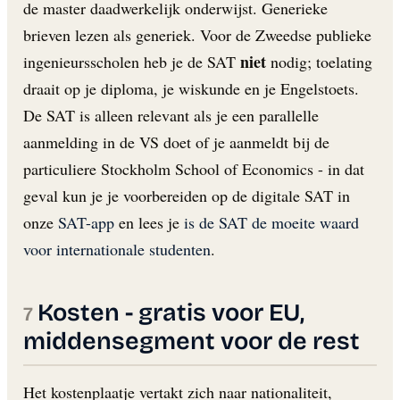
de master daadwerkelijk onderwijst. Generieke
brieven lezen als generiek. Voor de Zweedse publieke
niet
ingenieursscholen heb je de SAT
nodig; toelating
draait op je diploma, je wiskunde en je Engelstoets.
De SAT is alleen relevant als je een parallelle
aanmelding in de VS doet of je aanmeldt bij de
particuliere Stockholm School of Economics - in dat
geval kun je je voorbereiden op de digitale SAT in
onze
SAT-app
en lees je
is de SAT de moeite waard
voor internationale studenten
.
Kosten - gratis voor EU,
middensegment voor de rest
Het kostenplaatje vertakt zich naar nationaliteit,