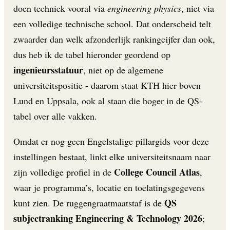
doen techniek vooral via
engineering physics
, niet via
een volledige technische school. Dat onderscheid telt
zwaarder dan welk afzonderlijk rankingcijfer dan ook,
dus heb ik de tabel hieronder geordend op
ingenieursstatuur
, niet op de algemene
universiteitspositie - daarom staat KTH hier boven
Lund en Uppsala, ook al staan die hoger in de QS-
tabel over alle vakken.
Omdat er nog geen Engelstalige pillargids voor deze
instellingen bestaat, linkt elke universiteitsnaam naar
College Council Atlas
zijn volledige profiel in de
,
waar je programma’s, locatie en toelatingsgegevens
QS
kunt zien. De ruggengraatmaatstaf is de
subjectranking Engineering & Technology 2026
;