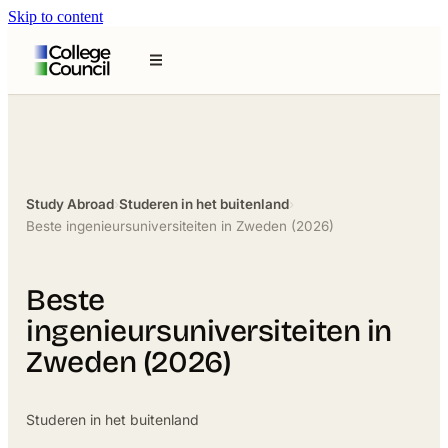
Skip to content
Study Abroad
›
Studeren in het buitenland
›
Beste ingenieursuniversiteiten in Zweden (2026)
Beste
ingenieursuniversiteiten in
Zweden (2026)
Studeren in het buitenland