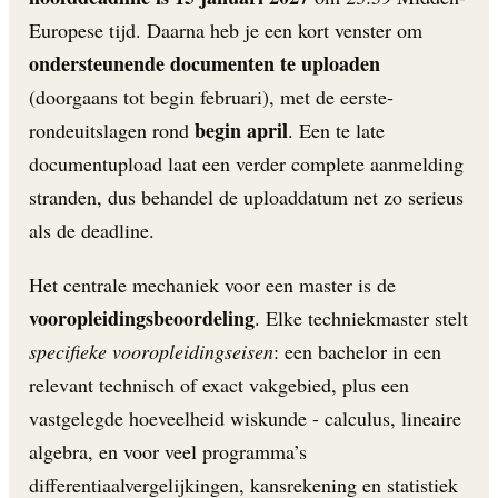
Europese tijd. Daarna heb je een kort venster om
ondersteunende documenten te uploaden
(doorgaans tot begin februari), met de eerste-
begin april
rondeuitslagen rond
. Een te late
documentupload laat een verder complete aanmelding
stranden, dus behandel de uploaddatum net zo serieus
als de deadline.
Het centrale mechaniek voor een master is de
vooropleidingsbeoordeling
. Elke techniekmaster stelt
specifieke vooropleidingseisen
: een bachelor in een
relevant technisch of exact vakgebied, plus een
vastgelegde hoeveelheid wiskunde - calculus, lineaire
algebra, en voor veel programma’s
differentiaalvergelijkingen, kansrekening en statistiek