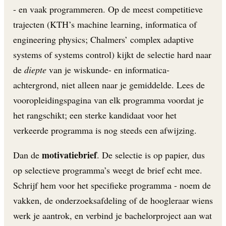
- en vaak programmeren. Op de meest competitieve
trajecten (KTH’s machine learning, informatica of
engineering physics; Chalmers’ complex adaptive
systems of systems control) kijkt de selectie hard naar
de
diepte
van je wiskunde- en informatica-
achtergrond, niet alleen naar je gemiddelde. Lees de
vooropleidingspagina van elk programma voordat je
het rangschikt; een sterke kandidaat voor het
verkeerde programma is nog steeds een afwijzing.
motivatiebrief
Dan de
. De selectie is op papier, dus
op selectieve programma’s weegt de brief echt mee.
Schrijf hem voor het specifieke programma - noem de
vakken, de onderzoeksafdeling of de hoogleraar wiens
werk je aantrok, en verbind je bachelorproject aan wat