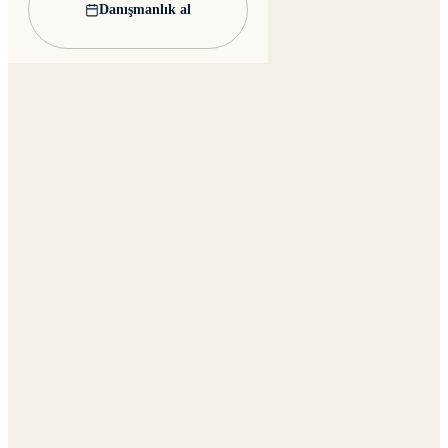
Danışmanlık al