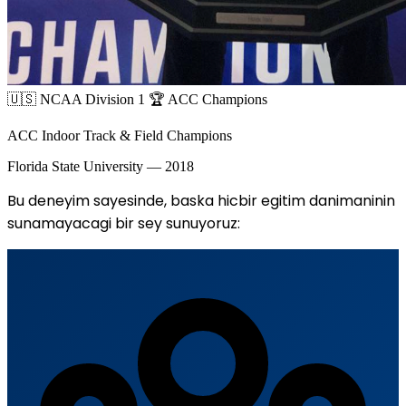
🇺🇸 NCAA Division 1
🏆 ACC Champions
ACC Indoor Track & Field Champions
Florida State University — 2018
Bu deneyim sayesinde, baska hicbir egitim danimaninin
sunamayacagi bir sey sunuyoruz: