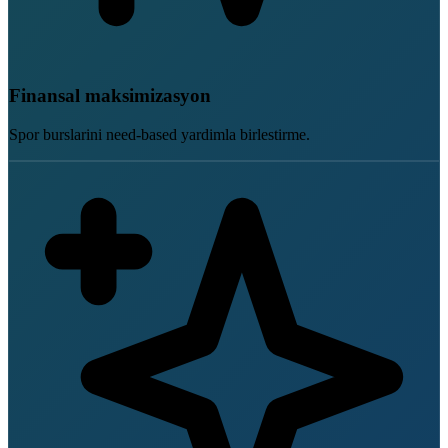
Finansal maksimizasyon
Spor burslarini need-based yardimla birlestirme.