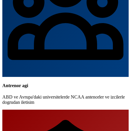
Antrenor agi
ABD ve Avrupa'daki universitelerde NCAA antenorler ve izcilerle
dogrudan iletisim