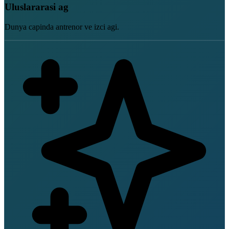
Uluslararasi ag
Dunya capinda antrenor ve izci agi.