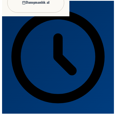
Danışmanlık al