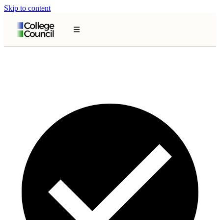
Skip to content