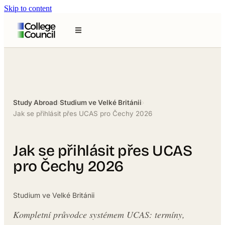
Skip to content
Study Abroad
›
Studium ve Velké Británii
›
Jak se přihlásit přes UCAS pro Čechy 2026
Jak se přihlásit přes UCAS
pro Čechy 2026
Studium ve Velké Británii
Kompletní průvodce systémem UCAS: termíny,