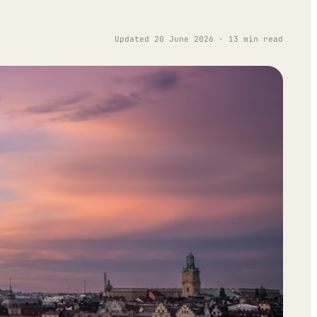
Updated 20 June 2026 · 13 min read