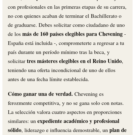
con profesionales en las primeras etapas de su carrera,
no con quienes acaban de terminar el Bachillerato o
de graduarse. Debes solicitar como ciudadano de uno
más de 160 países elegibles para Chevening
de los
-
España está incluida -, comprometerte a regresar a tu
país durante un período mínimo tras la beca, y
tres másteres elegibles en el Reino Unido
solicitar
,
teniendo una oferta incondicional de uno de ellos
antes de una fecha límite establecida.
Cómo ganar una de verdad.
Chevening es
ferozmente competitiva, y no se gana solo con notas.
La selección valora cuatro aspectos en proporciones
expediente académico y profesional
similares: un
sólido
plan de
, liderazgo e influencia demostrable, un