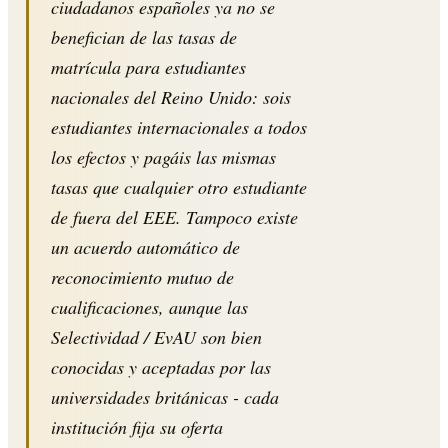
ciudadanos españoles ya no se
benefician de las tasas de
matrícula para estudiantes
nacionales del Reino Unido: sois
estudiantes internacionales a todos
los efectos y pagáis las mismas
tasas que cualquier otro estudiante
de fuera del EEE. Tampoco existe
un acuerdo automático de
reconocimiento mutuo de
cualificaciones, aunque las
Selectividad / EvAU son bien
conocidas y aceptadas por las
universidades británicas - cada
institución fija su oferta