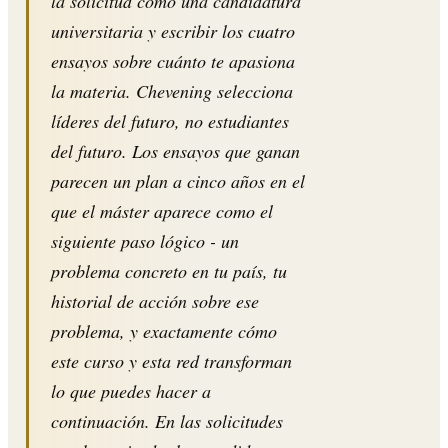
la solicitud como una candidatura
universitaria y escribir los cuatro
ensayos sobre cuánto te apasiona
la materia. Chevening selecciona
líderes del futuro, no estudiantes
del futuro. Los ensayos que ganan
parecen un plan a cinco años en el
que el máster aparece como el
siguiente paso lógico - un
problema concreto en tu país, tu
historial de acción sobre ese
problema, y exactamente cómo
este curso y esta red transforman
lo que puedes hacer a
continuación. En las solicitudes