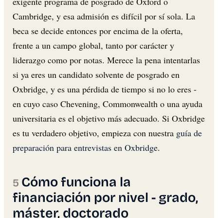
exigente programa de posgrado de Oxford o
Cambridge, y esa admisión es difícil por sí sola. La
beca se decide entonces por encima de la oferta,
frente a un campo global, tanto por carácter y
liderazgo como por notas. Merece la pena intentarlas
si ya eres un candidato solvente de posgrado en
Oxbridge, y es una pérdida de tiempo si no lo eres -
en cuyo caso Chevening, Commonwealth o una ayuda
universitaria es el objetivo más adecuado. Si Oxbridge
es tu verdadero objetivo, empieza con nuestra
guía de
preparación para entrevistas en Oxbridge
.
Cómo funciona la
financiación por nivel - grado,
máster, doctorado