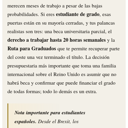
merecen meses de trabajo a pesar de las bajas
estudiante de grado
probabilidades. Si eres
, esas
puertas están en su mayoría cerradas, y tus palancas
realistas son tres: una beca universitaria parcial, el
derecho a trabajar hasta 20 horas semanales
y la
Ruta para Graduados
que te permite recuperar parte
del coste una vez terminado el título. La decisión
presupuestaria más importante que toma una familia
internacional sobre el Reino Unido es asumir que no
habrá beca y confirmar que puede financiar el grado
de todas formas; todo lo demás es un extra.
Nota importante para estudiantes
españoles.
Desde el Brexit, los