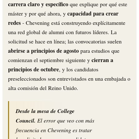
carrera claro y específico
que explique por qué este
capacidad para crear
máster y por qué ahora, y
redes
- Chevening está construyendo explícitamente
una red global de alumni con futuros líderes. La
solicitud se hace en línea; las convocatorias suelen
abrirse a principios de agosto
para estudios que
cierran a
comienzan el septiembre siguiente y
principios de octubre
, y los candidatos
preseleccionados son entrevistados en una embajada o
alta comisión del Reino Unido.
Desde la mesa de College
Council.
El error que veo con más
frecuencia en Chevening es tratar