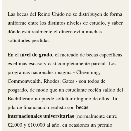
Las becas del Reino Unido no se distribuyen de forma
uniforme entre los distintos niveles de estudio, y saber
dónde está realmente el dinero evita muchas
solicitudes perdidas.
nivel de grado
En el
, el mercado de becas específicas
es el más escaso y casi completamente parcial. Los
programas nacionales insignia - Chevening,
Commonwealth, Rhodes, Gates - son todos de
posgrado, de modo que un estudiante recién salido del
Bachillerato no puede solicitar ninguno de ellos. Tu
becas
pila de financiación realista son
internacionales universitarias
(normalmente entre
£2.000 y £10.000 al año, en ocasiones un premio