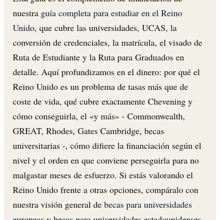
nuestra
guía completa para estudiar en el Reino
Unido
, que cubre las universidades, UCAS, la
conversión de credenciales, la matrícula, el visado de
Ruta de Estudiante y la Ruta para Graduados en
detalle. Aquí profundizamos en el dinero: por qué el
Reino Unido es un problema de tasas más que de
coste de vida, qué cubre exactamente Chevening y
cómo conseguirla, el «y más» - Commonwealth,
GREAT, Rhodes, Gates Cambridge, becas
universitarias -, cómo difiere la financiación según el
nivel y el orden en que conviene perseguirla para no
malgastar meses de esfuerzo. Si estás valorando el
Reino Unido frente a otras opciones, compáralo con
nuestra visión general de
becas para universidades
europeas
y
becas para universidades estadounidenses
.