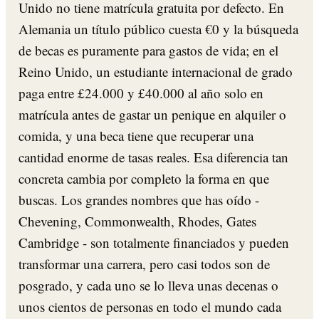
Unido no tiene matrícula gratuita por defecto. En
Alemania un título público cuesta €0 y la búsqueda
de becas es puramente para gastos de vida; en el
Reino Unido, un estudiante internacional de grado
paga entre £24.000 y £40.000 al año solo en
matrícula antes de gastar un penique en alquiler o
comida, y una beca tiene que recuperar una
cantidad enorme de tasas reales. Esa diferencia tan
concreta cambia por completo la forma en que
buscas. Los grandes nombres que has oído -
Chevening, Commonwealth, Rhodes, Gates
Cambridge - son totalmente financiados y pueden
transformar una carrera, pero casi todos son de
posgrado, y cada uno se lo lleva unas decenas o
unos cientos de personas en todo el mundo cada