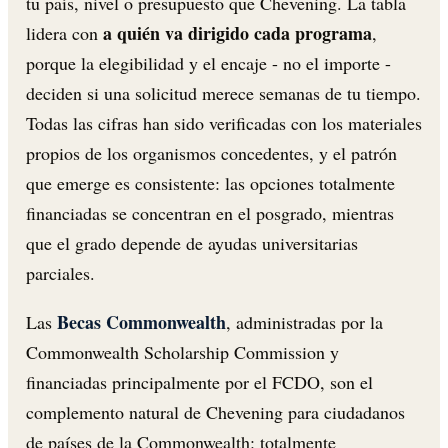
tu país, nivel o presupuesto que Chevening. La tabla
a quién va dirigido cada programa
lidera con
,
porque la elegibilidad y el encaje - no el importe -
deciden si una solicitud merece semanas de tu tiempo.
Todas las cifras han sido verificadas con los materiales
propios de los organismos concedentes, y el patrón
que emerge es consistente: las opciones totalmente
financiadas se concentran en el posgrado, mientras
que el grado depende de ayudas universitarias
parciales.
Becas Commonwealth
Las
, administradas por la
Commonwealth Scholarship Commission y
financiadas principalmente por el FCDO, son el
complemento natural de Chevening para ciudadanos
de países de la Commonwealth: totalmente