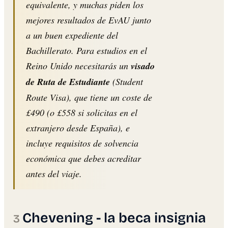
equivalente, y muchas piden los
mejores resultados de EvAU junto
a un buen expediente del
Bachillerato. Para estudios en el
Reino Unido necesitarás un
visado
de Ruta de Estudiante
(Student
Route Visa), que tiene un coste de
£490 (o £558 si solicitas en el
extranjero desde España), e
incluye requisitos de solvencia
económica que debes acreditar
antes del viaje.
Chevening - la beca insignia