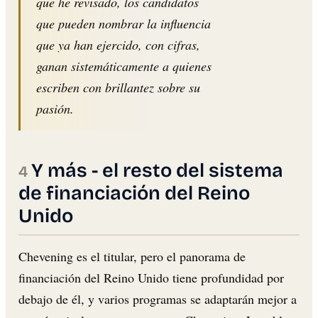
que he revisado, los candidatos
que pueden nombrar la influencia
que ya han ejercido, con cifras,
ganan sistemáticamente a quienes
escriben con brillantez sobre su
pasión.
Y más - el resto del sistema
de financiación del Reino
Unido
Chevening es el titular, pero el panorama de
financiación del Reino Unido tiene profundidad por
debajo de él, y varios programas se adaptarán mejor a