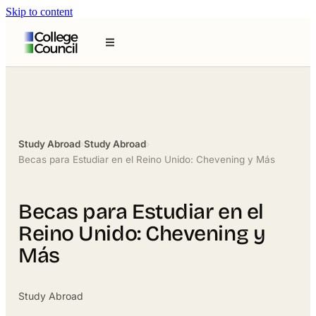
Skip to content
Study Abroad
›
Study Abroad
›
Becas para Estudiar en el Reino Unido: Chevening y Más
Becas para Estudiar en el
Reino Unido: Chevening y
Más
Study Abroad