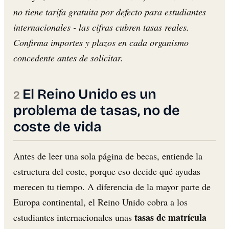
no tiene tarifa gratuita por defecto para estudiantes
internacionales - las cifras cubren tasas reales.
Confirma importes y plazos en cada organismo
concedente antes de solicitar.
El Reino Unido es un
problema de tasas, no de
coste de vida
Antes de leer una sola página de becas, entiende la
estructura del coste, porque eso decide qué ayudas
merecen tu tiempo. A diferencia de la mayor parte de
Europa continental, el Reino Unido cobra a los
tasas de matrícula
estudiantes internacionales unas