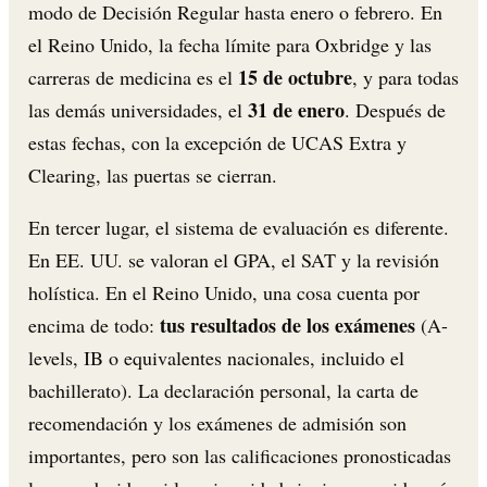
modo de Decisión Regular hasta enero o febrero. En
el Reino Unido, la fecha límite para Oxbridge y las
15 de octubre
carreras de medicina es el
, y para todas
31 de enero
las demás universidades, el
. Después de
estas fechas, con la excepción de UCAS Extra y
Clearing, las puertas se cierran.
En tercer lugar, el sistema de evaluación es diferente.
En EE. UU. se valoran el GPA, el SAT y la revisión
holística. En el Reino Unido, una cosa cuenta por
tus resultados de los exámenes
encima de todo:
(A-
levels, IB o equivalentes nacionales, incluido el
bachillerato). La declaración personal, la carta de
recomendación y los exámenes de admisión son
importantes, pero son las calificaciones pronosticadas