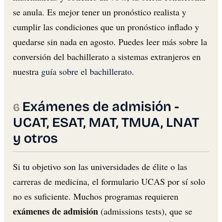
se anula. Es mejor tener un pronóstico realista y
cumplir las condiciones que un pronóstico inflado y
quedarse sin nada en agosto. Puedes leer más sobre la
conversión del bachillerato a sistemas extranjeros en
nuestra
guía sobre el bachillerato
.
Exámenes de admisión -
UCAT, ESAT, MAT, TMUA, LNAT
y otros
Si tu objetivo son las universidades de élite o las
carreras de medicina, el formulario UCAS por sí solo
no es suficiente. Muchos programas requieren
exámenes de admisión
(admissions tests), que se