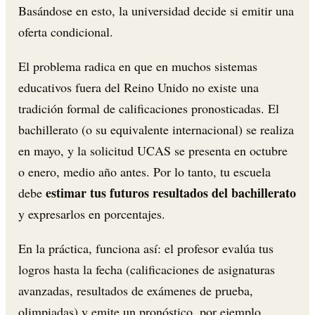
Basándose en esto, la universidad decide si emitir una
oferta condicional.
El problema radica en que en muchos sistemas
educativos fuera del Reino Unido no existe una
tradición formal de calificaciones pronosticadas. El
bachillerato (o su equivalente internacional) se realiza
en mayo, y la solicitud UCAS se presenta en octubre
o enero, medio año antes. Por lo tanto, tu escuela
estimar tus futuros resultados del bachillerato
debe
y expresarlos en porcentajes.
En la práctica, funciona así: el profesor evalúa tus
logros hasta la fecha (calificaciones de asignaturas
avanzadas, resultados de exámenes de prueba,
olimpiadas) y emite un pronóstico, por ejemplo,