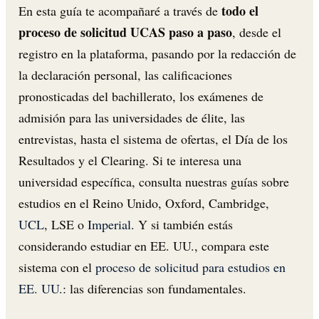
todo el
En esta guía te acompañaré a través de
proceso de solicitud UCAS paso a paso
, desde el
registro en la plataforma, pasando por la redacción de
la declaración personal, las calificaciones
pronosticadas del bachillerato, los exámenes de
admisión para las universidades de élite, las
entrevistas, hasta el sistema de ofertas, el Día de los
Resultados y el Clearing. Si te interesa una
universidad específica, consulta nuestras guías sobre
estudios en el Reino Unido, Oxford, Cambridge,
UCL
, LSE o
Imperial
. Y si también estás
considerando estudiar en EE. UU., compara este
sistema con el
proceso de solicitud para estudios en
EE. UU.
: las diferencias son fundamentales.