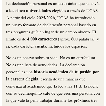
La declaración personal es un texto único que se envía
las cinco universidades
a
elegidas a través de UCAS.
A partir del ciclo 2025/2026, UCAS ha introducido
un nuevo formato de declaración personal basado en
tres preguntas guía en lugar de un campo abierto. El
4.000 caracteres
límite es de
(aprox. 600 palabras), y
sí, cada carácter cuenta, incluidos los espacios.
No es un ensayo sobre tu vida. No es un currículum.
No es una lista de actividades. La declaración
historia académica de tu pasión por
personal es una
la carrera elegida
, escrita de una manera que
convenza al académico que la lee a las 11 de la noche
con su decimoquinto café de que eres una persona con
la que vale la pena trabajar durante los próximos tres