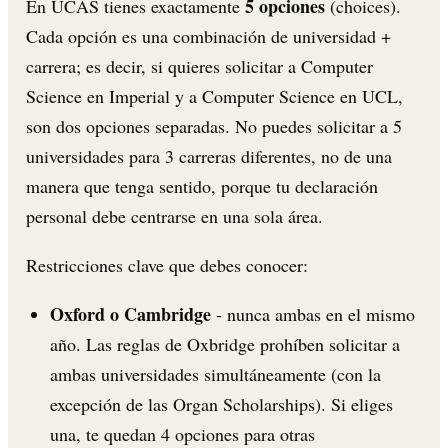
5 opciones
En UCAS tienes exactamente
(choices).
Cada opción es una combinación de universidad +
carrera; es decir, si quieres solicitar a Computer
Science en Imperial y a Computer Science en UCL,
son dos opciones separadas. No puedes solicitar a 5
universidades para 3 carreras diferentes, no de una
manera que tenga sentido, porque tu declaración
personal debe centrarse en una sola área.
Restricciones clave que debes conocer:
Oxford o Cambridge
- nunca ambas en el mismo
año. Las reglas de Oxbridge prohíben solicitar a
ambas universidades simultáneamente (con la
excepción de las Organ Scholarships). Si eliges
una, te quedan 4 opciones para otras