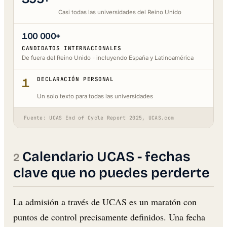
Casi todas las universidades del Reino Unido
100 000+
CANDIDATOS INTERNACIONALES
De fuera del Reino Unido - incluyendo España y Latinoamérica
1
DECLARACIÓN PERSONAL
Un solo texto para todas las universidades
Fuente: UCAS End of Cycle Report 2025, UCAS.com
Calendario UCAS - fechas
clave que no puedes perderte
La admisión a través de UCAS es un maratón con
puntos de control precisamente definidos. Una fecha