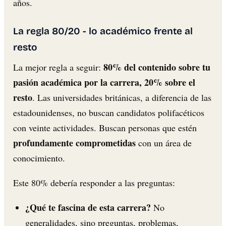
años.
La regla 80/20 - lo académico frente al
resto
80% del contenido sobre tu
La mejor regla a seguir:
pasión académica por la carrera, 20% sobre el
resto
. Las universidades británicas, a diferencia de las
estadounidenses, no buscan candidatos polifacéticos
con veinte actividades. Buscan personas que estén
profundamente comprometidas
con un área de
conocimiento.
Este 80% debería responder a las preguntas:
¿Qué te fascina de esta carrera?
No
generalidades, sino preguntas, problemas,