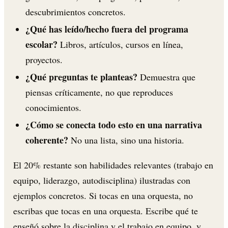
descubrimientos concretos.
¿Qué has leído/hecho fuera del programa
escolar?
Libros, artículos, cursos en línea,
proyectos.
¿Qué preguntas te planteas?
Demuestra que
piensas críticamente, no que reproduces
conocimientos.
¿Cómo se conecta todo esto en una narrativa
coherente?
No una lista, sino una historia.
El 20% restante son habilidades relevantes (trabajo en
equipo, liderazgo, autodisciplina) ilustradas con
ejemplos concretos. Si tocas en una orquesta, no
escribas que tocas en una orquesta. Escribe qué te
enseñó sobre la disciplina y el trabajo en equipo, y