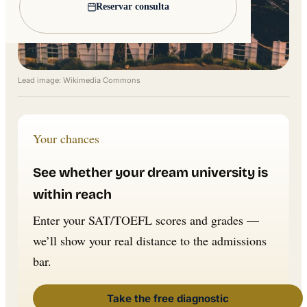
Reservar consulta
Lead image: Wikimedia Commons
Your chances
See whether your dream university is
within reach
Enter your SAT/TOEFL scores and grades —
we’ll show your real distance to the admissions
bar.
Take the free diagnostic