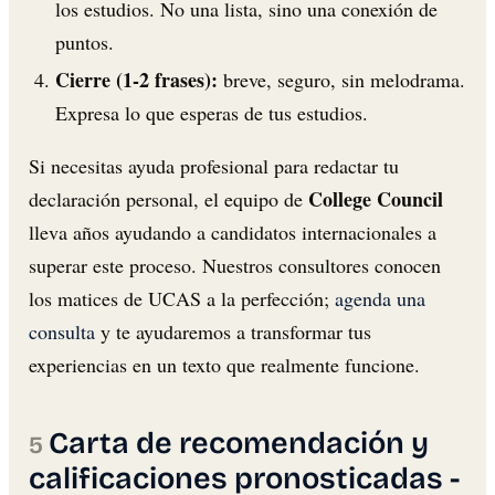
los estudios. No una lista, sino una conexión de
puntos.
Cierre (1-2 frases):
breve, seguro, sin melodrama.
Expresa lo que esperas de tus estudios.
Si necesitas ayuda profesional para redactar tu
College Council
declaración personal, el equipo de
lleva años ayudando a candidatos internacionales a
superar este proceso. Nuestros consultores conocen
los matices de UCAS a la perfección;
agenda una
consulta
y te ayudaremos a transformar tus
experiencias en un texto que realmente funcione.
Carta de recomendación y
calificaciones pronosticadas -