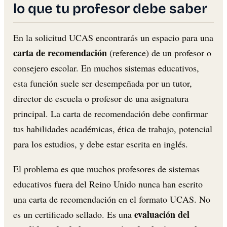
lo que tu profesor debe saber
En la solicitud UCAS encontrarás un espacio para una
carta de recomendación
(reference) de un profesor o
consejero escolar. En muchos sistemas educativos,
esta función suele ser desempeñada por un tutor,
director de escuela o profesor de una asignatura
principal. La carta de recomendación debe confirmar
tus habilidades académicas, ética de trabajo, potencial
para los estudios, y debe estar escrita en inglés.
El problema es que muchos profesores de sistemas
educativos fuera del Reino Unido nunca han escrito
una carta de recomendación en el formato UCAS. No
evaluación del
es un certificado sellado. Es una