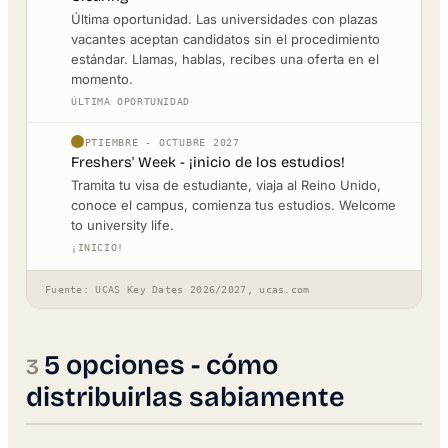
Última oportunidad. Las universidades con plazas
vacantes aceptan candidatos sin el procedimiento
estándar. Llamas, hablas, recibes una oferta en el
momento.
ÚLTIMA OPORTUNIDAD
SEPTIEMBRE - OCTUBRE 2027
Freshers' Week - ¡inicio de los estudios!
Tramita tu visa de estudiante, viaja al Reino Unido,
conoce el campus, comienza tus estudios. Welcome
to university life.
¡INICIO!
Fuente: UCAS Key Dates 2026/2027, ucas.com
5 opciones - cómo
distribuirlas sabiamente