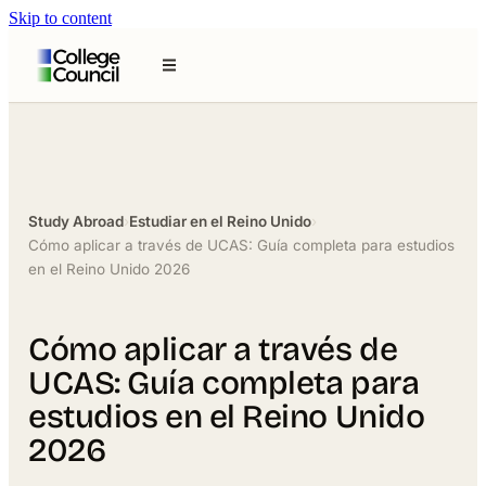
Skip to content
Study Abroad
›
Estudiar en el Reino Unido
›
Cómo aplicar a través de UCAS: Guía completa para estudios
en el Reino Unido 2026
Cómo aplicar a través de
UCAS: Guía completa para
estudios en el Reino Unido
2026