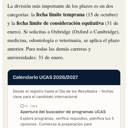
La división más importante de los plazos es en dos
fecha límite temprana
categorías: la
(15 de octubre)
fecha límite de consideración equitativa
y la
(31 de
enero). Si solicitas a Oxbridge (Oxford o Cambridge),
medicina, odontología o veterinaria, se aplica el plazo
anterior. Para todas las demás carreras y
universidades: 31 de enero.
Calendario UCAS 2026/2027
Desde el registro hasta el Día de los Resultados - fechas
clave para el candidato internacional
MAYO 2026
Apertura del buscador de programas UCAS
Explora programas, verifica requisitos, planifica tus 5
opciones. Comienza la preparación para