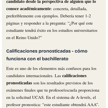
candidato desde la perspectiva de alguien que lo
conoce académicamente
: concreta, detallada,
preferiblemente con ejemplos. Debería tener 1-2
páginas y responder a la pregunta: “¿Por qué este
estudiante tendrá éxito en los estudios universitarios
en el Reino Unido?”
Calificaciones pronosticadas - cómo
funciona con el bachillerato
Este es uno de los elementos más confusos para los
calificaciones
candidatos internacionales. Las
pronosticadas
son los resultados previstos de los
exámenes finales que tu profesor/escuela proporciona
en la solicitud UCAS. En el sistema de A-levels, el
profesor pronostica: “este estudiante obtendrá AAA”.