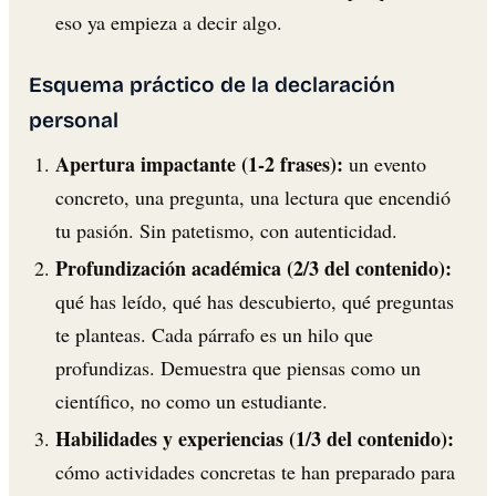
eso ya empieza a decir algo.
Esquema práctico de la declaración
personal
Apertura impactante (1-2 frases):
un evento
concreto, una pregunta, una lectura que encendió
tu pasión. Sin patetismo, con autenticidad.
Profundización académica (2/3 del contenido):
qué has leído, qué has descubierto, qué preguntas
te planteas. Cada párrafo es un hilo que
profundizas. Demuestra que piensas como un
científico, no como un estudiante.
Habilidades y experiencias (1/3 del contenido):
cómo actividades concretas te han preparado para