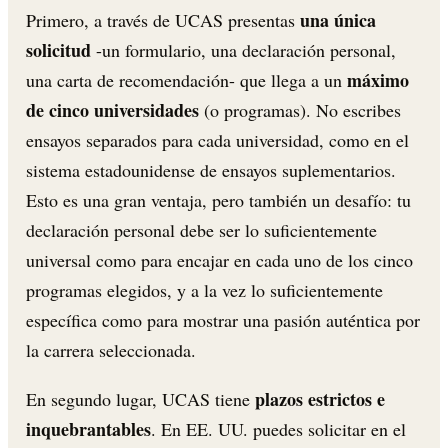
una única
Primero, a través de UCAS presentas
solicitud
-un formulario, una declaración personal,
máximo
una carta de recomendación- que llega a un
de cinco universidades
(o programas). No escribes
ensayos separados para cada universidad, como en el
sistema estadounidense de ensayos suplementarios.
Esto es una gran ventaja, pero también un desafío: tu
declaración personal debe ser lo suficientemente
universal como para encajar en cada uno de los cinco
programas elegidos, y a la vez lo suficientemente
específica como para mostrar una pasión auténtica por
la carrera seleccionada.
plazos estrictos e
En segundo lugar, UCAS tiene
inquebrantables
. En EE. UU. puedes solicitar en el