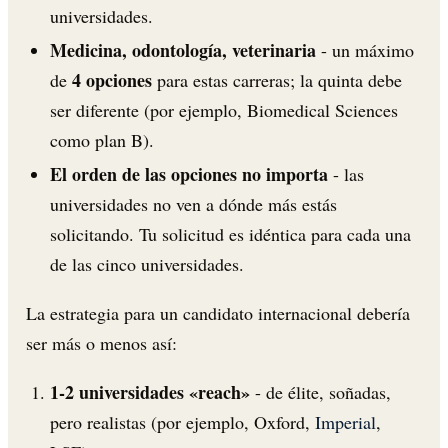
universidades.
Medicina, odontología, veterinaria
- un máximo
4 opciones
de
para estas carreras; la quinta debe
ser diferente (por ejemplo, Biomedical Sciences
como plan B).
El orden de las opciones no importa
- las
universidades no ven a dónde más estás
solicitando. Tu solicitud es idéntica para cada una
de las cinco universidades.
La estrategia para un candidato internacional debería
ser más o menos así:
1-2 universidades «reach»
- de élite, soñadas,
pero realistas (por ejemplo, Oxford,
Imperial
,