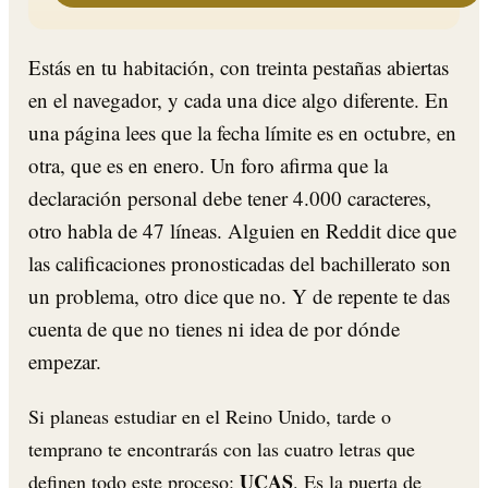
Estás en tu habitación, con treinta pestañas abiertas
en el navegador, y cada una dice algo diferente. En
una página lees que la fecha límite es en octubre, en
otra, que es en enero. Un foro afirma que la
declaración personal debe tener 4.000 caracteres,
otro habla de 47 líneas. Alguien en Reddit dice que
las calificaciones pronosticadas del bachillerato son
un problema, otro dice que no. Y de repente te das
cuenta de que no tienes ni idea de por dónde
empezar.
Si planeas estudiar en el Reino Unido, tarde o
temprano te encontrarás con las cuatro letras que
UCAS
definen todo este proceso:
. Es la puerta de