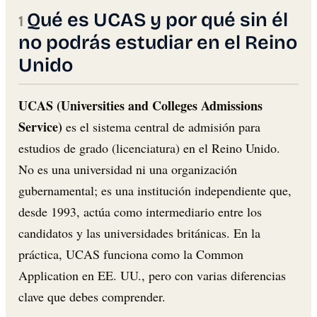
Qué es UCAS y por qué sin él
no podrás estudiar en el Reino
Unido
UCAS (Universities and Colleges Admissions
Service)
es el sistema central de admisión para
estudios de grado (licenciatura) en el Reino Unido.
No es una universidad ni una organización
gubernamental; es una institución independiente que,
desde 1993, actúa como intermediario entre los
candidatos y las universidades británicas. En la
práctica, UCAS funciona como la Common
Application en EE. UU., pero con varias diferencias
clave que debes comprender.