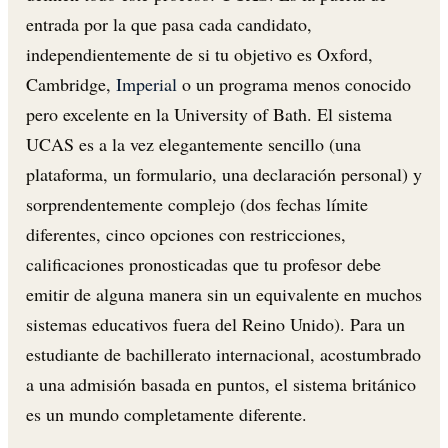
entrada por la que pasa cada candidato,
independientemente de si tu objetivo es Oxford,
Cambridge,
Imperial
o un programa menos conocido
pero excelente en la University of Bath. El sistema
UCAS es a la vez elegantemente sencillo (una
plataforma, un formulario, una declaración personal) y
sorprendentemente complejo (dos fechas límite
diferentes, cinco opciones con restricciones,
calificaciones pronosticadas que tu profesor debe
emitir de alguna manera sin un equivalente en muchos
sistemas educativos fuera del Reino Unido). Para un
estudiante de bachillerato internacional, acostumbrado
a una admisión basada en puntos, el sistema británico
es un mundo completamente diferente.