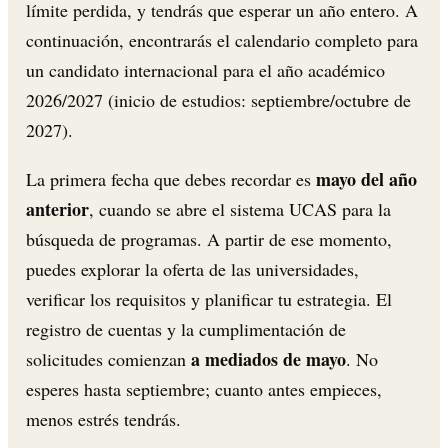
límite perdida, y tendrás que esperar un año entero. A
continuación, encontrarás el calendario completo para
un candidato internacional para el año académico
2026/2027 (inicio de estudios: septiembre/octubre de
2027).
mayo del año
La primera fecha que debes recordar es
anterior
, cuando se abre el sistema UCAS para la
búsqueda de programas. A partir de ese momento,
puedes explorar la oferta de las universidades,
verificar los requisitos y planificar tu estrategia. El
registro de cuentas y la cumplimentación de
a mediados de mayo
solicitudes comienzan
. No
esperes hasta septiembre; cuanto antes empieces,
menos estrés tendrás.