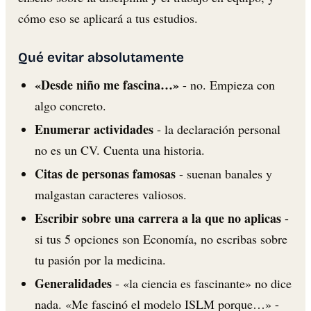
cómo eso se aplicará a tus estudios.
Qué evitar absolutamente
«Desde niño me fascina…»
- no. Empieza con
algo concreto.
Enumerar actividades
- la declaración personal
no es un CV. Cuenta una historia.
Citas de personas famosas
- suenan banales y
malgastan caracteres valiosos.
Escribir sobre una carrera a la que no aplicas
-
si tus 5 opciones son Economía, no escribas sobre
tu pasión por la medicina.
Generalidades
- «la ciencia es fascinante» no dice
nada. «Me fascinó el modelo ISLM porque…» -