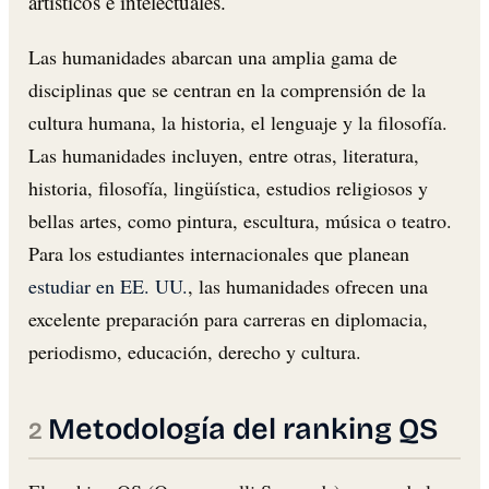
artísticos e intelectuales.
Las humanidades abarcan una amplia gama de
disciplinas que se centran en la comprensión de la
cultura humana, la historia, el lenguaje y la filosofía.
Las humanidades incluyen, entre otras, literatura,
historia, filosofía, lingüística, estudios religiosos y
bellas artes, como pintura, escultura, música o teatro.
Para los estudiantes internacionales que planean
estudiar en EE. UU.
, las humanidades ofrecen una
excelente preparación para carreras en diplomacia,
periodismo, educación, derecho y cultura.
Metodología del ranking QS