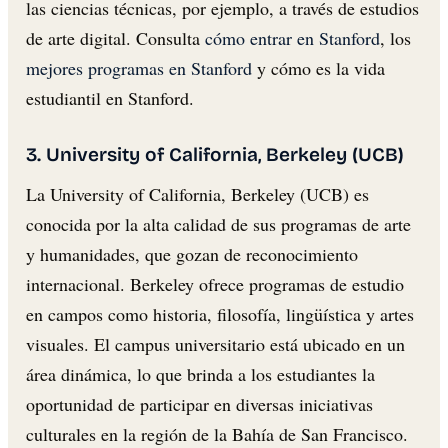
las ciencias técnicas, por ejemplo, a través de estudios
de arte digital. Consulta
cómo entrar en Stanford
, los
mejores programas en Stanford
y cómo es la vida
estudiantil en Stanford.
3. University of California, Berkeley (UCB)
La University of California, Berkeley (UCB) es
conocida por la alta calidad de sus programas de arte
y humanidades, que gozan de reconocimiento
internacional. Berkeley ofrece programas de estudio
en campos como historia, filosofía, lingüística y artes
visuales. El campus universitario está ubicado en un
área dinámica, lo que brinda a los estudiantes la
oportunidad de participar en diversas iniciativas
culturales en la región de la Bahía de San Francisco.