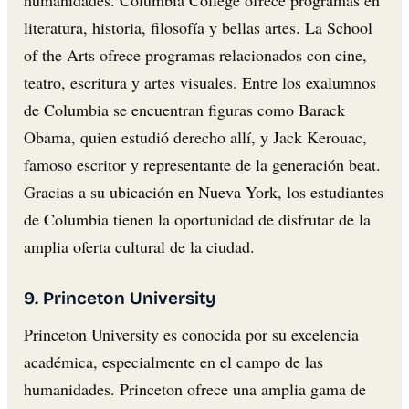
literatura, historia, filosofía y bellas artes. La School
of the Arts ofrece programas relacionados con cine,
teatro, escritura y artes visuales. Entre los exalumnos
de Columbia se encuentran figuras como Barack
Obama, quien estudió derecho allí, y Jack Kerouac,
famoso escritor y representante de la generación beat.
Gracias a su ubicación en Nueva York, los estudiantes
de Columbia tienen la oportunidad de disfrutar de la
amplia oferta cultural de la ciudad.
9. Princeton University
Princeton University es conocida por su excelencia
académica, especialmente en el campo de las
humanidades. Princeton ofrece una amplia gama de