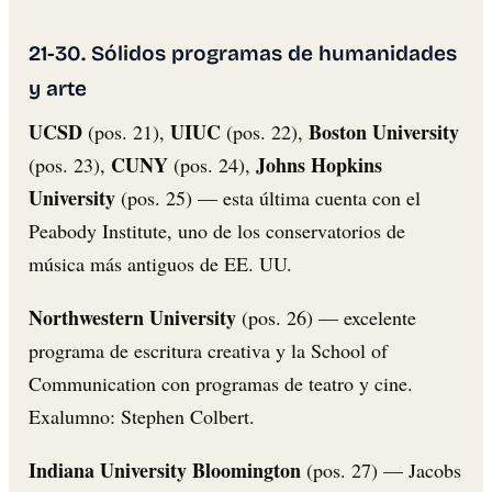
21-30. Sólidos programas de humanidades
y arte
UCSD
UIUC
Boston University
(pos. 21),
(pos. 22),
CUNY
Johns Hopkins
(pos. 23),
(pos. 24),
University
(pos. 25) — esta última cuenta con el
Peabody Institute, uno de los conservatorios de
música más antiguos de EE. UU.
Northwestern University
(pos. 26) — excelente
programa de escritura creativa y la School of
Communication con programas de teatro y cine.
Exalumno: Stephen Colbert.
Indiana University Bloomington
(pos. 27) — Jacobs