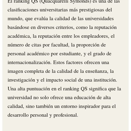
El ranking QS (Quacquarelli Symonds) es una de las
clasificaciones universitarias más prestigiosas del
mundo, que evalúa la calidad de las universidades
basándose en diversos criterios, como la reputación
académica, la reputación entre los empleadores, el
número de citas por facultad, la proporción de
personal académico por estudiante, y el grado de
internacionalización. Estos factores ofrecen una
imagen completa de la calidad de la enseñanza, la
investigación y el impacto social de una institución.
Una alta puntuación en el ranking QS significa que la
universidad no solo ofrece una educación de alta
calidad, sino también un entorno inspirador para el
desarrollo personal y profesional.