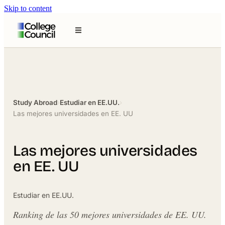
Skip to content
Study Abroad
›
Estudiar en EE.UU.
›
Las mejores universidades en EE. UU
Las mejores universidades
en EE. UU
Estudiar en EE.UU.
Ranking de las 50 mejores universidades de EE. UU.