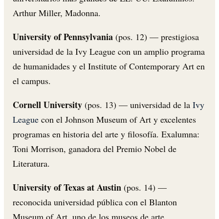
Arthur Miller, Madonna.
University of Pennsylvania
(pos. 12) — prestigiosa
universidad de la Ivy League con un amplio programa
de humanidades y el Institute of Contemporary Art en
el campus.
Cornell University
(pos. 13) — universidad de la
Ivy
League
con el Johnson Museum of Art y excelentes
programas en historia del arte y filosofía. Exalumna:
Toni Morrison, ganadora del Premio Nobel de
Literatura.
University of Texas at Austin
(pos. 14) —
reconocida universidad pública con el Blanton
Museum of Art, uno de los museos de arte