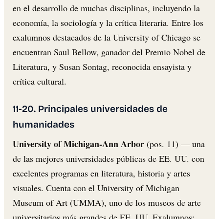
en el desarrollo de muchas disciplinas, incluyendo la
economía, la sociología y la crítica literaria. Entre los
exalumnos destacados de la University of Chicago se
encuentran Saul Bellow, ganador del Premio Nobel de
Literatura, y Susan Sontag, reconocida ensayista y
crítica cultural.
11-20. Principales universidades de
humanidades
University of Michigan-Ann Arbor
(pos. 11) — una
de las mejores universidades públicas de EE. UU. con
excelentes programas en literatura, historia y artes
visuales. Cuenta con el University of Michigan
Museum of Art (UMMA), uno de los museos de arte
universitarios más grandes de EE. UU. Exalumnos: