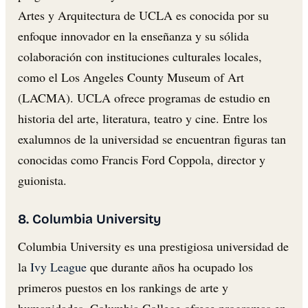
Artes y Arquitectura de UCLA es conocida por su
enfoque innovador en la enseñanza y su sólida
colaboración con instituciones culturales locales,
como el Los Angeles County Museum of Art
(LACMA). UCLA ofrece programas de estudio en
historia del arte, literatura, teatro y cine. Entre los
exalumnos de la universidad se encuentran figuras tan
conocidas como Francis Ford Coppola, director y
guionista.
8. Columbia University
Columbia University es una prestigiosa universidad de
la
Ivy League
que durante años ha ocupado los
primeros puestos en los rankings de arte y
humanidades. Columbia College ofrece programas en