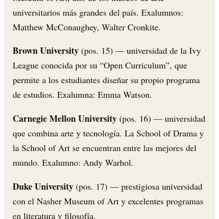
universitarios más grandes del país. Exalumnos:
Matthew McConaughey, Walter Cronkite.
Brown University
(pos. 15) — universidad de la Ivy
League conocida por su “Open Curriculum”, que
permite a los estudiantes diseñar su propio programa
de estudios. Exalumna: Emma Watson.
Carnegie Mellon University
(pos. 16) — universidad
que combina arte y tecnología. La School of Drama y
la School of Art se encuentran entre las mejores del
mundo. Exalumno: Andy Warhol.
Duke University
(pos. 17) — prestigiosa universidad
con el Nasher Museum of Art y excelentes programas
en literatura y filosofía.