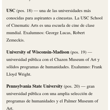
USC
(pos. 18) — una de las universidades más
conocidas para aspirantes a cineastas. La USC School
of Cinematic Arts es una escuela de cine de clase
mundial. Exalumnos: George Lucas, Robert
Zemeckis.
University of Wisconsin-Madison
(pos. 19) —
universidad pública con el Chazen Museum of Art y
sólidos programas de humanidades. Exalumno: Frank
Lloyd Wright.
Pennsylvania State University
(pos. 20) — gran
universidad pública con una amplia selección de
programas de humanidades y el Palmer Museum of
Art.