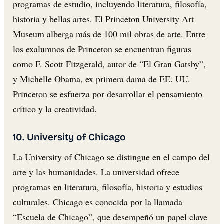
programas de estudio, incluyendo literatura, filosofía,
historia y bellas artes. El Princeton University Art
Museum alberga más de 100 mil obras de arte. Entre
los exalumnos de Princeton se encuentran figuras
como F. Scott Fitzgerald, autor de “El Gran Gatsby”,
y Michelle Obama, ex primera dama de EE. UU.
Princeton se esfuerza por desarrollar el pensamiento
crítico y la creatividad.
10. University of Chicago
La University of Chicago se distingue en el campo del
arte y las humanidades. La universidad ofrece
programas en literatura, filosofía, historia y estudios
culturales. Chicago es conocida por la llamada
“Escuela de Chicago”, que desempeñó un papel clave