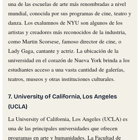
una de las escuelas de arte más renombradas a nivel
mundial, conocida por sus programas de cine, teatro y
danza. Los exalumnos de NYU son algunos de los
artistas y creadores más reconocidos de la industria,
como Martin Scorsese, famoso director de cine, o
Lady Gaga, cantante y actriz. La ubicación de la
universidad en el corazón de Nueva York brinda a los
estudiantes acceso a una vasta cantidad de galerías,
teatros, museos y otras instituciones culturales.
7. University of California, Los Angeles
(UCLA)
La University of California, Los Angeles (UCLA) es
una de las principales universidades que ofrecen
programas en arte y humanidades. La Facultad de