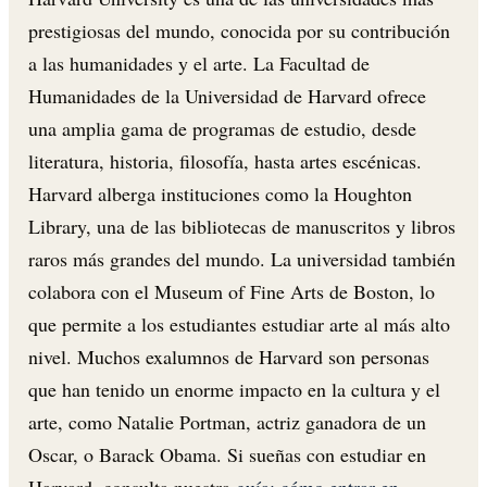
prestigiosas del mundo, conocida por su contribución
a las humanidades y el arte. La Facultad de
Humanidades de la Universidad de Harvard ofrece
una amplia gama de programas de estudio, desde
literatura, historia, filosofía, hasta artes escénicas.
Harvard alberga instituciones como la Houghton
Library, una de las bibliotecas de manuscritos y libros
raros más grandes del mundo. La universidad también
colabora con el Museum of Fine Arts de Boston, lo
que permite a los estudiantes estudiar arte al más alto
nivel. Muchos exalumnos de Harvard son personas
que han tenido un enorme impacto en la cultura y el
arte, como Natalie Portman, actriz ganadora de un
Oscar, o Barack Obama. Si sueñas con estudiar en
Harvard, consulta nuestra
guía: cómo entrar en