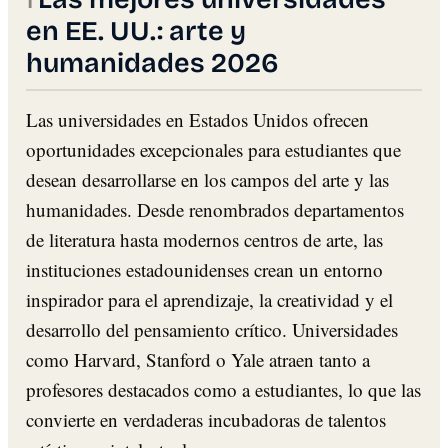
en EE. UU.: arte y
humanidades 2026
Las universidades en Estados Unidos ofrecen
oportunidades excepcionales para estudiantes que
desean desarrollarse en los campos del arte y las
humanidades. Desde renombrados departamentos
de literatura hasta modernos centros de arte, las
instituciones estadounidenses crean un entorno
inspirador para el aprendizaje, la creatividad y el
desarrollo del pensamiento crítico. Universidades
como Harvard, Stanford o Yale atraen tanto a
profesores destacados como a estudiantes, lo que las
convierte en verdaderas incubadoras de talentos