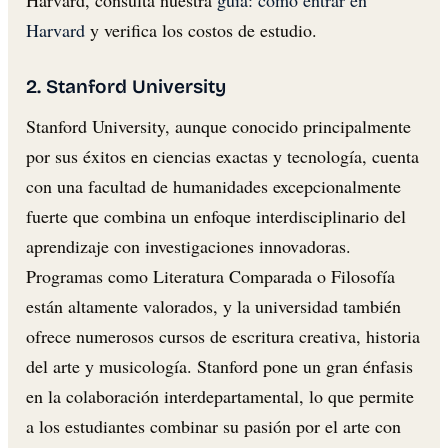
Harvard
y verifica los costos de estudio.
2. Stanford University
Stanford University, aunque conocido principalmente
por sus éxitos en ciencias exactas y tecnología, cuenta
con una facultad de humanidades excepcionalmente
fuerte que combina un enfoque interdisciplinario del
aprendizaje con investigaciones innovadoras.
Programas como Literatura Comparada o Filosofía
están altamente valorados, y la universidad también
ofrece numerosos cursos de escritura creativa, historia
del arte y musicología. Stanford pone un gran énfasis
en la colaboración interdepartamental, lo que permite
a los estudiantes combinar su pasión por el arte con