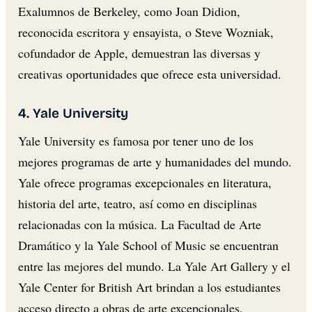
Exalumnos de Berkeley, como Joan Didion,
reconocida escritora y ensayista, o Steve Wozniak,
cofundador de Apple, demuestran las diversas y
creativas oportunidades que ofrece esta universidad.
4. Yale University
Yale University es famosa por tener uno de los
mejores programas de arte y humanidades del mundo.
Yale ofrece programas excepcionales en literatura,
historia del arte, teatro, así como en disciplinas
relacionadas con la música. La Facultad de Arte
Dramático y la Yale School of Music se encuentran
entre las mejores del mundo. La Yale Art Gallery y el
Yale Center for British Art brindan a los estudiantes
acceso directo a obras de arte excepcionales.