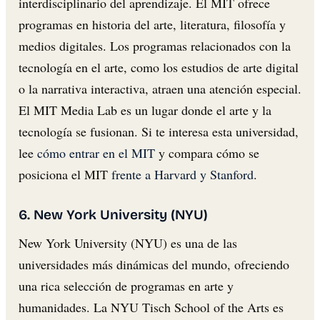
interdisciplinario del aprendizaje. El MIT ofrece
programas en historia del arte, literatura, filosofía y
medios digitales. Los programas relacionados con la
tecnología en el arte, como los estudios de arte digital
o la narrativa interactiva, atraen una atención especial.
El MIT Media Lab es un lugar donde el arte y la
tecnología se fusionan. Si te interesa esta universidad,
lee
cómo entrar en el MIT
y compara cómo se
posiciona el MIT
frente a Harvard y Stanford
.
6. New York University (NYU)
New York University (NYU) es una de las
universidades más dinámicas del mundo, ofreciendo
una rica selección de programas en arte y
humanidades. La NYU Tisch School of the Arts es