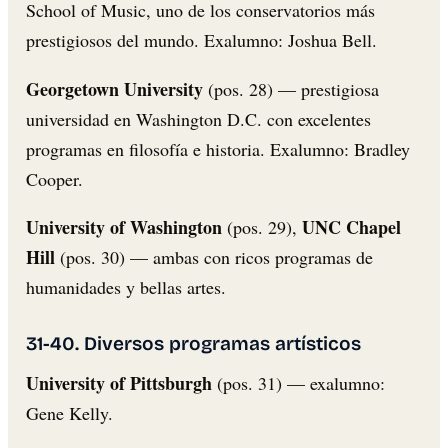
School of Music, uno de los conservatorios más
prestigiosos del mundo. Exalumno: Joshua Bell.
Georgetown University
(pos. 28) — prestigiosa
universidad en Washington D.C. con excelentes
programas en filosofía e historia. Exalumno: Bradley
Cooper.
University of Washington
UNC Chapel
(pos. 29),
Hill
(pos. 30) — ambas con ricos programas de
humanidades y bellas artes.
31-40. Diversos programas artísticos
University of Pittsburgh
(pos. 31) — exalumno:
Gene Kelly.