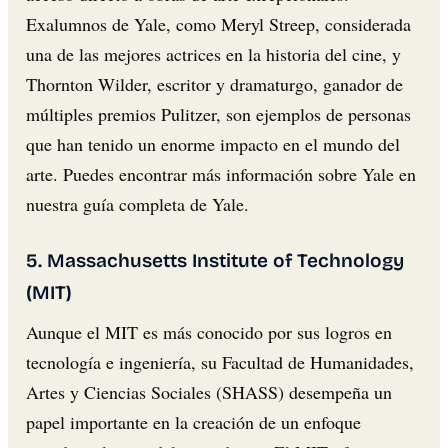
Exalumnos de Yale, como Meryl Streep, considerada
una de las mejores actrices en la historia del cine, y
Thornton Wilder, escritor y dramaturgo, ganador de
múltiples premios Pulitzer, son ejemplos de personas
que han tenido un enorme impacto en el mundo del
arte. Puedes encontrar más información sobre Yale en
nuestra guía completa de Yale.
5. Massachusetts Institute of Technology
(MIT)
Aunque el MIT es más conocido por sus logros en
tecnología e ingeniería, su Facultad de Humanidades,
Artes y Ciencias Sociales (SHASS) desempeña un
papel importante en la creación de un enfoque