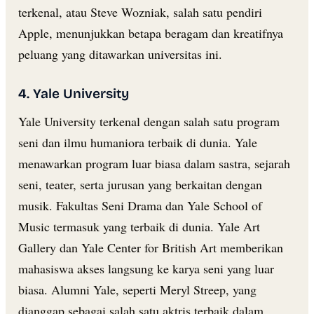
terkenal, atau Steve Wozniak, salah satu pendiri
Apple, menunjukkan betapa beragam dan kreatifnya
peluang yang ditawarkan universitas ini.
4. Yale University
Yale University terkenal dengan salah satu program
seni dan ilmu humaniora terbaik di dunia. Yale
menawarkan program luar biasa dalam sastra, sejarah
seni, teater, serta jurusan yang berkaitan dengan
musik. Fakultas Seni Drama dan Yale School of
Music termasuk yang terbaik di dunia. Yale Art
Gallery dan Yale Center for British Art memberikan
mahasiswa akses langsung ke karya seni yang luar
biasa. Alumni Yale, seperti Meryl Streep, yang
dianggap sebagai salah satu aktris terbaik dalam