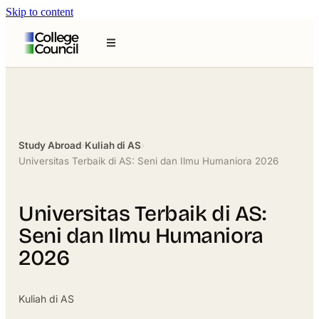
Skip to content
Study Abroad
›
Kuliah di AS
›
Universitas Terbaik di AS: Seni dan Ilmu Humaniora 2026
Universitas Terbaik di AS:
Seni dan Ilmu Humaniora
2026
Kuliah di AS