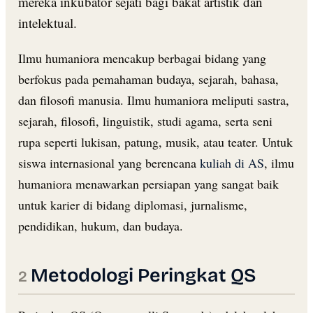
mereka inkubator sejati bagi bakat artistik dan
intelektual.
Ilmu humaniora mencakup berbagai bidang yang
berfokus pada pemahaman budaya, sejarah, bahasa,
dan filosofi manusia. Ilmu humaniora meliputi sastra,
sejarah, filosofi, linguistik, studi agama, serta seni
rupa seperti lukisan, patung, musik, atau teater. Untuk
siswa internasional yang berencana
kuliah di AS
, ilmu
humaniora menawarkan persiapan yang sangat baik
untuk karier di bidang diplomasi, jurnalisme,
pendidikan, hukum, dan budaya.
Metodologi Peringkat QS