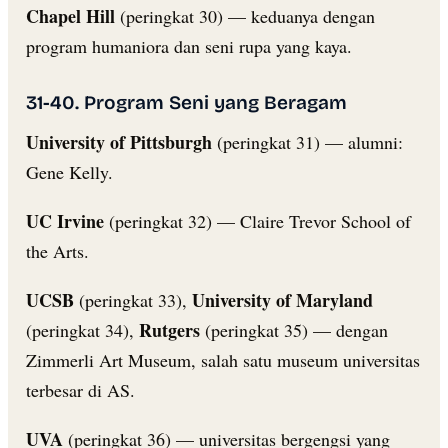
Chapel Hill
(peringkat 30) — keduanya dengan
program humaniora dan seni rupa yang kaya.
31-40. Program Seni yang Beragam
University of Pittsburgh
(peringkat 31) — alumni:
Gene Kelly.
UC Irvine
(peringkat 32) — Claire Trevor School of
the Arts.
UCSB
University of Maryland
(peringkat 33),
Rutgers
(peringkat 34),
(peringkat 35) — dengan
Zimmerli Art Museum, salah satu museum universitas
terbesar di AS.
UVA
(peringkat 36) — universitas bergengsi yang