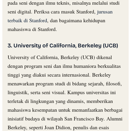
pada seni dengan ilmu teknis, misalnya melalui studi
seni digital. Periksa cara masuk Stanford,
jurusan
terbaik di Stanford
, dan bagaimana kehidupan
mahasiswa di Stanford.
3. University of California, Berkeley (UCB)
University of California, Berkeley (UCB) dikenal
dengan program seni dan ilmu humaniora berkualitas
tinggi yang diakui secara internasional. Berkeley
menawarkan program studi di bidang sejarah, filosofi,
linguistik, serta seni visual. Kampus universitas ini
terletak di lingkungan yang dinamis, memberikan
mahasiswa kesempatan untuk memanfaatkan berbagai
inisiatif budaya di wilayah San Francisco Bay. Alumni
Berkeley, seperti Joan Didion, penulis dan esais