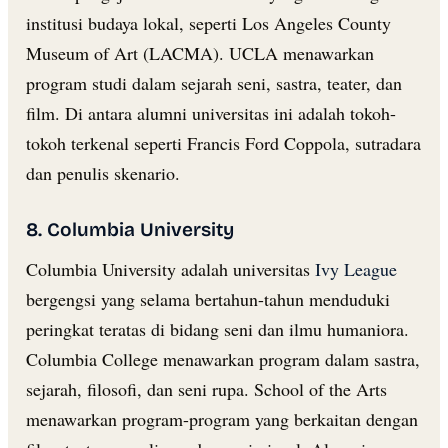
institusi budaya lokal, seperti Los Angeles County
Museum of Art (LACMA). UCLA menawarkan
program studi dalam sejarah seni, sastra, teater, dan
film. Di antara alumni universitas ini adalah tokoh-
tokoh terkenal seperti Francis Ford Coppola, sutradara
dan penulis skenario.
8. Columbia University
Columbia University adalah universitas
Ivy League
bergengsi yang selama bertahun-tahun menduduki
peringkat teratas di bidang seni dan ilmu humaniora.
Columbia College menawarkan program dalam sastra,
sejarah, filosofi, dan seni rupa. School of the Arts
menawarkan program-program yang berkaitan dengan