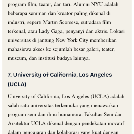
program film, teater, dan tari. Alumni NYU adalah
beberapa seniman dan kreator paling dikenal di
industri, seperti Martin Scorsese, sutradara film
terkenal, atau Lady Gaga, penyanyi dan aktris. Lokasi
universitas di jantung New York City memberikan
mahasiswa akses ke sejumlah besar galeri, teater,
museum, dan institusi budaya lainnya.
7. University of California, Los Angeles
(UCLA)
University of California, Los Angeles (UCLA) adalah
salah satu universitas terkemuka yang menawarkan
program seni dan ilmu humaniora. Fakultas Seni dan
Arsitektur UCLA dikenal dengan pendekatan inovatif
dalam pengajaran dan kolaborasi yang kuat dengan