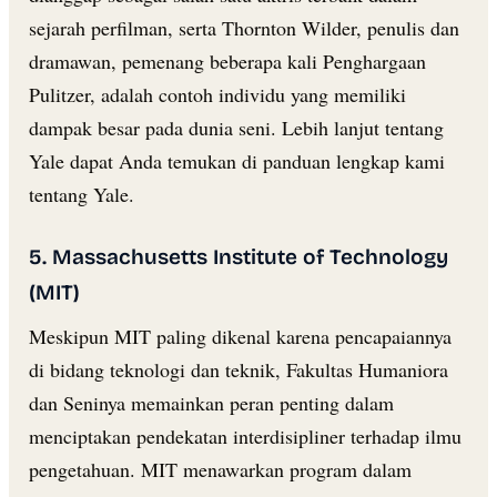
sejarah perfilman, serta Thornton Wilder, penulis dan
dramawan, pemenang beberapa kali Penghargaan
Pulitzer, adalah contoh individu yang memiliki
dampak besar pada dunia seni. Lebih lanjut tentang
Yale dapat Anda temukan di panduan lengkap kami
tentang Yale.
5. Massachusetts Institute of Technology
(MIT)
Meskipun MIT paling dikenal karena pencapaiannya
di bidang teknologi dan teknik, Fakultas Humaniora
dan Seninya memainkan peran penting dalam
menciptakan pendekatan interdisipliner terhadap ilmu
pengetahuan. MIT menawarkan program dalam