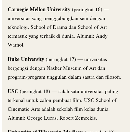
Carnegie Mellon University
(peringkat 16) —
universitas yang menggabungkan seni dengan
teknologi. School of Drama dan School of Art
termasuk yang terbaik di dunia. Alumni: Andy
Warhol.
Duke University
(peringkat 17) — universitas
bergengsi dengan Nasher Museum of Art dan
program-program unggulan dalam sastra dan filosofi.
USC
(peringkat 18) — salah satu universitas paling
terkenal untuk calon pembuat film. USC School of
Cinematic Arts adalah sekolah film kelas dunia.
Alumni: George Lucas, Robert Zemeckis.