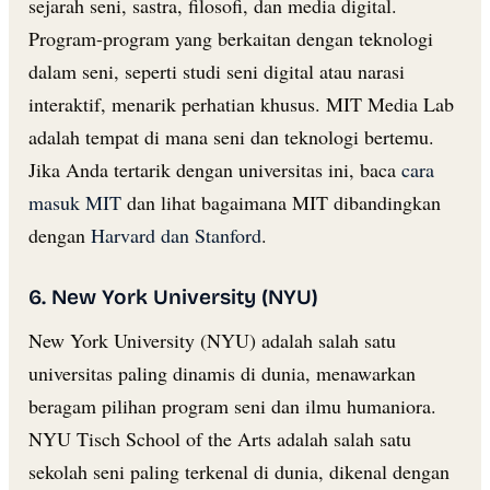
sejarah seni, sastra, filosofi, dan media digital.
Program-program yang berkaitan dengan teknologi
dalam seni, seperti studi seni digital atau narasi
interaktif, menarik perhatian khusus. MIT Media Lab
adalah tempat di mana seni dan teknologi bertemu.
Jika Anda tertarik dengan universitas ini, baca
cara
masuk MIT
dan lihat bagaimana MIT dibandingkan
dengan
Harvard dan Stanford
.
6. New York University (NYU)
New York University (NYU) adalah salah satu
universitas paling dinamis di dunia, menawarkan
beragam pilihan program seni dan ilmu humaniora.
NYU Tisch School of the Arts adalah salah satu
sekolah seni paling terkenal di dunia, dikenal dengan