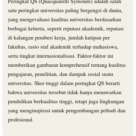
Peringkat QS (Quacquarelli Symonds) adalah salah
satu peringkat universitas paling bergengsi di dunia,
yang mengevaluasi kualitas universitas berdasarkan
berbagai kriteria, seperti reputasi akademik, reputasi
di kalangan pemberi kerja, jumlah kutipan per
fakultas, rasio staf akademik terhadap mahasiswa,
serta tingkat internasionalisasi. Faktor-faktor ini
memberikan gambaran komprehensif tentang kualitas
pengajaran, penelitian, dan dampak sosial suatu
universitas. Skor tinggi dalam peringkat QS berarti
bahwa universitas tersebut tidak hanya menawarkan
pendidikan berkualitas tinggi, tetapi juga lingkungan
yang menginspirasi untuk pengembangan pribadi dan
profesional.