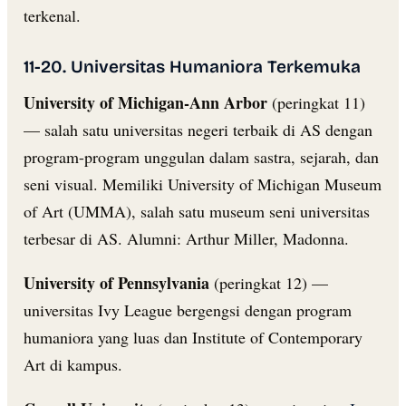
terkenal.
11-20. Universitas Humaniora Terkemuka
University of Michigan-Ann Arbor
(peringkat 11)
— salah satu universitas negeri terbaik di AS dengan
program-program unggulan dalam sastra, sejarah, dan
seni visual. Memiliki University of Michigan Museum
of Art (UMMA), salah satu museum seni universitas
terbesar di AS. Alumni: Arthur Miller, Madonna.
University of Pennsylvania
(peringkat 12) —
universitas Ivy League bergengsi dengan program
humaniora yang luas dan Institute of Contemporary
Art di kampus.