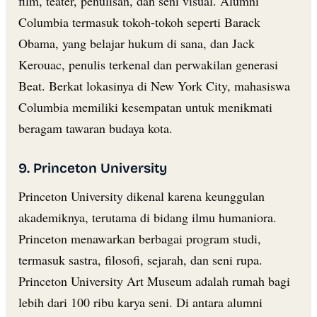
film, teater, penulisan, dan seni visual. Alumni
Columbia termasuk tokoh-tokoh seperti Barack
Obama, yang belajar hukum di sana, dan Jack
Kerouac, penulis terkenal dan perwakilan generasi
Beat. Berkat lokasinya di New York City, mahasiswa
Columbia memiliki kesempatan untuk menikmati
beragam tawaran budaya kota.
9. Princeton University
Princeton University dikenal karena keunggulan
akademiknya, terutama di bidang ilmu humaniora.
Princeton menawarkan berbagai program studi,
termasuk sastra, filosofi, sejarah, dan seni rupa.
Princeton University Art Museum adalah rumah bagi
lebih dari 100 ribu karya seni. Di antara alumni