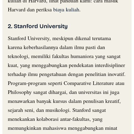
kuliah di Harvard, lihat panduan kami: cara masuk
Harvard dan periksa
biaya kuliah
.
2. Stanford University
Stanford University, meskipun dikenal terutama
karena keberhasilannya dalam ilmu pasti dan
teknologi, memiliki fakultas humaniora yang sangat
kuat, yang menggabungkan pendekatan interdisipliner
terhadap ilmu pengetahuan dengan penelitian inovatif.
Program-program seperti Comparative Literature atau
Philosophy sangat dihargai, dan universitas ini juga
menawarkan banyak kursus dalam penulisan kreatif,
sejarah seni, dan musikologi. Stanford sangat
menekankan kolaborasi antar-fakultas, yang
memungkinkan mahasiswa menggabungkan minat