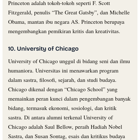
Princeton adalah tokoh-tokoh seperti F. Scott
Fitzgerald, penulis “The Great Gatsby”, dan Michelle
Obama, mantan ibu negara AS. Princeton berupaya
mengembangkan pemikiran kritis dan kreativitas.
10. University of Chicago
University of Chicago unggul di bidang seni dan ilmu
humaniora. Universitas ini menawarkan program
dalam sastra, filosofi, sejarah, dan studi budaya.
Chicago dikenal dengan “Chicago School” yang
memainkan peran kunci dalam pengembangan banyak
bidang, termasuk ekonomi, sosiologi, dan kritik
sastra. Di antara alumni terkenal University of
Chicago adalah Saul Bellow, peraih Hadiah Nobel
Sastra, dan Susan Sontag, esais dan kritikus budaya