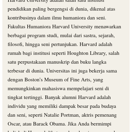
pendidikan paling bergengsi di dunia, dikenal atas
kontribusinya dalam ilmu humaniora dan seni.
Fakultas Humaniora Harvard University menawarkan
berbagai program studi, mulai dari sastra, sejarah,
filosofi, hingga seni pertunjukan. Harvard adalah
rumah bagi institusi seperti Houghton Library, salah
satu perpustakaan manuskrip dan buku langka
terbesar di dunia. Universitas ini juga bekerja sama
dengan Boston’s Museum of Fine Arts, yang
memungkinkan mahasiswa mempelajari seni di
tingkat tertinggi. Banyak alumni Harvard adalah
individu yang memiliki dampak besar pada budaya
dan seni, seperti Natalie Portman, aktris pemenang
Oscar, atau Barack Obama. Jika Anda bermimpi