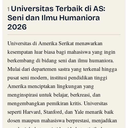
Universitas Terbaik di AS:
Seni dan Ilmu Humaniora
2026
Universitas di Amerika Serikat menawarkan
kesempatan luar biasa bagi mahasiswa yang ingin
berkembang di bidang seni dan ilmu humaniora.
Mulai dari departemen sastra yang terkenal hingga
pusat seni modern, institusi pendidikan tinggi
Amerika menciptakan lingkungan yang
menginspirasi untuk belajar, berkreasi, dan
mengembangkan pemikiran kritis. Universitas
seperti Harvard, Stanford, dan Yale menarik baik
dosen maupun mahasiswa berprestasi, menjadikan