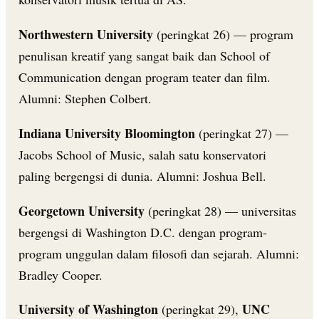
Northwestern University
(peringkat 26) — program
penulisan kreatif yang sangat baik dan School of
Communication dengan program teater dan film.
Alumni: Stephen Colbert.
Indiana University Bloomington
(peringkat 27) —
Jacobs School of Music, salah satu konservatori
paling bergengsi di dunia. Alumni: Joshua Bell.
Georgetown University
(peringkat 28) — universitas
bergengsi di Washington D.C. dengan program-
program unggulan dalam filosofi dan sejarah. Alumni:
Bradley Cooper.
University of Washington
UNC
(peringkat 29),