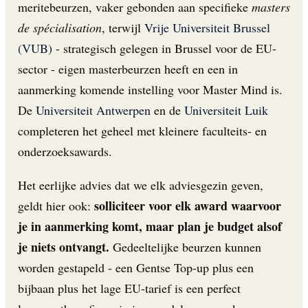
meritebeurzen, vaker gebonden aan specifieke
masters
de spécialisation
, terwijl
Vrije Universiteit Brussel
(VUB)
- strategisch gelegen in Brussel voor de EU-
sector - eigen masterbeurzen heeft en een in
aanmerking komende instelling voor Master Mind is.
De
Universiteit Antwerpen
en de
Universiteit Luik
completeren het geheel met kleinere faculteits- en
onderzoeksawards.
Het eerlijke advies dat we elk adviesgezin geven,
solliciteer voor elk award waarvoor
geldt hier ook:
je in aanmerking komt, maar plan je budget alsof
je niets ontvangt.
Gedeeltelijke beurzen kunnen
worden gestapeld - een Gentse Top-up plus een
bijbaan plus het lage EU-tarief is een perfect