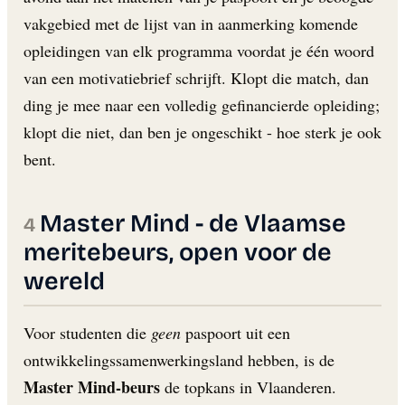
vakgebied met de lijst van in aanmerking komende
opleidingen van elk programma voordat je één woord
van een motivatiebrief schrijft. Klopt die match, dan
ding je mee naar een volledig gefinancierde opleiding;
klopt die niet, dan ben je ongeschikt - hoe sterk je ook
bent.
Master Mind - de Vlaamse
meritebeurs, open voor de
wereld
Voor studenten die
geen
paspoort uit een
ontwikkelingssamenwerkingsland hebben, is de
Master Mind-beurs
de topkans in Vlaanderen.