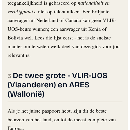
toegankelijkheid is gebaseerd op
nationaliteit en
verblijfplaats
, niet op talent alleen. Een briljante
aanvrager uit Nederland of Canada kan geen VLIR-
UOS-beurs winnen; een aanvrager uit Kenia of
Bolivia wel. Lees die lijst eerst - het is de snelste
manier om te weten welk deel van deze gids voor jou
relevant is.
De twee grote - VLIR-UOS
(Vlaanderen) en ARES
(Wallonië)
Als je het juiste paspoort hebt, zijn dit de beste
beurzen van het land, en tot de meest complete van
Europa.