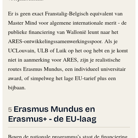
Er is geen exact Franstalig-Belgisch equivalent van
Master Mind voor algemene internationale merit - de
publieke financiering van Wallonië leunt naar het
ARES-ontwikkelingssamenwerkingsspoor. Als je
UCLouvain, ULB of Luik op het oog hebt en je komt
niet in aanmerking voor ARES, zijn je realistische
routes Erasmus Mundus, een individueel universitair
award, of simpelweg het lage EU-tarief plus een
bijbaan.
Erasmus Mundus en
Erasmus+ - de EU-laag
Boven de nationale programma’s staat de financiering