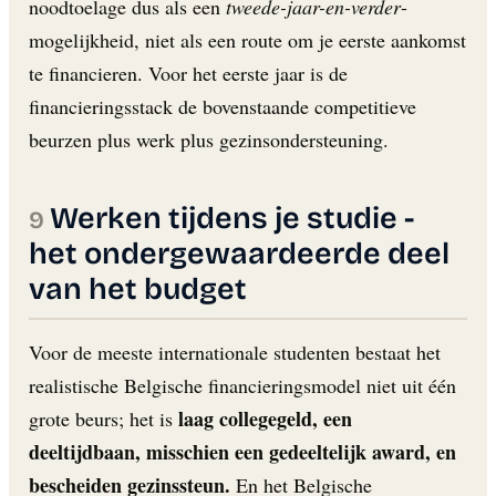
noodtoelage dus als een
tweede-jaar-en-verder
-
mogelijkheid, niet als een route om je eerste aankomst
te financieren. Voor het eerste jaar is de
financieringsstack de bovenstaande competitieve
beurzen plus werk plus gezinsondersteuning.
Werken tijdens je studie -
het ondergewaardeerde deel
van het budget
Voor de meeste internationale studenten bestaat het
realistische Belgische financieringsmodel niet uit één
laag collegegeld, een
grote beurs; het is
deeltijdbaan, misschien een gedeeltelijk award, en
bescheiden gezinssteun.
En het Belgische