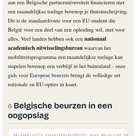
aan een Belgische partneruniversiteit financieren met
een maandelijkse toelage bovenop je thuisinschrijving.
Dit is de standaardroute voor een EU-student die
België voor een deel van een opleiding wil, niet voor
nationaal
alles. Veel landen hebben ook een
academisch uitwisselingsbureau
waarvan het
mobiliteitsprogramma een maandelijkse toelage kan
stapelen bovenop een verblijf in het buitenland - onze
gids voor Europese beurzen
brengt de volledige set
nationale en EU-opties in kaart.
Belgische beurzen in een
oogopslag
BELANGRIJKSTE FINANCIERINGSROUTES NAAR BELGISCHE UNIVE