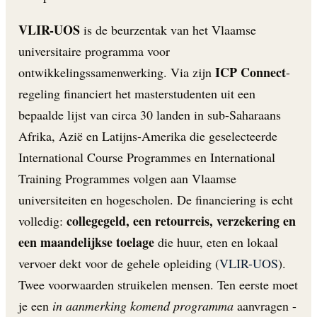
VLIR-UOS
is de beurzentak van het Vlaamse
universitaire programma voor
ICP Connect
ontwikkelingssamenwerking. Via zijn
-
regeling financiert het masterstudenten uit een
bepaalde lijst van circa 30 landen in sub-Saharaans
Afrika, Azië en Latijns-Amerika die geselecteerde
International Course Programmes en International
Training Programmes volgen aan Vlaamse
universiteiten en hogescholen. De financiering is echt
collegegeld, een retourreis, verzekering en
volledig:
een maandelijkse toelage
die huur, eten en lokaal
vervoer dekt voor de gehele opleiding (
VLIR-UOS
).
Twee voorwaarden struikelen mensen. Ten eerste moet
je een
in aanmerking komend programma
aanvragen -