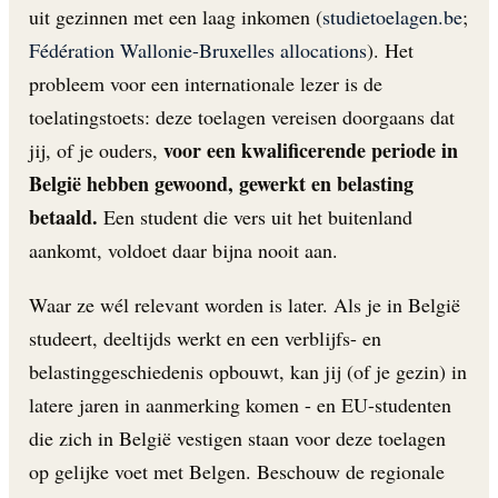
uit gezinnen met een laag inkomen (
studietoelagen.be
;
Fédération Wallonie-Bruxelles allocations
). Het
probleem voor een internationale lezer is de
toelatingstoets: deze toelagen vereisen doorgaans dat
voor een kwalificerende periode in
jij, of je ouders,
België hebben gewoond, gewerkt en belasting
betaald.
Een student die vers uit het buitenland
aankomt, voldoet daar bijna nooit aan.
Waar ze wél relevant worden is later. Als je in België
studeert, deeltijds werkt en een verblijfs- en
belastinggeschiedenis opbouwt, kan jij (of je gezin) in
latere jaren in aanmerking komen - en EU-studenten
die zich in België vestigen staan voor deze toelagen
op gelijke voet met Belgen. Beschouw de regionale