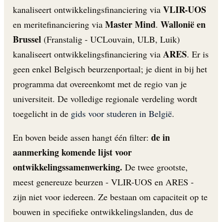
VLIR-UOS
kanaliseert ontwikkelingsfinanciering via
Master Mind
Wallonië en
en meritefinanciering via
.
Brussel
(Franstalig - UCLouvain, ULB, Luik)
ARES
kanaliseert ontwikkelingsfinanciering via
. Er is
geen enkel Belgisch beurzenportaal; je dient in bij het
programma dat overeenkomt met de regio van je
universiteit. De volledige regionale verdeling wordt
toegelicht in de
gids voor studeren in België
.
de in
En boven beide assen hangt één filter:
aanmerking komende lijst voor
ontwikkelingssamenwerking.
De twee grootste,
meest genereuze beurzen - VLIR-UOS en ARES -
zijn niet voor iedereen. Ze bestaan om capaciteit op te
bouwen in specifieke ontwikkelingslanden, dus de