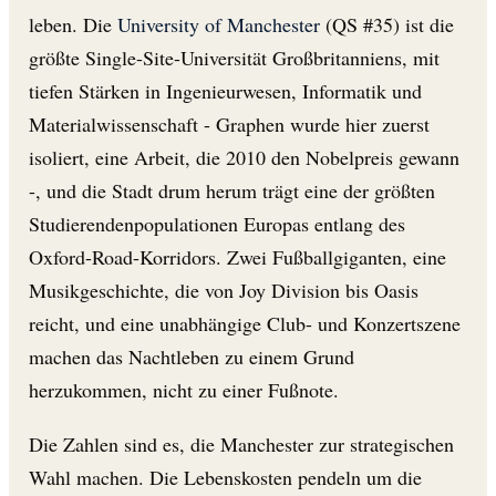
leben. Die
University of Manchester
(QS #35) ist die
größte Single-Site-Universität Großbritanniens, mit
tiefen Stärken in Ingenieurwesen, Informatik und
Materialwissenschaft - Graphen wurde hier zuerst
isoliert, eine Arbeit, die 2010 den Nobelpreis gewann
-, und die Stadt drum herum trägt eine der größten
Studierendenpopulationen Europas entlang des
Oxford-Road-Korridors. Zwei Fußballgiganten, eine
Musikgeschichte, die von Joy Division bis Oasis
reicht, und eine unabhängige Club- und Konzertszene
machen das Nachtleben zu einem Grund
herzukommen, nicht zu einer Fußnote.
Die Zahlen sind es, die Manchester zur strategischen
Wahl machen. Die Lebenskosten pendeln um die