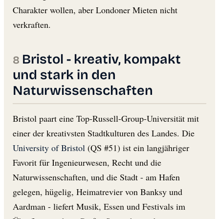
Charakter wollen, aber Londoner Mieten nicht
verkraften.
Bristol - kreativ, kompakt
und stark in den
Naturwissenschaften
Bristol paart eine Top-Russell-Group-Universität mit
einer der kreativsten Stadtkulturen des Landes. Die
University of Bristol
(QS #51) ist ein langjähriger
Favorit für Ingenieurwesen, Recht und die
Naturwissenschaften, und die Stadt - am Hafen
gelegen, hügelig, Heimatrevier von Banksy und
Aardman - liefert Musik, Essen und Festivals im