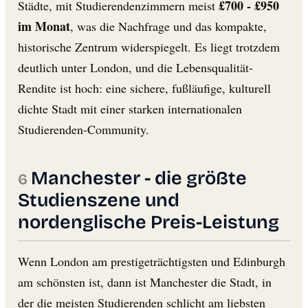
£700 - £950
Städte, mit Studierendenzimmern meist
im Monat
, was die Nachfrage und das kompakte,
historische Zentrum widerspiegelt. Es liegt trotzdem
deutlich unter London, und die Lebensqualität-
Rendite ist hoch: eine sichere, fußläufige, kulturell
dichte Stadt mit einer starken internationalen
Studierenden-Community.
Manchester - die größte
Studienszene und
nordenglische Preis-Leistung
Wenn London am prestigeträchtigsten und Edinburgh
am schönsten ist, dann ist Manchester die Stadt, in
der die meisten Studierenden schlicht am liebsten