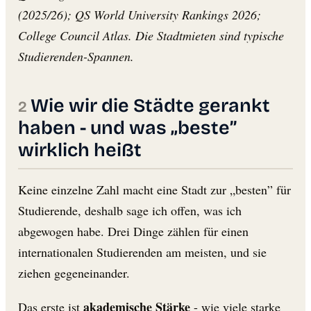
(2025/26); QS World University Rankings 2026;
College Council Atlas. Die Stadtmieten sind typische
Studierenden-Spannen.
Wie wir die Städte gerankt
haben - und was „beste”
wirklich heißt
Keine einzelne Zahl macht eine Stadt zur „besten” für
Studierende, deshalb sage ich offen, was ich
abgewogen habe. Drei Dinge zählen für einen
internationalen Studierenden am meisten, und sie
ziehen gegeneinander.
akademische Stärke
Das erste ist
- wie viele starke