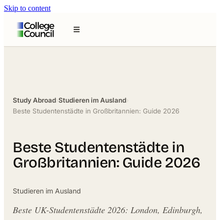
Skip to content
Study Abroad
›
Studieren im Ausland
›
Beste Studentenstädte in Großbritannien: Guide 2026
Beste Studentenstädte in
Großbritannien: Guide 2026
Studieren im Ausland
Beste UK-Studentenstädte 2026: London, Edinburgh,