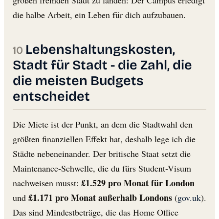
die halbe Arbeit, ein Leben für dich aufzubauen.
Lebenshaltungskosten,
Stadt für Stadt - die Zahl, die
die meisten Budgets
entscheidet
Die Miete ist der Punkt, an dem die Stadtwahl den
größten finanziellen Effekt hat, deshalb lege ich die
Städte nebeneinander. Der britische Staat setzt die
Maintenance-Schwelle, die du fürs Student-Visum
£1.529 pro Monat für London
nachweisen musst:
£1.171 pro Monat außerhalb Londons
und
(
gov.uk
).
Das sind Mindestbeträge, die das Home Office