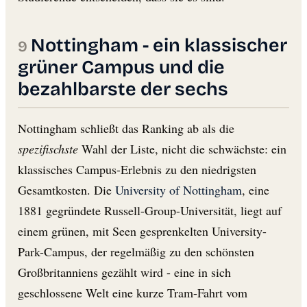
Nottingham - ein klassischer
grüner Campus und die
bezahlbarste der sechs
Nottingham schließt das Ranking ab als die
spezifischste
Wahl der Liste, nicht die schwächste: ein
klassisches Campus-Erlebnis zu den niedrigsten
Gesamtkosten. Die
University of Nottingham
, eine
1881 gegründete Russell-Group-Universität, liegt auf
einem grünen, mit Seen gesprenkelten University-
Park-Campus, der regelmäßig zu den schönsten
Großbritanniens gezählt wird - eine in sich
geschlossene Welt eine kurze Tram-Fahrt vom