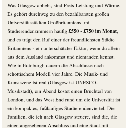
Was Glasgow abhebt, sind Preis-Leistung und Wärme.
Es gehört durchweg zu den bezahlbarsten großen
Universitätsstädten Großbritanniens, mit
£550 - £750 im Monat
Studierendenzimmern häufig
,
und es trägt den Ruf einer der freundlichsten Städte
Britanniens - ein unterschätzter Faktor, wenn du allein
aus dem Ausland ankommst und niemanden kennst.
Wie in Edinburgh dauern die Abschlüsse nach
schottischem Modell vier Jahre. Die Musik- und
Kunstszene ist real (Glasgow ist UNESCO-
Musikstadt), ein Abend kostet einen Bruchteil von
London, und das West End rund um die Universität ist
ein kompaktes, fußläufiges Studierendenviertel. Die
Familien, die ich nach Glasgow steuere, sind die, die
einen angesehenen Abschluss und eine Stadt mit