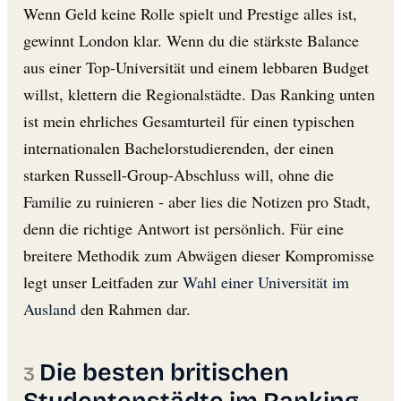
Wenn Geld keine Rolle spielt und Prestige alles ist,
gewinnt London klar. Wenn du die stärkste Balance
aus einer Top-Universität und einem lebbaren Budget
willst, klettern die Regionalstädte. Das Ranking unten
ist mein ehrliches Gesamturteil für einen typischen
internationalen Bachelorstudierenden, der einen
starken Russell-Group-Abschluss will, ohne die
Familie zu ruinieren - aber lies die Notizen pro Stadt,
denn die richtige Antwort ist persönlich. Für eine
breitere Methodik zum Abwägen dieser Kompromisse
legt unser Leitfaden zur
Wahl einer Universität im
Ausland
den Rahmen dar.
Die besten britischen
Studentenstädte im Ranking