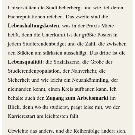
Universitäten die Stadt beherbergt und wie tief deren
Fachreputationen reichen. Das zweite sind die
Lebenshaltungskosten
, was in der Praxis Miete
heißt, denn die Unterkunft ist der größte Posten in
jedem Studierendenbudget und die Zahl, die zwischen
den Städten am stärksten ausschlägt. Das dritte ist die
Lebensqualität
: die Sozialszene, die Größe der
Studierendenpopulation, der Nahverkehr, die
Sicherheit und wie leicht ein Neuankömmling, der
niemanden kennt, einen Kreis aufbauen kann. Ich
Zugang zum Arbeitsmarkt
behalte auch den
im
Blick, denn wo du studierst, prägt leise mit, wo der
Karrierestart am leichtesten fällt.
Gewichte das anders, und die Reihenfolge ändert sich.