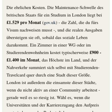
Die ehrlichen Kosten. Die Maintenance-Schwelle des
britischen Staats für ein Studium in London liegt bei
£1.529 pro Monat
(
gov.uk
) - die Zahl, die du fürs
Visum nachweisen musst -, und die realen Ausgaben
übersteigen sie oft, sobald das soziale Leben
dazukommt. Ein Zimmer in einer WG oder im
£900 -
Studierendenwohnheim kostet typischerweise
£1.400 im Monat
, das Höchste im Land, und der
Nahverkehr summiert sich selbst mit Studierenden-
Travelcard quer durch eine Stadt dieser Größe.
London ist außerdem die einsamste dieser Städte,
wenn du nicht aktiv an einer Community arbeitest -
gerade weil es so riesig ist. Wähl es, wenn die
Universitäten und der Karrierezugang den Aufpreis