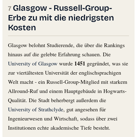
Glasgow - Russell-Group-
Erbe zu mit die niedrigsten
Kosten
Glasgow belohnt Studierende, die über die Rankings
hinaus auf die gelebte Erfahrung schauen. Die
1451
University of Glasgow
wurde
gegründet, was sie
zur viertältesten Universität der englischsprachigen
Welt macht - ein Russell-Group-Mitglied mit starkem
Allround-Ruf und einem Hauptgebäude in Hogwarts-
Qualität. Die Stadt beherbergt außerdem die
University of Strathclyde
, gut angesehen für
Ingenieurwesen und Wirtschaft, sodass über zwei
Institutionen echte akademische Tiefe besteht.