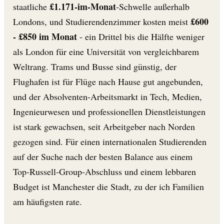
£1.171-im-Monat
staatliche
-Schwelle außerhalb
£600
Londons, und Studierendenzimmer kosten meist
- £850 im Monat
- ein Drittel bis die Hälfte weniger
als London für eine Universität von vergleichbarem
Weltrang. Trams und Busse sind günstig, der
Flughafen ist für Flüge nach Hause gut angebunden,
und der Absolventen-Arbeitsmarkt in Tech, Medien,
Ingenieurwesen und professionellen Dienstleistungen
ist stark gewachsen, seit Arbeitgeber nach Norden
gezogen sind. Für einen internationalen Studierenden
auf der Suche nach der besten Balance aus einem
Top-Russell-Group-Abschluss und einem lebbaren
Budget ist Manchester die Stadt, zu der ich Familien
am häufigsten rate.