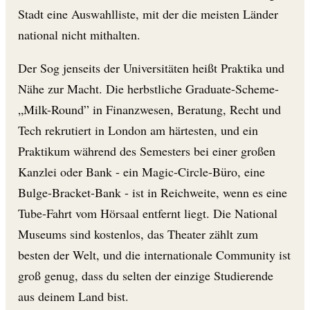
Stadt eine Auswahlliste, mit der die meisten Länder
national nicht mithalten.
Der Sog jenseits der Universitäten heißt Praktika und
Nähe zur Macht. Die herbstliche Graduate-Scheme-
„Milk-Round” in Finanzwesen, Beratung, Recht und
Tech rekrutiert in London am härtesten, und ein
Praktikum während des Semesters bei einer großen
Kanzlei oder Bank - ein Magic-Circle-Büro, eine
Bulge-Bracket-Bank - ist in Reichweite, wenn es eine
Tube-Fahrt vom Hörsaal entfernt liegt. Die National
Museums sind kostenlos, das Theater zählt zum
besten der Welt, und die internationale Community ist
groß genug, dass du selten der einzige Studierende
aus deinem Land bist.