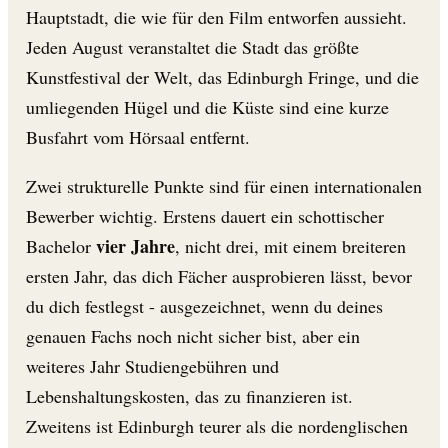
Hauptstadt, die wie für den Film entworfen aussieht.
Jeden August veranstaltet die Stadt das größte
Kunstfestival der Welt, das Edinburgh Fringe, und die
umliegenden Hügel und die Küste sind eine kurze
Busfahrt vom Hörsaal entfernt.
Zwei strukturelle Punkte sind für einen internationalen
Bewerber wichtig. Erstens dauert ein schottischer
vier Jahre
Bachelor
, nicht drei, mit einem breiteren
ersten Jahr, das dich Fächer ausprobieren lässt, bevor
du dich festlegst - ausgezeichnet, wenn du deines
genauen Fachs noch nicht sicher bist, aber ein
weiteres Jahr Studiengebühren und
Lebenshaltungskosten, das zu finanzieren ist.
Zweitens ist Edinburgh teurer als die nordenglischen