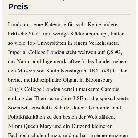
Preis
London ist eine Kategorie für sich. Keine andere
britische Stadt, und wenige Städte überhaupt, halten
so viele Top-Universitäten in einem Verkehrsnetz.
Imperial College London
steht weltweit auf QS #2,
das Natur- und Ingenieurkraftwerk des Landes neben
den Museen von South Kensington.
UCL
(#9) ist der
breite, multidisziplinäre Gigant in Bloomsbury.
King’s College London
verteilt markante Campus
entlang der Themse, und die
LSE
ist die spezialisierte
Sozialwissenschafts-Schule, deren Ökonomie- und
Politikfakultäten zu den besten der Welt zählen.
Nimm Queen Mary und ein Dutzend kleinerer
Fachhochschulen hinzu, und du hast in einer einzigen