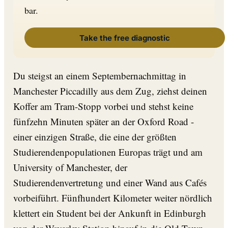
bar.
Take the free diagnostic
Du steigst an einem Septembernachmittag in
Manchester Piccadilly aus dem Zug, ziehst deinen
Koffer am Tram-Stopp vorbei und stehst keine
fünfzehn Minuten später an der Oxford Road -
einer einzigen Straße, die eine der größten
Studierendenpopulationen Europas trägt und am
University of Manchester, der
Studierendenvertretung und einer Wand aus Cafés
vorbeiführt. Fünfhundert Kilometer weiter nördlich
klettert ein Student bei der Ankunft in Edinburgh