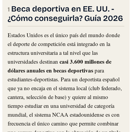
Beca deportiva en EE. UU. -
¿Cómo conseguirla? Guía 2026
Estados Unidos es el único país del mundo donde
el deporte de competición está integrado en la
estructura universitaria a tal nivel que las
casi 3.600 millones de
universidades destinan
dólares anuales en becas deportivas
para
estudiantes-deportistas. Para un deportista español
que ya no encaja en el sistema local (club federado,
cantera, selección de base) y quiere al mismo
tiempo estudiar en una universidad de categoría
mundial, el sistema NCAA estadounidense es con
frecuencia el único camino que permite combinar