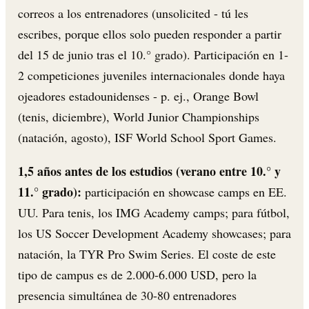
correos a los entrenadores (unsolicited - tú les
escribes, porque ellos solo pueden responder a partir
del 15 de junio tras el 10.° grado). Participación en 1-
2 competiciones juveniles internacionales donde haya
ojeadores estadounidenses - p. ej., Orange Bowl
(tenis, diciembre), World Junior Championships
(natación, agosto), ISF World School Sport Games.
1,5 años antes de los estudios (verano entre 10.° y
11.° grado):
participación en showcase camps en EE.
UU. Para tenis, los IMG Academy camps; para fútbol,
los US Soccer Development Academy showcases; para
natación, la TYR Pro Swim Series. El coste de este
tipo de campus es de 2.000-6.000 USD, pero la
presencia simultánea de 30-80 entrenadores