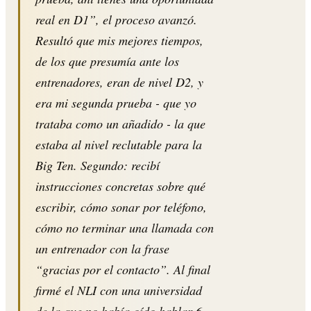
real en D1”, el proceso avanzó.
Resultó que mis mejores tiempos,
de los que presumía ante los
entrenadores, eran de nivel D2, y
era mi segunda prueba - que yo
trataba como un añadido - la que
estaba al nivel reclutable para la
Big Ten. Segundo: recibí
instrucciones concretas sobre qué
escribir, cómo sonar por teléfono,
cómo no terminar una llamada con
un entrenador con la frase
“gracias por el contacto”. Al final
firmé el NLI con una universidad