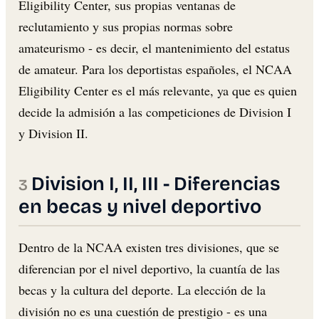
Eligibility Center, sus propias ventanas de
reclutamiento y sus propias normas sobre
amateurismo - es decir, el mantenimiento del estatus
de amateur. Para los deportistas españoles, el NCAA
Eligibility Center es el más relevante, ya que es quien
decide la admisión a las competiciones de Division I
y Division II.
Division I, II, III - Diferencias
en becas y nivel deportivo
Dentro de la NCAA existen tres divisiones, que se
diferencian por el nivel deportivo, la cuantía de las
becas y la cultura del deporte. La elección de la
división no es una cuestión de prestigio - es una