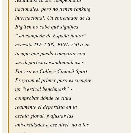
nacionales, pero no tienen ranking
internacional. Un entrenador de la
Big Ten no sabe qué significa
“subcampeón de España junior” -
necesita ITF 1200, FINA 750 o un
tiempo que pueda comparar con
sus deportistas estadounidenses.
Por eso en College Council Sport
Program el primer paso es siempre
un “vertical benchmark” -
comprobar dónde se sitúa
realmente el deportista en la
escala global, y ajustar las
universidades a ese nivel, no a los