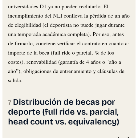
universidades D1 ya no pueden reclutarlo. El
incumplimiento del NLI conlleva la pérdida de un año
de elegibilidad (el deportista no puede jugar durante
una temporada académica completa). Por eso, antes
de firmarlo, conviene verificar el contrato en cuanto a:
importe de la beca (full ride o parcial, % de los
costes), renovabilidad (garantía de 4 años o “año a
año”), obligaciones de entrenamiento y cláusulas de
salida.
Distribución de becas por
deporte (full ride vs. parcial,
head count vs. equivalency)