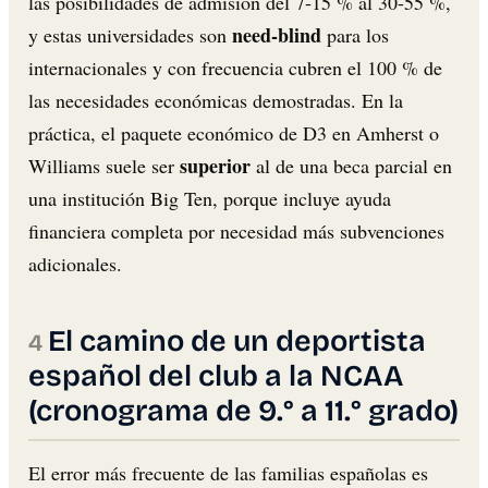
las posibilidades de admisión del 7-15 % al 30-55 %,
need-blind
y estas universidades son
para los
internacionales y con frecuencia cubren el 100 % de
las necesidades económicas demostradas. En la
práctica, el paquete económico de D3 en Amherst o
superior
Williams suele ser
al de una beca parcial en
una institución Big Ten, porque incluye ayuda
financiera completa por necesidad más subvenciones
adicionales.
El camino de un deportista
español del club a la NCAA
(cronograma de 9.° a 11.° grado)
El error más frecuente de las familias españolas es