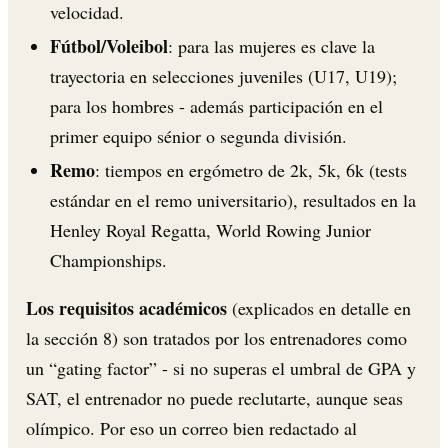
velocidad.
Fútbol/Voleibol
: para las mujeres es clave la
trayectoria en selecciones juveniles (U17, U19);
para los hombres - además participación en el
primer equipo sénior o segunda división.
Remo
: tiempos en ergómetro de 2k, 5k, 6k (tests
estándar en el remo universitario), resultados en la
Henley Royal Regatta, World Rowing Junior
Championships.
Los requisitos académicos
(explicados en detalle en
la sección 8) son tratados por los entrenadores como
un “gating factor” - si no superas el umbral de GPA y
SAT, el entrenador no puede reclutarte, aunque seas
olímpico. Por eso un correo bien redactado al