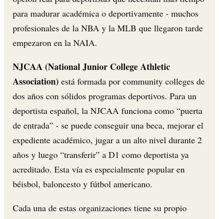
para madurar académica o deportivamente - muchos
profesionales de la NBA y la MLB que llegaron tarde
empezaron en la NAIA.
NJCAA (National Junior College Athletic
Association)
está formada por community colleges de
dos años con sólidos programas deportivos. Para un
deportista español, la NJCAA funciona como “puerta
de entrada” - se puede conseguir una beca, mejorar el
expediente académico, jugar a un alto nivel durante 2
años y luego “transferir” a D1 como deportista ya
acreditado. Esta vía es especialmente popular en
béisbol, baloncesto y fútbol americano.
Cada una de estas organizaciones tiene su propio