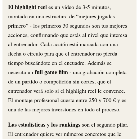
El highlight reel
es un vídeo de 3-5 minutos,
montado en una estructura de “mejores jugadas
primero” - los primeros 30 segundos son tus mejores
acciones, confirmando que estás al nivel que interesa
al entrenador. Cada acción está marcada con una
flecha o círculo para que el entrenador no pierda
tiempo buscándote en el encuadre. Además se
full game film
necesita un
- una grabación completa
de un partido o competición sin cortes, que el
entrenador verá solo si el highlight reel le convence.
El montaje profesional cuesta entre 250 y 700 € y es
una de las mejores inversiones en todo el proceso.
Las estadísticas y los rankings
son el segundo pilar.
El entrenador quiere ver números concretos que le