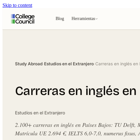
Skip to content
Blog
Herramientas
Study Abroad
›
Estudios en el Extranjero
›
Carreras en inglés en
Carreras en inglés en
Estudios en el Extranjero
2.100+ carreras en inglés en Países Bajos: TU Delft,
Matrícula UE 2.694 €, IELTS 6,0-7,0, numerus fixus, 