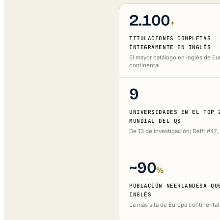
2.100
+
TITULACIONES COMPLETAS
ÍNTEGRAMENTE EN INGLÉS
El mayor catálogo en inglés de Eu
continental
9
UNIVERSIDADES EN EL TOP 
MUNDIAL DEL QS
De 13 de investigación; Delft #47
~90
%
POBLACIÓN NEERLANDESA QU
INGLÉS
La más alta de Europa continental