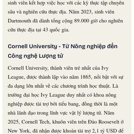
sinh viên kết hợp việc học với các kỳ thực tập chuyên
sâu và nghiên cứu thực địa. Năm 2023, sinh viên
Dartmouth đã dành tổng cộng 89.000 giờ cho nghiên
cứu thực địa tại 43 quốc gia.
Cornell University - Từ Nông nghiệp đến
Công nghệ Lượng tử
Cornell University, thành viên trẻ nhất của Ivy
League, được thành lập vào năm 1865, nổi bật với sự
đa dạng lớn nhất về các chương trình học thuật. Là
trường đại học Ivy League duy nhất có khoa nông
nghiệp được tài trợ bởi tiểu bang, đồng thời là một
nhà lãnh đạo trong lĩnh vực vật lý lượng tử. Năm
2025, Cornell Tech, khuôn viên trên Đảo Roosevelt ở
New York, đã nhận được khoản tài trợ 2,1 tỷ USD để