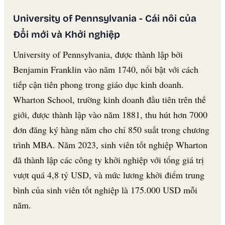
University of Pennsylvania - Cái nôi của
Đổi mới và Khởi nghiệp
University of Pennsylvania, được thành lập bởi
Benjamin Franklin vào năm 1740, nổi bật với cách
tiếp cận tiên phong trong giáo dục kinh doanh.
Wharton School, trường kinh doanh đầu tiên trên thế
giới, được thành lập vào năm 1881, thu hút hơn 7000
đơn đăng ký hàng năm cho chỉ 850 suất trong chương
trình MBA. Năm 2023, sinh viên tốt nghiệp Wharton
đã thành lập các công ty khởi nghiệp với tổng giá trị
vượt quá 4,8 tỷ USD, và mức lương khởi điểm trung
bình của sinh viên tốt nghiệp là 175.000 USD mỗi
năm.