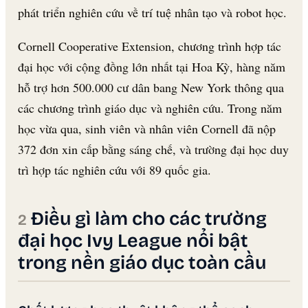
phát triển nghiên cứu về trí tuệ nhân tạo và robot học.
Cornell Cooperative Extension, chương trình hợp tác
đại học với cộng đồng lớn nhất tại Hoa Kỳ, hàng năm
hỗ trợ hơn 500.000 cư dân bang New York thông qua
các chương trình giáo dục và nghiên cứu. Trong năm
học vừa qua, sinh viên và nhân viên Cornell đã nộp
372 đơn xin cấp bằng sáng chế, và trường đại học duy
trì hợp tác nghiên cứu với 89 quốc gia.
Điều gì làm cho các trường
đại học Ivy League nổi bật
trong nền giáo dục toàn cầu