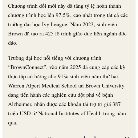
Chương trình đổi mới này đã tăng tỷ lệ hoàn thành
chương trình học lên 97,5%, cao nhất trong tất cả các
trường đại học Ivy League. Năm 2023, sinh viên
Brown đã tạo ra 425 lộ trình giáo dục liên ngành độc
đáo.
Trường đại học nổi tiếng với chương trình
“BrownConnect”, vào năm 2025 đã cung cấp các kỳ
thực tập có lương cho 91% sinh viên năm thứ hai.
Warren Alpert Medical School tại Brown University
đang tiến hành các nghiên cứu đột phá về bệnh
Alzheimer, nhận được các khoản tài trợ trị giá 387
triệu USD từ National Institutes of Health trong năm
qua.