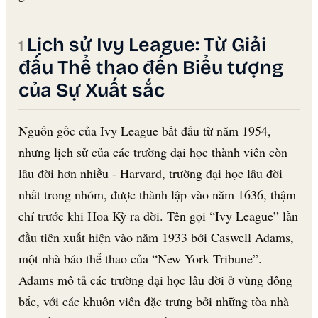
Lịch sử Ivy League: Từ Giải
đấu Thể thao đến Biểu tượng
của Sự Xuất sắc
Nguồn gốc của Ivy League bắt đầu từ năm 1954,
nhưng lịch sử của các trường đại học thành viên còn
lâu đời hơn nhiều - Harvard, trường đại học lâu đời
nhất trong nhóm, được thành lập vào năm 1636, thậm
chí trước khi Hoa Kỳ ra đời. Tên gọi “Ivy League” lần
đầu tiên xuất hiện vào năm 1933 bởi Caswell Adams,
một nhà báo thể thao của “New York Tribune”.
Adams mô tả các trường đại học lâu đời ở vùng đông
bắc, với các khuôn viên đặc trưng bởi những tòa nhà