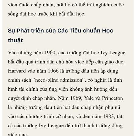
viên được chấp nhận, nơi họ có thể trải nghiệm cuộc
sống đại học trước khi bắt đầu học.
Sự Phát triển của Các Tiêu chuẩn Học
thuật
Vào những năm 1960, các trường đại học Ivy League
bắt đầu quá trình dân chủ hóa việc tiếp cận giáo dục.
Harvard vào năm 1966 là trường đầu tiên áp dụng
chính sách “need-blind admission”, có nghĩa là tình
hình tài chính của ứng viên không ảnh hưởng đến
quyết định chấp nhận. Năm 1969, Yale và Princeton
là những trường đầu tiên bắt đầu chấp nhận phụ nữ
vào các chương trình cử nhân, và đến năm 1983, tất
cả các trường Ivy League đều trở thành trường đồng
giáo dục.