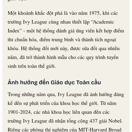
Một khoảnh khắc đột phá là vào năm 1975, khi các
trường Ivy League cùng nhau thiết lập “Academic
Index” - một hệ thống đánh giá ứng viên kết hợp điểm
thi chuẩn hóa, điểm trung bình và thành tích ngoại
khóa. Hệ thống đổi mới này, được sửa đổi qua nhiều
năm, đã trở thành hình mẫu cho các quy trình tuyển
sinh trên toàn thế giới.
Ảnh hưởng đến Giáo dục Toàn cầu
Trong những năm qua, Ivy League đã ảnh hưởng đáng
kể đến sự phát triển của khoa học thế giới. Từ năm
1901-2024, các nhà khoa học liên quan đến các
trường Ivy League đã nhận tổng cộng 437 giải Nobel.
Riêng các phòng thí nghiệm của MIT-Harvard Broad