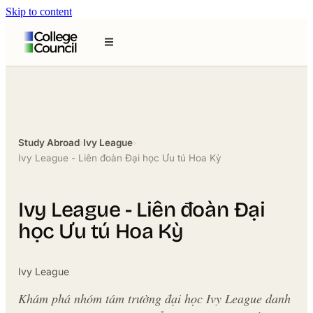
Skip to content
Study Abroad
›
Ivy League
›
Ivy League - Liên đoàn Đại học Ưu tú Hoa Kỳ
Ivy League - Liên đoàn Đại
học Ưu tú Hoa Kỳ
Ivy League
Khám phá nhóm tám trường đại học Ivy League danh