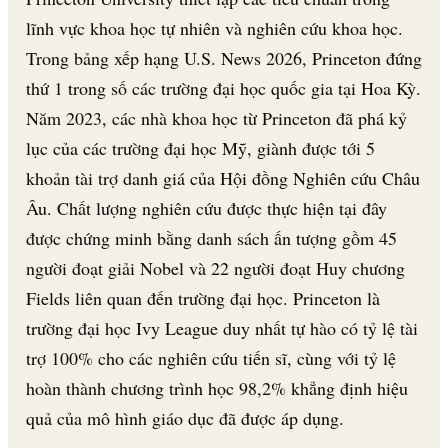
lĩnh vực khoa học tự nhiên và nghiên cứu khoa học.
Trong bảng xếp hạng U.S. News 2026, Princeton đứng
thứ 1 trong số các trường đại học quốc gia tại Hoa Kỳ.
Năm 2023, các nhà khoa học từ Princeton đã phá kỷ
lục của các trường đại học Mỹ, giành được tới 5
khoản tài trợ danh giá của Hội đồng Nghiên cứu Châu
Âu. Chất lượng nghiên cứu được thực hiện tại đây
được chứng minh bằng danh sách ấn tượng gồm 45
người đoạt giải Nobel và 22 người đoạt Huy chương
Fields liên quan đến trường đại học. Princeton là
trường đại học Ivy League duy nhất tự hào có tỷ lệ tài
trợ 100% cho các nghiên cứu tiến sĩ, cùng với tỷ lệ
hoàn thành chương trình học 98,2% khẳng định hiệu
quả của mô hình giáo dục đã được áp dụng.