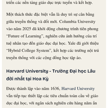
triển các nền tảng giáo dục trực tuyến và kết hợp.
Một thách thức đặc biệt vẫn là duy trì sự cân bằng
giữa truyền thống và đổi mới. Columbia University
vào năm 2025 đã khởi động chương trình tiên phong
“Future of Learning”, nghiên cứu ảnh hưởng của trí
tuệ nhân tạo đến giáo dục đại học. Yale đã giới thiệu
“Hybrid College System”, kết hợp các trường nội trú
truyền thống với các cộng đồng học tập ảo.
Harvard University - Trường Đại học Lâu
đời nhất tại Hoa Kỳ
Được thành lập vào năm 1636,
Harvard University
vẫn tiếp tục thiết lập các tiêu chuẩn toàn cầu về giáo
dục đại học, với ngân sách nghiên cứu hàng năm ấn