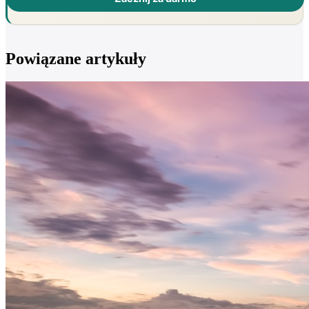
Powiązane artykuły