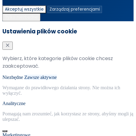
Akceptuj wszystkie
Zarządzaj preferencjami
Tylko niezbędne
Ustawienia plików cookie
Wybierz, które kategorie plików cookie chcesz
zaakceptować.
Niezbędne
Zawsze aktywne
Wymagane do prawidłowego działania strony. Nie można ich
wyłączyć.
Analityczne
Pomagają nam zrozumieć, jak korzystasz ze strony, abyśmy mogli ją
ulepszać.
Marketingowe