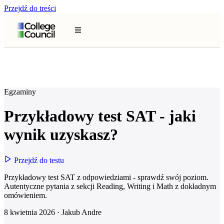
Przejdź do treści
Egzaminy
Przykładowy test SAT - jaki
wynik uzyskasz?
Przejdź do testu
Przykładowy test SAT z odpowiedziami - sprawdź swój poziom.
Autentyczne pytania z sekcji Reading, Writing i Math z dokładnym
omówieniem.
8 kwietnia 2026
·
Jakub Andre