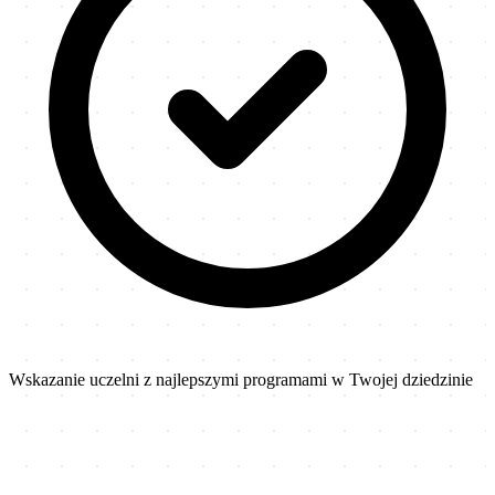
Wskazanie uczelni z najlepszymi programami w Twojej dziedzinie