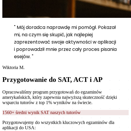
" Mój doradca naprawdę mi pomógł. Pokazał
mi, na czym się skupić, jak najlepiej
zaprezentować swoje aktywności w aplikacji
i poprowadził mnie przez cały proces pisania
esejów. "
Wiktoria M.
Przygotowanie do SAT, ACT i AP
Opracowaliśmy program przygotowań do egzaminów
amerykańskich, który zapewnia najwyższą skuteczność dzięki
wsparciu tutorów z top 1% wyników na świecie.
1560+ średni wynik SAT naszych tutorów
Przygotowujemy do wszystkich kluczowych egzaminów dla
aplikacji do USA: