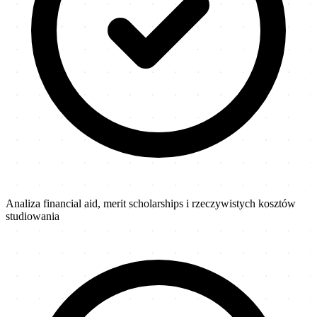
Analiza financial aid, merit scholarships i rzeczywistych kosztów
studiowania