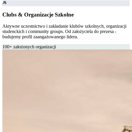
Clubs & Organizacje Szkolne
Aktywne uczestnictwo i zakładanie klubów szkolnych, organizacji
studenckich i community groups. Od założyciela do prezesa -
budujemy profil zaangażowanego lidera.
100+
założonych organizacji