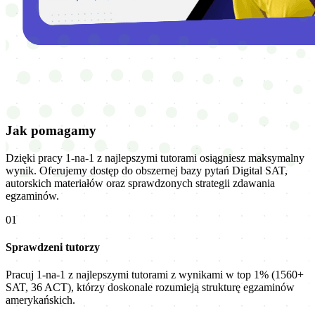
Jak pomagamy
Dzięki pracy 1-na-1 z najlepszymi tutorami osiągniesz maksymalny
wynik. Oferujemy dostęp do obszernej bazy pytań Digital SAT,
autorskich materiałów oraz sprawdzonych strategii zdawania
egzaminów.
01
Sprawdzeni tutorzy
Pracuj 1-na-1 z najlepszymi tutorami z wynikami w top 1% (1560+
SAT, 36 ACT), którzy doskonale rozumieją strukturę egzaminów
amerykańskich.