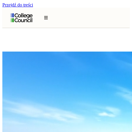
Przejdź do treści