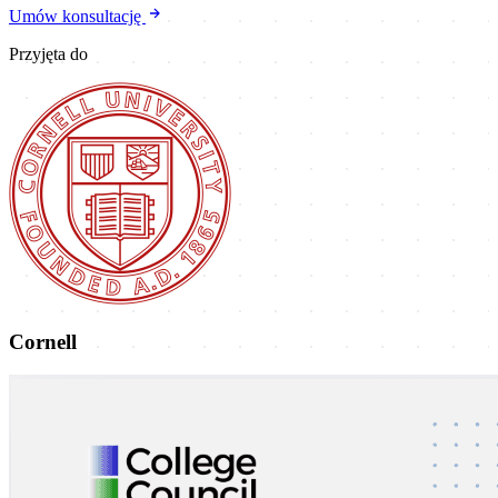
Umów konsultację
Przyjęta do
Cornell