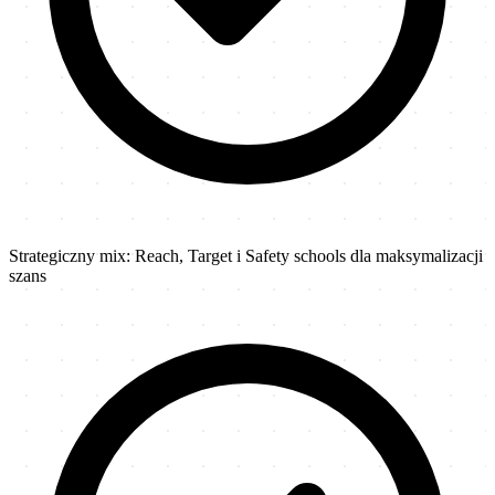
Strategiczny mix: Reach, Target i Safety schools dla maksymalizacji
szans