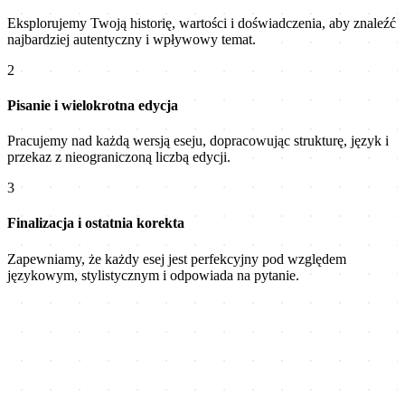
Eksplorujemy Twoją historię, wartości i doświadczenia, aby znaleźć
najbardziej autentyczny i wpływowy temat.
2
Pisanie i wielokrotna edycja
Pracujemy nad każdą wersją eseju, dopracowując strukturę, język i
przekaz z nieograniczoną liczbą edycji.
3
Finalizacja i ostatnia korekta
Zapewniamy, że każdy esej jest perfekcyjny pod względem
językowym, stylistycznym i odpowiada na pytanie.