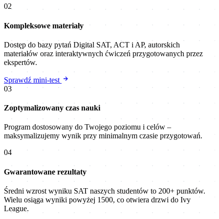
02
Kompleksowe materiały
Dostęp do bazy pytań Digital SAT, ACT i AP, autorskich
materiałów oraz interaktywnych ćwiczeń przygotowanych przez
ekspertów.
Sprawdź mini-test
03
Zoptymalizowany czas nauki
Program dostosowany do Twojego poziomu i celów –
maksymalizujemy wynik przy minimalnym czasie przygotowań.
04
Gwarantowane rezultaty
Średni wzrost wyniku SAT naszych studentów to 200+ punktów.
Wielu osiąga wyniki powyżej 1500, co otwiera drzwi do Ivy
League.