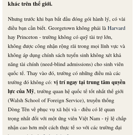
khác trên thế giới.
Nhưng trước khi bạn bắt đầu đóng gói hành lý, có vài
điều bạn cần biết. Georgetown không phải là
Harvard
hay Princeton - trường không có quỹ tài trợ lớn,
không được công nhận rộng rãi trong mọi lĩnh vực và
không áp dụng chính sách tuyển sinh không xét khả
năng tài chính (need-blind admissions) cho sinh viên
quốc tế. Thay vào đó, trường có những điều mà các
vị trí ngay tại trung tâm quyền
trường đó không có:
lực của Mỹ
, trường quan hệ quốc tế tốt nhất thế giới
(Walsh School of Foreign Service), truyền thống
Dòng Tên về phục vụ xã hội và - điều có lẽ quan
trọng nhất đối với một ứng viên Việt Nam - tỷ lệ chấp
nhận cao hơn một cách thực tế so với các trường đại