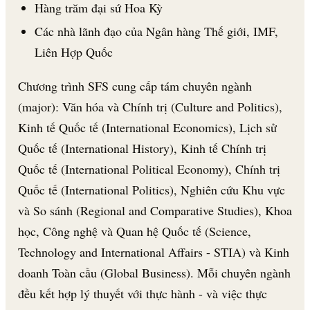
Hàng trăm đại sứ Hoa Kỳ
Các nhà lãnh đạo của Ngân hàng Thế giới, IMF,
Liên Hợp Quốc
Chương trình SFS cung cấp tám chuyên ngành
(major): Văn hóa và Chính trị (Culture and Politics),
Kinh tế Quốc tế (International Economics), Lịch sử
Quốc tế (International History), Kinh tế Chính trị
Quốc tế (International Political Economy), Chính trị
Quốc tế (International Politics), Nghiên cứu Khu vực
và So sánh (Regional and Comparative Studies), Khoa
học, Công nghệ và Quan hệ Quốc tế (Science,
Technology and International Affairs - STIA) và Kinh
doanh Toàn cầu (Global Business). Mỗi chuyên ngành
đều kết hợp lý thuyết với thực hành - và việc thực