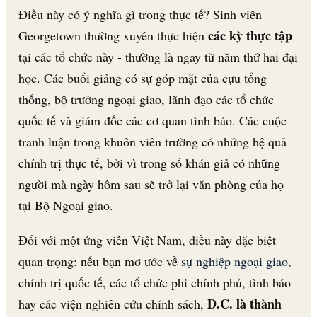
Điều này có ý nghĩa gì trong thực tế? Sinh viên
các kỳ thực tập
Georgetown thường xuyên thực hiện
tại các tổ chức này - thường là ngay từ năm thứ hai đại
học. Các buổi giảng có sự góp mặt của cựu tổng
thống, bộ trưởng ngoại giao, lãnh đạo các tổ chức
quốc tế và giám đốc các cơ quan tình báo. Các cuộc
tranh luận trong khuôn viên trường có những hệ quả
chính trị thực tế, bởi vì trong số khán giả có những
người mà ngày hôm sau sẽ trở lại văn phòng của họ
tại Bộ Ngoại giao.
Đối với một ứng viên Việt Nam, điều này đặc biệt
quan trọng: nếu bạn mơ ước về
sự nghiệp ngoại giao
,
chính trị quốc tế, các tổ chức phi chính phủ, tình báo
D.C. là thành
hay các viện nghiên cứu chính sách,