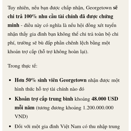
sẽ
Tuy nhiên, nếu bạn được chấp nhận, Georgetown
chi trả 100% nhu cầu tài chính đã được chứng
minh
- điều này có nghĩa là nếu hội đồng xét tuyển
nhận thấy gia đình bạn không thể chi trả toàn bộ chi
phí, trường sẽ bù đắp phần chênh lệch bằng một
khoản trợ cấp (hỗ trợ không hoàn lại).
Trong thực tế:
Hơn 50% sinh viên Georgetown
nhận được một
hình thức hỗ trợ tài chính nào đó
Khoản trợ cấp trung bình
48.000 USD
khoảng
mỗi năm
(tương đương khoảng 1.200.000.000
VND)
Đối với một gia đình Việt Nam có thu nhập trung