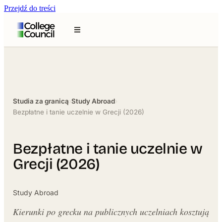
Przejdź do treści
Studia za granicą
›
Study Abroad
›
Bezpłatne i tanie uczelnie w Grecji (2026)
Bezpłatne i tanie uczelnie w
Grecji (2026)
Study Abroad
Kierunki po grecku na publicznych uczelniach kosztują