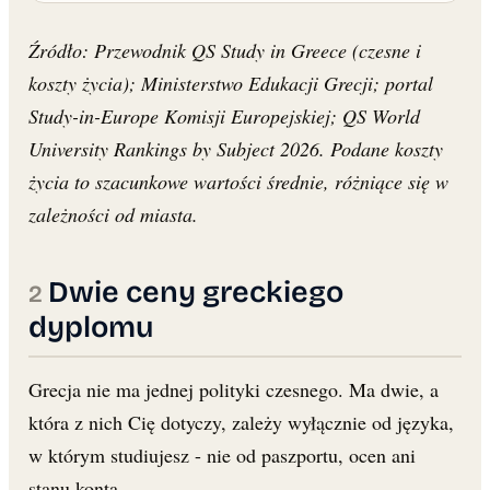
Źródło: Przewodnik QS Study in Greece (czesne i
koszty życia); Ministerstwo Edukacji Grecji; portal
Study-in-Europe Komisji Europejskiej; QS World
University Rankings by Subject 2026. Podane koszty
życia to szacunkowe wartości średnie, różniące się w
zależności od miasta.
Dwie ceny greckiego
dyplomu
Grecja nie ma jednej polityki czesnego. Ma dwie, a
która z nich Cię dotyczy, zależy wyłącznie od języka,
w którym studiujesz - nie od paszportu, ocen ani
stanu konta.