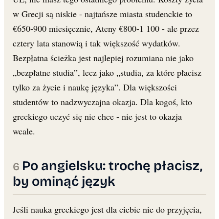
w Grecji są niskie - najtańsze miasta studenckie to
€650-900 miesięcznie, Ateny €800-1 100 - ale przez
cztery lata stanowią i tak większość wydatków.
Bezpłatna ścieżka jest najlepiej rozumiana nie jako
„bezpłatne studia”, lecz jako „studia, za które płacisz
tylko za życie i naukę języka”. Dla większości
studentów to nadzwyczajna okazja. Dla kogoś, kto
greckiego uczyć się nie chce - nie jest to okazja
wcale.
Po angielsku: trochę płacisz,
by ominąć język
Jeśli nauka greckiego jest dla ciebie nie do przyjęcia,