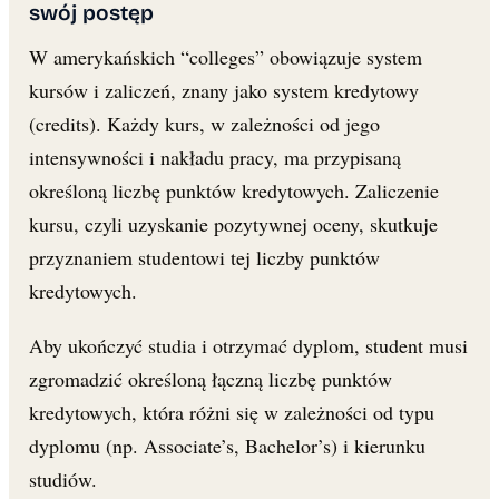
swój postęp
W amerykańskich “colleges” obowiązuje system
kursów i zaliczeń, znany jako system kredytowy
(credits). Każdy kurs, w zależności od jego
intensywności i nakładu pracy, ma przypisaną
określoną liczbę punktów kredytowych. Zaliczenie
kursu, czyli uzyskanie pozytywnej oceny, skutkuje
przyznaniem studentowi tej liczby punktów
kredytowych.
Aby ukończyć studia i otrzymać dyplom, student musi
zgromadzić określoną łączną liczbę punktów
kredytowych, która różni się w zależności od typu
dyplomu (np. Associate’s, Bachelor’s) i kierunku
studiów.