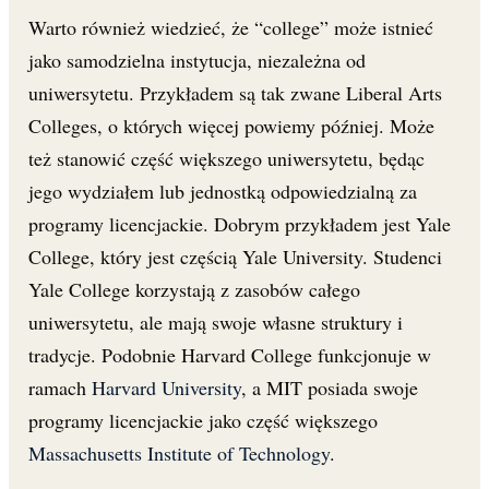
Warto również wiedzieć, że “college” może istnieć
jako samodzielna instytucja, niezależna od
uniwersytetu. Przykładem są tak zwane Liberal Arts
Colleges, o których więcej powiemy później. Może
też stanowić część większego uniwersytetu, będąc
jego wydziałem lub jednostką odpowiedzialną za
programy licencjackie. Dobrym przykładem jest Yale
College, który jest częścią Yale University. Studenci
Yale College korzystają z zasobów całego
uniwersytetu, ale mają swoje własne struktury i
tradycje. Podobnie Harvard College funkcjonuje w
ramach
Harvard University
, a MIT posiada swoje
programy licencjackie jako część większego
Massachusetts Institute of Technology
.