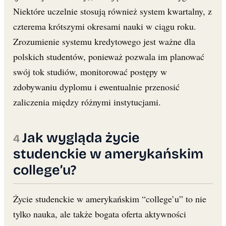
Niektóre uczelnie stosują również system kwartalny, z
czterema krótszymi okresami nauki w ciągu roku.
Zrozumienie systemu kredytowego jest ważne dla
polskich studentów, ponieważ pozwala im planować
swój tok studiów, monitorować postępy w
zdobywaniu dyplomu i ewentualnie przenosić
zaliczenia między różnymi instytucjami.
Jak wygląda życie
studenckie w amerykańskim
college’u?
Życie studenckie w amerykańskim “college’u” to nie
tylko nauka, ale także bogata oferta aktywności