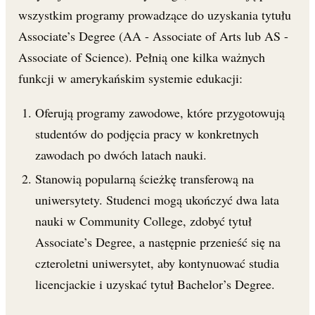
wszystkim programy prowadzące do uzyskania tytułu
Associate’s Degree (AA - Associate of Arts lub AS -
Associate of Science). Pełnią one kilka ważnych
funkcji w amerykańskim systemie edukacji:
Oferują programy zawodowe, które przygotowują
studentów do podjęcia pracy w konkretnych
zawodach po dwóch latach nauki.
Stanowią popularną ścieżkę transferową na
uniwersytety. Studenci mogą ukończyć dwa lata
nauki w Community College, zdobyć tytuł
Associate’s Degree, a następnie przenieść się na
czteroletni uniwersytet, aby kontynuować studia
licencjackie i uzyskać tytuł Bachelor’s Degree.