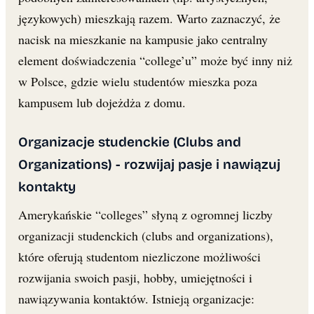
językowych) mieszkają razem. Warto zaznaczyć, że
nacisk na mieszkanie na kampusie jako centralny
element doświadczenia “college’u” może być inny niż
w Polsce, gdzie wielu studentów mieszka poza
kampusem lub dojeżdża z domu.
Organizacje studenckie (Clubs and
Organizations) - rozwijaj pasje i nawiązuj
kontakty
Amerykańskie “colleges” słyną z ogromnej liczby
organizacji studenckich (clubs and organizations),
które oferują studentom niezliczone możliwości
rozwijania swoich pasji, hobby, umiejętności i
nawiązywania kontaktów. Istnieją organizacje: