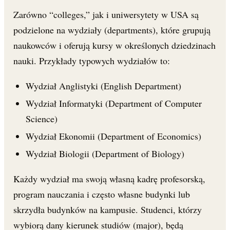
Zarówno “colleges,” jak i uniwersytety w USA są
podzielone na wydziały (departments), które grupują
naukowców i oferują kursy w określonych dziedzinach
nauki. Przykłady typowych wydziałów to:
Wydział Anglistyki (English Department)
Wydział Informatyki (Department of Computer
Science)
Wydział Ekonomii (Department of Economics)
Wydział Biologii (Department of Biology)
Każdy wydział ma swoją własną kadrę profesorską,
program nauczania i często własne budynki lub
skrzydła budynków na kampusie. Studenci, którzy
wybiorą dany kierunek studiów (major), będą