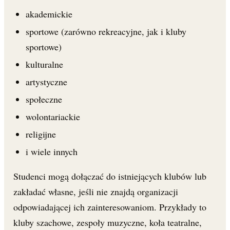
akademickie
sportowe (zarówno rekreacyjne, jak i kluby
sportowe)
kulturalne
artystyczne
społeczne
wolontariackie
religijne
i wiele innych
Studenci mogą dołączać do istniejących klubów lub
zakładać własne, jeśli nie znajdą organizacji
odpowiadającej ich zainteresowaniom. Przykłady to
kluby szachowe, zespoły muzyczne, koła teatralne,