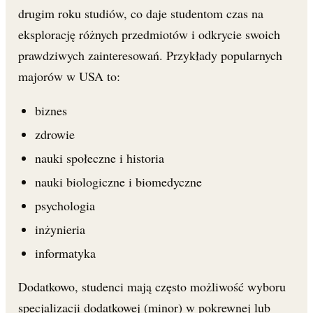
drugim roku studiów, co daje studentom czas na
eksplorację różnych przedmiotów i odkrycie swoich
prawdziwych zainteresowań. Przykłady popularnych
majorów w USA to:
biznes
zdrowie
nauki społeczne i historia
nauki biologiczne i biomedyczne
psychologia
inżynieria
informatyka
Dodatkowo, studenci mają często możliwość wyboru
specjalizacji dodatkowej (minor) w pokrewnej lub