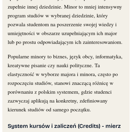
zupełnie innej dziedzinie. Minor to mniej intensywny
program studiów w wybranej dziedzinie, który
pozwala studentom na poszerzenie swojej wiedzy i
umiejętności w obszarze uzupełniającym ich major
lub po prostu odpowiadającym ich zainteresowaniom.
Popularne minory to biznes, język obcy, informatyka,
kreatywne pisanie czy nauki polityczne. Ta
elastyczność w wyborze majora i minora, często po
rozpoczęciu studiów, stanowi znaczącą różnicę w
porównaniu z polskim systemem, gdzie studenci
zazwyczaj aplikują na konkretny, zdefiniowany
kierunek studiów od samego początku.
System kursów i zaliczeń (Credits) - mierz