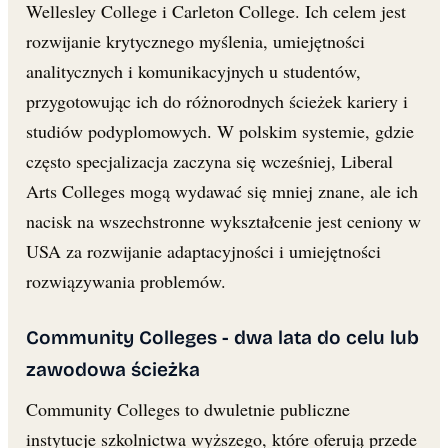
Wellesley College i Carleton College. Ich celem jest
rozwijanie krytycznego myślenia, umiejętności
analitycznych i komunikacyjnych u studentów,
przygotowując ich do różnorodnych ścieżek kariery i
studiów podyplomowych. W polskim systemie, gdzie
często specjalizacja zaczyna się wcześniej, Liberal
Arts Colleges mogą wydawać się mniej znane, ale ich
nacisk na wszechstronne wykształcenie jest ceniony w
USA za rozwijanie adaptacyjności i umiejętności
rozwiązywania problemów.
Community Colleges - dwa lata do celu lub
zawodowa ścieżka
Community Colleges to dwuletnie publiczne
instytucje szkolnictwa wyższego, które oferują przede