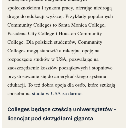
społecznościom i rynkom pracy, oferując niedrogą
drogę do edukacji wyższej. Przykłady popularnych
Community Colleges to Santa Monica College,
Pasadena City College i Houston Community
College. Dla polskich studentów, Community
Colleges mogą stanowić atrakcyjną opcję na
rozpoczęcie studiów w USA, pozwalając na
zaoszczędzenie kosztów początkowych i stopniowe
przystosowanie się do amerykańskiego systemu
edukacji. To też dobra opcja dla osób, które szukają
sposobu na
studia w USA za darmo
.
Colleges będące częścią uniwersytetów -
licencjat pod skrzydłami giganta