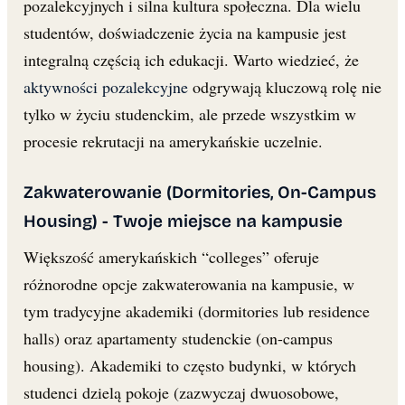
pozalekcyjnych i silna kultura społeczna. Dla wielu
studentów, doświadczenie życia na kampusie jest
integralną częścią ich edukacji. Warto wiedzieć, że
aktywności pozalekcyjne
odgrywają kluczową rolę nie
tylko w życiu studenckim, ale przede wszystkim w
procesie rekrutacji na amerykańskie uczelnie.
Zakwaterowanie (Dormitories, On-Campus
Housing) - Twoje miejsce na kampusie
Większość amerykańskich “colleges” oferuje
różnorodne opcje zakwaterowania na kampusie, w
tym tradycyjne akademiki (dormitories lub residence
halls) oraz apartamenty studenckie (on-campus
housing). Akademiki to często budynki, w których
studenci dzielą pokoje (zazwyczaj dwuosobowe,