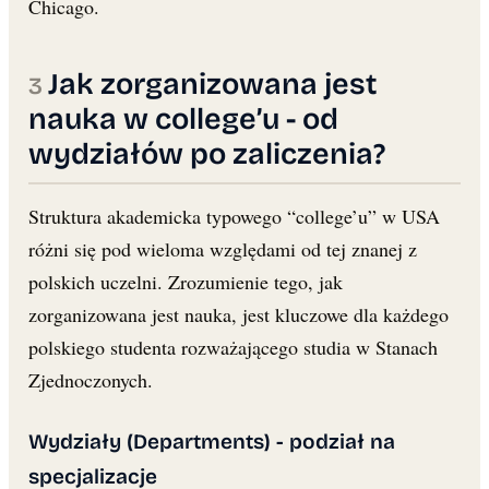
Chicago.
Jak zorganizowana jest
nauka w college’u - od
wydziałów po zaliczenia?
Struktura akademicka typowego “college’u” w USA
różni się pod wieloma względami od tej znanej z
polskich uczelni. Zrozumienie tego, jak
zorganizowana jest nauka, jest kluczowe dla każdego
polskiego studenta rozważającego studia w Stanach
Zjednoczonych.
Wydziały (Departments) - podział na
specjalizacje