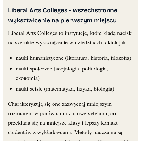
Liberal Arts Colleges - wszechstronne
wykształcenie na pierwszym miejscu
Liberal Arts Colleges to instytucje, które kładą nacisk
na szerokie wykształcenie w dziedzinach takich jak:
nauki humanistyczne (literatura, historia, filozofia)
nauki społeczne (socjologia, politologia,
ekonomia)
nauki ścisłe (matematyka, fizyka, biologia)
Charakteryzują się one zazwyczaj mniejszym
rozmiarem w porównaniu z uniwersytetami, co
przekłada się na mniejsze klasy i lepszy kontakt
studentów z wykładowcami. Metody nauczania są