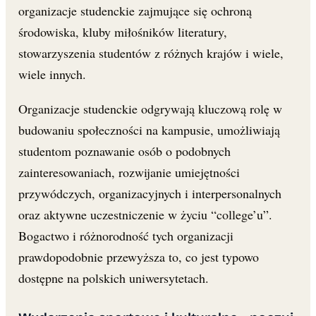
organizacje studenckie zajmujące się ochroną
środowiska, kluby miłośników literatury,
stowarzyszenia studentów z różnych krajów i wiele,
wiele innych.
Organizacje studenckie odgrywają kluczową rolę w
budowaniu społeczności na kampusie, umożliwiają
studentom poznawanie osób o podobnych
zainteresowaniach, rozwijanie umiejętności
przywódczych, organizacyjnych i interpersonalnych
oraz aktywne uczestniczenie w życiu “college’u”.
Bogactwo i różnorodność tych organizacji
prawdopodobnie przewyższa to, co jest typowo
dostępne na polskich uniwersytetach.