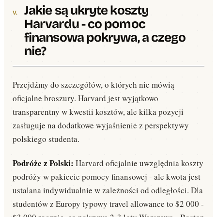
Jakie są ukryte koszty
Harvardu - co pomoc
finansowa pokrywa, a czego
nie?
Przejdźmy do szczegółów, o których nie mówią
oficjalne broszury. Harvard jest wyjątkowo
transparentny w kwestii kosztów, ale kilka pozycji
zasługuje na dodatkowe wyjaśnienie z perspektywy
polskiego studenta.
Podróże z Polski:
Harvard oficjalnie uwzględnia koszty
podróży w pakiecie pomocy finansowej - ale kwota jest
ustalana indywidualnie w zależności od odległości. Dla
studentów z Europy typowy travel allowance to $2 000 -