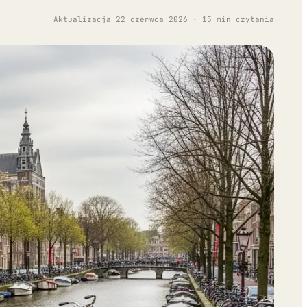
Aktualizacja 22 czerwca 2026 · 15 min czytania