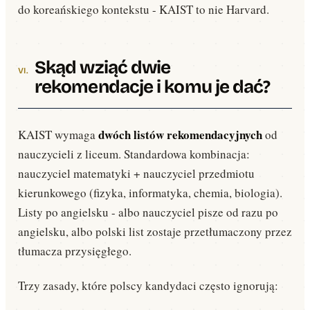
do koreańskiego kontekstu - KAIST to nie Harvard.
Skąd wziąć dwie
rekomendacje i komu je dać?
dwóch listów rekomendacyjnych
KAIST wymaga
od
nauczycieli z liceum. Standardowa kombinacja:
nauczyciel matematyki + nauczyciel przedmiotu
kierunkowego (fizyka, informatyka, chemia, biologia).
Listy po angielsku - albo nauczyciel pisze od razu po
angielsku, albo polski list zostaje przetłumaczony przez
tłumacza przysięgłego.
Trzy zasady, które polscy kandydaci często ignorują: