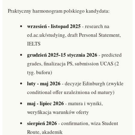
Praktyczny harmonogram polskiego kandydata:
wrzesień - listopad 2025
- research na
ed.ac.uk/studying, draft Personal Statement,
IELTS
grudzień 2025-15 stycznia 2026
- predicted
grades, finalizacja PS, submission UCAS (2
tyg. buforu)
luty - maj 2026
- decyzje Edinburgh (zwykle
conditional offer uzależniona od matury)
maj - lipiec 2026
- matura i wyniki,
weryfikacja warunków oferty
sierpień 2026
- confirmation, wiza Student
Route, akademik