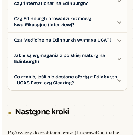
czy ‘international’ na Edinburgh?
Czy Edinburgh prowadzi rozmowy
kwalifikacyjne (interview)?
Czy Medicine na Edinburgh wymaga UCAT?
Jakie są wymagania z polskiej matury na
Edinburgh?
Co zrobić, jeśli nie dostanę oferty z Edinburgh
- UCAS Extra czy Clearing?
Następne kroki
Pięć rzeczy do zrobienia teraz: (1) sprawdź aktualne