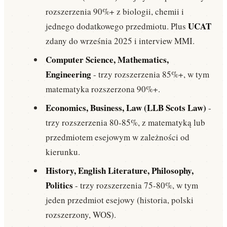
rozszerzenia 90%+ z biologii, chemii i
UCAT
jednego dodatkowego przedmiotu. Plus
zdany do września 2025 i interview MMI.
Computer Science, Mathematics,
Engineering
- trzy rozszerzenia 85%+, w tym
matematyka rozszerzona 90%+.
Economics, Business, Law (LLB Scots Law)
-
trzy rozszerzenia 80-85%, z matematyką lub
przedmiotem esejowym w zależności od
kierunku.
History, English Literature, Philosophy,
Politics
- trzy rozszerzenia 75-80%, w tym
jeden przedmiot esejowy (historia, polski
rozszerzony, WOS).